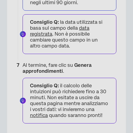
negli ultimi 90 giorni.
Consiglio Q:
la data utilizzata si
basa sul campo della
data
registrata
. Non è possibile
cambiare questo campo in un
altro campo data.
Al termine, fare clic su
Genera
approfondimenti
.
Consiglio Q:
il calcolo delle
intuizioni può richiedere fino a 30
minuti. Non esitate a uscire da
questa pagina mentre analizziamo
i vostri dati: vi invieremo una
notifica
quando saranno pronti!