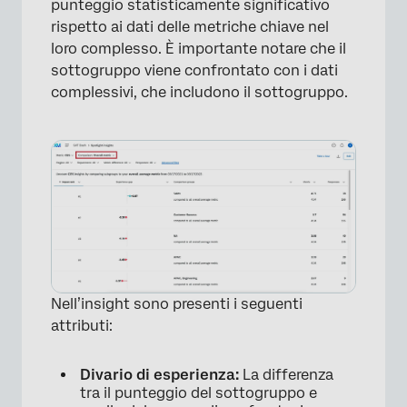
punteggio statisticamente significativo
rispetto ai dati delle metriche chiave nel
loro complesso. È importante notare che il
sottogruppo viene confrontato con i dati
complessivi, che includono il sottogruppo.
Nell’insight sono presenti i seguenti
attributi:
Divario di esperienza:
La differenza
tra il punteggio del sottogruppo e