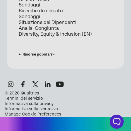
Sondaggi
Ricerche di mercato
Sondaggi
Situazione dei Dipendenti
Analisi Congiunta
Diversity, Equity & Inclusion (EN)
Risorse popolari
©
2026
Qualtrics
Termini del servizio
Informativa sulla privacy
Informativa sulla sicurezza
Manage Cookie Preferences