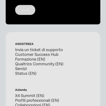
Invia
ASSISTENZA
Invia un ticket di supporto
Customer Success Hub
Formazione (EN)
Qualtrics Community (EN)
Servizi
Status (EN)
Azienda
X4 Summit (EN)
Profili professionali (EN)
Collaborazioni (EN)