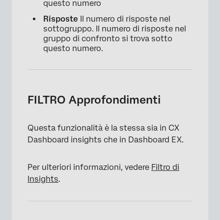
questo numero
Risposte
Il numero di risposte nel
×
sottogruppo. Il numero di risposte nel
gruppo di confronto si trova sotto
questo numero.
FILTRO Approfondimenti
Questa funzionalità è la stessa sia in CX
Dashboard insights che in Dashboard EX.
Per ulteriori informazioni, vedere
Filtro di
Insights
.