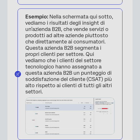
×
Esempio:
Nella schermata qui sotto,
vediamo i risultati degli insight di
un’azienda B2B, che vende servizi o
prodotti ad altre aziende piuttosto
che direttamente ai consumatori.
Questa azienda B2B segmenta i
propri clienti per settore. Qui
vediamo che i clienti del settore
tecnologico hanno assegnato a
questa azienda B2B un punteggio di
soddisfazione del cliente (CSAT) più
alto rispetto ai clienti di tutti gli altri
settori.