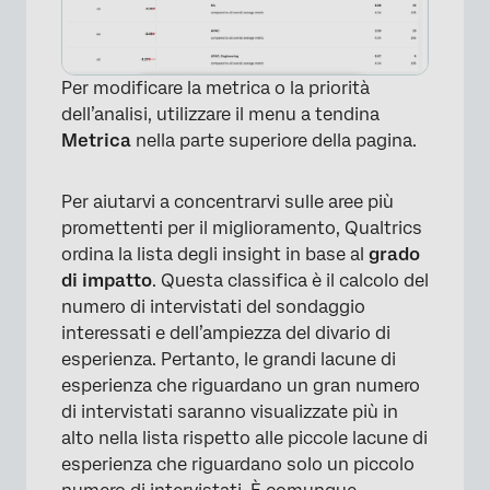
Per modificare la metrica o la priorità
dell’analisi, utilizzare il menu a tendina
Metrica
nella parte superiore della pagina.
Per aiutarvi a concentrarvi sulle aree più
×
promettenti per il miglioramento, Qualtrics
ordina la lista degli insight in base al
grado
di impatto
. Questa classifica è il calcolo del
numero di intervistati del sondaggio
interessati e dell’ampiezza del divario di
esperienza. Pertanto, le grandi lacune di
esperienza che riguardano un gran numero
di intervistati saranno visualizzate più in
alto nella lista rispetto alle piccole lacune di
esperienza che riguardano solo un piccolo