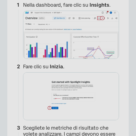
Nella dashboard, fare clic su
Insights
.
Fare clic su
Inizia
.
Scegliete le metriche di risultato che
volete analizzare. I campi devono essere