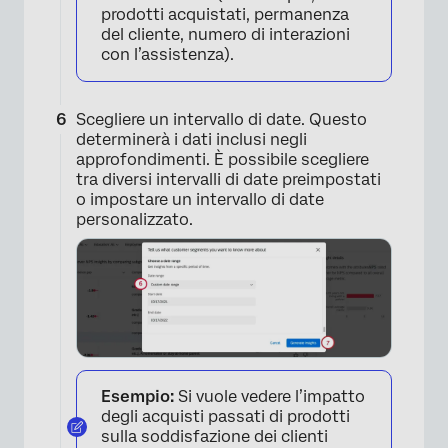
prodotti acquistati, permanenza
del cliente, numero di interazioni
con l’assistenza).
Scegliere un intervallo di date. Questo
determinerà i dati inclusi negli
approfondimenti. È possibile scegliere
tra diversi intervalli di date preimpostati
×
o impostare un intervallo di date
personalizzato.
Esempio:
Si vuole vedere l’impatto
degli acquisti passati di prodotti
sulla soddisfazione dei clienti