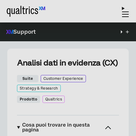
Support
Analisi dati in evidenza (CX)
Suite
Customer Experience
Strategy & Research
Prodotto
Qualtrics
Cosa puoi trovare in questa
pagina