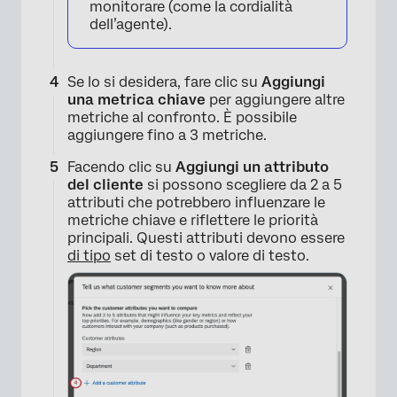
monitorare (come la cordialità
dell’agente).
Se lo si desidera, fare clic su
Aggiungi
una metrica chiave
per aggiungere altre
×
metriche al confronto. È possibile
aggiungere fino a 3 metriche.
Facendo clic su
Aggiungi un attributo
del cliente
si possono scegliere da 2 a 5
attributi che potrebbero influenzare le
metriche chiave e riflettere le priorità
principali. Questi attributi devono essere
di tipo
set di testo o valore di testo.
×