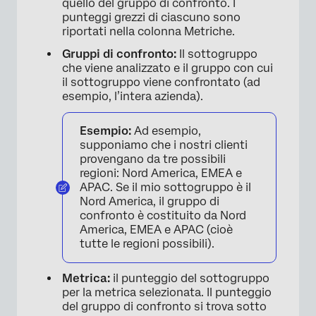
quello del gruppo di confronto. I
punteggi grezzi di ciascuno sono
riportati nella colonna Metriche.
Gruppi di confronto:
Il sottogruppo
che viene analizzato e il gruppo con cui
il sottogruppo viene confrontato (ad
esempio, l’intera azienda).
Esempio:
Ad esempio,
supponiamo che i nostri clienti
provengano da tre possibili
regioni: Nord America, EMEA e
APAC. Se il mio sottogruppo è il
Nord America, il gruppo di
confronto è costituito da Nord
America, EMEA e APAC (cioè
tutte le regioni possibili).
Metrica:
il punteggio del sottogruppo
per la metrica selezionata. Il punteggio
del gruppo di confronto si trova sotto