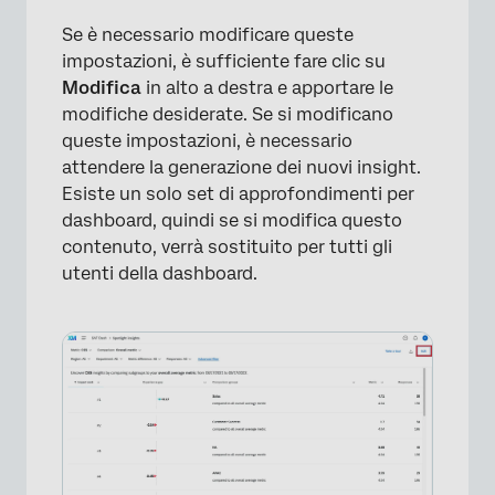
Se è necessario modificare queste
impostazioni, è sufficiente fare clic su
Modifica
in alto a destra e apportare le
×
modifiche desiderate. Se si modificano
queste impostazioni, è necessario
attendere la generazione dei nuovi insight.
Esiste un solo set di approfondimenti per
dashboard, quindi se si modifica questo
contenuto, verrà sostituito per tutti gli
utenti della dashboard.