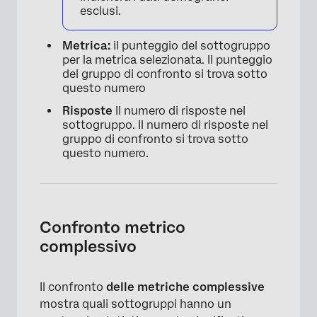
esclusi.
Metrica:
il punteggio del sottogruppo
per la metrica selezionata. Il punteggio
del gruppo di confronto si trova sotto
questo numero
×
Risposte
Il numero di risposte nel
sottogruppo. Il numero di risposte nel
gruppo di confronto si trova sotto
questo numero.
Confronto metrico
complessivo
Il confronto
delle metriche complessive
mostra quali sottogruppi hanno un