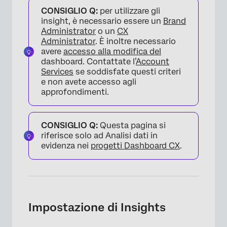
CONSIGLIO Q:
per utilizzare gli
insight, è necessario essere un
Brand
Administrator
o un
CX
Administrator
. È inoltre necessario
avere
accesso alla modifica del
dashboard. Contattate l’
Account
Services
se soddisfate questi criteri
e non avete accesso agli
approfondimenti.
CONSIGLIO Q:
Questa pagina si
riferisce solo ad Analisi dati in
evidenza nei
progetti Dashboard CX
.
Impostazione di Insights