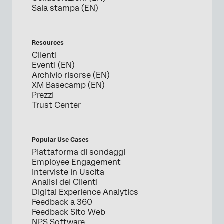
Sala stampa (EN)
Resources
Clienti
Eventi (EN)
Archivio risorse (EN)
XM Basecamp (EN)
Prezzi
Trust Center
Popular Use Cases
Piattaforma di sondaggi
Employee Engagement
Interviste in Uscita
Analisi dei Clienti
Digital Experience Analytics
Feedback a 360
Feedback Sito Web
NPS Software