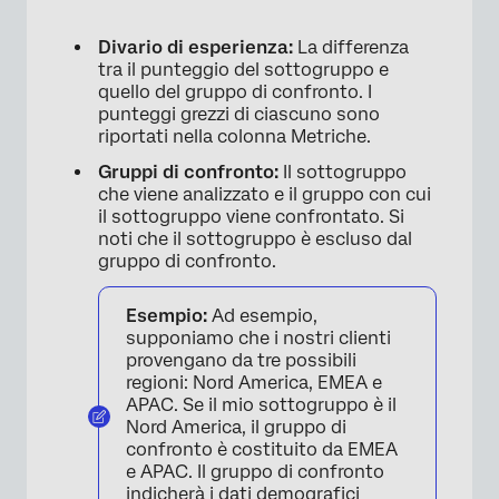
Divario di esperienza:
La differenza
tra il punteggio del sottogruppo e
quello del gruppo di confronto. I
punteggi grezzi di ciascuno sono
riportati nella colonna Metriche.
Gruppi di confronto:
Il sottogruppo
×
che viene analizzato e il gruppo con cui
il sottogruppo viene confrontato. Si
noti che il sottogruppo è escluso dal
gruppo di confronto.
Esempio:
Ad esempio,
supponiamo che i nostri clienti
provengano da tre possibili
regioni: Nord America, EMEA e
APAC. Se il mio sottogruppo è il
Nord America, il gruppo di
confronto è costituito da EMEA
e APAC. Il gruppo di confronto
indicherà i dati demografici