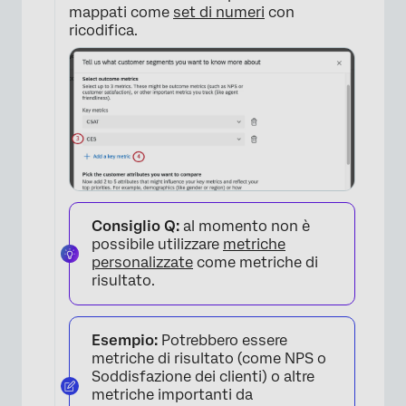
mappati come
set di numeri
con
ricodifica.
Consiglio Q:
al momento non è
possibile utilizzare
metriche
personalizzate
come metriche di
risultato.
×
Esempio:
Potrebbero essere
metriche di risultato (come NPS o
Soddisfazione dei clienti) o altre
metriche importanti da