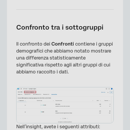
Confronto tra i sottogruppi
Il confronto dei
Confronti
contiene i gruppi
×
demografici che abbiamo notato mostrare
una differenza statisticamente
significativa rispetto agli altri gruppi di cui
abbiamo raccolto i dati.
Nell’insight, avete i seguenti attributi: