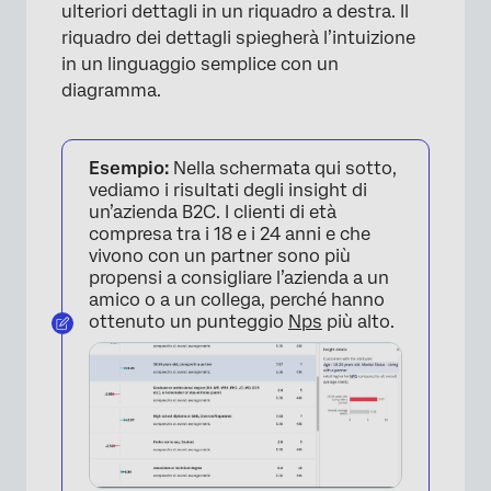
ulteriori dettagli in un riquadro a destra. Il
riquadro dei dettagli spiegherà l’intuizione
in un linguaggio semplice con un
diagramma.
Esempio:
Nella schermata qui sotto,
vediamo i risultati degli insight di
un’azienda B2C. I clienti di età
compresa tra i 18 e i 24 anni e che
vivono con un partner sono più
propensi a consigliare l’azienda a un
amico o a un collega, perché hanno
ottenuto un punteggio
Nps
più alto.