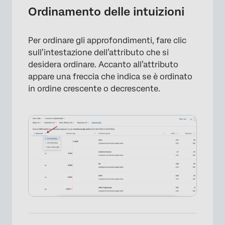
Ordinamento delle intuizioni
Per ordinare gli approfondimenti, fare clic
sull’intestazione dell’attributo che si
desidera ordinare. Accanto all’attributo
appare una freccia che indica se è ordinato
in ordine crescente o decrescente.