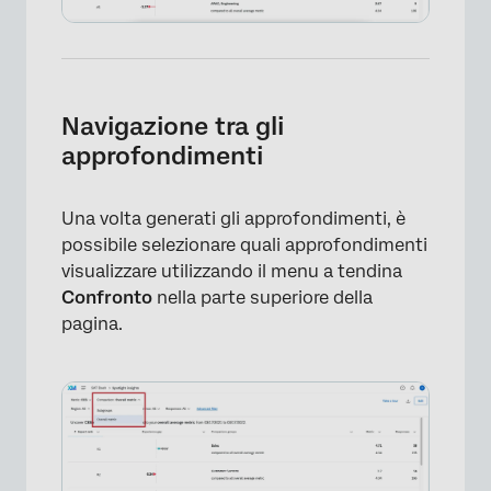
Navigazione tra gli
approfondimenti
Una volta generati gli approfondimenti, è
possibile selezionare quali approfondimenti
visualizzare utilizzando il menu a tendina
Confronto
nella parte superiore della
pagina.