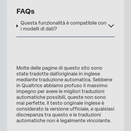
FAQs
Questa funzionalità è compatibile con
i modelli di dati?
Molte delle pagine di questo sito sono
state tradotte dall'originale in inglese
mediante traduzione automatica. Sebbene
in Qualtrics abbiamo profuso il massimo
impegno per avere le migliori traduzioni
automatiche possibili, queste non sono
mai perfette. Il testo originale inglese è
considerato la versione ufficiale, e qualsiasi
discrepanza tra questo e le traduzioni
automatiche non è legalmente vincolante.