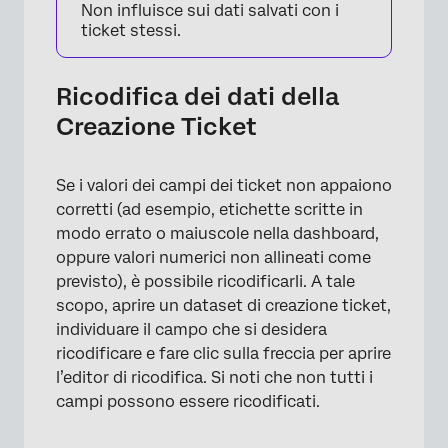
Non influisce sui dati salvati con i
ticket stessi.
Ricodifica dei dati della
Creazione Ticket
Se i valori dei campi dei ticket non appaiono
corretti (ad esempio, etichette scritte in
modo errato o maiuscole nella dashboard,
oppure valori numerici non allineati come
previsto), è possibile ricodificarli. A tale
scopo, aprire un dataset di creazione ticket,
individuare il campo che si desidera
ricodificare e fare clic sulla freccia per aprire
l’editor di ricodifica. Si noti che non tutti i
campi possono essere ricodificati.