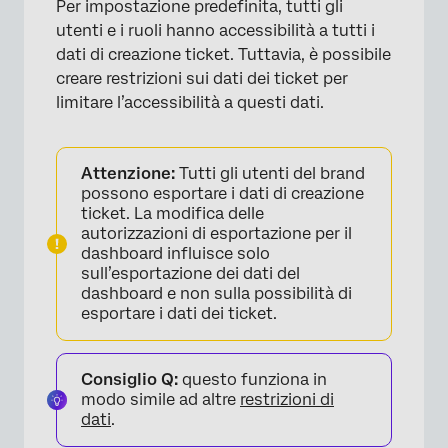
Per impostazione predefinita, tutti gli
×
utenti e i ruoli hanno accessibilità a tutti i
dati di creazione ticket. Tuttavia, è possibile
creare restrizioni sui dati dei ticket per
limitare l’accessibilità a questi dati.
Attenzione:
Tutti gli utenti del brand
possono esportare i dati di creazione
ticket. La modifica delle
autorizzazioni di esportazione per il
dashboard influisce solo
sull’esportazione dei dati del
dashboard e non sulla possibilità di
esportare i dati dei ticket.
Consiglio Q:
questo funziona in
modo simile ad altre
restrizioni di
dati
.