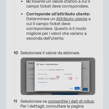
Is:
Inserire un valore statico a cui il
campo ticket deve corrispondere.
Corrisponde all’attributo utente:
Determinare un
Attributo utente
a
cui il campo ticket deve
corrispondere. Questo è il modo
migliore per i valori che variano a
×
seconda dell’utente.
Selezionare il valore da abbinare.
×
Selezionare se
consentire i dati di rollup
.
Per i dettagli, consultare la pagina