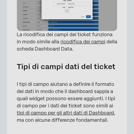
La ricodifica dei campi dei ticket funziona
in modo simile alla
ricodifica dei campi
della
scheda Dashboard Data.
Tipi di campi dati del ticket
I tipi di campo aiutano a definire il formato
dei dati in modo che il dashboard sappia a
quali widget possono essere aggiunti. I tipi
di campo per i dati dei ticket sono simili ai
tipi di campo per gli altri dati di Dashboard
,
ma con alcune differenze fondamentali.