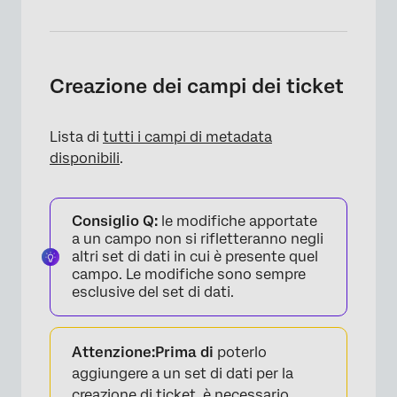
Creazione dei campi dei ticket
Lista di
tutti i campi di metadata
disponibili
.
×
Consiglio Q:
le modifiche apportate
a un campo non si rifletteranno negli
altri set di dati in cui è presente quel
campo. Le modifiche sono sempre
esclusive del set di dati.
Attenzione:
Prima di
poterlo
aggiungere a un set di dati per la
creazione di ticket, è necessario