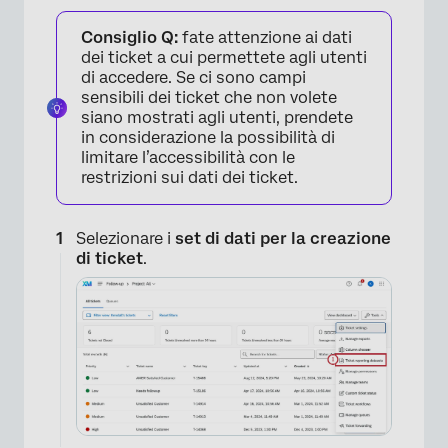
Consiglio Q:
fate attenzione ai dati
dei ticket a cui permettete agli utenti
di accedere. Se ci sono campi
sensibili dei ticket che non volete
siano mostrati agli utenti, prendete
in considerazione la possibilità di
limitare l’accessibilità con le
restrizioni sui dati dei ticket.
Selezionare i
set di dati per la creazione
di ticket
.