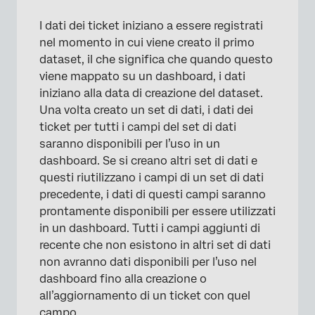
I dati dei ticket iniziano a essere registrati
nel momento in cui viene creato il primo
dataset, il che significa che quando questo
viene mappato su un dashboard, i dati
iniziano alla data di creazione del dataset.
Una volta creato un set di dati, i dati dei
ticket per tutti i campi del set di dati
saranno disponibili per l’uso in un
dashboard. Se si creano altri set di dati e
questi riutilizzano i campi di un set di dati
precedente, i dati di questi campi saranno
prontamente disponibili per essere utilizzati
in un dashboard. Tutti i campi aggiunti di
recente che non esistono in altri set di dati
non avranno dati disponibili per l’uso nel
dashboard fino alla creazione o
all’aggiornamento di un ticket con quel
campo.