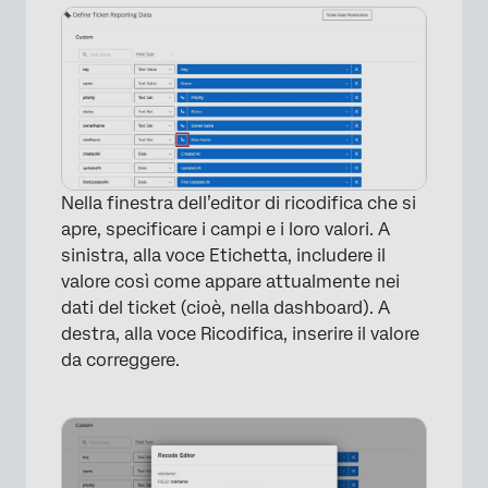
×
Nella finestra dell’editor di ricodifica che si
apre, specificare i campi e i loro valori. A
sinistra, alla voce Etichetta, includere il
valore così come appare attualmente nei
dati del ticket (cioè, nella dashboard). A
destra, alla voce Ricodifica, inserire il valore
da correggere.