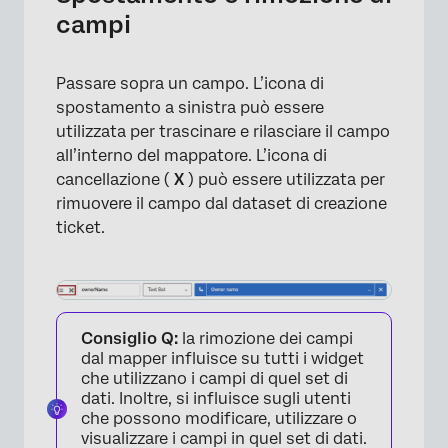
campi
Passare sopra un campo. L’icona di
spostamento a sinistra può essere
utilizzata per trascinare e rilasciare il campo
all’interno del mappatore. L’icona di
cancellazione (
X
) può essere utilizzata per
rimuovere il campo dal dataset di creazione
ticket.
Consiglio Q:
la rimozione dei campi
dal mapper influisce su tutti i widget
che utilizzano i campi di quel set di
dati. Inoltre, si influisce sugli utenti
che possono modificare, utilizzare o
visualizzare i campi in quel set di dati.