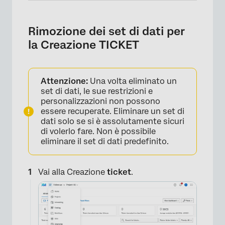
Rimozione dei set di dati per
la Creazione TICKET
Attenzione:
Una volta eliminato un
set di dati, le sue restrizioni e
personalizzazioni non possono
essere recuperate. Eliminare un set di
dati solo se si è assolutamente sicuri
di volerlo fare. Non è possibile
eliminare il set di dati predefinito.
Vai alla Creazione
ticket
.