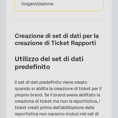
l’organizzazione.
Creazione di set di dati per la
creazione di Ticket Rapporti
Utilizzo del set di dati
predefinito
Il set di dati predefinito viene creato
quando si abilita la creazione di ticket per il
proprio brand. Se il brand aveva abilitato la
creazione di ticket ma non la reportistica, i
ticket creati prima dell’abilitazione della
reportistica non saranno inclusi nel set di