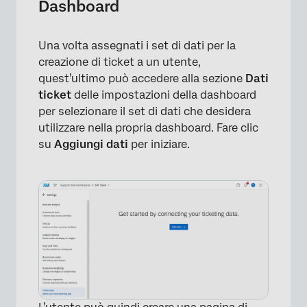
Dashboard
Una volta assegnati i set di dati per la
creazione di ticket a un utente,
quest’ultimo può accedere alla sezione
Dati
ticket
delle impostazioni della dashboard
per selezionare il set di dati che desidera
utilizzare nella propria dashboard. Fare clic
su
Aggiungi dati
per iniziare.
×