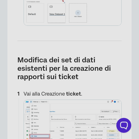
Modifica dei set di dati
esistenti per la creazione di
rapporti sui ticket
Vai alla Creazione
ticket
.
×