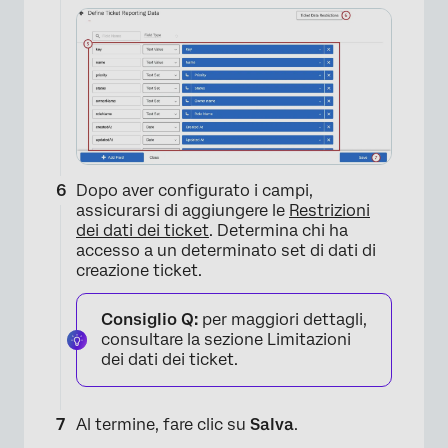
Dopo aver configurato i campi,
×
assicurarsi di aggiungere le
Restrizioni
dei dati dei ticket
. Determina chi ha
accesso a un determinato set di dati di
creazione ticket.
Consiglio Q:
per maggiori dettagli,
consultare la sezione Limitazioni
dei dati dei ticket.
×
Al termine, fare clic su
Salva
.