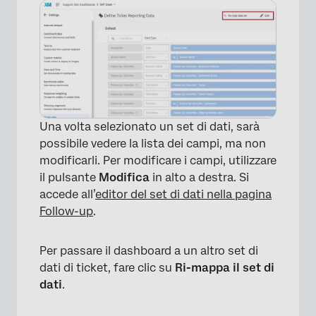
Una volta selezionato un set di dati, sarà
possibile vedere la lista dei campi, ma non
modificarli. Per modificare i campi, utilizzare
il pulsante
Modifica
in alto a destra. Si
×
accede all’
editor del set di dati nella pagina
Follow-up
.
Per passare il dashboard a un altro set di
dati di ticket, fare clic su
Ri-mappa il set di
dati
.