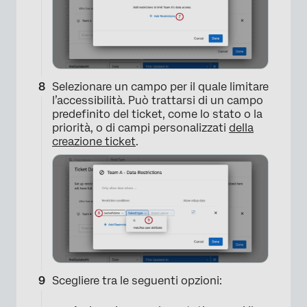
×
Selezionare un campo per il quale limitare
l’accessibilità. Può trattarsi di un campo
predefinito del ticket, come lo stato o la
×
priorità, o di campi personalizzati
della
creazione ticket
.
×
Scegliere tra le seguenti opzioni: