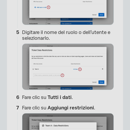
Digitare il nome del ruolo o dell’utente e
selezionarlo.
×
Fare clic su
Tutti i dati
.
Fare clic su
Aggiungi restrizioni
.