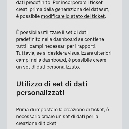
dati predefinito. Per incorporare i ticket
creati prima della generazione del dataset,
è possibile
modificare lo stato dei ticket
.
È possibile utilizzare il set di dati
predefinito nella dashboard se contiene
tutti i campi necessari per i rapporti.
Tuttavia, se si desidera visualizzare ulteriori
campi nella dashboard, è possibile creare
un set di dati personalizzato.
Utilizzo di set di dati
personalizzati
Prima di impostare la creazione di ticket, è
necessario creare un set di dati per la
creazione di ticket.