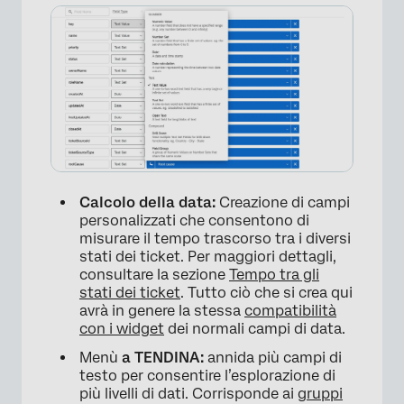
×
Calcolo della data:
Creazione di campi
personalizzati che consentono di
misurare il tempo trascorso tra i diversi
stati dei ticket. Per maggiori dettagli,
consultare la sezione
Tempo tra gli
stati dei ticket
. Tutto ciò che si crea qui
avrà in genere la stessa
compatibilità
con i widget
dei normali campi di data.
×
Menù
a TENDINA:
annida più campi di
testo per consentire l’esplorazione di
più livelli di dati. Corrisponde ai
gruppi