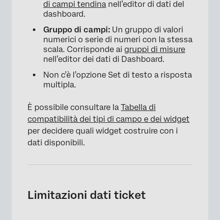
di campi tendina
nell’editor di dati del
dashboard.
Gruppo di campi:
Un gruppo di valori
numerici o serie di numeri con la stessa
scala. Corrisponde ai
gruppi di misure
nell’editor dei dati di Dashboard.
Non c’è l’opzione Set di testo a risposta
multipla.
È possibile consultare la
Tabella di
compatibilità dei tipi di campo e dei widget
per decidere quali widget costruire con i
dati disponibili.
Limitazioni dati ticket