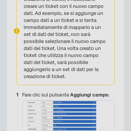
×
creare un ticket con il nuovo campo
dati. Ad esempio, se si aggiunge un
campo dati a un ticket e si tenta
immediatamente di mapparlo a un
set di dati del ticket, non sarà
possibile selezionare il nuovo campo
dati del ticket. Una volta creato un
ticket che utilizza il nuovo campo
dati del ticket, sarà possibile
aggiungerlo a un set di dati per la
creazione di ticket.
Fare clic sul pulsante
Aggiungi campo
.