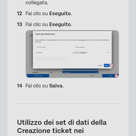
collegata.
Fai clic su
Eseguito
.
Fai clic su
Eseguito
.
×
Fai clic su
Salva
.
Utilizzo dei set di dati della
Creazione ticket nei