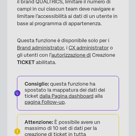
il brand QUALTRICS, limitare il numero di
campi in cui ciascun team deve navigare e
limitare l’accessibilità ai dati di un utente in
base al programma di appartenenza.
Questa funzione è disponibile solo per i
Brand administrator
, i
CX administrator
o
gli utenti con l’
autorizzazione di
Creazione
TICKET
abilitata.
Consiglio:
questa funzione ha
spostato la mappatura dei dati dei
ticket
dalla Pagina dashboard
alla
pagina Follow-up
.
Attenzione:
È possibile avere un
massimo di 10 set di dati per la
creazione di ticket in tutta