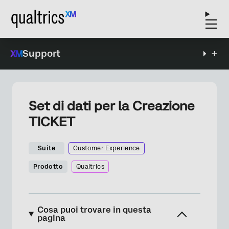
Support
Set di dati per la Creazione
TICKET
Suite
Customer Experience
Prodotto
Qualtrics
Cosa puoi trovare in questa
pagina