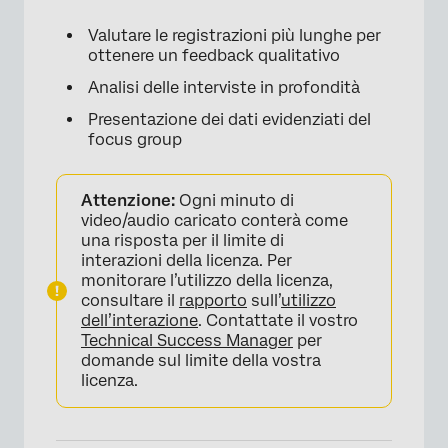
Valutare le registrazioni più lunghe per
ottenere un feedback qualitativo
Analisi delle interviste in profondità
Presentazione dei dati evidenziati del
focus group
Attenzione:
Ogni minuto di
video/audio caricato conterà come
una risposta per il limite di
interazioni della licenza. Per
monitorare l’utilizzo della licenza,
consultare il
rapporto
sull’
utilizzo
dell’interazione
. Contattate il vostro
Technical Success Manager
per
domande sul limite della vostra
licenza.