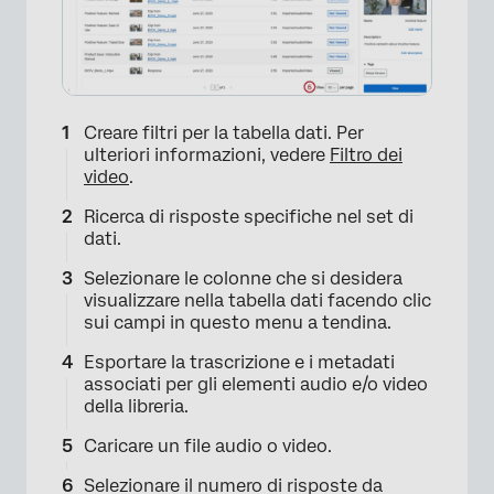
Creare filtri per la tabella dati. Per
ulteriori informazioni, vedere
Filtro dei
video
.
Ricerca di risposte specifiche nel set di
dati.
Selezionare le colonne che si desidera
visualizzare nella tabella dati facendo clic
sui campi in questo menu a tendina.
Esportare la trascrizione e i metadati
associati per gli elementi audio e/o video
della libreria.
Caricare un file audio o video.
Selezionare il numero di risposte da