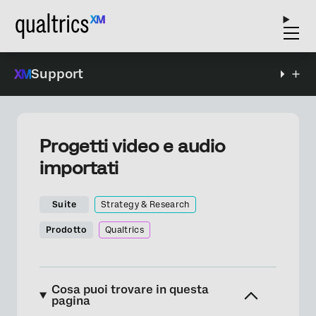
Support
Progetti video e audio
importati
Suite
Strategy & Research
Prodotto
Qualtrics
Cosa puoi trovare in questa
pagina