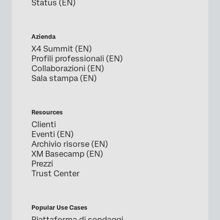
Status (EN)
Azienda
X4 Summit (EN)
Profili professionali (EN)
Collaborazioni (EN)
Sala stampa (EN)
Resources
Clienti
Eventi (EN)
Archivio risorse (EN)
XM Basecamp (EN)
Prezzi
Trust Center
Popular Use Cases
Piattaforma di sondaggi