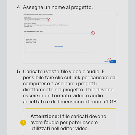
Assegna un nome al progetto.
Caricate i vostri file video e audio. È
possibile fare clic sul link per caricare dal
computer o trascinare i progetti
direttamente nel progetto. I file devono
essere in un formato video o audio
accettato e di dimensioni inferiori a 1 GB.
Attenzione:
I file caricati devono
×
avere l’audio per poter essere
utilizzati nell’editor video.