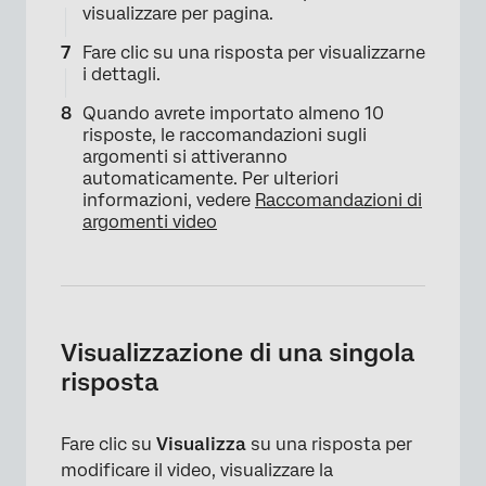
visualizzare per pagina.
Fare clic su una risposta per visualizzarne
×
i dettagli.
Quando avrete importato almeno 10
risposte, le raccomandazioni sugli
argomenti si attiveranno
automaticamente. Per ulteriori
informazioni, vedere
Raccomandazioni di
argomenti video
Visualizzazione di una singola
risposta
Fare clic su
Visualizza
su una risposta per
modificare il video, visualizzare la