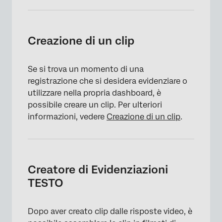
Creazione di un clip
Se si trova un momento di una
registrazione che si desidera evidenziare o
utilizzare nella propria dashboard, è
possibile creare un clip. Per ulteriori
informazioni, vedere
Creazione di un clip
.
Creatore di Evidenziazioni
TESTO
×
Dopo aver creato clip dalle risposte video, è