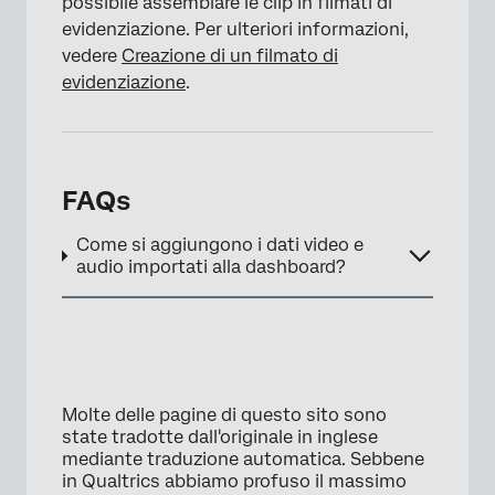
possibile assemblare le clip in filmati di
evidenziazione. Per ulteriori informazioni,
vedere
Creazione di un filmato di
evidenziazione
.
FAQs
Come si aggiungono i dati video e
audio importati alla dashboard?
Molte delle pagine di questo sito sono
state tradotte dall'originale in inglese
mediante traduzione automatica. Sebbene
in Qualtrics abbiamo profuso il massimo