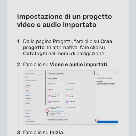
Impostazione di un progetto
video e audio importato
Dalla pagina Progetti, fare clic su
Crea
progetto
. In alternativa, fare clic su
Cataloghi
nel menu di navigazione.
Fare clic su
Video e audio importati
.
Fare clic su
Inizia
.