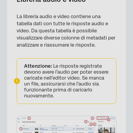
La libreria audio e video contiene una
tabella dati con tutte le risposte audio e
video. Da questa tabella è possibile
visualizzare diverse colonne di metadati per
analizzare e riassumere le risposte.
Attenzione:
Le risposte registrate
devono avere l’audio per poter essere
caricate nell’editor video. Se manca
un file, assicurarsi che l’audio sia
funzionante prima di caricarlo
×
nuovamente.