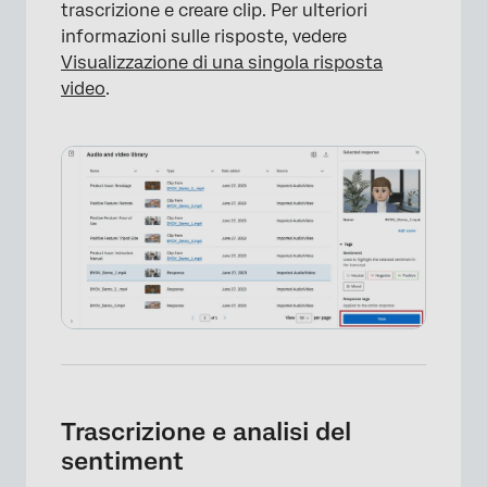
trascrizione e creare clip. Per ulteriori
informazioni sulle risposte, vedere
Visualizzazione di una singola risposta
video
.
Trascrizione e analisi del
sentiment