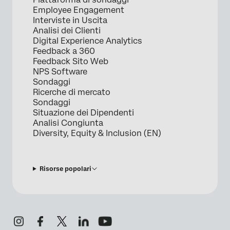
Employee Engagement
Interviste in Uscita
Analisi dei Clienti
Digital Experience Analytics
Feedback a 360
Feedback Sito Web
NPS Software
Sondaggi
Ricerche di mercato
Sondaggi
Situazione dei Dipendenti
Analisi Congiunta
Diversity, Equity & Inclusion (EN)
Risorse popolari