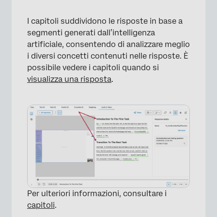
I capitoli suddividono le risposte in base a
segmenti generati dall’intelligenza
artificiale, consentendo di analizzare meglio
i diversi concetti contenuti nelle risposte. È
possibile vedere i capitoli quando si
visualizza una risposta
.
Per ulteriori informazioni, consultare i
capitoli
.