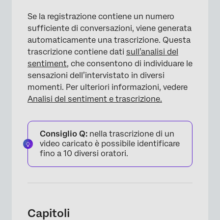
Se la registrazione contiene un numero
sufficiente di conversazioni, viene generata
automaticamente una trascrizione. Questa
trascrizione contiene dati
sull’analisi del
sentiment
, che consentono di individuare le
sensazioni dell’intervistato in diversi
momenti. Per ulteriori informazioni, vedere
Analisi del sentiment e trascrizione.
Consiglio Q:
nella trascrizione di un
×
video caricato è possibile identificare
fino a 10 diversi oratori.
Capitoli