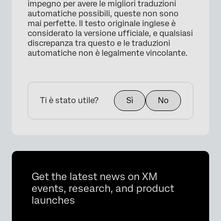
impegno per avere le migliori traduzioni
automatiche possibili, queste non sono
mai perfette. Il testo originale inglese è
considerato la versione ufficiale, e qualsiasi
discrepanza tra questo e le traduzioni
automatiche non è legalmente vincolante.
Ti è stato utile?
Sì
No
Get the latest news on XM
events, research, and product
launches