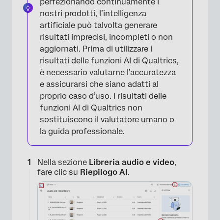
perfezionando continuamente i
nostri prodotti, l’intelligenza
artificiale può talvolta generare
risultati imprecisi, incompleti o non
aggiornati. Prima di utilizzare i
risultati delle funzioni AI di Qualtrics,
è necessario valutarne l’accuratezza
e assicurarsi che siano adatti al
proprio caso d’uso. I risultati delle
funzioni AI di Qualtrics non
sostituiscono il valutatore umano o
la guida professionale.
Nella sezione
Libreria audio e video
,
fare clic su
Riepilogo AI
.