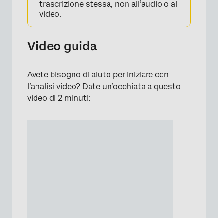
trascrizione stessa, non all’audio o al
video.
Video guida
Avete bisogno di aiuto per iniziare con
l’analisi video? Date un’occhiata a questo
video di 2 minuti: