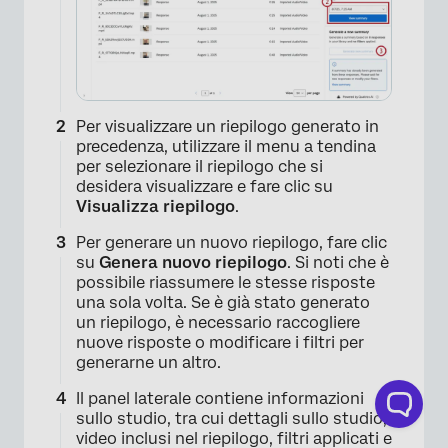
Per visualizzare un riepilogo generato in
precedenza, utilizzare il menu a tendina
per selezionare il riepilogo che si
desidera visualizzare e fare clic su
Visualizza riepilogo
.
Per generare un nuovo riepilogo, fare clic
su
Genera nuovo riepilogo
. Si noti che è
possibile riassumere le stesse risposte
una sola volta. Se è già stato generato
un riepilogo, è necessario raccogliere
nuove risposte o modificare i filtri per
generarne un altro.
Il panel laterale contiene informazioni
sullo studio, tra cui dettagli sullo studio,
video inclusi nel riepilogo, filtri applicati e