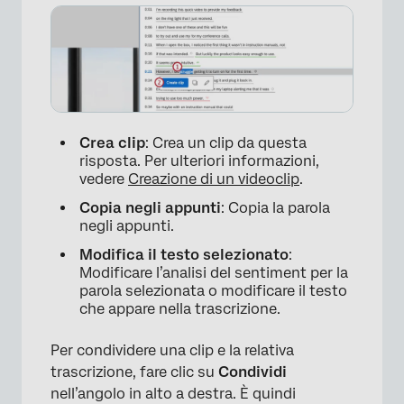
Crea clip
: Crea un clip da questa
risposta. Per ulteriori informazioni,
vedere
Creazione di un videoclip
.
Copia negli appunti
: Copia la parola
negli appunti.
Modifica il testo selezionato
:
Modificare l’analisi del sentiment per la
parola selezionata o modificare il testo
che appare nella trascrizione.
Per condividere una clip e la relativa
trascrizione, fare clic su
Condividi
nell’angolo in alto a destra. È quindi