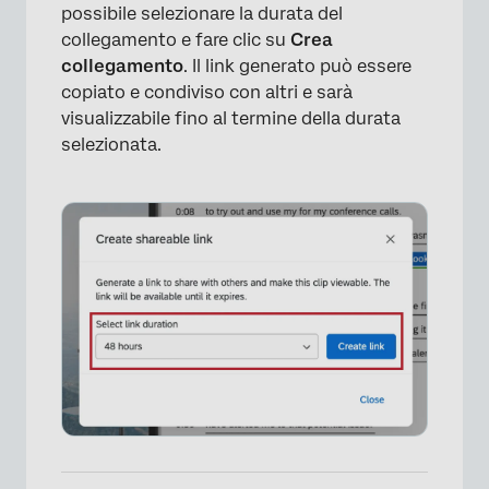
possibile selezionare la durata del
collegamento e fare clic su
Crea
collegamento
. Il link generato può essere
copiato e condiviso con altri e sarà
visualizzabile fino al termine della durata
×
selezionata.
×