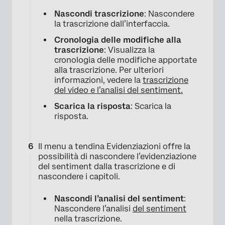
Nascondi trascrizione
: Nascondere
la trascrizione dall’interfaccia.
Cronologia delle modifiche alla
trascrizione
: Visualizza la
cronologia delle modifiche apportate
alla trascrizione. Per ulteriori
informazioni, vedere la
trascrizione
×
del video e l’analisi del sentiment.
Scarica la risposta
: Scarica la
risposta.
Il menu a tendina Evidenziazioni offre la
possibilità di nascondere l’evidenziazione
del sentiment dalla trascrizione e di
nascondere i capitoli.
Nascondi l’analisi del sentiment
:
Nascondere l’analisi
del sentiment
nella trascrizione.