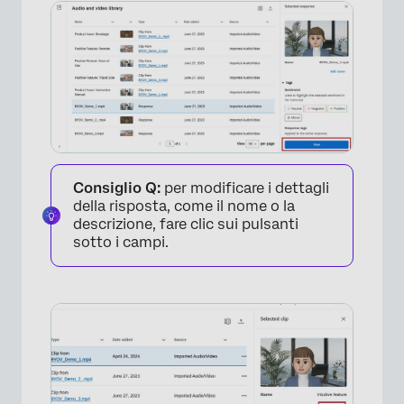
Consiglio Q:
per modificare i dettagli
della risposta, come il nome o la
descrizione, fare clic sui pulsanti
sotto i campi.