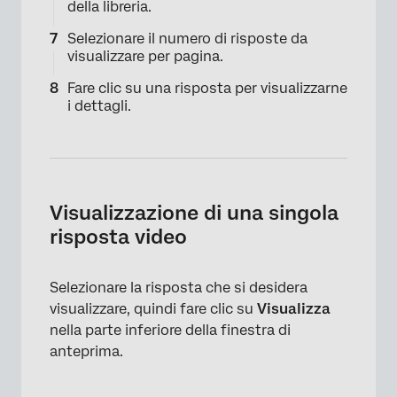
della libreria.
Selezionare il numero di risposte da
visualizzare per pagina.
Fare clic su una risposta per visualizzarne
i dettagli.
Visualizzazione di una singola
risposta video
×
Selezionare la risposta che si desidera
visualizzare, quindi fare clic su
Visualizza
nella parte inferiore della finestra di
anteprima.