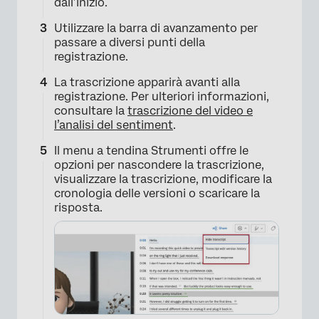
dall’inizio.
×
Utilizzare la barra di avanzamento per
passare a diversi punti della
registrazione.
La trascrizione apparirà avanti alla
registrazione. Per ulteriori informazioni,
consultare la
trascrizione del video e
l’analisi del sentiment
.
Il menu a tendina Strumenti offre le
opzioni per nascondere la trascrizione,
visualizzare la trascrizione, modificare la
cronologia delle versioni o scaricare la
risposta.
×