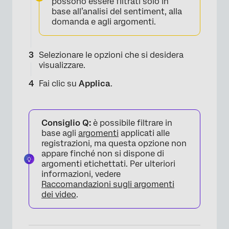
possono essere filtrati solo in
base all’analisi del sentiment, alla
domanda e agli argomenti.
Selezionare le opzioni che si desidera
visualizzare.
Fai clic su
Applica
.
Consiglio Q:
è possibile filtrare in
base agli
argomenti
applicati alle
registrazioni, ma questa opzione non
appare finché non si dispone di
argomenti etichettati. Per ulteriori
informazioni, vedere
Raccomandazioni sugli argomenti
dei video
.