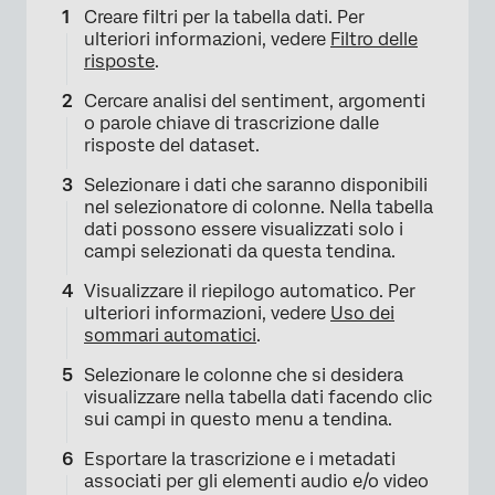
Creare filtri per la tabella dati. Per
ulteriori informazioni, vedere
Filtro delle
risposte
.
Cercare analisi del sentiment, argomenti
o parole chiave di trascrizione dalle
risposte del dataset.
Selezionare i dati che saranno disponibili
nel selezionatore di colonne. Nella tabella
dati possono essere visualizzati solo i
campi selezionati da questa tendina.
Visualizzare il riepilogo automatico. Per
ulteriori informazioni, vedere
Uso dei
sommari automatici
.
Selezionare le colonne che si desidera
visualizzare nella tabella dati facendo clic
sui campi in questo menu a tendina.
Esportare la trascrizione e i metadati
×
associati per gli elementi audio e/o video