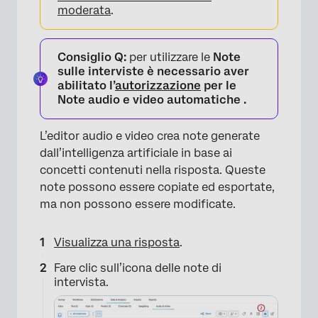
moderata
.
Consiglio Q:
per utilizzare le
Note
sulle interviste è necessario aver
abilitato l’
autorizzazione
per le
Note audio e video automatiche
.
L’editor audio e video crea note generate
dall’intelligenza artificiale in base ai
concetti contenuti nella risposta. Queste
note possono essere copiate ed esportate,
ma non possono essere modificate.
Visualizza una risposta
.
Fare clic sull’icona delle note di
×
intervista.