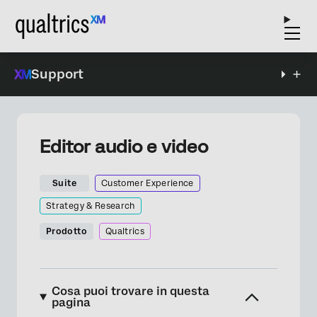
Support
Editor audio e video
Suite
Customer Experience
Strategy & Research
Prodotto
Qualtrics
Cosa puoi trovare in questa
pagina