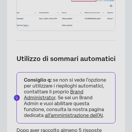
Utilizzo di sommari automatici
Consiglio q:
se non si vede l’opzione
per utilizzare i riepiloghi automatici,
contattare il proprio
Brand
Administrator
. Se sei un Brand
Admin e vuoi abilitare questa
funzione, consulta la nostra pagina
dedicata
all’amministrazione dell’AI
.
Dopo aver raccolto almeno 5 risposte