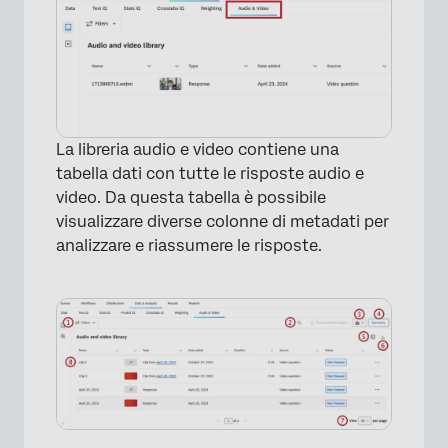
La libreria audio e video contiene una
tabella dati con tutte le risposte audio e
video. Da questa tabella è possibile
visualizzare diverse colonne di metadati per
analizzare e riassumere le risposte.