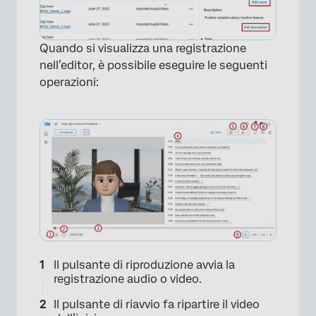
Quando si visualizza una registrazione
nell’editor, è possibile eseguire le seguenti
operazioni:
Il pulsante di riproduzione avvia la
registrazione audio o video.
Il pulsante di riavvio fa ripartire il video