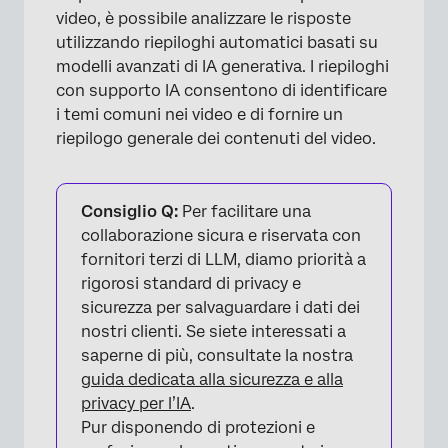
video, è possibile analizzare le risposte
utilizzando riepiloghi automatici basati su
modelli avanzati di IA generativa. I riepiloghi
con supporto IA consentono di identificare
i temi comuni nei video e di fornire un
riepilogo generale dei contenuti del video.
Consiglio Q:
Per facilitare una
collaborazione sicura e riservata con
fornitori terzi di LLM, diamo priorità a
rigorosi standard di privacy e
sicurezza per salvaguardare i dati dei
nostri clienti. Se siete interessati a
saperne di più, consultate la nostra
guida dedicata alla sicurezza e alla
×
privacy per l’IA
.
Pur disponendo di protezioni e