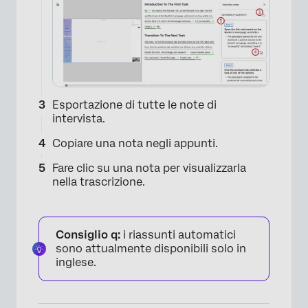
Esportazione di tutte le note di
intervista.
Copiare una nota negli appunti.
Fare clic su una nota per visualizzarla
nella trascrizione.
Consiglio q:
i riassunti automatici
sono attualmente disponibili solo in
inglese.