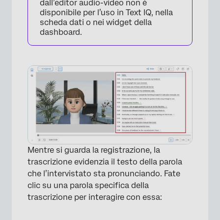
dall’editor audio-video non è
disponibile per l’uso in Text IQ, nella
scheda dati o nei widget della
dashboard.
Mentre si guarda la registrazione, la
trascrizione evidenzia il testo della parola
che l’intervistato sta pronunciando. Fate
clic su una parola specifica della
trascrizione per interagire con essa: