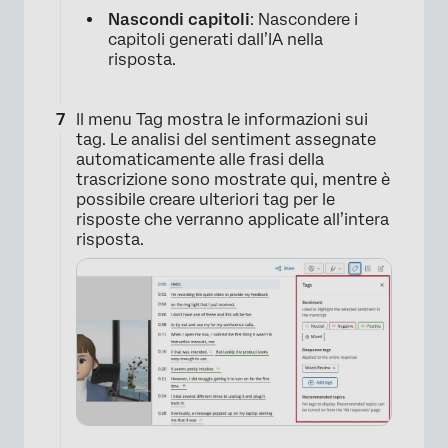
Nascondi capitoli
: Nascondere i
capitoli generati dall’IA nella
risposta.
Il menu Tag mostra le informazioni sui
tag. Le analisi del sentiment assegnate
automaticamente alle frasi della
trascrizione sono mostrate qui, mentre è
possibile creare ulteriori tag per le
risposte che verranno applicate all’intera
risposta.
×