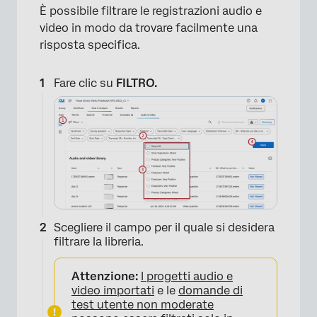
È possibile filtrare le registrazioni audio e
video in modo da trovare facilmente una
risposta specifica.
Fare clic su
FILTRO.
Scegliere il campo per il quale si desidera
filtrare la libreria.
Attenzione:
I progetti audio e
video importati
e le
domande di
test utente non moderate