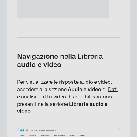
Navigazione nella Libreria
audio e video
Per visualizzare le risposte audio e video,
accedere alla sezione
Audio e video
di
Dati
e analisi.
Tutti i video disponibili saranno
presenti nella sezione
Libreria audio e
video
.