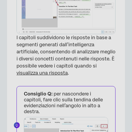
I capitoli suddividono le risposte in base a
segmenti generati dall’intelligenza
artificiale, consentendo di analizzare meglio
i diversi concetti contenuti nelle risposte. È
possibile vedere i capitoli quando si
×
visualizza una risposta
.
Consiglio Q:
per nascondere i
capitoli, fare clic sulla tendina delle
evidenziazioni nell’angolo in alto a
destra.