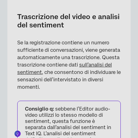
Trascrizione del video e analisi
del sentiment
×
Se la registrazione contiene un numero
sufficiente di conversazioni, viene generata
automaticamente una trascrizione. Questa
trascrizione contiene dati
sull’analisi del
sentiment
, che consentono di individuare le
sensazioni dell’intervistato in diversi
momenti.
Consiglio q:
sebbene l’Editor audio-
video utilizzi lo stesso modello di
sentiment, questa funzione è
separata dall’analisi del sentiment in
Text IQ. L’analisi del sentiment