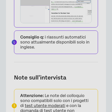
Consiglio q:
i riassunti automatici
sono attualmente disponibili solo in
inglese.
Note sull’intervista
Attenzione:
Le note del colloquio
×
sono compatibili solo con i progetti
di
test utente moderati
e con la
domanda di test utente non