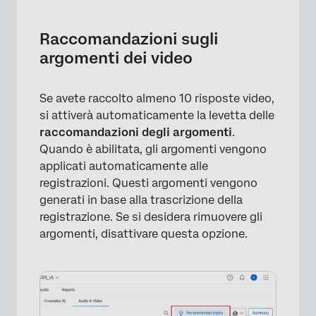
Raccomandazioni sugli
argomenti dei video
Se avete raccolto almeno 10 risposte video,
si attiverà automaticamente la levetta delle
raccomandazioni degli argomenti
.
Quando è abilitata, gli argomenti vengono
applicati automaticamente alle
registrazioni. Questi argomenti vengono
generati in base alla trascrizione della
registrazione. Se si desidera rimuovere gli
argomenti, disattivare questa opzione.
×