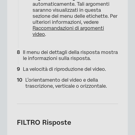
automaticamente. Tali argomenti
saranno visualizzati in questa
sezione del menu delle etichette. Per
ulteriori informazioni, vedere
Raccomandazioni di argomenti
video
.
Il menu dei dettagli della risposta mostra
le informazioni sulla risposta.
La velocità di riproduzione del video.
×
L’orientamento del video e della
trascrizione, verticale o orizzontale.
FILTRO Risposte