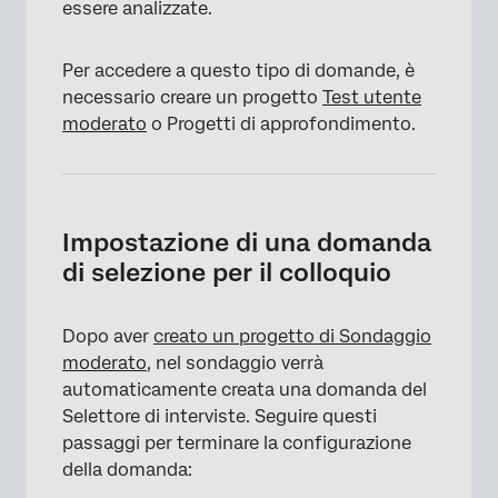
essere analizzate.
Per accedere a questo tipo di domande, è
necessario creare un progetto
Test utente
moderato
o Progetti di approfondimento.
Impostazione di una domanda
di selezione per il colloquio
Dopo aver
creato un progetto di Sondaggio
moderato
, nel sondaggio verrà
automaticamente creata una domanda del
Selettore di interviste. Seguire questi
passaggi per terminare la configurazione
della domanda: