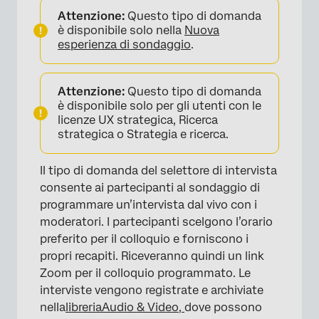
Attenzione:
Questo tipo di domanda
è disponibile solo nella
Nuova
esperienza di sondaggio
.
Attenzione:
Questo tipo di domanda
è disponibile solo per gli utenti con le
licenze UX strategica, Ricerca
strategica o Strategia e ricerca.
Il tipo di domanda del selettore di intervista
consente ai partecipanti al sondaggio di
programmare un’intervista dal vivo con i
moderatori. I partecipanti scelgono l’orario
preferito per il colloquio e forniscono i
propri recapiti. Riceveranno quindi un link
Zoom per il colloquio programmato. Le
interviste vengono registrate e archiviate
nella
libreria
Audio & Video,
dove possono