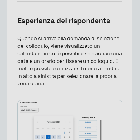
Esperienza del rispondente
Quando si arriva alla domanda di selezione
del colloquio, viene visualizzato un
calendario in cui è possibile selezionare una
data e un orario per fissare un colloquio. È
inoltre possibile utilizzare il menu a tendina
in alto a sinistra per selezionare la propria
zona oraria.