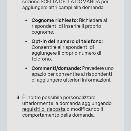
sezione SCELTA DELLA DOMANDA per
aggiungere altri campi alla domanda.
Cognome richiesto:
Richiedere ai
rispondenti di inserire il proprio
cognome.
Opt-in del numero di telefono:
Consentire ai rispondenti di
aggiungere il proprio numero di
telefono.
Commenti/domande:
Prevedere uno
×
spazio per consentire ai rispondenti
di aggiungere ulteriori informazioni.
È inoltre possibile personalizzare
ulteriormente la domanda aggiungendo
requisiti di risposta
o modificando il
comportamento
della
domanda
.