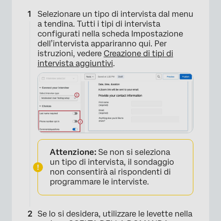
Selezionare un tipo di intervista dal menu
a tendina. Tutti i tipi di intervista
configurati nella scheda Impostazione
dell’intervista appariranno qui. Per
istruzioni, vedere
Creazione di tipi di
intervista aggiuntivi
.
Attenzione:
Se non si seleziona
un tipo di intervista, il sondaggio
non consentirà ai rispondenti di
programmare le interviste.
Se lo si desidera, utilizzare le levette nella