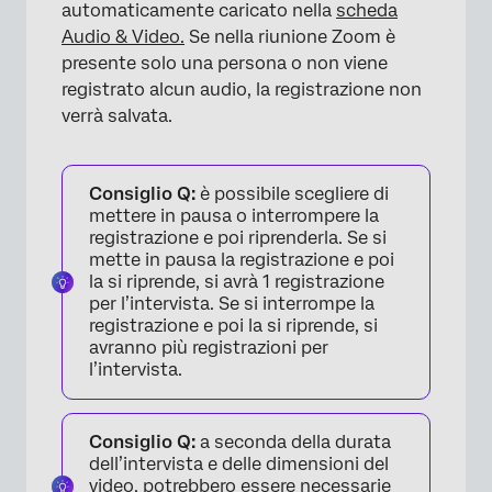
automaticamente caricato nella
scheda
Audio & Video.
Se nella riunione Zoom è
presente solo una persona o non viene
registrato alcun audio, la registrazione non
verrà salvata.
Consiglio Q:
è possibile scegliere di
mettere in pausa o interrompere la
registrazione e poi riprenderla. Se si
mette in pausa la registrazione e poi
la si riprende, si avrà 1 registrazione
per l’intervista. Se si interrompe la
registrazione e poi la si riprende, si
avranno più registrazioni per
l’intervista.
Consiglio Q:
a seconda della durata
dell’intervista e delle dimensioni del
video, potrebbero essere necessarie