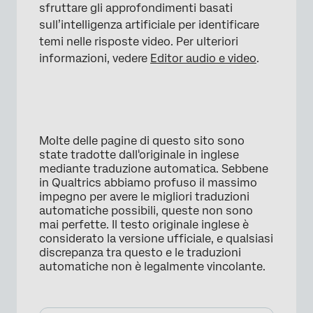
sfruttare gli approfondimenti basati
sull’intelligenza artificiale per identificare
temi nelle risposte video. Per ulteriori
informazioni, vedere
Editor audio e video
.
Molte delle pagine di questo sito sono
state tradotte dall'originale in inglese
mediante traduzione automatica. Sebbene
in Qualtrics abbiamo profuso il massimo
impegno per avere le migliori traduzioni
automatiche possibili, queste non sono
mai perfette. Il testo originale inglese è
considerato la versione ufficiale, e qualsiasi
discrepanza tra questo e le traduzioni
automatiche non è legalmente vincolante.