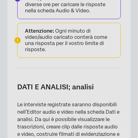
diverse ore per caricare le risposte
nella scheda Audio & Video.
Attenzione:
Ogni minuto di
video/audio caricato conterà come
una risposta per il vostro limite di
risposte.
DATI E ANALISI; analisi
Le interviste registrate saranno disponibili
nell’Editor audio e video nella scheda Dati e
analisi. Da qui è possibile visualizzare le
trascrizioni, creare clip dalle risposte audio
e video, costruire filmati di evidenziazione e