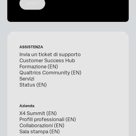
Invia
ASSISTENZA
Invia un ticket di supporto
Customer Success Hub
Formazione (EN)
Qualtrics Community (EN)
Servizi
Status (EN)
Azienda
X4 Summit (EN)
Profili professionali (EN)
Collaborazioni (EN)
Sala stampa (EN)