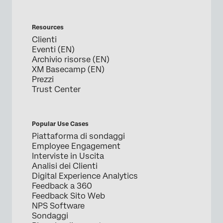
Resources
Clienti
Eventi (EN)
Archivio risorse (EN)
XM Basecamp (EN)
Prezzi
Trust Center
Popular Use Cases
Piattaforma di sondaggi
Employee Engagement
Interviste in Uscita
Analisi dei Clienti
Digital Experience Analytics
Feedback a 360
Feedback Sito Web
NPS Software
Sondaggi