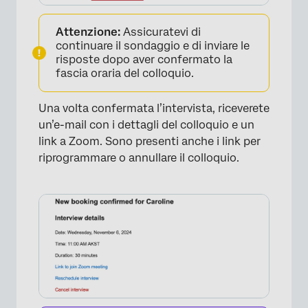
Attenzione:
Assicuratevi di
×
continuare il sondaggio e di inviare le
risposte dopo aver confermato la
fascia oraria del colloquio.
Una volta confermata l’intervista, riceverete
un’e-mail con i dettagli del colloquio e un
link a Zoom. Sono presenti anche i link per
riprogrammare o annullare il colloquio.
×