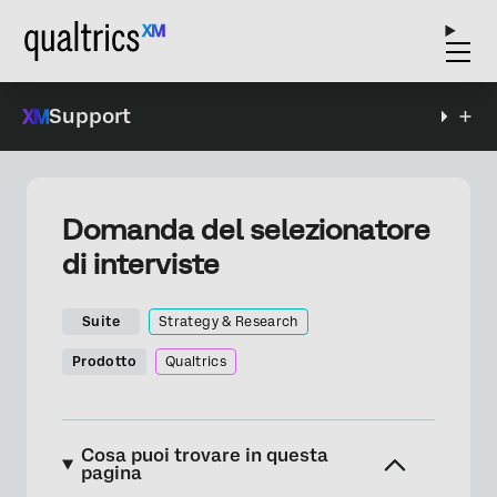
Support
Domanda del selezionatore
di interviste
Suite
Strategy & Research
Prodotto
Qualtrics
Cosa puoi trovare in questa
pagina