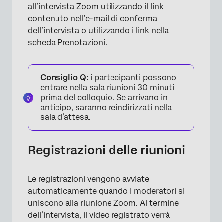
all’intervista Zoom utilizzando il link
contenuto nell’e-mail di conferma
dell’intervista o utilizzando i link nella
scheda Prenotazioni
.
Consiglio Q:
i partecipanti possono
entrare nella sala riunioni 30 minuti
prima del colloquio. Se arrivano in
anticipo, saranno reindirizzati nella
sala d’attesa.
Registrazioni delle riunioni
Le registrazioni vengono avviate
automaticamente quando i moderatori si
uniscono alla riunione Zoom. Al termine
dell’intervista, il video registrato verrà