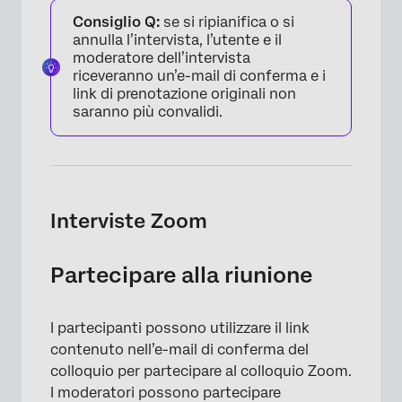
Consiglio Q:
se si ripianifica o si
annulla l’intervista, l’utente e il
moderatore dell’intervista
riceveranno un’e-mail di conferma e i
link di prenotazione originali non
saranno più convalidi.
Interviste Zoom
Partecipare alla riunione
I partecipanti possono utilizzare il link
contenuto nell’e-mail di conferma del
×
colloquio per partecipare al colloquio Zoom.
I moderatori possono partecipare