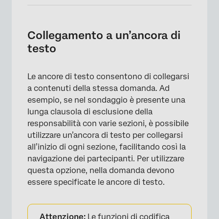
Collegamento a un’ancora di
testo
Le ancore di testo consentono di collegarsi
a contenuti della stessa domanda. Ad
esempio, se nel sondaggio è presente una
lunga clausola di esclusione della
responsabilità con varie sezioni, è possibile
utilizzare un’ancora di testo per collegarsi
all’inizio di ogni sezione, facilitando così la
navigazione dei partecipanti. Per utilizzare
questa opzione, nella domanda devono
essere specificate le ancore di testo.
Attenzione:
Le funzioni di codifica