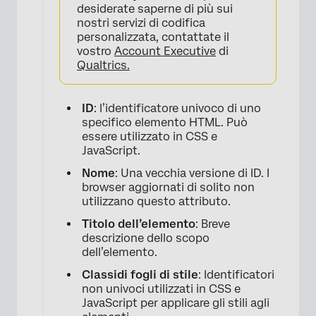
desiderate saperne di più sui
nostri servizi di codifica
personalizzata, contattate il
vostro
Account Executive
di
Qualtrics.
ID
: l’identificatore univoco di uno
specifico elemento HTML. Può
essere utilizzato in CSS e
JavaScript.
Nome
: Una vecchia versione di ID. I
×
browser aggiornati di solito non
utilizzano questo attributo.
Titolo dell’elemento
: Breve
descrizione dello scopo
dell’elemento.
Classi
di fogli di stile
: Identificatori
non univoci utilizzati in CSS e
JavaScript per applicare gli stili agli