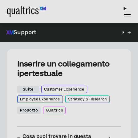
Support
Inserire un collegamento
ipertestuale
Suite
Customer Experience
Employee Experience
Strategy & Research
Prodotto
Qualtrics
Cosa puoi trovare in questa