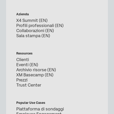
Azienda
X4 Summit (EN)
Profili professionali (EN)
Collaborazioni (EN)
Sala stampa (EN)
Resources
Clienti
Eventi (EN)
Archivio risorse (EN)
XM Basecamp (EN)
Prezzi
Trust Center
Popular Use Cases
Piattaforma di sondaggi