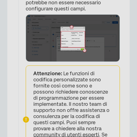
potrebbe non essere necessario
configurare questi campi.
×
Attenzione:
Le funzioni di
codifica personalizzate sono
fornite così come sono e
possono richiedere conoscenze
di programmazione per essere
implementate. Il nostro team di
supporto non offre assistenza o
consulenza per la codifica di
questi campi. Puoi sempre
provare a chiedere alla nostra
community di utenti esperti
. Se