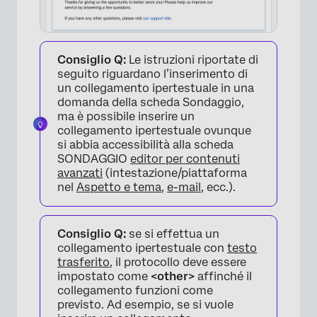
Consiglio Q:
Le istruzioni riportate di
seguito riguardano l’inserimento di
un collegamento ipertestuale in una
domanda della scheda Sondaggio,
ma è possibile inserire un
collegamento ipertestuale ovunque
si abbia accessibilità alla scheda
SONDAGGIO
editor per contenuti
avanzati
(intestazione/piattaforma
nel
Aspetto e tema
,
e-mail
, ecc.).
Consiglio Q:
se si effettua un
collegamento ipertestuale con
testo
trasferito
, il protocollo deve essere
impostato come
<other>
affinché il
collegamento funzioni come
previsto. Ad esempio, se si vuole