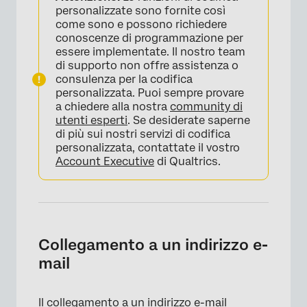
personalizzate sono fornite così
come sono e possono richiedere
conoscenze di programmazione per
essere implementate. Il nostro team
di supporto non offre assistenza o
consulenza per la codifica
personalizzata. Puoi sempre provare
a chiedere alla nostra
community di
utenti esperti
. Se desiderate saperne
di più sui nostri servizi di codifica
personalizzata, contattate il vostro
Account Executive
di Qualtrics.
Collegamento a un indirizzo e-
mail
Il collegamento a un indirizzo e-mail