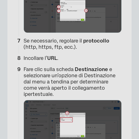
Se necessario, regolare il
protocollo
(http, https, ftp, ecc.).
×
Incollare l’
URL
.
Fare clic sulla scheda
Destinazione
e
selezionare un’opzione di Destinazione
dal menu a tendina per determinare
come verrà aperto il collegamento
ipertestuale.