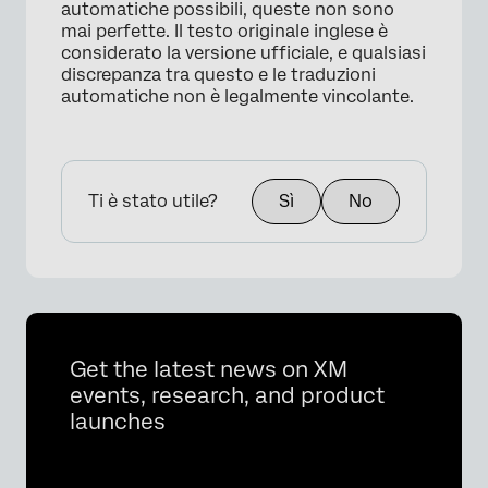
automatiche possibili, queste non sono
mai perfette. Il testo originale inglese è
×
considerato la versione ufficiale, e qualsiasi
discrepanza tra questo e le traduzioni
automatiche non è legalmente vincolante.
Ti è stato utile?
Sì
No
Get the latest news on XM
events, research, and product
launches