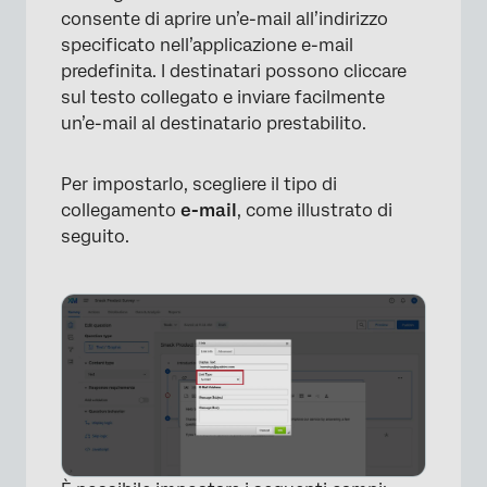
consente di aprire un’e-mail all’indirizzo
specificato nell’applicazione e-mail
predefinita. I destinatari possono cliccare
sul testo collegato e inviare facilmente
un’e-mail al destinatario prestabilito.
Per impostarlo, scegliere il tipo di
collegamento
e-mail
, come illustrato di
seguito.