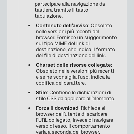
partecipare alla navigazione da
tastiera tramite il tasto
tabulazione.
Contenuto dell’avviso
: Obsoleto
nelle versioni più recenti del
browser. Fornisce un suggerimento
sul tipo MIME del link di
destinazione, che indica il formato
del file di destinazione del link.
Charset delle risorse collegate
:
Obsoleto nelle versioni più recenti
e se ne sconsiglia l’uso. Indica la
codifica del carattere.
Stile
: Contiene le dichiarazioni di
stile CSS da applicare all’elemento.
Forza il download
: Richiede al
browser dell’utente di scaricare
l’URL collegato, invece di navigare
verso di esso. Il comportamento
varia a seconda dei browser.