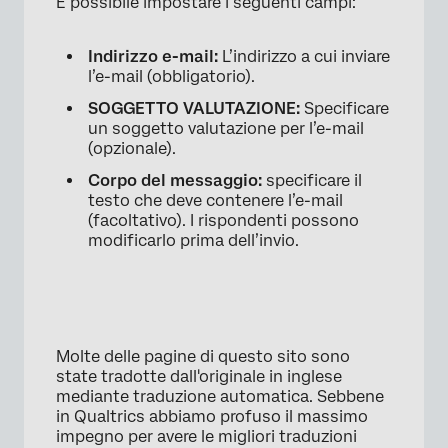
È possibile impostare i seguenti campi:
Indirizzo e-mail:
L’indirizzo a cui inviare
l’e-mail (obbligatorio).
SOGGETTO VALUTAZIONE:
Specificare
un soggetto valutazione per l’e-mail
(opzionale).
Corpo del messaggio:
specificare il
testo che deve contenere l’e-mail
(facoltativo). I rispondenti possono
modificarlo prima dell’invio.
Molte delle pagine di questo sito sono
state tradotte dall'originale in inglese
mediante traduzione automatica. Sebbene
in Qualtrics abbiamo profuso il massimo
impegno per avere le migliori traduzioni