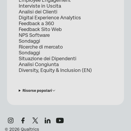
Employee Engagement
Interviste in Uscita
Analisi dei Clienti
Digital Experience Analytics
Feedback a 360
Feedback Sito Web
NPS Software
Sondaggi
Ricerche di mercato
Sondaggi
Situazione dei Dipendenti
Analisi Congiunta
Diversity, Equity & Inclusion (EN)
Risorse popolari
©
2026
Qualtrics