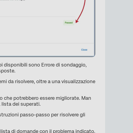
tipi disponibili sono Errore di sondaggio,
sposte.
mi da risolvere, oltre a una visualizzazione
o che potrebbero essere migliorate. Man
lista dei superati.
istruzioni passo-passo per risolvere gli
×
 lista di domande con il problema indicato.