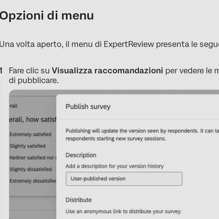
Opzioni di menu
Una volta aperto, il menu di ExpertReview presenta le segu
Fare clic su
Visualizza raccomandazioni
per vedere le
di pubblicare.