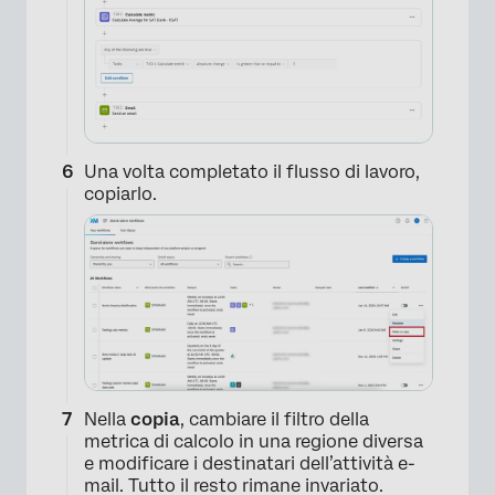
×
Una volta completato il flusso di lavoro,
copiarlo.
Nella
copia
, cambiare il filtro della
metrica di calcolo in una regione diversa
e modificare i destinatari dell’attività e-
mail. Tutto il resto rimane invariato.