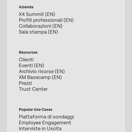
Azienda
X4 Summit (EN)
Profili professionali (EN)
Collaborazioni (EN)
Sala stampa (EN)
Resources
Clienti
Eventi (EN)
Archivio risorse (EN)
XM Basecamp (EN)
Prezzi
Trust Center
Popular Use Cases
Piattaforma di sondaggi
Employee Engagement
Interviste in Uscita