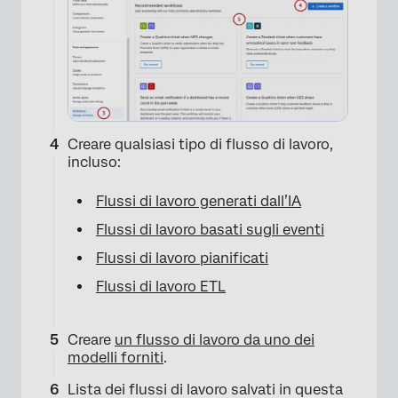
Creare qualsiasi tipo di flusso di lavoro,
incluso:
Flussi di lavoro generati dall’IA
Flussi di lavoro basati sugli eventi
Flussi di lavoro pianificati
Flussi di lavoro ETL
Creare
un flusso di lavoro da uno dei
modelli forniti
.
×
Lista dei flussi di lavoro salvati in questa