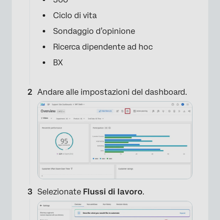
Ciclo di vita
Sondaggio d’opinione
Ricerca dipendente ad hoc
BX
Andare alle impostazioni del dashboard.
Selezionate
Flussi di lavoro
.