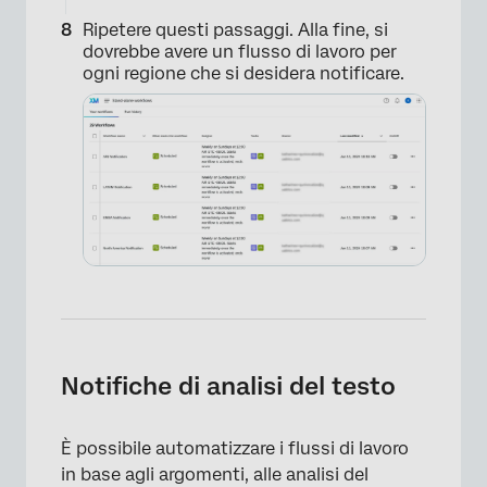
Ripetere questi passaggi. Alla fine, si
dovrebbe avere un flusso di lavoro per
ogni regione che si desidera notificare.
×
Notifiche di analisi del testo
×
È possibile automatizzare i flussi di lavoro
in base agli argomenti, alle analisi del