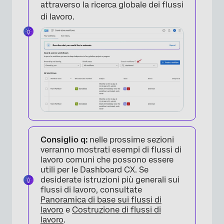
attraverso la ricerca globale dei flussi
di lavoro.
×
Consiglio q:
nelle prossime sezioni
verranno mostrati esempi di flussi di
lavoro comuni che possono essere
utili per le Dashboard CX. Se
desiderate istruzioni più generali sui
flussi di lavoro, consultate
Panoramica di base sui flussi di
lavoro
e
Costruzione di flussi di
lavoro
.