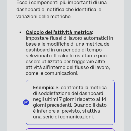
Ecco i componenti più importanti di una
dashboard di notifica che identifica le
variazioni delle metriche:
Calcolo dell’attività metrica
:
Impostare flussi di lavoro automatici in
base alle modifiche di una metrica del
dashboard in un periodo di tempo
selezionato. Il calcolo risultante può
essere utilizzato per triggerare altre
attività all’interno del flusso di lavoro,
come le comunicazioni.
Esempio:
Si confronta la metrica
di soddisfazione del dashboard
negli ultimi 7 giorni rispetto ai 14
giorni precedenti. Quando il dato
è inferiore al previsto, si attiva
una serie di comunicazioni.