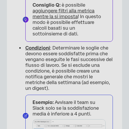
×
Consiglio Q:
è possibile
aggiungere filtri alla metrica
mentre la si imposta
! In questo
modo è possibile effettuare
calcoli basati su un
sottoinsieme di dati.
Condizioni
: Determinare le soglie che
devono essere soddisfatte prima che
vengano eseguite le fasi successive del
flusso di lavoro. Se si esclude una
condizione, è possibile creare una
notifica generale che mostri le
metriche della settimana (ad esempio,
un digest).
Esempio:
Avvisare il team su
Slack solo se la soddisfazione
media è inferiore a 4 punti.