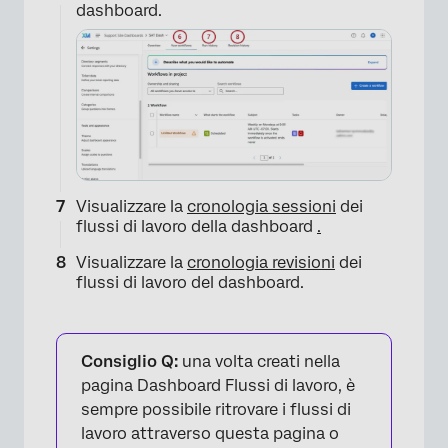
dashboard.
×
Visualizzare la
cronologia sessioni
dei
flussi di lavoro della dashboard
.
Visualizzare la
cronologia revisioni
dei
flussi di lavoro del dashboard.
Consiglio Q:
una volta creati nella
pagina Dashboard Flussi di lavoro, è
sempre possibile ritrovare i flussi di
lavoro attraverso questa pagina o