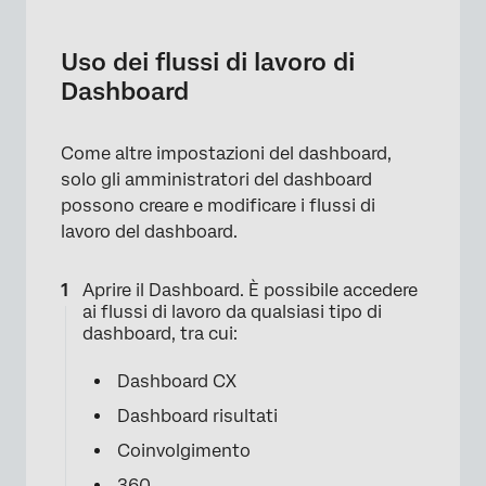
Uso dei flussi di lavoro di
Dashboard
Come altre impostazioni del dashboard,
solo gli amministratori del dashboard
possono creare e modificare i flussi di
lavoro del dashboard.
Aprire il Dashboard. È possibile accedere
ai flussi di lavoro da qualsiasi tipo di
dashboard, tra cui:
Dashboard CX
Dashboard risultati
Coinvolgimento
360