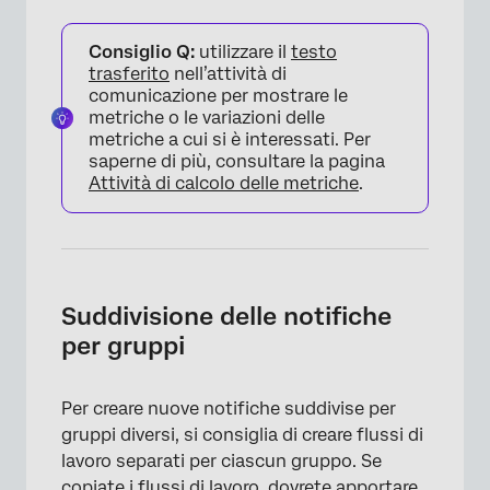
Consiglio Q:
utilizzare il
testo
×
trasferito
nell’attività di
comunicazione per mostrare le
metriche o le variazioni delle
metriche a cui si è interessati. Per
saperne di più, consultare la pagina
Attività di calcolo delle metriche
.
×
Suddivisione delle notifiche
per gruppi
Per creare nuove notifiche suddivise per
gruppi diversi, si consiglia di creare flussi di
lavoro separati per ciascun gruppo. Se
copiate i flussi di lavoro, dovrete apportare