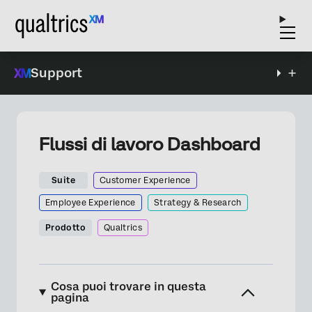
Support
Flussi di lavoro Dashboard
Suite
Customer Experience
Employee Experience
Strategy & Research
Prodotto
Qualtrics
Cosa puoi trovare in questa
pagina