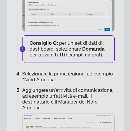
Consiglio Q:
per un set di dati di
dashboard, selezionare
Domanda
per trovare tutti i campi mappati.
Selezionare la prima regione, ad esempio
“Nord America”
Aggiungere un’attività di comunicazione,
ad esempio un’attività e-mail. Il
destinatario è il Manager del Nord
America.