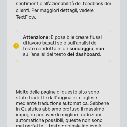
sentiment e all’azionabilità dei feedback dei
clienti. Per maggiori dettagli, vedere
TextFlow
.
Attenzione:
È possibile creare flussi
di lavoro basati solo sull’analisi del
testo condotta in un
sondaggio
,
non
sull’analisi del testo
del dashboard
.
×
Molte delle pagine di questo sito sono
state tradotte dall'originale in inglese
mediante traduzione automatica. Sebbene
in Qualtrics abbiamo profuso il massimo
impegno per avere le migliori traduzioni
automatiche possibili, queste non sono
mai perfette. Il testo originale inglese è