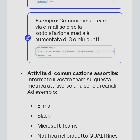
Esempio:
Comunicare al team
via e-mail solo se la
soddisfazione media è
aumentata di 3 o più punti.
Attività di comunicazione assortite:
Informate il vostro team su questa
metrica attraverso una serie di canali.
Ad esempio:
E-mail
Slack
Microsoft Teams
Notifica nel prodotto QUALTRrics