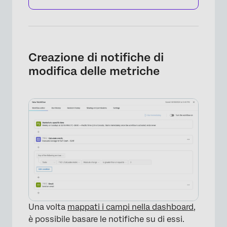
Creazione di notifiche di
modifica delle metriche
×
Una volta
mappati i campi nella dashboard
,
è possibile basare le notifiche su di essi.