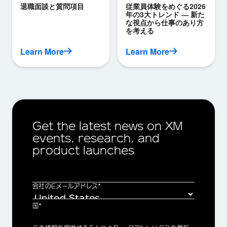
退職面談と質問項目
従業員体験をめぐる2026
年の3大トレンド ― 新た
な視点から仕事のあり方
を考える
Learn More
Learn More
Get the latest news on XM
events, research, and
product launches
会社のEメールアドレス*
国*