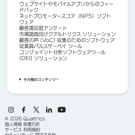
ウェブサイトやモバイルアプリからのフィー
ドバック
ネットプロモータースコア（NPS）ソフト
ウェア
顧客満足度アンケート
市場調査向けクアルトリクス ソリューション
顧客の声 (VoC) 収集のためのソフトウェア
従業員パルスサーベイ ツール
コンジョイント分析ソフトウェアツール
(DEI) ソリューション
その他のコンテンツ
©
2026
Qualtrics
個人情報 保護方針
サービス 利用規約