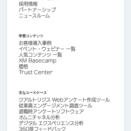
採用情報
パートナーシップ
ニュースルーム
学習コンテンツ
お客様導入事例
イベント・ウェビナー 一覧
人気コンテンツ 一覧
XM Basecamp
価格
Trust Center
主なユースケース
クアルトリクス Webアンケート作成ツール
従業員エンゲージメント調査ツール
退職時アンケートソフトウェア
オムニチャネル分析
デジタル エクスペリエンス分析
360度フィードバック