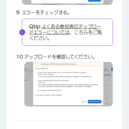
エラーをチェックする。
Qtip:
よくある参加者のアップロー
ドエラーについては
、こちらをご覧
ください。
アップロードを確認してください。