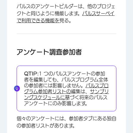
パルスのアンケートビルダーは、他のプロジェ
クトと同じように機能します。
パルスサーベイ
で利用できる機能を
見る。
アンケート調査参加者
QTIP:
1 つのパルスアンケートの参加
者を編集しても、パルスプログラム全体
の参加者には影響しません。
パルスプロ
グラム参加者リストの
編集は、
サンプリ
ングスケジュールに
基づく将来のパルス
アンケートにのみ影響します。
個々のアンケートには、参加者タブにある独自
の参加者リストがあります。