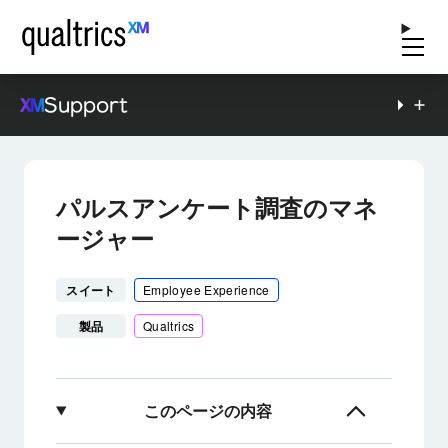
Support
パルスアンケート調査のマネ
ージャー
スイート
Employee Experience
製品
Qualtrics
このページの内容