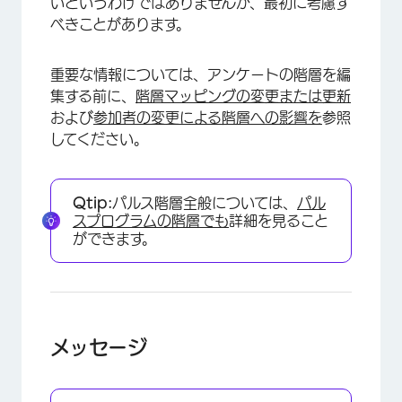
いというわけではありませんが、最初に考慮す
べきことがあります。
重要な情報については、アンケートの階層を編
集する前に、
階層マッピングの変更または更新
および
参加者の変更による階層への影響を
参照
してください。
Qtip:
パルス階層全般については、
パル
スプログラムの階層でも
詳細を見ること
ができます。
メッセージ