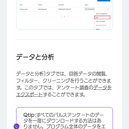
データと分析
データと分析]タブでは、回答データの閲覧、
フィルター、クリーニングを行うことができま
す。このタブでは、アンケート調査の
データを
エクスポート
することができます。
Qtip:
すべてのパルスアンケートのデー
タを一度にダウンロードする方法はあ
りません。プログラム全体のデータをエ