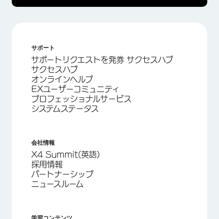
サポート
サポートリクエストを発券 サクセスハブ
サクセスハブ
オンラインヘルプ
EXユーザーコミュニティ
プロフェッショナルサービス
システムステータス
会社情報
X4 Summit(英語)
採用情報
パートナーシップ
ニュースルーム
学習コンテンツ