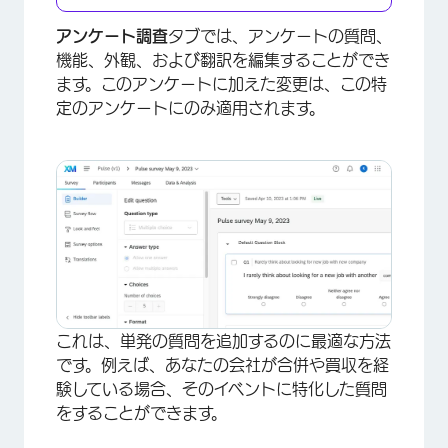
アンケート調査
タブでは、アンケートの質問、
機能、外観、および翻訳を編集することができ
ます。このアンケートに加えた変更は、この特
定のアンケートにのみ適用されます。
これは、単発の質問を追加するのに最適な方法
です。例えば、あなたの会社が合併や買収を経
×
験している場合、そのイベントに特化した質問
をすることができます。