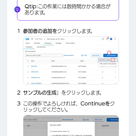
Qtip:
この作業には数時間かかる場合が
あります。
参加者の追加を
クリックします。
サンプルの生成
」をクリックします。
この操作でよろしければ、
Continueを
ク
リックしてください。