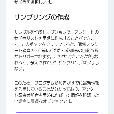
参加者を選択します。
サンプリングの作成
サンプルを作成」オプションで、アンケートの
参加者リストを早期に作成することができま
す。このボタンをクリックすると、通常アンケ
ート調査の3日前に行われる参加者の自動選択
がトリガーされます。このサンプリングが行わ
れると、予定されていたサンプリングは完了し
ない。
このため、プログラム参加者がすでに最新情報
を入手していることが分かっており、アンケー
ト調査参加者を早めに作成して情報を確認した
×
い場合に最適なオプションです。