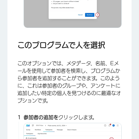
このプログラムで人を選択
このオプションでは、メタデータ、名前、Eメ
ールを使用して参加者を検索し、プログラムか
ら参加者を追加することができます。このよう
に、これは参加者のグループや、アンケートに
追加したい特定の個人を見つけるのに最適なオ
プションです。
参加者の追加を
クリックします。