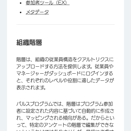
参加者ツール（EX）
メタデータ
×
組織階層
階層は、組織の従業員構造をクアルトリクスに
アップロードする方法を提供します。従業員や
マネージャーがダッシュボードにログインする
と、それぞれのレベルや役割に適したデータが
表示されます。
パルスプログラムでは、階層はプログラム参加
者に設定された内容に基づいて自動的に作成さ
れ、マッピングされる傾向がある。だからとい
って、特定のアンケートの階層で編集ができな