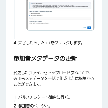
完了したら、
Addを
クリックします。
参加者メタデータの更新
×
変更したファイルをアップロードすることで、
参加者メタデータを一括で作成または編集する
ことができます。
パルスアンケート調査に行く。
参加者の
ページへ。