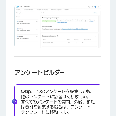
アンケートビルダー
Qtip:
1 つのアンケートを編集しても、
他のアンケートに影響はありません。
すべてのアンケートの質問、外観、また
は機能を編集する場合は、
アンケート
テンプレートに
移動します。