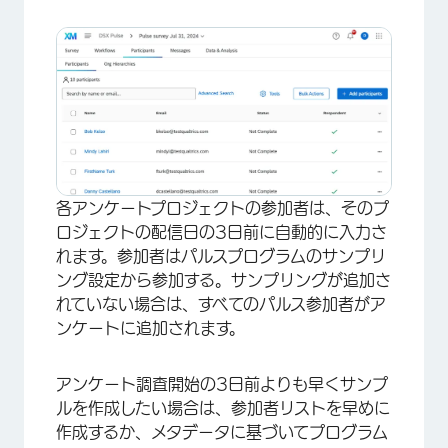
×
各アンケートプロジェクトの参加者は、そのプ
ロジェクトの配信日の3日前に自動的に入力さ
れます。参加者はパルスプログラムのサンプリ
ング設定から参加する。サンプリングが追加さ
れていない場合は、すべてのパルス参加者がア
ンケートに追加されます。
アンケート調査開始の3日前よりも早くサンプ
ルを作成したい場合は、参加者リストを早めに
作成するか、メタデータに基づいてプログラム