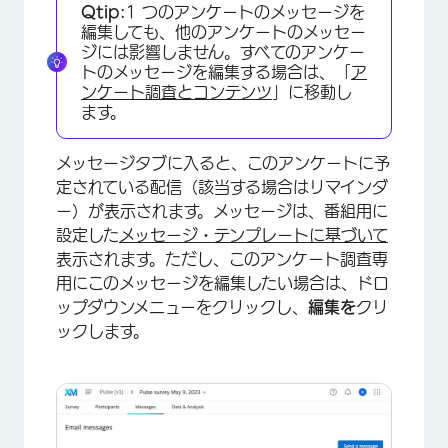
Qtip:
1 つのアンケートのメッセージを
編集しても、他のアンケートのメッセー
ジには影響しません。すべてのアンケー
トのメッセージを編集する場合は、「
ア
ンケート調査とコンテンツ
」に移動し
ます。
メッセージタブに入ると、このアンケートに予
定されている配信（該当する場合はリマインダ
ー）が表示されます。メッセージは、番組用に
設定した
メッセージ・テンプレートに基づいて
表示されます。ただし、このアンケート調査専
用にこのメッセージを編集したい場合は、ドロ
ップダウンメニューをクリックし、
編集を
クリ
ックします。