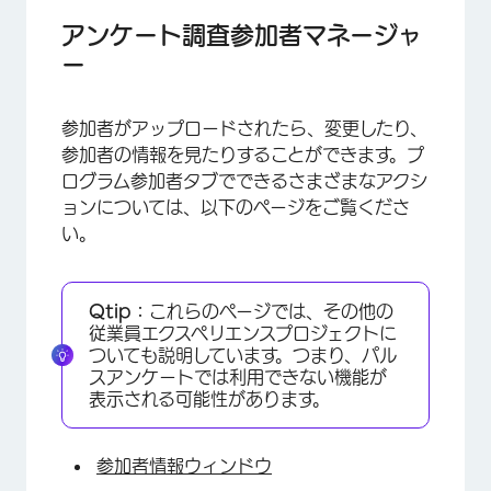
アンケート調査参加者マネージャ
ー
参加者がアップロードされたら、変更したり、
参加者の情報を見たりすることができます。プ
ログラム参加者タブでできるさまざまなアクシ
ョンについては、以下のページをご覧くださ
×
い。
Qtip：
これらのページでは、その他の
従業員エクスペリエンスプロジェクトに
ついても説明しています。つまり、パル
スアンケートでは利用できない機能が
表示される可能性があります。
参加者情報ウィンドウ