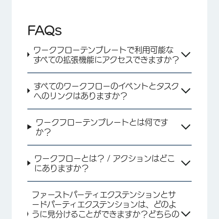
FAQs
ワークフローテンプレートで利用可能な
すべての拡張機能にアクセスできますか？
すべてのワークフローのイベントとタスク
へのリンクはありますか？
ワークフローテンプレートとは何です
か？
ワークフローとは？ / アクションはどこ
にありますか？
ファーストパーティエクステンションとサ
ードパーティエクステンションは、どのよ
うに見分けることができますか？どちらの