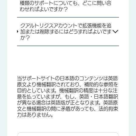
種類のサポートについても、どこに問い合
わせればよいですか？
クアルトリクスアカウントで拡張機能を追
加または削除するにはどうすればよいです
か？
当サポートサイトの日本語のコンテンツは英語
原文より機械翻訳されており、補助的な参照を
目的としています。機械翻訳の精度は十分な注
意を払っていますが、もし、英語・日本語翻訳
が異なる場合は英語版が正となります。英語原
文と機械翻訳の間に矛盾があっても、法的拘束
力はありません。