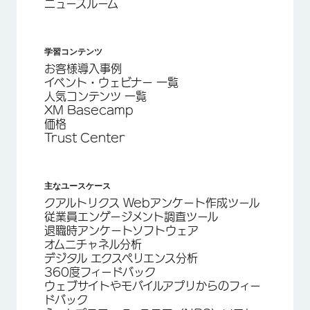
ニュースルーム
学習コンテンツ
お客様導入事例
イベント・ウェビナー 一覧
人気コンテンツ 一覧
XM Basecamp
価格
Trust Center
主なユースケース
クアルトリクス Webアンケート作成ツール
従業員エンゲージメント調査ツール
退職時アンケートソフトウェア
オムニチャネル分析
デジタル エクスペリエンス分析
360度フィードバック
ウェブサイトやモバイルアプリからのフィー
ドバック