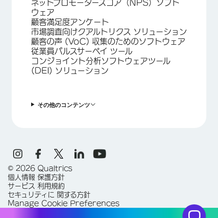
ネットプロモータースコア（NPS）ソフト
ウェア
顧客満足度アンケート
市場調査向けクアルトリクス ソリューション
顧客の声 (VoC) 収集のためのソフトウェア
従業員パルスサーベイ ツール
コンジョイント分析ソフトウェアツール
(DEI) ソリューション
その他のコンテンツ
©
2026
Qualtrics
個人情報 保護方針
サービス 利用規約
セキュリティに 関する方針
Manage Cookie Preferences