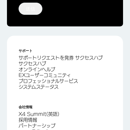
送信
サポート
サポートリクエストを発券 サクセスハブ
サクセスハブ
オンラインヘルプ
EXユーザーコミュニティ
プロフェッショナルサービス
システムステータス
会社情報
X4 Summit(英語)
採用情報
パートナーシップ