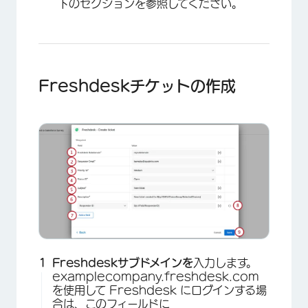
下のセクションを参照してください。
Freshdeskチケットの作成
Freshdeskサブドメインを
入力します。
examplecompany.freshdesk.com
を使用して Freshdesk にログインする場
×
合は、このフィールドに