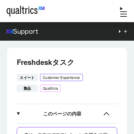
Support
Freshdeskタスク
スイート
Customer Experience
製品
Qualtrics
このページの内容
Freshdeskタスクについて