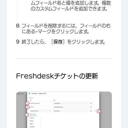
ムフィールド名と値を追加します。複数
のカスタムフィールドを追加できます。
フィールドを削除するには、フィールドの右
にある
–
マークをクリックします。
終了したら、［
保存
］をクリックします。
Freshdeskチケットの更新