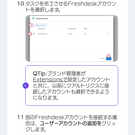
タスクを完了させるFreshdeskアカウン
トを選択します。
×
QTip:
ブランド管理者が
Extensionsで
設定したアカウント
と共に、以前にクアルトリクスに接
続したアカウントも選択できるよう
になります。
別のFreshdeskアカウントを接続する場
合は、
ユーザーアカウントの追加を
クリッ
クします。