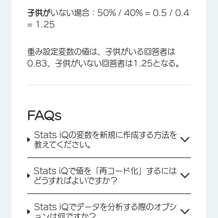
子供が
いない場合：50% / 40% = 0.5 / 0.4
= 1.25
重み設定変数の値は、子供がいる回答者は
0.83、子供がいない回答者は1.25となる。
FAQs
Stats iQの変数を新規に作成する方法を
教えてください。
Stats iQで値を「再コード化」するには
どうすればよいですか？
Stats iQでデータを分析する際のオプシ
ョンは何ですか？