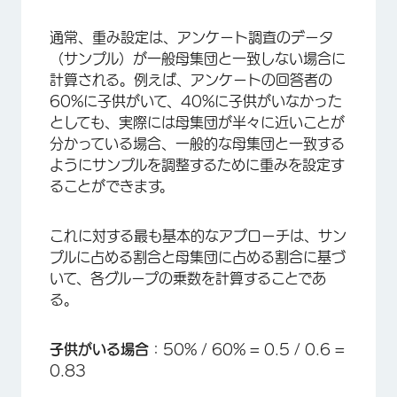
通常、重み設定は、アンケート調査のデータ
（サンプル）が一般母集団と一致しない場合に
計算される。例えば、アンケートの回答者の
60%に子供がいて、40%に子供がいなかった
としても、実際には母集団が半々に近いことが
分かっている場合、一般的な母集団と一致する
ようにサンプルを調整するために重みを設定す
ることができます。
これに対する最も基本的なアプローチは、サン
プルに占める割合と母集団に占める割合に基づ
いて、各グループの乗数を計算することであ
る。
子供がいる場合
：50% / 60% = 0.5 / 0.6 =
0.83