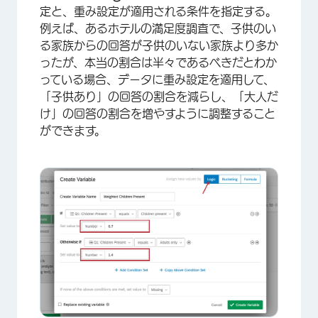
定と、重み設定が適用される条件を指定する。
例えば、あるホテルの満足度調査で、子供のい
る家族からの回答が子供のいない家族より多か
ったが、本当の割合は半々であるべきだとわか
っている場合、データに重み設定を適用して、
「子供あり」の回答の割合を減らし、「大人だ
け」の回答の割合を増やすように調整すること
ができます。