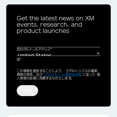
Get the latest news on XM
events, research, and
product launches
会社のEメールアドレス*
国*
Privacy
この情報を提供することにより、 クアルトリクスの最新
Optin
情報の受信、及び
プライバシーに関する声明
に従った 個
人情報の処理に同意するものとします。
送信