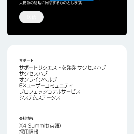
人情報の処理に同意するものとします。
送信
サポート
サポートリクエストを発券 サクセスハブ
サクセスハブ
オンラインヘルプ
EXユーザーコミュニティ
プロフェッショナルサービス
システムステータス
会社情報
X4 Summit(英語)
採用情報