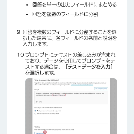
回答を単一の出力フィールドにまとめる
回答を複数のフィールドに分割
回答を複数のフィールドに分割することを選
択した場合は、各フィールドの名前と説明を
入力します。
プロンプトにテキストの差し込みが含まれ
ており、データを使用してプロンプトをテ
ストする場合は、
［テストデータを入力］
を選択します。