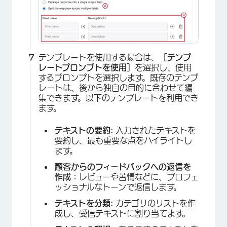
テンプレートを使用する場合は、
［テンプ
レートプロンプトを使用］
を選択し、使用
×
するプロンプトを選択します。既存のテンプ
レートは、後から独自の目的に合わせて編
集できます。以下のテンプレートを利用でき
ます。
テキストの要約:
入力されたテキストを
要約し、最も重要な点をハイライトし
ます。
顧客からのフィードバックへの返信を
作成：
レビューや苦情などに、プロフェ
ッショナルなトーンで返信します。
テキストを分類:
カテゴリのリストを作
成し、受信テキストに割り当てます。