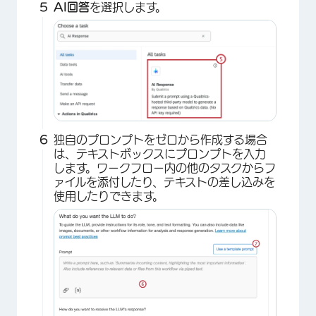
AI回答
を選択します。
独自のプロンプトをゼロから作成する場合
は、テキストボックスにプロンプトを入力
します。ワークフロー内の他のタスクからフ
ァイルを添付したり、テキストの差し込みを
使用したりできます。