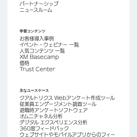
パートナーシップ
ニュースルーム
学習コンテンツ
お客様導入事例
イベント・ウェビナー 一覧
人気コンテンツ 一覧
XM Basecamp
価格
Trust Center
主なユースケース
クアルトリクス Webアンケート作成ツール
従業員エンゲージメント調査ツール
退職時アンケートソフトウェア
オムニチャネル分析
デジタル エクスペリエンス分析
360度フィードバック
ウェブサイトやモバイルアプリからのフィー