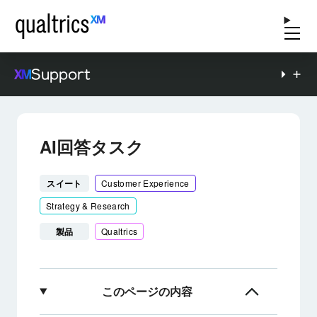
Support
AI回答タスク
スイート
Customer Experience
Strategy & Research
製品
Qualtrics
このページの内容