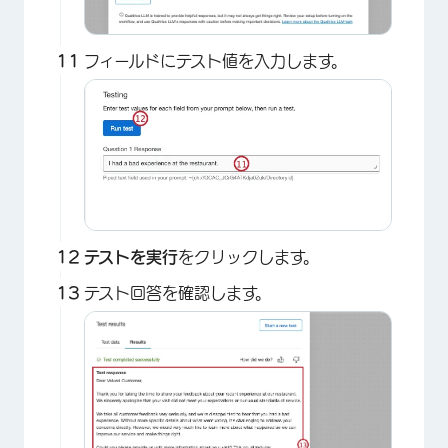
フィールドにテスト値を入力します。
テストを実行
をクリックします。
テスト回答を確認します。