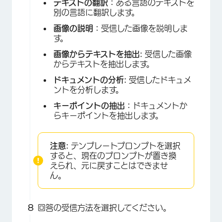
テキストの翻訳：
ある言語のテキストを
別の言語に翻訳します。
画像の説明：
受信した画像を説明しま
×
す。
画像からテキストを抽出:
受信した画像
からテキストを抽出します。
ドキュメントの分析:
受信したドキュメ
ントを分析します。
キーポイントの抽出：
ドキュメントか
らキーポイントを抽出します。
注意:
テンプレートプロンプトを選択
すると、現在のプロンプトが置き換
えられ、元に戻すことはできませ
ん。
回答の受信方法を選択してください。