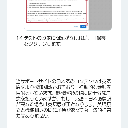
×
テストの設定に問題がなければ、
「保存」
をクリックします。
×
当サポートサイトの日本語のコンテンツは英語
原文より機械翻訳されており、補助的な参照を
目的としています。機械翻訳の精度は十分な注
意を払っていますが、もし、英語・日本語翻訳
が異なる場合は英語版が正となります。英語原
文と機械翻訳の間に矛盾があっても、法的拘束
力はありません。