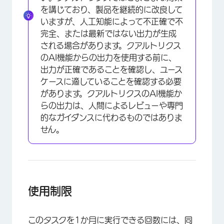
を講じており、製品を継続的に改良して
いますが、人工知能によって不正確で不
完全、または最新ではない出力が生成
される場合があります。クアルトリクス
のAI機能からの出力を使用する前に、
出力が正確であることを確認し、ユース
ケースに適していることを確認する必要
があります。クアルトリクスのAI機能か
らの出力は、人間によるレビューや専門
的なガイダンスに代わるものではありま
せん。
使用制限
このタスクを1か月に実行できる回数には、同