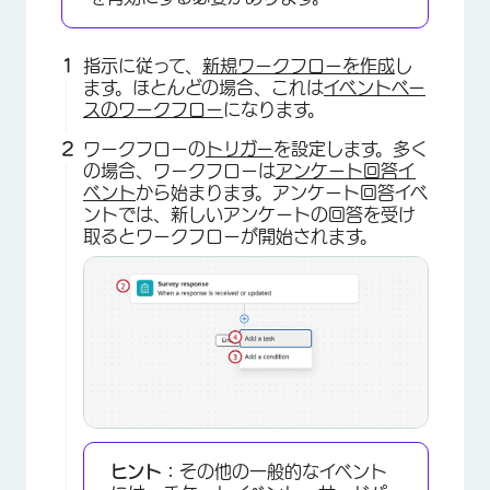
指示に従って、
新規ワークフローを作成
し
ます。ほとんどの場合、これは
イベントベー
スのワークフロー
になります。
ワークフローの
トリガー
を設定します。多く
の場合、ワークフローは
アンケート回答イ
ベント
から始まります。アンケート回答イベ
ントでは、新しいアンケートの回答を受け
取るとワークフローが開始されます。
ヒント：
その他の一般的なイベント