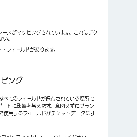
ソースが
マッピングされています。これは
チケ
ない。
ト・
フィールドがあります。
ッピング
すべてのフィールドが保存されている場所で
ポートに影響を与えます。意図せずにブラン
Qで使用するフィールドがチケットデータにす