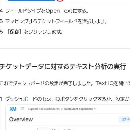
フィールドタイプを
Open Textに
する。
マッピングするチケットフィールドを選択します。
［
保存
］をクリックします。
チケットデータに対するテキスト分析の実行
これでダッシュボードの設定が完了しました。Text iQを開
ダッシュボードのText iQボタンをクリックするか、設定か