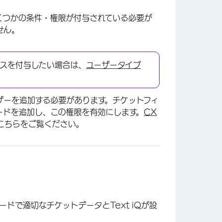
いくつかの条件・権限が付与されている必要が
せん。
スを付与したい場合は、
ユーザータイプ
ザーを追加する必要があります。チケットフィ
ードを追加し、この権限を有効にします。
CX
こちらをご覧ください。
ードで適切なチケットデータとText iQが設