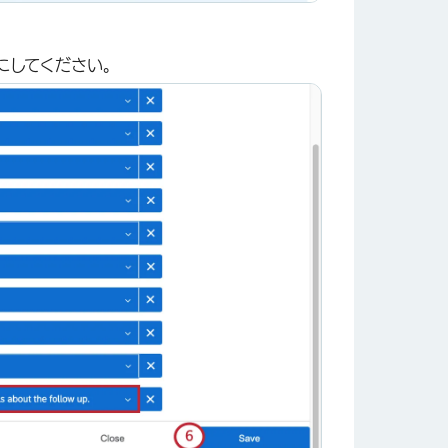
にしてください。
×