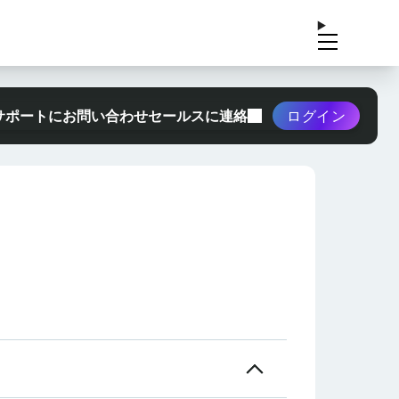
サポートにお問い合わせ
セールスに連絡
ログイン