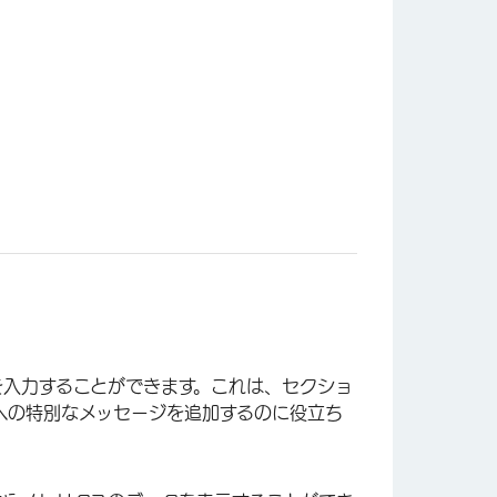
を入力することができます。これは、セクショ
への特別なメッセージを追加するのに役立ち