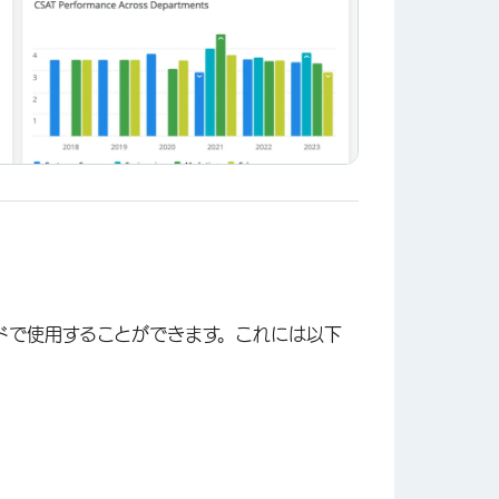
ドで使用することができます。これには以下
×