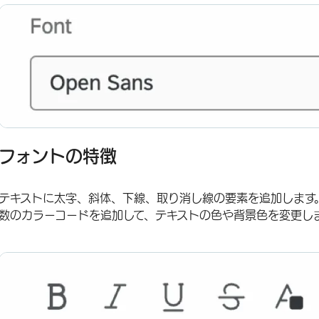
フォントの特徴
テキストに太字、斜体、下線、取り消し線の要素を追加します
数のカラーコードを追加して、テキストの色や背景色を変更し