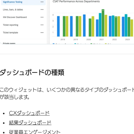
ダッシュボードの種類
このウィジェットは、いくつかの異なるタイプのダッシュボー
が該当します。
CXダッシュボード
結果ダッシュボード
従業員エンゲージメント