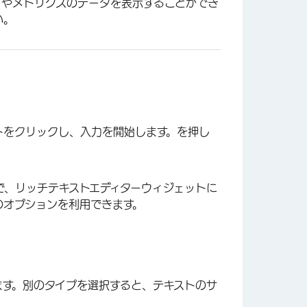
付やメトリクスのデータを表示することができ
い。
トをクリックし、入力を開始します。を押し
で、リッチテキストエディターウィジェットに
のオプションを利用できます。
ます。別のタイプを選択すると、テキストのサ