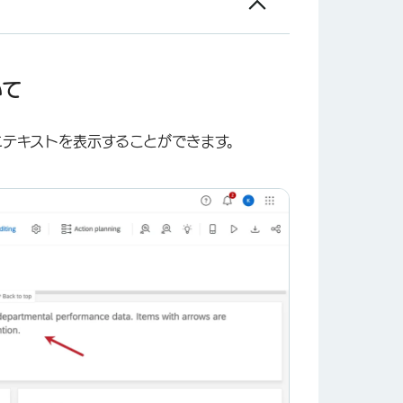
いて
にテキストを表示することができます。