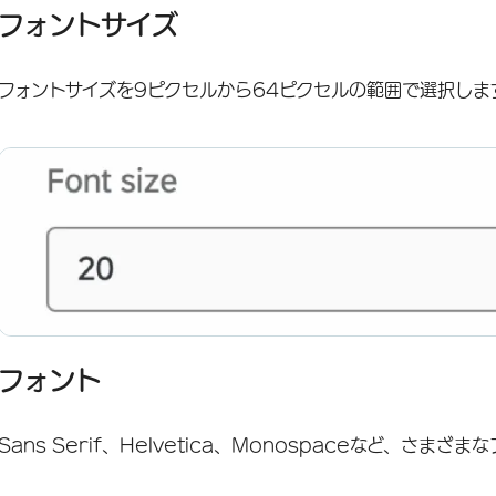
フォントサイズ
フォントサイズを9ピクセルから64ピクセルの範囲で選択しま
フォント
Sans Serif、Helvetica、Monospaceなど、さま