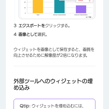
エクスポートを
クリックする。
画像として
選択。
ウィジェットを画像として保存すると、画質を
向上させるために解像度が2倍になります。
外部ツールへのウィジェットの埋
め込み
Qtip:
ウィジェットを埋め込むには、