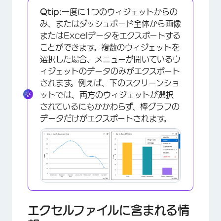
Qtip:
一度に1つのウィジェットからの
み、またはダッシュボード全体から画像
またはExcelデータをエクスポートする
ことができます。複数のウィジェットを
選択した場合、メニューが開いているウ
ィジェットのデータのみがエクスポート
されます。例えば、下のスクリーンショ
ットでは、両方のウィジェットが選択
されているにもかかわらず、棒グラフの
データだけがエクスポートされます。
エクセルファイルに含まれる情