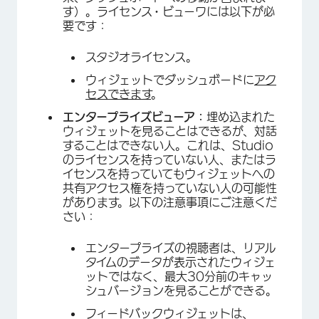
す）。ライセンス・ビューワには以下が必
要です：
スタジオライセンス。
ウィジェットでダッシュボードに
アク
セスできます
。
エンタープライズビューア：
埋め込まれた
ウィジェットを見ることはできるが、対話
することはできない人。これは、Studio
のライセンスを持っていない人、またはラ
イセンスを持っていてもウィジェットへの
共有アクセス権を持っていない人の可能性
があります。以下の注意事項にご注意くだ
さい：
エンタープライズの視聴者は、リアル
タイムのデータが表示されたウィジェ
ットではなく、最大30分前のキャッ
シュバージョンを見ることができる。
フィードバックウィジェットは、