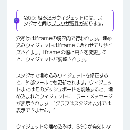
Qtip:
組み込みウィジェットには、ス
タジオと同じ
ブラウザ要件が
あります。
穴あけはiframeの境界内で行われます。埋め
込みウィジェットはiframeに合わせてリサイ
ズされます。iframeの幅と高さを変更する
と、ウィジェットが調整されます。
スタジオで埋め込みウィジェットを修正する
と、外部ツールでも更新されます。ウィジェッ
トまたはそのダッシュボードを削除すると、埋
め込まれたウィジェットにエラー・メッセージ
が表示されます：”グラフはスタジオ以外では
表示できません。”
ウィジェットの埋め込みは、SSOが有効にな