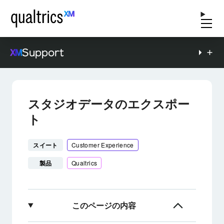
Support
スタジオデータのエクスポー
ト
スイート
Customer Experience
製品
Qualtrics
このページの内容