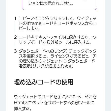
ションは表示されません。
×
コピーアイコンをクリックして、ウィジェッ
トのiframeコードをコードボックスからコ
ピーします。
コードをテキストファイルに保存するか、ク
リップボードから外部ツールに挿入する。
ダッシュボードへのリンク]
チェックボック
スを選択すると、ライセンスがあるビューア
×
の埋め込みウィジェットに[
ダッシュボード
を表示]
リンクが追加されます。
埋め込みコードの使用
ウィジェットのコードを手に入れたら、それを
Htmlスニペットをサポートする外部ツールに
挿入する。