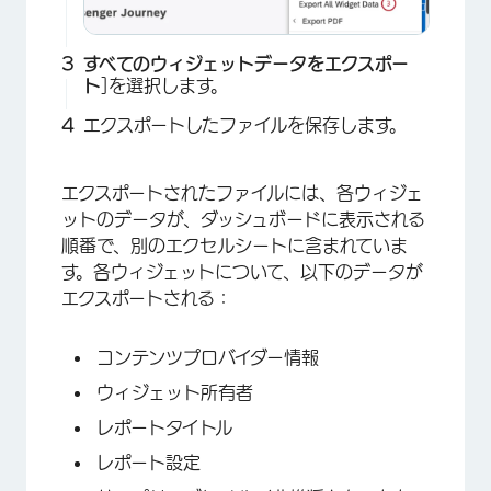
すべてのウィジェットデータをエクスポー
ト
]を選択します。
エクスポートしたファイルを保存します。
エクスポートされたファイルには、各ウィジェ
ットのデータが、ダッシュボードに表示される
順番で、別のエクセルシートに含まれていま
す。各ウィジェットについて、以下のデータが
エクスポートされる：
コンテンツプロバイダー情報
ウィジェット所有者
レポートタイトル
レポート設定