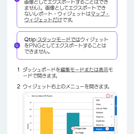
画像としてエクスポートすることはでき
ません)。画像としてエクスポートでき
ないレポート・ウィジェットは
マップ・
ウィジェットだけ
です。
Qtip:
スタッツモードでは
ウィジェット
をPNGとしてエクスポートすることは
できません。
ダッシュボードを
編集モードまたは表示
モ
ードで開きます。
ウィジェット右上のメニューを開きます。