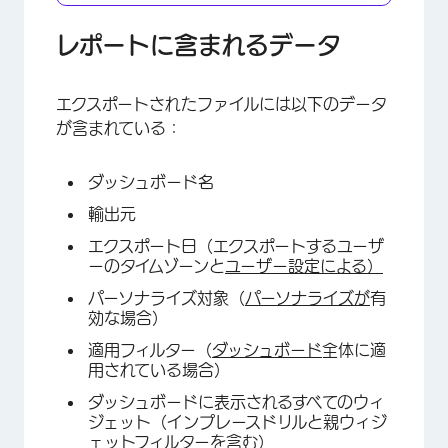
レポートに含まれるデータ
エクスポートされたファイルには以下のデータ
が含まれている：
ダッシュボード名
輸出元
エクスポート日（エクスポートするユーザ
ーのタイムゾーンと
ユーザー設定による）
パーソナライズ対象（
パーソナライズが
有
効な場合）
×
適用フィルター（
ダッシュボード
全体に適
用されている場合）
ダッシュボードに表示されるすべてのウィ
ジェット（インプレースドリルと親ウィジ
ェットフィルターを含む）