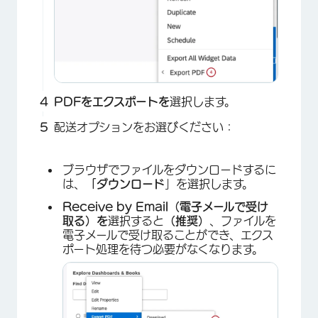
PDFをエクスポートを
選択します。
配送オプションをお選びください：
ブラウザでファイルをダウンロードするに
は、
「ダウンロード
」を選択します。
Receive by Email（電子メールで受け
取る）を
選択すると
（推奨）
、ファイルを
電子メールで受け取ることができ、エクス
ポート処理を待つ必要がなくなります。