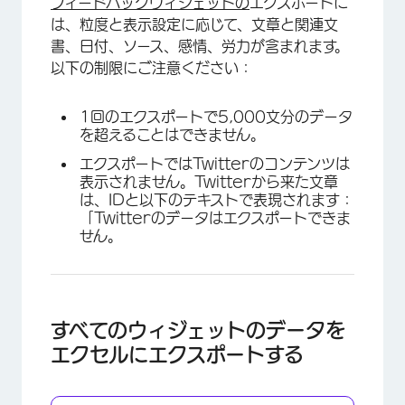
フィードバックウィジェットの
エクスポートに
は、粒度と表示設定に応じて、文章と関連文
書、日付、ソース、感情、労力が含まれます。
以下の制限にご注意ください：
1回のエクスポートで5,000文分のデータ
を超えることはできません。
エクスポートではTwitterのコンテンツは
表示されません。Twitterから来た文章
は、IDと以下のテキストで表現されます：
「Twitterのデータはエクスポートできま
せん。
すべてのウィジェットのデータを
エクセルにエクスポートする