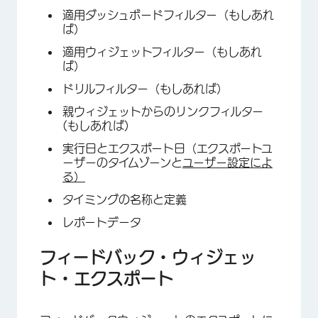
適用ダッシュボードフィルター（もしあれ
ば）
適用ウィジェットフィルター（もしあれ
ば）
ドリルフィルター（もしあれば）
親ウィジェットからのリンクフィルター
(もしあれば)
実行日とエクスポート日（エクスポートユ
×
ーザーのタイムゾーンと
ユーザー設定によ
る）
タイミングの名称と定義
レポートデータ
フィードバック・ウィジェッ
ト・エクスポート