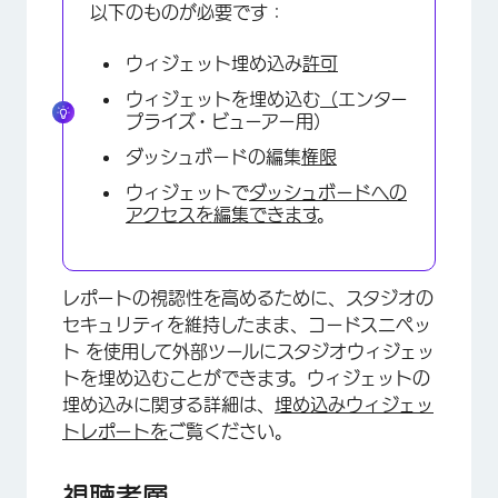
以下のものが必要です：
ウィジェット埋め込み
許可
ウィジェットを埋め込む
（
エンター
プライズ・ビューアー用）
ダッシュボードの編集
権限
ウィジェットで
ダッシュボードへの
アクセスを編集できます
。
レポートの視認性を高めるために、スタジオの
セキュリティを維持したまま、コードスニペッ
ト を使用して外部ツールにスタジオウィジェッ
トを埋め込むことができます。ウィジェットの
埋め込みに関する詳細は、
埋め込みウィジェッ
×
トレポートを
ご覧ください。
視聴者層