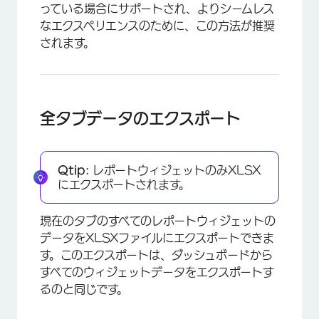
っている場合にサポートされ、よりシームレス
なエクスペリエンスのために、この方法が推奨
されます。
全タブデータのエクスポート
Qtip:
レポートウィジェットのみXLSX
にエクスポートされます。
現在のタブのすべてのレポートウィジェットの
データをXLSXファイルにエクスポートできま
す。このエクスポートは、ダッシュボードから
すべてのウィジェットデータをエクスポートす
るのと同じです。