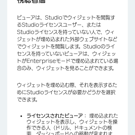
ビューアは、Studioでウィジェットを閲覧す
るStudioライセンスユーザー、または
Studioライセンスを持っていない人で、ウィ
ジェットが埋め込まれた外部ウェブサイトなど
でウィジェットを閲覧します。Studioのライ
センスを持っていないビューアは、ウィジェッ
トがEnterpriseモードで埋め込まれている場
合のみ、ウィジェットを見ることができます。
ウィジェットを埋め込む際、それを表示するた
めにStudioライセンスが必要かどうかを選択
できます。
ライセンスされたビューア：
埋め込まれた
ウィジェットを表示し、ウィジェットを操
作できる人（ドリル、ドキュメントの検
索、ダッシュボードへの移動が含まれま