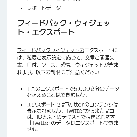
レポートデータ
フィードバック・ウィジェッ
ト・エクスポート
フィードバックウィジェットの
エクスポートに
は、粒度と表示設定に応じて、文章と関連文
書、日付、ソース、感情、ウィジェットが含ま
れます。以下の制限にご注意ください：
1回のエクスポートで5,000文分のデータ
を超えることはできません。
エクスポートではTwitterのコンテンツは
表示されません。Twitterから来た文章
は、IDと以下のテキストで表現されます：
「Twitterのデータはエクスポートできま
せん。