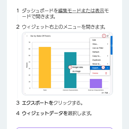
ダッシュボードを
編集モードまたは表示
モ
ードで開きます。
ウィジェット右上のメニューを開きます。
エクスポートを
クリックする。
ウィジェットデータを
選択します。