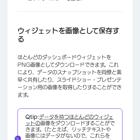
ウィジェットを画像として保存す
る
ほとんどのダッシュボードウィジェットを
PNG画像としてダウンロードできます。これ
により、データのスナップショットを同僚と素
早く共有したり、スライドショー・プレゼンテ
ーション用の画像を取得したりすることができ
ます。
Qtip:
データを持つほとんどのウィジェ
ットの
画像をダウンロードすることがで
きます。(たとえば、リッチテキストや
画像にはデータがないので、これらを