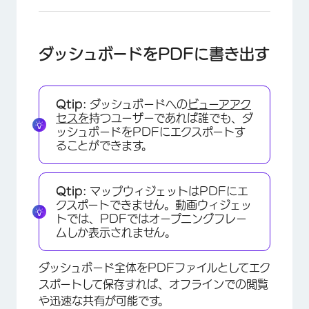
ダッシュボードをPDFに書き出す
Qtip:
ダッシュボードへの
ビューアアク
セスを
持つユーザーであれば誰でも、ダ
ッシュボードをPDFにエクスポートす
ることができます。
Qtip:
マップウィジェットはPDFにエ
クスポートできません。動画ウィジェッ
トでは、PDFではオープニングフレー
ムしか表示されません。
ダッシュボード全体をPDFファイルとしてエク
スポートして保存すれば、オフラインでの閲覧
や迅速な共有が可能です。