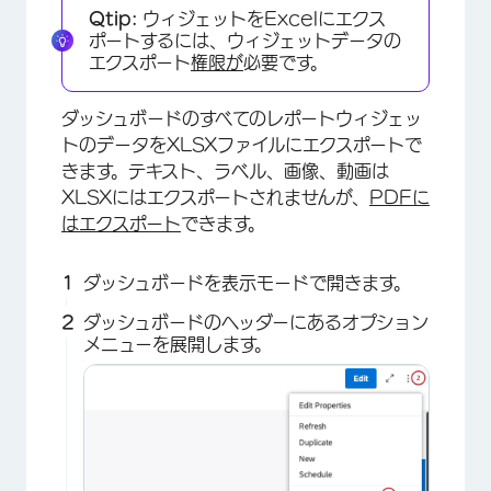
Qtip:
ウィジェットをExcelにエクス
ポートするには、ウィジェットデータの
エクスポート
権限が
必要です。
ダッシュボードのすべてのレポートウィジェッ
トのデータをXLSXファイルにエクスポートで
きます。テキスト、ラベル、画像、動画は
XLSXにはエクスポートされませんが、
PDFに
はエクスポート
できます。
ダッシュボードを表示モードで開きます。
ダッシュボードのヘッダーにあるオプション
メニューを展開します。