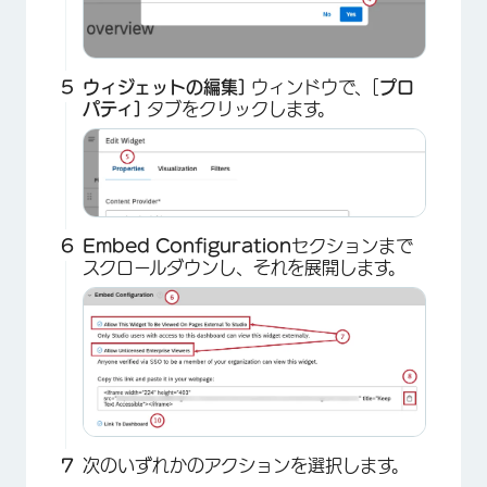
ウィジェットの編集]
ウィンドウで、[
プロ
パティ]
タブをクリックします。
Embed Configuration
セクションまで
スクロールダウンし、それを展開します。
次のいずれかのアクションを選択します。