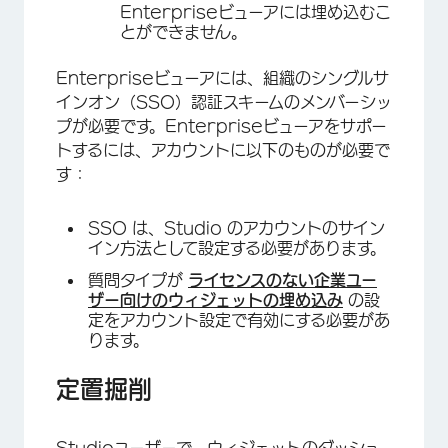
Enterpriseビューアには埋め込むこ
とができません。
Enterpriseビューアには、組織のシングルサ
インオン（SSO）認証スキームのメンバーシッ
プが必要です。Enterpriseビューアをサポー
トするには、アカウントに以下のものが必要で
す：
SSO は、Studio のアカウントのサイン
イン方法として設定する必要があります。
質問タイプが
ライセンスのない企業ユー
ザー向けのウィジェットの埋め込み
の設
定をアカウント設定で有効にする必要があ
ります。
定置掘削