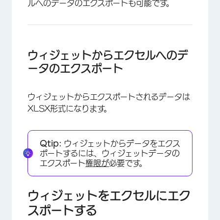
ルへのデータのエクスポートも可能です。
ウィジェットからエクセルへのデ
ータのエクスポート
ウィジェットからエクスポートされるデータは
XLSX形式になります。
Qtip:
ウィジェットからデータをエクス
ポートするには、ウィジェットデータの
エクスポート
権限が
必要です。
ウィジェットをエクセルにエク
スポートする