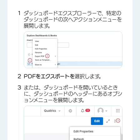
ダッシュボードエクスプローラーで、特定の
ダッシュボードの次へアクションメニューを
展開します。
PDFをエクスポートを
選択します。
または、ダッシュボードを開いているとき
に、ダッシュボードのヘッダーにあるオプシ
ョンメニューを展開します。