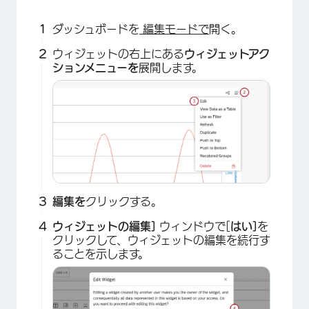
ダッシュボードを
編集モードで
開く。
ウィジェットの右上にある
ウィジェットアク
ションメニューを
展開します。
編集を
クリックする。
ウィジェットの編集]
ウィンドウで[
はい]
を
クリックして、ウィジェットの編集を続行す
ることを示します。