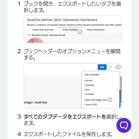
ブックを開き、エクスポートしたいタブを選
択します。
ブックヘッダーのオプションメニューを展開
する。
すべてのタブデータをエクスポートを
選択し
ます。
エクスポートしたファイルを保存します。