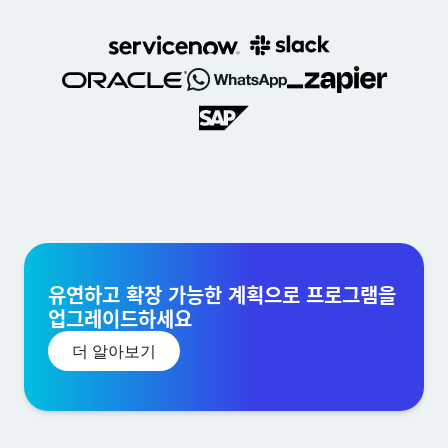
유연하고 확장 가능한 계획으로 프로그램을
업그레이드하세요
더 알아보기