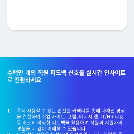
수백만 개의 직원 피드백 신호를 실시간 인사이트
로 전환하세요
즉시 사용할 수 있는 안전한 커넥터를 통해 다채널 경청
을 결합하여 취업 사이트, 포럼, 메시지 앱, IT/HR 티켓
등 소스의 비정형 피드백을 활용하여 직원과 지원자의
경험을 더 깊이 이해할 수 있습니다.