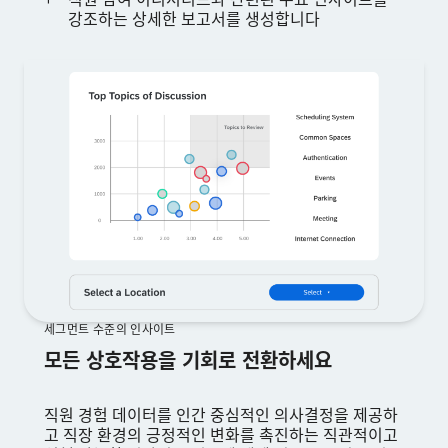
강조하는 상세한 보고서를 생성합니다
세그먼트 수준의 인사이트
모든 상호작용을 기회로 전환하세요
직원 경험 데이터를 인간 중심적인 의사결정을 제공하
고 직장 환경의 긍정적인 변화를 촉진하는 직관적이고