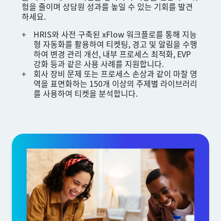
험을 줄이며 상담원 성과를 높일 수 있는 기회를 발견
하세요.
HRIS와 사전 구축된 xFlow 워크플로를 통해 지능
형 자동화를 활용하여 티켓팅, 경고 및 알림을 수행
하여 변경 관리 개선, 내부 프로세스 최적화, EVP
강화 등과 같은 사용 사례를 지원합니다.
회사 장비 문제 또는 프로세스 손상과 같이 마찰 영
역을 표면화하는 150개 이상의 주제별 라이브러리
를 사용하여 티켓을 분석합니다.