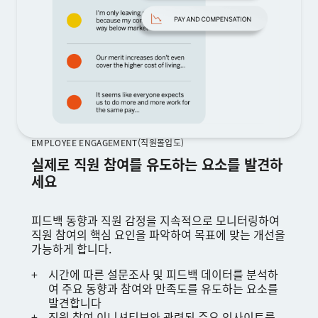
EMPLOYEE ENGAGEMENT(직원몰입도)
실제로 직원 참여를 유도하는 요소를 발견하
세요
피드백 동향과 직원 감정을 지속적으로 모니터링하여
직원 참여의 핵심 요인을 파악하여 목표에 맞는 개선을
가능하게 합니다.
시간에 따른 설문조사 및 피드백 데이터를 분석하
여 주요 동향과 참여와 만족도를 유도하는 요소를
발견합니다
직원 참여 이니셔티브와 관련된 주요 인사이트를