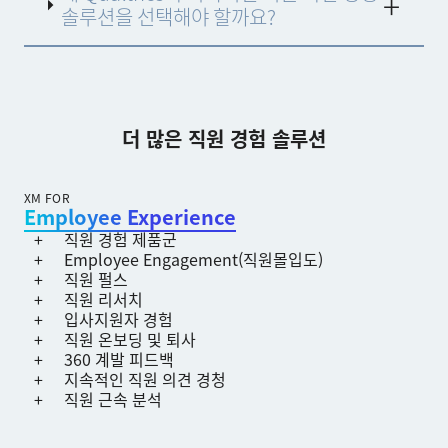
솔루션을 선택해야 할까요?
더 많은 직원 경험 솔루션
XM FOR
Employee Experience
직원 경험 제품군
Employee Engagement(직원몰입도)
직원 펄스
직원 리서치
입사지원자 경험
직원 온보딩 및 퇴사
360 계발 피드백
지속적인 직원 의견 경청
직원 근속 분석