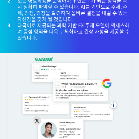
모든 상호작용을 분석하여 우선순위가 되는 영역을 즉
시 정확히 파악할 수 있습니다. AI를 기반으로 주제, 주
제, 감정, 감정을 발견하여 올바른 결정을 내릴 수 있는
자신감을 갖게 될 것입니다.
다국어로 제공되는 과학 기반 EX 주제 모델에 액세스하
여 중점 영역을 더욱 구체화하고 권장 사항을 제공할 수
있습니다.