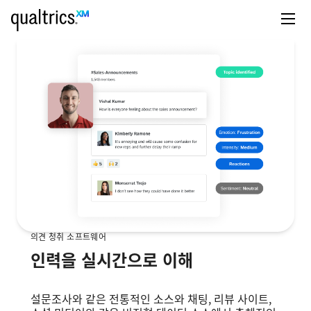
의견 청취 소프트웨어
인력을 실시간으로 이해
설문조사와 같은 전통적인 소스와 채팅, 리뷰 사이트,