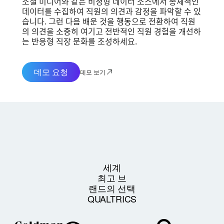
소셜 미디어와 같은 비정형 데이터 소스에서 총체적인
데이터를 수집하여 직원의 의견과 감정을 파악할 수 있
습니다. 그런 다음 배운 것을 행동으로 전환하여 직원
의 의견을 소중히 여기고 전반적인 직원 경험을 개선하
는 반응형 직장 문화를 조성하세요.
데모 요청
데모 보기
세계
최고 브
랜드의 선택
QUALTRICS