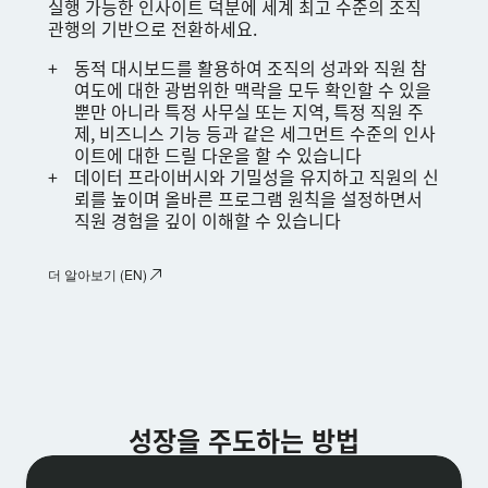
실행 가능한 인사이트 덕분에 세계 최고 수준의 조직
관행의 기반으로 전환하세요.
동적 대시보드를 활용하여 조직의 성과와 직원 참
여도에 대한 광범위한 맥락을 모두 확인할 수 있을
뿐만 아니라 특정 사무실 또는 지역, 특정 직원 주
제, 비즈니스 기능 등과 같은 세그먼트 수준의 인사
이트에 대한 드릴 다운을 할 수 있습니다
데이터 프라이버시와 기밀성을 유지하고 직원의 신
뢰를 높이며 올바른 프로그램 원칙을 설정하면서
직원 경험을 깊이 이해할 수 있습니다
더 알아보기 (EN)
성장을 주도하는 방법