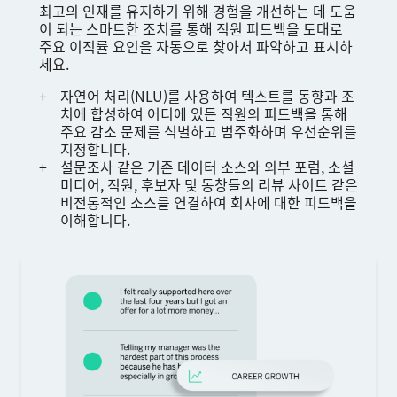
최고의 인재를 유지하기 위해 경험을 개선하는 데 도움
이 되는 스마트한 조치를 통해 직원 피드백을 토대로
주요 이직률 요인을 자동으로 찾아서 파악하고 표시하
세요.
자연어 처리(NLU)를 사용하여 텍스트를 동향과 조
치에 합성하여 어디에 있든 직원의 피드백을 통해
주요 감소 문제를 식별하고 범주화하며 우선순위를
지정합니다.
설문조사 같은 기존 데이터 소스와 외부 포럼, 소셜
미디어, 직원, 후보자 및 동창들의 리뷰 사이트 같은
비전통적인 소스를 연결하여 회사에 대한 피드백을
이해합니다.