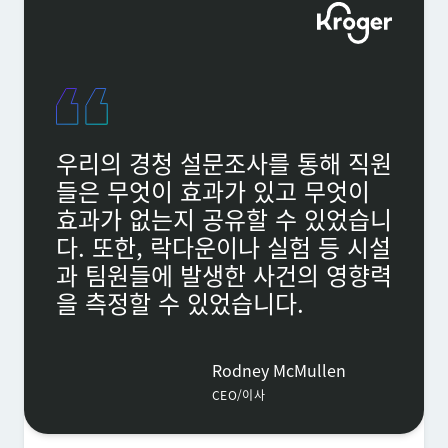
우리의 경청 설문조사를 통해 직원
들은 무엇이 효과가 있고 무엇이
효과가 없는지 공유할 수 있었습니
다. 또한, 락다운이나 실험 등 시설
과 팀원들에 발생한 사건의 영향력
을 측정할 수 있었습니다.
Rodney McMullen
CEO/이사