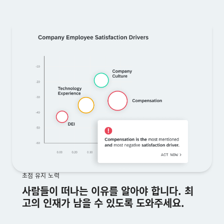
초점 유지 노력
사람들이 떠나는 이유를 알아야 합니다. 최
고의 인재가 남을 수 있도록 도와주세요.