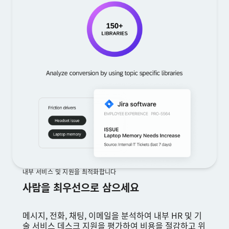
내부 서비스 및 지원을 최적화합니다
사람을 최우선으로 삼으세요
메시지, 전화, 채팅, 이메일을 분석하여 내부 HR 및 기
술 서비스 데스크 지원을 평가하여 비용을 절감하고 위