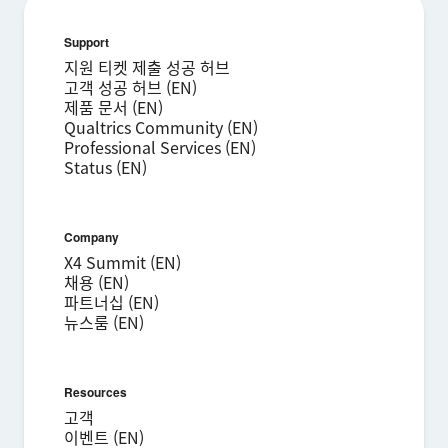
Support
지원 티켓 제출 성공 허브
고객 성공 허브 (EN)
제품 문서 (EN)
Qualtrics Community (EN)
Professional Services (EN)
Status (EN)
Company
X4 Summit (EN)
채용 (EN)
파트너십 (EN)
뉴스룸 (EN)
Resources
고객
이벤트 (EN)