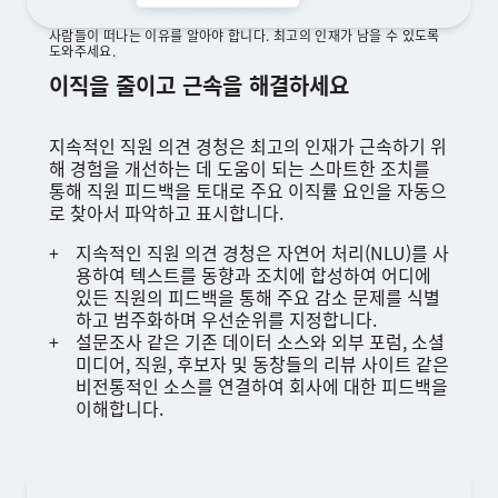
사람들이 떠나는 이유를 알아야 합니다. 최고의 인재가 남을 수 있도록
도와주세요.
이직을 줄이고 근속을 해결하세요
지속적인 직원 의견 경청은 최고의 인재가 근속하기 위
해 경험을 개선하는 데 도움이 되는 스마트한 조치를
통해 직원 피드백을 토대로 주요 이직률 요인을 자동으
로 찾아서 파악하고 표시합니다.
지속적인 직원 의견 경청은 자연어 처리(NLU)를 사
용하여 텍스트를 동향과 조치에 합성하여 어디에
있든 직원의 피드백을 통해 주요 감소 문제를 식별
하고 범주화하며 우선순위를 지정합니다.
설문조사 같은 기존 데이터 소스와 외부 포럼, 소셜
미디어, 직원, 후보자 및 동창들의 리뷰 사이트 같은
비전통적인 소스를 연결하여 회사에 대한 피드백을
이해합니다.