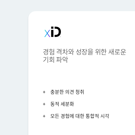
경험 격차와 성장을 위한 새로운
기회 파악
충분한 의견 청취
동적 세분화
모든 경험에 대한 통합적 시각