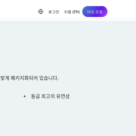
로그인
지원 (EN)
데모 요청
 맞게 패키지화되어 있습니다.
동급 최고의 유연성