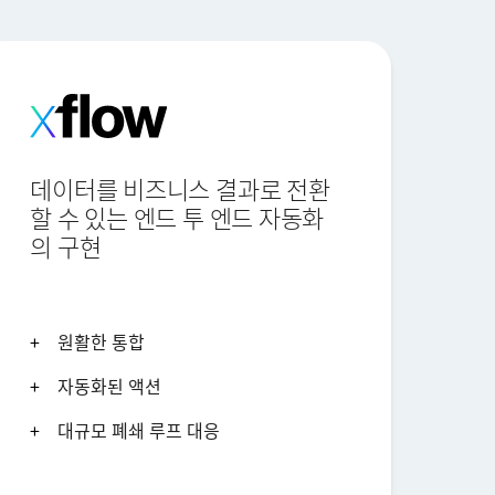
데이터를 비즈니스 결과로 전환
할 수 있는 엔드 투 엔드 자동화
의 구현
원활한 통합
자동화된 액션
대규모 폐쇄 루프 대응