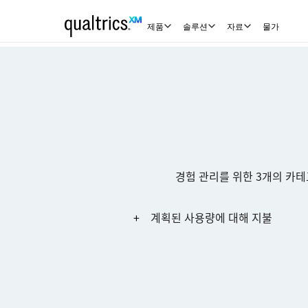
제품
솔루션
자료
물가
경험 관리를 위한 3개의 카
계획된 사용량에 대해 지불