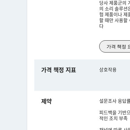
당사 제품군의 
의 소리 솔루션
험 제품이나 제
할 때만 사용할
다
가격 책정 
가격 책정 지표
상호작용
제약
설문조사 응답률
피드백을 기반으
적인 조치 부족
채널에 따른 사