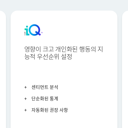
영향이 크고 개인화된 행동의 지
능적 우선순위 설정
센티먼트 분석
단순화된 통계
자동화된 권장 사항