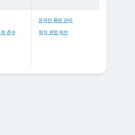
온라인 평판 관리
규정 준수
위치 경험 허브