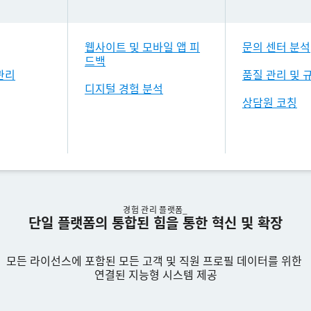
웹사이트 및 모바일 앱 피
문의 센터 분석
드백
관리
품질 관리 및 
디지털 경험 분석
상담원 코칭
경험 관리 플랫폼_
단일 플랫폼의 통합된 힘을 통한 혁신 및 확장
모든 라이선스에 포함된 모든 고객 및 직원 프로필 데이터를 위한
연결된 지능형 시스템 제공