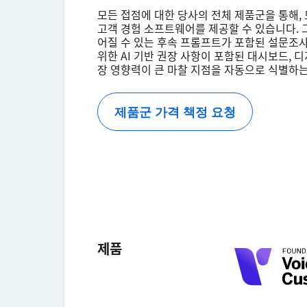
모든 접점에 대한 당사의 전체 제품군을 통해, 
고객 경험 소프트웨어를 제공할 수 있습니다. 그
어질 수 있는 후속 프롬프트가 포함된 설문조사
위한 AI 기반 권장 사항이 포함된 대시보드, 
장 영향력이 큰 마찰 지점을 자동으로 식별하는
제품군 가격 책정 요청
제품