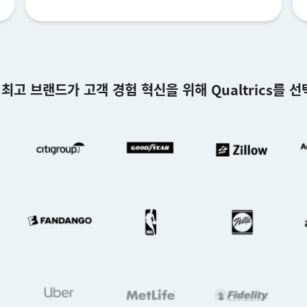
 최고 브랜드가 고객 경험 혁신을 위해 Qualtrics를 