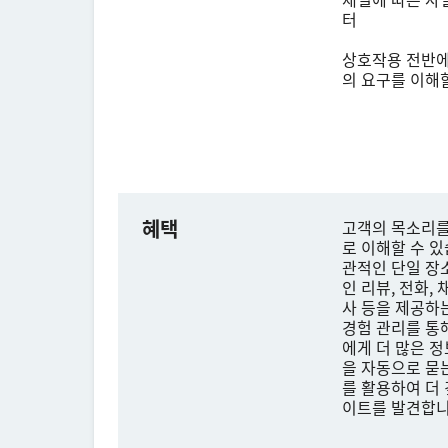
터
상호작용 전반에
의 요구를 이해
혜택
고객의 목소리
로 이해할 수 있
관적인 단일 장
인 리뷰, 전화, 
사 등을 제공하
경험 관리를 통
에게 더 많은 
을 자동으로 묻
를 활용하여 더
이트를 발견합