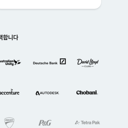
선택합니다