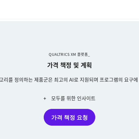
QUALTRICS XM 플랫폼_
가격 책정 및 계획
테고리를 정의하는 제품군은 최고의 AI로 지원되며 프로그램의 요구에
모두를 위한 인사이트
가격 책정 요청