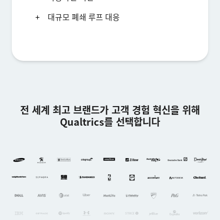
대규모 폐쇄 루프 대응
전 세계 최고 브랜드가 고객 경험 혁신을 위해
Qualtrics를 선택합니다