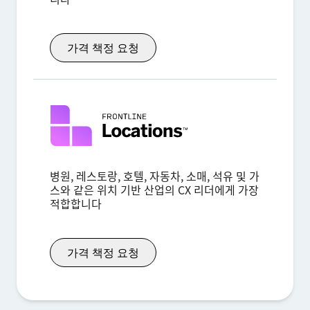
가격 책정 요청
병원, 레스토랑, 호텔, 자동차, 소매, 석유 및 가
스와 같은 위치 기반 산업의 CX 리더에게 가장
적합합니다
가격 책정 요청