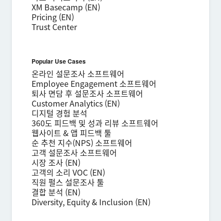
XM Basecamp (EN)
Pricing (EN)
Trust Center
Popular Use Cases
온라인 설문조사 소프트웨어
Employee Engagement 소프트웨어
퇴사 면담 후 설문조사 소프트웨어
Customer Analytics (EN)
디지털 경험 분석
360도 피드백 및 성과 리뷰 소프트웨어
웹사이트 & 앱 피드백 툴
순 추천 지수(NPS) 소프트웨어
고객 설문조사 소프트웨어
시장 조사 (EN)
고객의 소리 VOC (EN)
직원 펄스 설문조사 툴
결합 분석 (EN)
Diversity, Equity & Inclusion (EN)