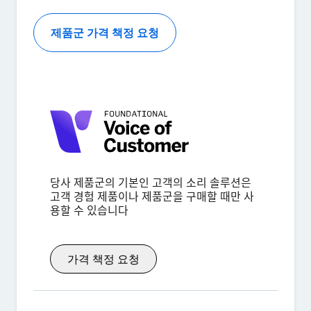
제품군 가격 책정 요청
당사 제품군의 기본인 고객의 소리 솔루션은
고객 경험 제품이나 제품군을 구매할 때만 사
용할 수 있습니다
가격 책정 요청