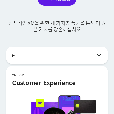
전체적인 XM을 위한 세 가지 제품군을 통해 더 많
은 가치를 창출하십시오
XM FOR
Customer Experience