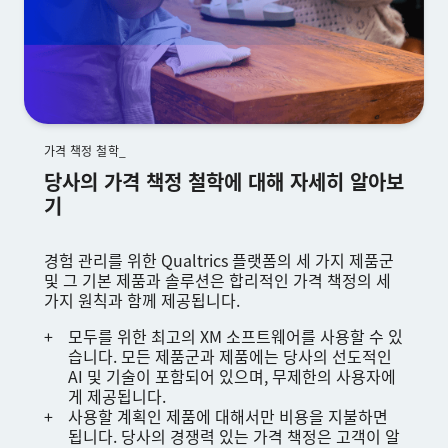
가격 책정 철학_
당사의 가격 책정 철학에 대해 자세히 알아보
기
경험 관리를 위한 Qualtrics 플랫폼의 세 가지 제품군
및 그 기본 제품과 솔루션은 합리적인 가격 책정의 세
가지 원칙과 함께 제공됩니다.
모두를 위한 최고의 XM 소프트웨어를 사용할 수 있
습니다. 모든 제품군과 제품에는 당사의 선도적인
AI 및 기술이 포함되어 있으며, 무제한의 사용자에
게 제공됩니다.
사용할 계획인 제품에 대해서만 비용을 지불하면
됩니다. 당사의 경쟁력 있는 가격 책정은 고객이 알