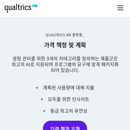
QUALTRICS XM 플랫폼_
가격 책정 및 계획
경험 관리를 위한 3개의 카테고리를 정의하는 제품군은
최고의 AI로 지원되며 프로그램의 요구에 맞게 패키지화
되어 있습니다.
계획된 사용량에 대해 지불
모두를 위한 인사이트
동급 최고의 유연성
가격 책정 요청