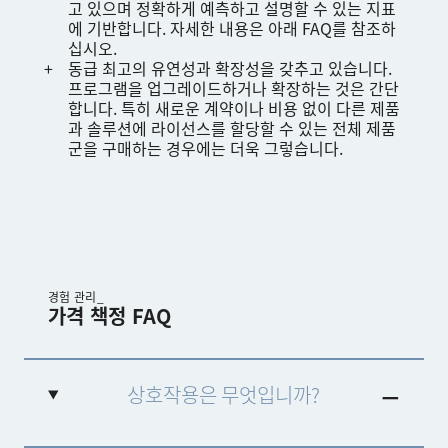
고 있으며 정확하게 예측하고 설명할 수 있는 지표
에 기반합니다. 자세한 내용은 아래 FAQ를 참조하
십시오.
동급 최고의 유연성과 확장성을 갖추고 있습니다.
프로그램을 업그레이드하거나 확장하는 것은 간단
합니다. 특히 새로운 계약이나 비용 없이 다른 제품
과 솔루션에 라이선스를 할당할 수 있는 전체 제품
군을 구매하는 경우에는 더욱 그렇습니다.
경험 관리_
가격 책정 FAQ
상호작용은 무엇입니까?