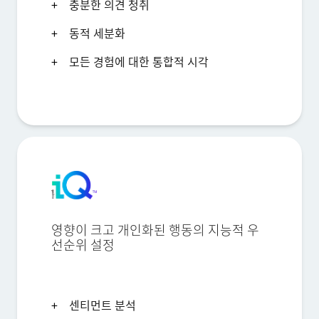
충분한 의견 청취
동적 세분화
모든 경험에 대한 통합적 시각
영향이 크고 개인화된 행동의 지능적 우
선순위 설정
센티먼트 분석