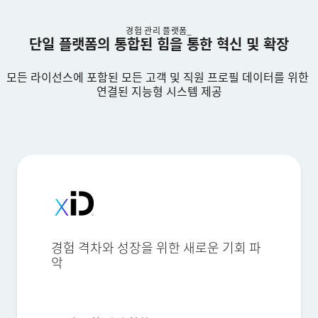
경험 관리 플랫폼_
단일 플랫폼의 통합된 힘을 통한 혁신 및 확장
모든 라이선스에 포함된 모든 고객 및 직원 프로필 데이터를 위한
연결된 지능형 시스템 제공
경험 격차와 성장을 위한 새로운 기회 파
악