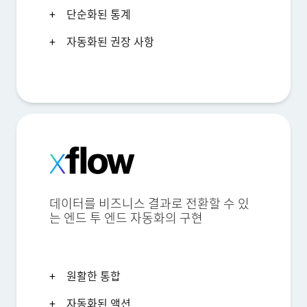
단순화된 통계
자동화된 권장 사항
데이터를 비즈니스 결과로 전환할 수 있
는 엔드 투 엔드 자동화의 구현
원활한 통합
자동화된 액션