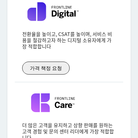
전환율을 높이고, CSAT를 높이며, 서비스 비
용을 절감하고자 하는 디지털 소유자에게 가
장 적합합니다
가격 책정 요청
더 많은 고객을 유지하고 상향 판매를 원하는
고객 경험 및 문의 센터 리더에게 가장 적합합
니다