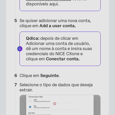
disponíveis aqui.
×
Se quiser adicionar uma nova conta,
clique em
Add a user conta.
Qdica:
depois de clicar em
Adicionar uma conta de usuário,
dê um nome à conta e insira suas
credenciais do NICE CXone e
clique em
Conectar conta.
×
Clique em
Seguinte
.
Selecione o tipo de dados que deseja
extrair.