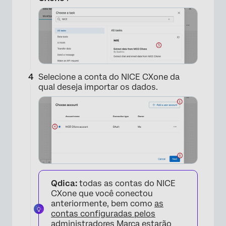
Selecione a conta do NICE CXone da
qual deseja importar os dados.
×
Qdica:
todas as contas do NICE
CXone que você conectou
anteriormente, bem como
as
contas configuradas pelos
administradores Marca
estarão