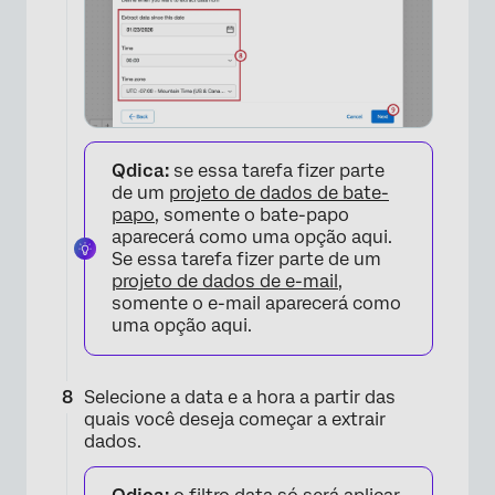
Qdica:
se essa tarefa fizer parte
de um
projeto de dados de bate-
papo
, somente o bate-papo
aparecerá como uma opção aqui.
Se essa tarefa fizer parte de um
projeto de dados de e-mail
,
somente o e-mail aparecerá como
uma opção aqui.
Selecione a data e a hora a partir das
quais você deseja começar a extrair
dados.