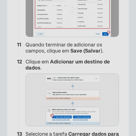
Quando terminar de adicionar os
campos, clique em
Save (Salvar
).
Clique em
Adicionar um destino de
dados
.
Selecione a tarefa
Carregar dados para