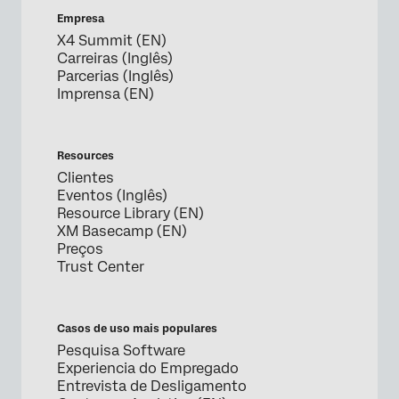
Empresa
X4 Summit (EN)
Carreiras (Inglês)
Parcerias (Inglês)
Imprensa (EN)
Resources
Clientes
Eventos (Inglês)
Resource Library (EN)
XM Basecamp (EN)
Preços
Trust Center
Casos de uso mais populares
Pesquisa Software
Experiencia do Empregado
Entrevista de Desligamento