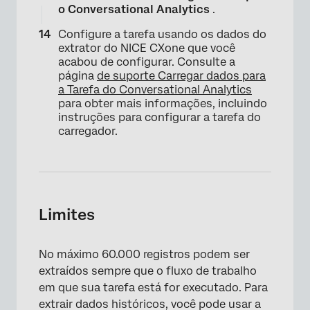
o Conversational Analytics
.
×
Configure a tarefa usando os dados do
extrator do NICE CXone que você
acabou de configurar. Consulte a
página
de suporte Carregar dados para
a Tarefa do Conversational Analytics
para obter mais informações, incluindo
instruções para configurar a tarefa do
carregador.
Limites
×
No máximo 60.000 registros podem ser
extraídos sempre que o fluxo de trabalho
em que sua tarefa está for executado. Para
extrair dados históricos, você pode usar a