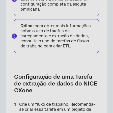
configuração completa da
escuta
omnicanal
.
Qdica:
para obter mais informações
sobre o uso de tarefas de
carregamento e extração de dados,
consulte o
uso de tarefas de fluxos
de trabalho para criar ETL
.
Configuração de uma Tarefa
de extração de dados do NICE
CXone
Crie um fluxo de trabalho. Recomenda-
se criar essa tarefa em um
projeto de