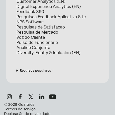
Customer Analytics (EN)
Digital Experience Analytics (EN)
Feedback 360
Pesquisas Feedback Aplicativo Site
NPS Software
Pesquisas de Satisfacao
Pesquisa de Mercado
Voz do Cliente
Pulso do Funcionario
Analise Conjunta
Diversity, Equity & Inclusion (EN)
Recursos populares
©
2026
Qualtrics
Termos de serviço
Declaração de privacidade