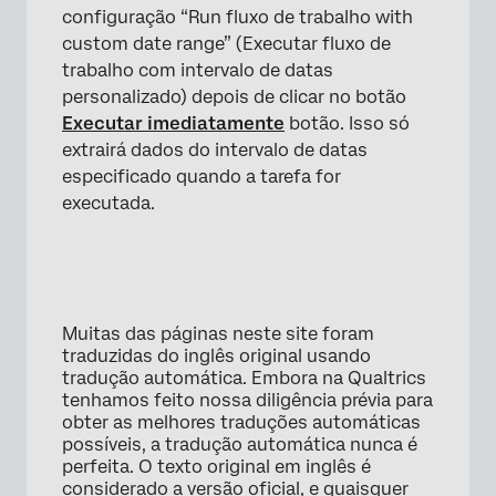
configuração “Run fluxo de trabalho with
custom date range” (Executar fluxo de
trabalho com intervalo de datas
personalizado) depois de clicar no botão
Executar imediatamente
botão. Isso só
extrairá dados do intervalo de datas
especificado quando a tarefa for
executada.
Muitas das páginas neste site foram
traduzidas do inglês original usando
tradução automática. Embora na Qualtrics
tenhamos feito nossa diligência prévia para
obter as melhores traduções automáticas
possíveis, a tradução automática nunca é
perfeita. O texto original em inglês é
considerado a versão oficial, e quaisquer