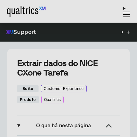
Support
Extrair dados do NICE
CXone Tarefa
Suite
Customer Experience
Produto
Qualtrics
O que há nesta página