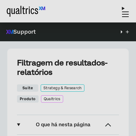
Support
Filtragem de resultados-
relatórios
Suite
Strategy & Research
Produto
Qualtrics
O que há nesta página