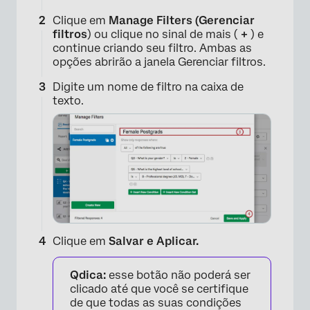
Clique em
Manage Filters (Gerenciar
filtros
) ou clique no sinal de mais (
+
) e
continue criando seu filtro. Ambas as
opções abrirão a janela Gerenciar filtros.
Digite um nome de filtro na caixa de
texto.
Clique em
Salvar e Aplicar.
Qdica:
esse botão não poderá ser
×
clicado até que você se certifique
de que todas as suas condições