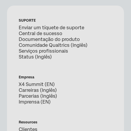
SUPORTE
Enviar um tíquete de suporte
Central de sucesso
Documentação do produto
Comunidade Qualtrics (Inglês)
Serviços profissionais
Status (Inglês)
Empresa
X4 Summit (EN)
Carreiras (Inglês)
Parcerias (Inglês)
Imprensa (EN)
Resources
Clientes