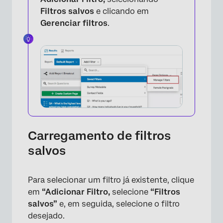
Filtros salvos
e clicando em
Gerenciar filtros
.
Carregamento de filtros
salvos
×
Para selecionar um filtro já existente, clique
em
“Adicionar Filtro,
selecione
“Filtros
salvos”
e, em seguida, selecione o filtro
desejado.