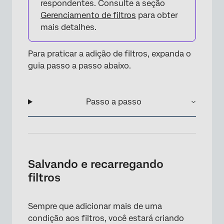
respondentes. Consulte a seção
×
Gerenciamento de filtros
para obter
mais detalhes.
Para praticar a adição de filtros, expanda o
guia passo a passo abaixo.
Passo a passo
×
Salvando e recarregando
filtros
Sempre que adicionar mais de uma
condição aos filtros, você estará criando