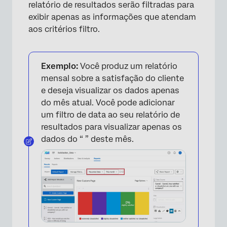
relatório de resultados serão filtradas para
exibir apenas as informações que atendam
aos critérios filtro.
×
Exemplo:
Você produz um relatório
mensal sobre a satisfação do cliente
e deseja visualizar os dados apenas
do mês atual. Você pode adicionar
um filtro de data ao seu relatório de
resultados para visualizar apenas os
dados do “ ” deste mês.