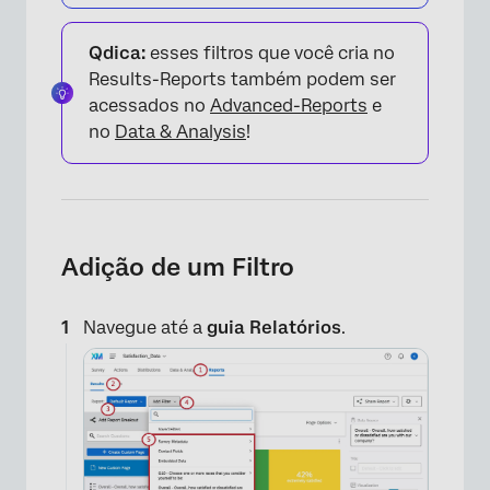
Qdica:
esses filtros que você cria no
Results-Reports também podem ser
acessados no
Advanced-Reports
e
no
Data & Analysis
!
Adição de um Filtro
Navegue até a
guia Relatórios
.