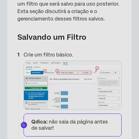
um filtro que será salvo para uso posterior.
Esta seção discutirá a criação e o
gerenciamento desses filtros salvos.
Salvando um Filtro
Crie um filtro básico.
Qdica:
não saia da página antes
de salvar!