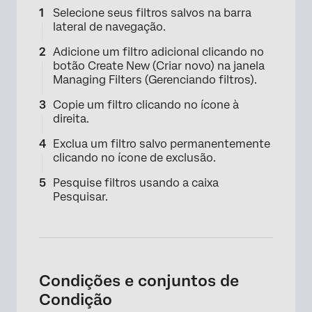
Selecione seus filtros salvos na barra
lateral de navegação.
Adicione um filtro adicional clicando no
botão Create New (Criar novo) na janela
×
Managing Filters (Gerenciando filtros).
Copie um filtro clicando no ícone à
direita.
Exclua um filtro salvo permanentemente
clicando no ícone de exclusão.
Pesquise filtros usando a caixa
Pesquisar.
Condições e conjuntos de
Condição