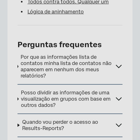
Todos contra todos. Qualquer um
Lógica de aninhamento
Perguntas frequentes
Por que as informações lista de
contatos minha lista de contatos não
aparecem em nenhum dos meus
relatórios?
Posso dividir as informações de uma
visualização em grupos com base em
outros dados?
Quando vou perder o acesso ao
Results-Reports?