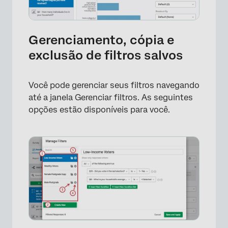
Gerenciamento, cópia e
exclusão de filtros salvos
Você pode gerenciar seus filtros navegando
até a janela Gerenciar filtros. As seguintes
opções estão disponíveis para você.
×