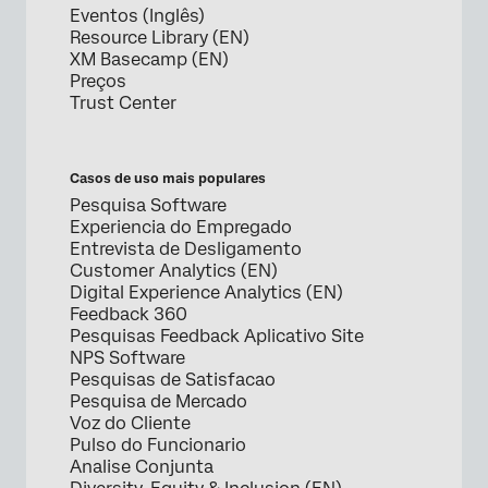
Eventos (Inglês)
Resource Library (EN)
XM Basecamp (EN)
Preços
Trust Center
Casos de uso mais populares
Pesquisa Software
Experiencia do Empregado
Entrevista de Desligamento
Customer Analytics (EN)
Digital Experience Analytics (EN)
Feedback 360
Pesquisas Feedback Aplicativo Site
NPS Software
Pesquisas de Satisfacao
Pesquisa de Mercado
Voz do Cliente
Pulso do Funcionario
Analise Conjunta