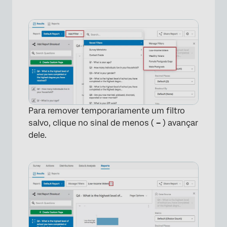
Para remover temporariamente um filtro
salvo, clique no sinal de menos (
–
) avançar
dele.
×