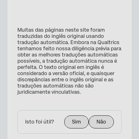
Muitas das páginas neste site foram
traduzidas do inglês original usando
tradução automática. Embora na Qualtrics
tenhamos feito nossa diligência prévia para
obter as melhores traduções automáticas
possíveis, a tradução automática nunca é
perfeita. O texto original em inglês é
considerado a versão oficial, e quaisquer
discrepâncias entre o inglês original e as
traduções automáticas não são
juridicamente vinculativas.
Isto foi útil?
Sim
Não