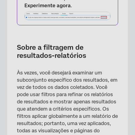
Experimente agora
.
Sobre a filtragem de
resultados-relatórios
Às vezes, você desejará examinar um
subconjunto específico dos resultados, em
vez de todos os dados coletados. Você
pode usar filtros para refinar os relatórios
de resultados e mostrar apenas resultados
que atendem a critérios específicos. Os
filtros aplicar globalmente a um relatório de
resultados; portanto, uma vez aplicados,
todas as visualizações e páginas do