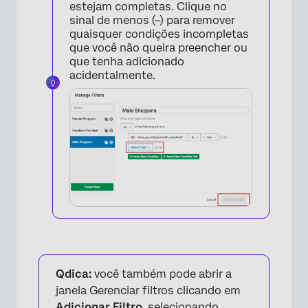
estejam completas. Clique no
sinal de menos (–) para remover
quaisquer condições incompletas
que você não queira preencher ou
que tenha adicionado
acidentalmente.
×
Qdica:
você também pode abrir a
janela Gerenciar filtros clicando em
Adicionar Filtro,
selecionando