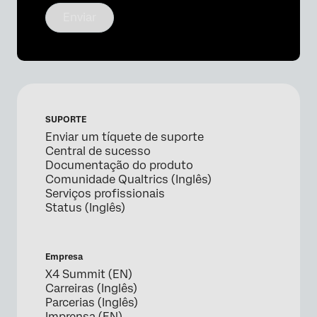
Enviar
SUPORTE
Enviar um tíquete de suporte
Central de sucesso
Documentação do produto
Comunidade Qualtrics (Inglês)
Serviços profissionais
Status (Inglês)
Empresa
X4 Summit (EN)
Carreiras (Inglês)
Parcerias (Inglês)
Imprensa (EN)