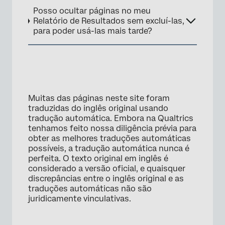
Posso ocultar páginas no meu
Relatório de Resultados sem excluí-las,
para poder usá-las mais tarde?
×
Muitas das páginas neste site foram
traduzidas do inglês original usando
tradução automática. Embora na Qualtrics
tenhamos feito nossa diligência prévia para
obter as melhores traduções automáticas
possíveis, a tradução automática nunca é
perfeita. O texto original em inglês é
considerado a versão oficial, e quaisquer
discrepâncias entre o inglês original e as
traduções automáticas não são
juridicamente vinculativas.