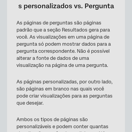
s personalizados vs. Pergunta
As páginas de perguntas são páginas
padrão que a seção Resultados gera para
você. As visualizações em uma página de
pergunta só podem mostrar dados para a
×
pergunta correspondente. Não é possível
alterar a fonte de dados de uma
visualização na página de uma pergunta.
As páginas personalizadas, por outro lado,
são páginas em branco nas quais você
pode criar visualizações para as perguntas
que desejar.
Ambos os tipos de páginas são
personalizáveis e podem conter quantas