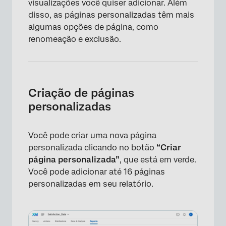
visualizações você quiser adicionar. Além
disso, as páginas personalizadas têm mais
algumas opções de página, como
renomeação e exclusão.
Criação de páginas
personalizadas
Você pode criar uma nova página
personalizada clicando no botão
“Criar
página personalizada”
, que está em verde.
Você pode adicionar até 16 páginas
personalizadas em seu relatório.