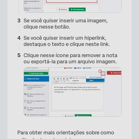
Se você quiser inserir uma imagem,
clique nesse botão.
Se você quiser inserir um hiperlink,
destaque o texto e clique neste link.
Clique nesse ícone para remover a nota
ou exportá-la para um arquivo imagem.
×
Para obter mais orientações sobre como