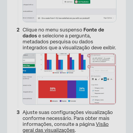
Clique no menu suspenso
Fonte de
dados
e selecione a pergunta,
metadados pesquisa ou dados
integrados que a visualização deve exibir.
Ajuste suas configurações visualização
conforme necessário. Para obter mais
informações, consulte a página
Visão
geral das visualizações
.