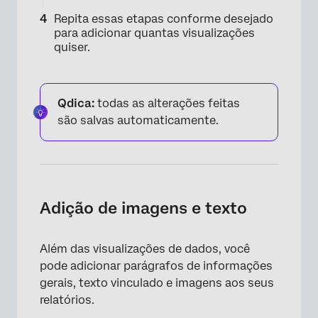
Repita essas etapas conforme desejado
para adicionar quantas visualizações
quiser.
Qdica:
todas as alterações feitas
×
são salvas automaticamente.
Adição de imagens e texto
Além das visualizações de dados, você
pode adicionar parágrafos de informações
gerais, texto vinculado e imagens aos seus
relatórios.
×