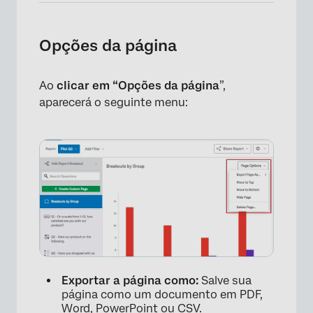
Opções da página
Ao
clicar em “Opções da página
”,
aparecerá o seguinte menu:
×
Exportar a página como:
Salve sua
página como um documento em PDF,
Word, PowerPoint ou CSV.