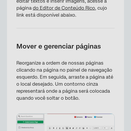
editar textos e inserir imagens, acesse a
página
do Editor de Conteúdo Rico
, cujo
link está disponível abaixo.
×
Mover e gerenciar páginas
Reorganize a ordem de nossas páginas
clicando na página no painel de navegação
esquerdo. Em seguida, arraste a página até
o local desejado. Um contorno cinza
representará onde a página será colocada
quando você soltar o botão.