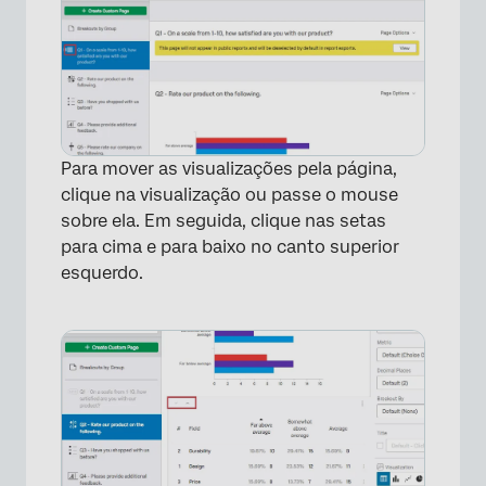
Para mover as visualizações pela página,
clique na visualização ou passe o mouse
×
sobre ela. Em seguida, clique nas setas
para cima e para baixo no canto superior
esquerdo.