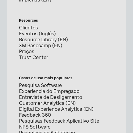
Resources
Clientes
Eventos (Inglês)
Resource Library (EN)
XM Basecamp (EN)
Preços
Trust Center
Casos de uso mais populares
Pesquisa Software
Experiencia do Empregado
Entrevista de Desligamento
Customer Analytics (EN)
Digital Experience Analytics (EN)
Feedback 360
Pesquisas Feedback Aplicativo Site
NPS Software
Pesquisas de Satisfacao