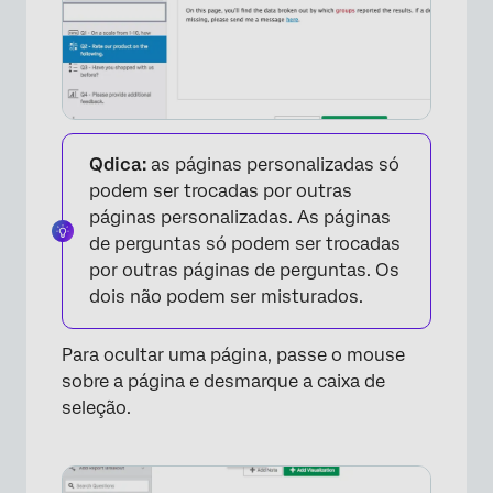
×
Qdica:
as páginas personalizadas só
podem ser trocadas por outras
páginas personalizadas. As páginas
de perguntas só podem ser trocadas
por outras páginas de perguntas. Os
dois não podem ser misturados.
Para ocultar uma página, passe o mouse
sobre a página e desmarque a caixa de
seleção.