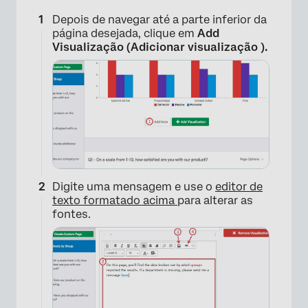
Depois de navegar até a parte inferior da
página desejada, clique em
Add
Visualização (Adicionar visualização ).
Digite uma mensagem e use o
editor de
texto formatado acima
para alterar as
fontes.