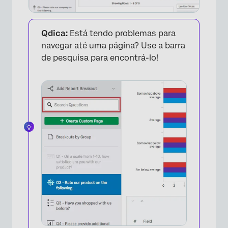
Qdica:
Está tendo problemas para
navegar até uma página? Use a barra
de pesquisa para encontrá-lo!
×