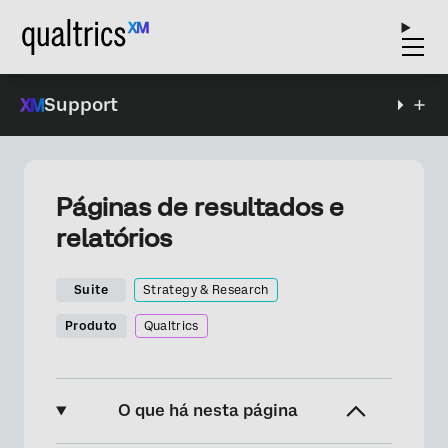
Support
Páginas de resultados e
relatórios
Suite
Strategy & Research
Produto
Qualtrics
O que há nesta página