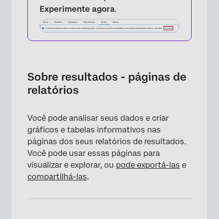
Experimente agora
.
Sobre resultados - páginas de
relatórios
Você pode analisar seus dados e criar
gráficos e tabelas informativos nas
páginas dos seus relatórios de resultados.
Você pode usar essas páginas para
visualizar e explorar, ou
pode exportá-las
e
compartilhá-las
.