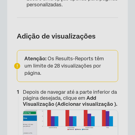
×
personalizadas.
Adição de visualizações
Atenção:
Os Results-Reports têm
um limite de 28 visualizações por
página.
Depois de navegar até a parte inferior da
página desejada, clique em
Add
Visualização (Adicionar visualização ).