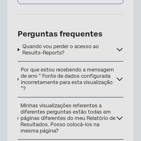
Perguntas frequentes
×
Quando vou perder o acesso ao
Results-Reports?
Por que estou recebendo a mensagem
de erro “ Fonte de dados configurada
incorretamente para esta visualização
”?
Minhas visualizações referentes a
diferentes perguntas estão todas em
páginas diferentes do meu Relatório de
Resultados. Posso colocá-los na
mesma página?