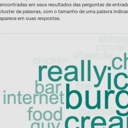
encontradas em seus resultados das perguntas de entrada 
cluster de palavras, com o tamanho de uma palavra indica
aparece em suas respostas.