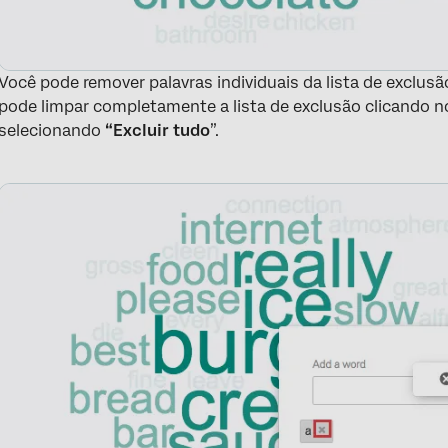
Você pode remover palavras individuais da lista de exclus
pode limpar completamente a lista de exclusão clicando
selecionando
“Excluir tudo
”.