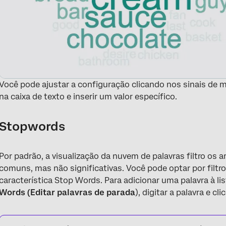
Você pode ajustar a configuração clicando nos sinais de 
na caixa de texto e inserir um valor específico.
Stopwords
Por padrão, a visualização da nuvem de palavras filtro os ar
comuns, mas não significativas. Você pode optar por filtr
característica Stop Words. Para adicionar uma palavra à li
Words (Editar palavras de parada
), digitar a palavra e cl