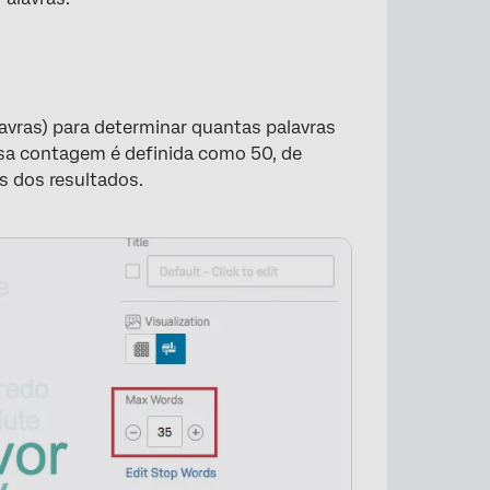
vras) para determinar quantas palavras
sa contagem é definida como 50, de
s dos resultados.