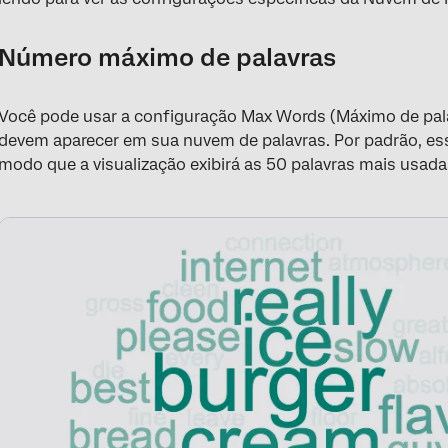
Número máximo de palavras
Você pode usar a configuração Max Words (Máximo de pala
devem aparecer em sua nuvem de palavras. Por padrão, es
modo que a visualização exibirá as 50 palavras mais usada