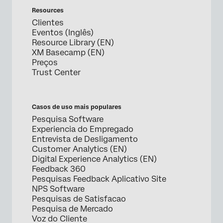
Resources
Clientes
Eventos (Inglês)
Resource Library (EN)
XM Basecamp (EN)
Preços
Trust Center
Casos de uso mais populares
Pesquisa Software
Experiencia do Empregado
Entrevista de Desligamento
Customer Analytics (EN)
Digital Experience Analytics (EN)
Feedback 360
Pesquisas Feedback Aplicativo Site
NPS Software
Pesquisas de Satisfacao
Pesquisa de Mercado
Voz do Cliente