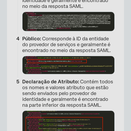
identidade e geralmente é encontrado
no meio da resposta SAML.
Público:
Corresponde à ID da entidade
do provedor de serviços e geralmente é
encontrado no meio da resposta SAML.
Declaração de Atributo:
Contém todos
os nomes e valores atributo que estão
sendo enviados pelo provedor de
identidade e geralmente é encontrado
na parte inferior da resposta SAML.