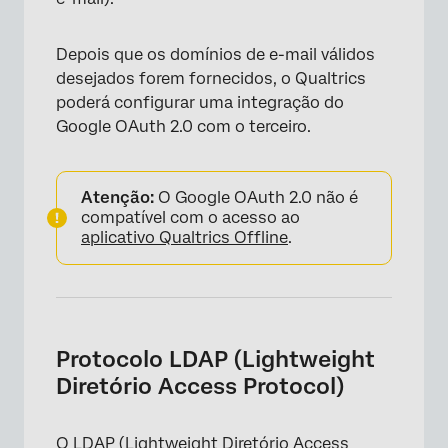
Depois que os domínios de e-mail válidos
desejados forem fornecidos, o Qualtrics
poderá configurar uma integração do
Google OAuth 2.0 com o terceiro.
Atenção:
O Google OAuth 2.0 não é
compatível com o acesso ao
aplicativo Qualtrics Offline
.
Protocolo LDAP (Lightweight
Diretório Access Protocol)
O LDAP (Lightweight Diretório Access