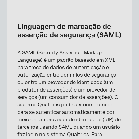
Linguagem de marcação de
asserção de segurança (SAML)
A SAML (Security Assertion Markup
Language) é um padrão baseado em XML
para troca de dados de autenticação e
autorização entre domínios de segurança
ou entre um provedor de identidade (um
produtor de asserções) e um provedor de
serviços (um consumidor de asserções). O
sistema Qualtrics pode ser configurado
para se autenticar automaticamente por
meio de um provedor de identidade (IdP) de
terceiros usando SAML quando um usuário
faz login no sistema Qualtrics. Para