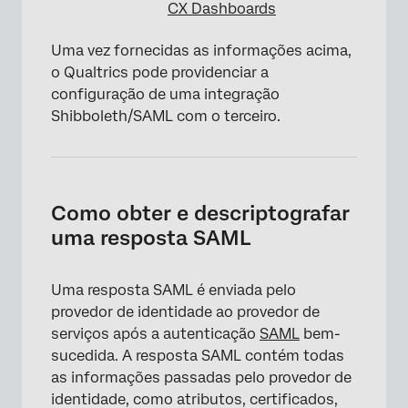
CX Dashboards
Uma vez fornecidas as informações acima,
o Qualtrics pode providenciar a
configuração de uma integração
Shibboleth/SAML com o terceiro.
Como obter e descriptografar
uma resposta SAML
Uma resposta SAML é enviada pelo
provedor de identidade ao provedor de
serviços após a autenticação
SAML
bem-
sucedida. A resposta SAML contém todas
as informações passadas pelo provedor de
identidade, como atributos, certificados,