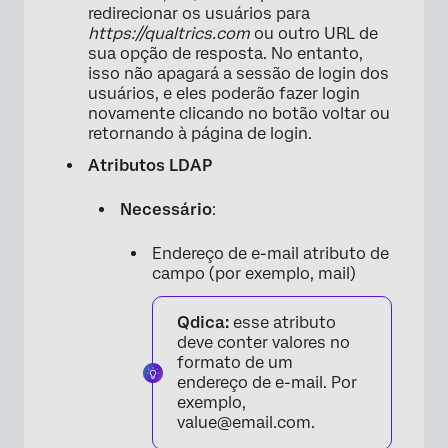
redirecionar os usuários para
https://qualtrics.com
ou outro URL de
sua opção de resposta. No entanto,
isso não apagará a sessão de login dos
usuários, e eles poderão fazer login
novamente clicando no botão voltar ou
retornando à página de login.
Atributos LDAP
Necessário
:
Endereço de e-mail atributo de
campo (por exemplo, mail)
Qdica:
esse atributo
deve conter valores no
formato de um
endereço de e-mail. Por
exemplo,
value@email.com.