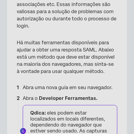
associações etc. Essas informações são
valiosas para a solução de problemas com
autorização ou durante todo o processo de
login.
Há muitas ferramentas disponíveis para
ajudar a obter uma resposta SAML. Abaixo
está um método que deve estar disponível
na maioria dos navegadores, mas sinta-se
à vontade para usar qualquer método.
Abra uma nova guia em seu navegador.
Abra o
Developer Ferramentas.
Qdica:
eles podem estar
localizados em locais diferentes,
dependendo do navegador que
estiver sendo usado. As capturas