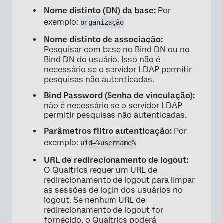
Nome distinto (DN) da base:
Por
exemplo:
organização
Nome distinto de associação:
Pesquisar com base no Bind DN ou no
Bind DN do usuário. Isso não é
necessário se o servidor LDAP permitir
pesquisas não autenticadas.
Bind Password (Senha de vinculação):
não é necessário se o servidor LDAP
permitir pesquisas não autenticadas.
Parâmetros filtro autenticação:
Por
exemplo:
uid=%username%
URL de redirecionamento de logout:
O Qualtrics requer um URL de
redirecionamento de logout para limpar
as sessões de login dos usuários no
logout. Se nenhum URL de
redirecionamento de logout for
fornecido, o Qualtrics poderá