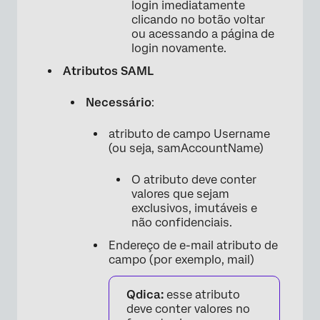
login imediatamente
clicando no botão voltar
ou acessando a página de
login novamente.
Atributos SAML
Necessário
:
atributo de campo Username
(ou seja, samAccountName)
O atributo deve conter
valores que sejam
exclusivos, imutáveis e
não confidenciais.
Endereço de e-mail atributo de
campo (por exemplo, mail)
Qdica:
esse atributo
deve conter valores no