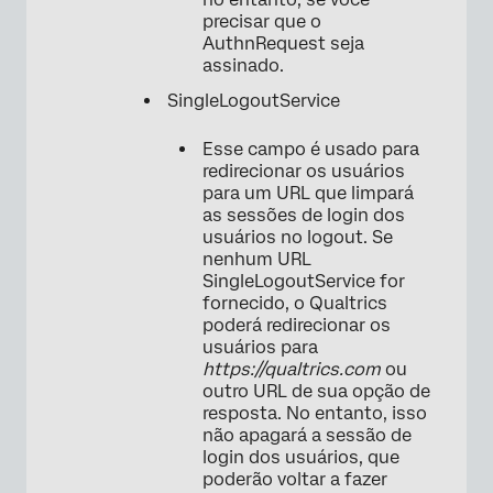
precisar que o
AuthnRequest seja
assinado.
SingleLogoutService
Esse campo é usado para
redirecionar os usuários
para um URL que limpará
as sessões de login dos
usuários no logout. Se
nenhum URL
SingleLogoutService for
fornecido, o Qualtrics
poderá redirecionar os
usuários para
https://qualtrics.com
ou
outro URL de sua opção de
resposta. No entanto, isso
não apagará a sessão de
login dos usuários, que
poderão voltar a fazer