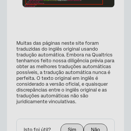
×
Muitas das páginas neste site foram
traduzidas do inglês original usando
tradução automática. Embora na Qualtrics
×
tenhamos feito nossa diligência prévia para
obter as melhores traduções automáticas
possíveis, a tradução automática nunca é
perfeita. O texto original em inglês é
considerado a versão oficial, e quaisquer
discrepâncias entre o inglês original e as
traduções automáticas não são
juridicamente vinculativas.
×
Isto foi útil?
Sim
Não