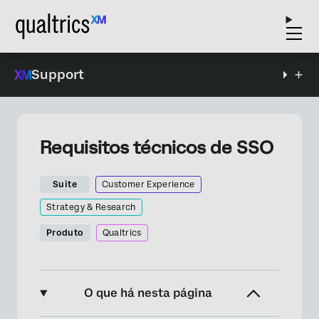
Support
Requisitos técnicos de SSO
Suite
Customer Experience
Strategy & Research
Produto
Qualtrics
O que há nesta página