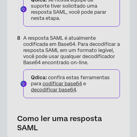
suporte tiver solicitado uma
resposta SAML, você pode parar
nesta etapa.
A resposta SAML é atualmente
codificada em Base64. Para decodificar a
resposta SAML em um formato legível,
você pode usar qualquer decodificador
Base64 encontrado on-line.
Qdica:
confira estas ferramentas
para
codificar base64
e
decodificar base64
.
Como ler uma resposta
SAML