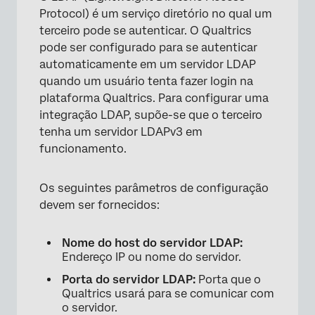
Protocol) é um serviço diretório no qual um
terceiro pode se autenticar. O Qualtrics
pode ser configurado para se autenticar
automaticamente em um servidor LDAP
quando um usuário tenta fazer login na
plataforma Qualtrics. Para configurar uma
integração LDAP, supõe-se que o terceiro
tenha um servidor LDAPv3 em
funcionamento.
Os seguintes parâmetros de configuração
devem ser fornecidos:
Nome do host do servidor LDAP:
Endereço IP ou nome do servidor.
Porta do servidor LDAP:
Porta que o
Qualtrics usará para se comunicar com
o servidor.