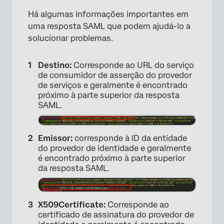
Há algumas informações importantes em
uma resposta SAML que podem ajudá-lo a
solucionar problemas.
Destino:
Corresponde ao URL do serviço
de consumidor de asserção do provedor
de serviços e geralmente é encontrado
próximo à parte superior da resposta
SAML.
Emissor:
corresponde à ID da entidade
do provedor de identidade e geralmente
é encontrado próximo à parte superior
da resposta SAML.
X509Certificate:
Corresponde ao
certificado de assinatura do provedor de