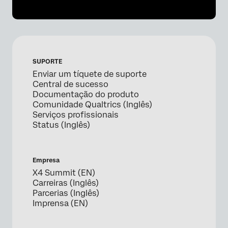
SUPORTE
Enviar um tíquete de suporte
Central de sucesso
Documentação do produto
Comunidade Qualtrics (Inglês)
Serviços profissionais
Status (Inglês)
Empresa
X4 Summit (EN)
Carreiras (Inglês)
Parcerias (Inglês)
Imprensa (EN)