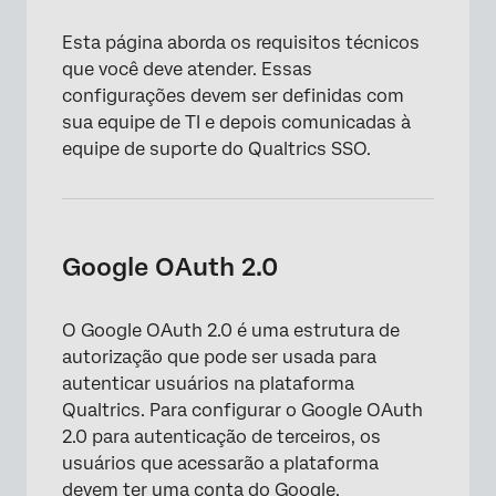
Esta página aborda os requisitos técnicos
que você deve atender. Essas
configurações devem ser definidas com
sua equipe de TI e depois comunicadas à
equipe de suporte do Qualtrics SSO.
Google OAuth 2.0
O Google OAuth 2.0 é uma estrutura de
autorização que pode ser usada para
autenticar usuários na plataforma
Qualtrics. Para configurar o Google OAuth
2.0 para autenticação de terceiros, os
usuários que acessarão a plataforma
devem ter uma conta do Google.