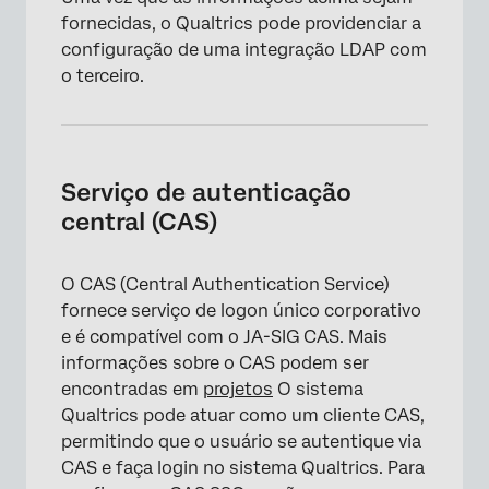
fornecidas, o Qualtrics pode providenciar a
configuração de uma integração LDAP com
o terceiro.
Serviço de autenticação
central (CAS)
O CAS (Central Authentication Service)
fornece serviço de logon único corporativo
e é compatível com o JA-SIG CAS. Mais
informações sobre o CAS podem ser
encontradas em
projetos
O sistema
Qualtrics pode atuar como um cliente CAS,
permitindo que o usuário se autentique via
CAS e faça login no sistema Qualtrics. Para