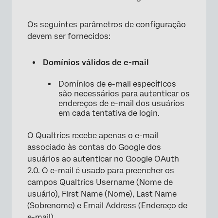
Os seguintes parâmetros de configuração
devem ser fornecidos:
Domínios válidos de e-mail
Domínios de e-mail específicos
são necessários para autenticar os
endereços de e-mail dos usuários
em cada tentativa de login.
O Qualtrics recebe apenas o e-mail
associado às contas do Google dos
usuários ao autenticar no Google OAuth
2.0. O e-mail é usado para preencher os
campos Qualtrics Username (Nome de
usuário), First Name (Nome), Last Name
(Sobrenome) e Email Address (Endereço de
e-mail).