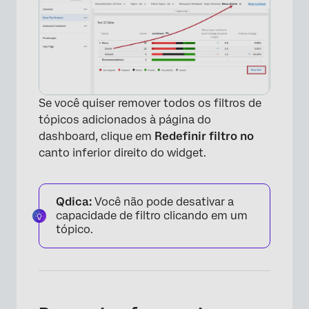
Se você quiser remover todos os filtros de
tópicos adicionados à página do
dashboard, clique em
Redefinir filtro no
canto inferior direito do widget.
Qdica:
Você não pode desativar a
capacidade de filtro clicando em um
tópico.