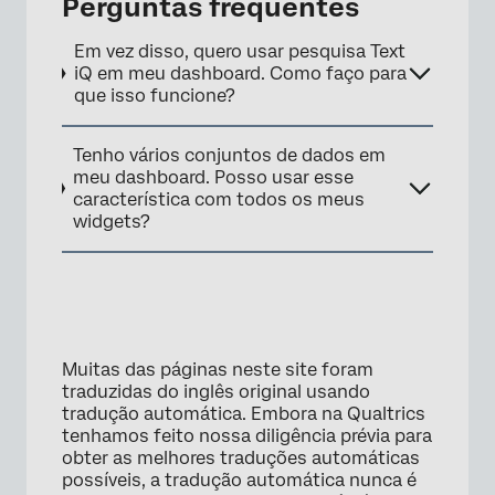
Perguntas frequentes
Em vez disso, quero usar pesquisa Text
iQ em meu dashboard. Como faço para
que isso funcione?
Tenho vários conjuntos de dados em
meu dashboard. Posso usar esse
característica com todos os meus
widgets?
Muitas das páginas neste site foram
traduzidas do inglês original usando
tradução automática. Embora na Qualtrics
tenhamos feito nossa diligência prévia para
obter as melhores traduções automáticas
×
possíveis, a tradução automática nunca é