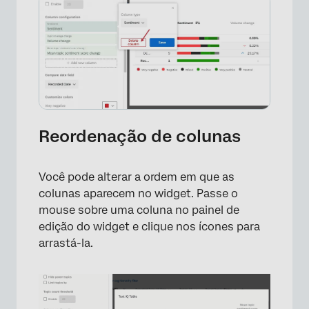
Reordenação de colunas
Você pode alterar a ordem em que as
colunas aparecem no widget. Passe o
mouse sobre uma coluna no painel de
edição do widget e clique nos ícones para
arrastá-la.