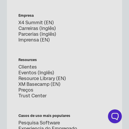
Empresa
X4 Summit (EN)
Carreiras (Inglês)
Parcerias (Inglês)
Imprensa (EN)
Resources
Clientes
Eventos (Inglês)
Resource Library (EN)
XM Basecamp (EN)
Preços
Trust Center
Casos de uso mais populares
Pesquisa Software
Experiencia do Empregado