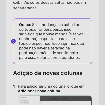
exibir. As cores dessas setas não podem
ser alteradas.
Qdica:
Se a mudança na cobertura
do tópico for para baixo, isso
significa que houve menos (e talvez
nenhuma) respostas para esse
tópico específico. Isso significa que
pode não haver alteração na
pontuação média de sentimento
para essa coluna correspondente.
Adição de novas colunas
Para adicionar uma coluna, clique em
Adicionar nova coluna
.