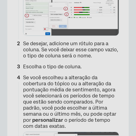
Se desejar, adicione um rótulo para a
coluna. Se você deixar esse campo vazio,
o tipo de coluna será o nome.
Escolha o tipo de coluna.
Se você escolheu a alteração da
cobertura do tópico ou a alteração da
pontuação média de sentimento, agora
você selecionará os períodos de tempo
que estão sendo comparados. Por
padrão, você pode escolher a última
semana ou o último mês, ou pode optar
por
personalizar
o período de tempo
com datas exatas.