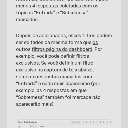
menos 4 respostas coletadas com os
tópicos “Entrada” e “Sobremesa”
marcados.
Depois de adicionados, esses filtros podem
ser editados da mesma forma que
os
outros
filtros página do dashboard
. Por
exemplo, você pode definir
filtros
exclusivos
. Se você definir um filtro
exclusivo na captura de tela abaixo,
somente respostas marcadas com
“Entrada” e nada mais aparecerão (por
exemplo, as 4 respostas em que
“Sobremesa” também foi marcada não
aparecerão mais).
×