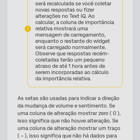
será recalculada se você coletar
novas respostas ou fizer
alterações no Text iQ. Ao
calcular, a coluna de importância
relativa mostrará uma
mensagem de carregamento,
enquanto o restante do widget
será carregado normalmente.
Observe que respostas recém-
coletadas terão um pequeno
atraso de até 1 hora antes de
serem incorporadas ao cálculo
da importância relativa.
As setas são usadas para indicar a direção
da mudança de volume e sentimento. Se
uma coluna de alteração mostrar zero ( 0 ),
isso significa que não houve alteração. Se
uma coluna de alteração mostrar um traço
( – ), isso significa que não há dados para