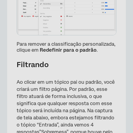
Para remover a classificação personalizada,
clique em
Redefinir para o padrão
.
Filtrando
Ao clicar em um tópico pai ou padrão, você
criará um filtro página. Por padrão, esse
×
filtro atuará de forma inclusiva, o que
significa que qualquer resposta com esse
tópico será incluída na página. Na captura
de tela abaixo, embora estejamos filtrando
o tópico “Entrada”, ainda vemos 4
respostas”Sobremesa”, porque houve pelo