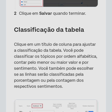
Clique em
Salvar
quando terminar.
Classificação da tabela
×
Clique em um título de coluna para ajustar
a classificação da tabela. Você pode
classificar os tópicos por ordem alfabética,
contar pelo menor ou maior valor e por
sentimento. Você também pode escolher
se as linhas serão classificadas pela
porcentagem ou pela contagem dos
respectivos sentimentos.