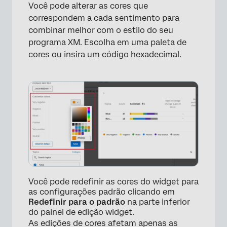
Você pode alterar as cores que
correspondem a cada sentimento para
combinar melhor com o estilo do seu
programa XM. Escolha em uma paleta de
cores ou insira um código hexadecimal.
Você pode redefinir as cores do widget para
as configurações padrão clicando em
Redefinir para o padrão
na parte inferior
do painel de edição widget.
As edições de cores afetam apenas as