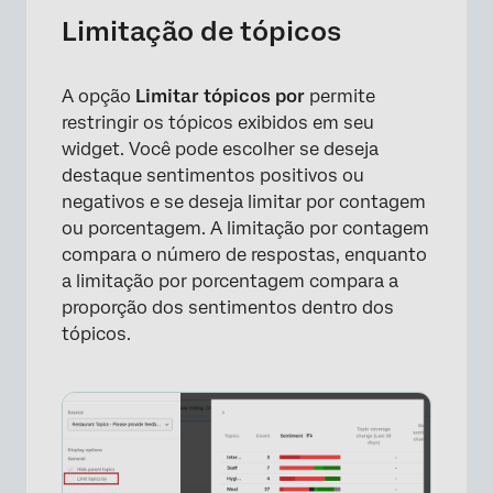
Limitação de tópicos
A opção
Limitar tópicos por
permite
restringir os tópicos exibidos em seu
widget. Você pode escolher se deseja
destaque sentimentos positivos ou
negativos e se deseja limitar por contagem
ou porcentagem. A limitação por contagem
compara o número de respostas, enquanto
a limitação por porcentagem compara a
proporção dos sentimentos dentro dos
tópicos.