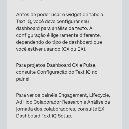
Antes de poder usar o widget de tabela
Text iQ, você deve configurar seu
dashboard para análise de texto. A
configuração é ligeiramente diferente,
dependendo do tipo de dashboard que
você estiver usando (CX ou EX).
Para projetos Dashboard CX e Pulse,
consulte
Configuração do Text iQ no
painel
.
Para ver os painéis Engagement, Lifecycle,
Ad Hoc Colaborador Research e Análise da
jornada dos colaboradores, consulte
EX
Dashboard Text iQ Setup
.