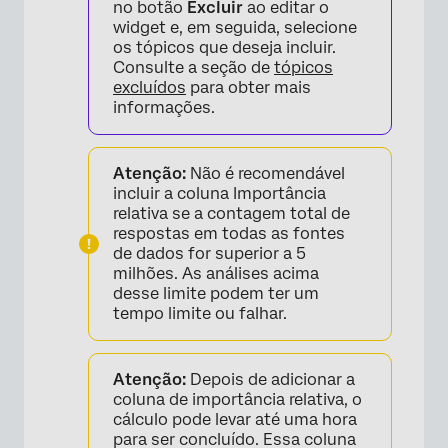
no botão
Excluir
ao editar o
widget e, em seguida, selecione
os tópicos que deseja incluir.
Consulte a seção de
tópicos
excluídos
para obter mais
informações.
Atenção:
Não é recomendável
incluir a coluna Importância
relativa se a contagem total de
respostas em todas as fontes
de dados for superior a 5
milhões. As análises acima
desse limite podem ter um
tempo limite ou falhar.
Atenção:
Depois de adicionar a
coluna de importância relativa, o
cálculo pode levar até uma hora
para ser concluído. Essa coluna