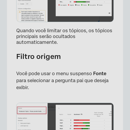
Quando você limitar os tópicos, os tópicos
principais serão ocultados
automaticamente.
×
Filtro origem
Você pode usar o menu suspenso
Fonte
para selecionar a pergunta pai que deseja
exibir.