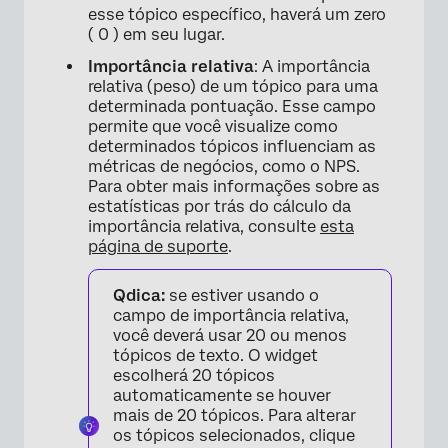
esse tópico específico, haverá um zero
( 0 ) em seu lugar.
Importância relativa
: A importância
relativa (peso) de um tópico para uma
×
determinada pontuação. Esse campo
permite que você visualize como
determinados tópicos influenciam as
métricas de negócios, como o NPS.
Para obter mais informações sobre as
estatísticas por trás do cálculo da
importância relativa, consulte
esta
página de suporte
.
Qdica:
se estiver usando o
campo de importância relativa,
você deverá usar 20 ou menos
tópicos de texto. O widget
escolherá 20 tópicos
automaticamente se houver
mais de 20 tópicos. Para alterar
os tópicos selecionados, clique