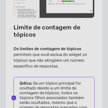
Limite de contagem de
tópicos
Os limites de contagem de tópicos
permitem que você exclua do widget os
tópicos que não atingirem um número
específico de respostas.
Qdica:
Se um tópico principal for
×
ocultado devido a um limite de
contagem de tópicos, todos os
tópicos filhos associados também
serão ocultados, mesmo que o
número de respostas marcadas com