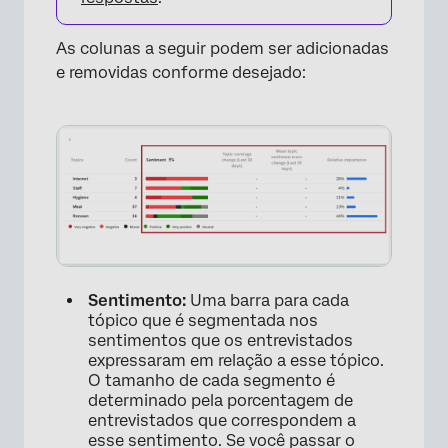
As colunas a seguir podem ser adicionadas
e removidas conforme desejado:
Sentimento:
Uma barra para cada
tópico que é segmentada nos
sentimentos que os entrevistados
expressaram em relação a esse tópico.
O tamanho de cada segmento é
determinado pela porcentagem de
entrevistados que correspondem a
esse sentimento. Se você passar o