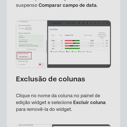
suspenso
Comparar campo de data
.
Exclusão de colunas
Clique no nome da coluna no painel de
edição widget e selecione
Excluir coluna
para removê-la do widget.