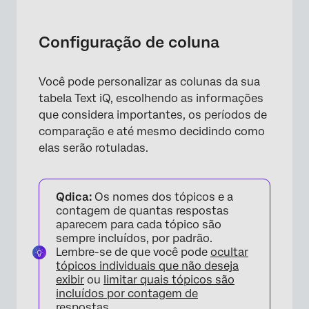
Configuração de coluna
Você pode personalizar as colunas da sua
tabela Text iQ, escolhendo as informações
que considera importantes, os períodos de
comparação e até mesmo decidindo como
elas serão rotuladas.
Qdica:
Os nomes dos tópicos e a
contagem de quantas respostas
aparecem para cada tópico são
sempre incluídos, por padrão.
Lembre-se de que você pode
ocultar
tópicos individuais que não deseja
exibir
ou
limitar quais tópicos são
incluídos por contagem de
respostas
.