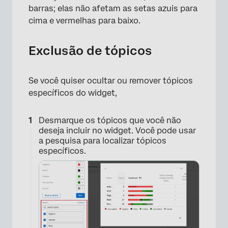
barras; elas não afetam as setas azuis para
cima e vermelhas para baixo.
Exclusão de tópicos
Se você quiser ocultar ou remover tópicos
específicos do widget,
×
Desmarque os tópicos que você não
deseja incluir no widget. Você pode usar
a pesquisa para localizar tópicos
específicos.