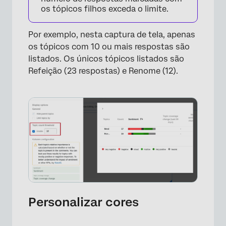
os tópicos filhos exceda o limite.
Por exemplo, nesta captura de tela, apenas
os tópicos com 10 ou mais respostas são
listados. Os únicos tópicos listados são
Refeição (23 respostas) e Renome (12).
×
Personalizar cores