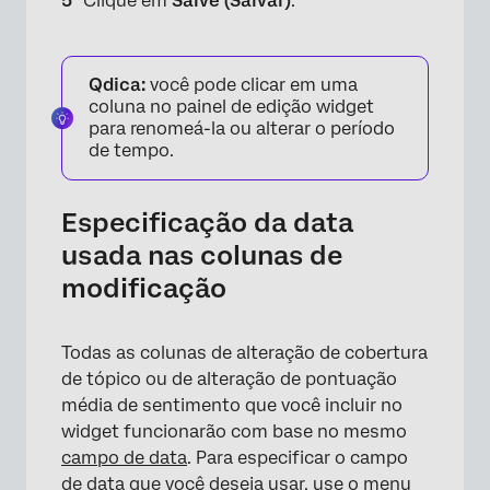
Clique em
Salve (Salvar)
.
Qdica:
você pode clicar em uma
coluna no painel de edição widget
para renomeá-la ou alterar o período
de tempo.
Especificação da data
usada nas colunas de
modificação
Todas as colunas de alteração de cobertura
de tópico ou de alteração de pontuação
média de sentimento que você incluir no
widget funcionarão com base no mesmo
campo de data
. Para especificar o campo
×
de data que você deseja usar, use o menu