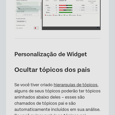
×
Personalização de Widget
Ocultar tópicos dos pais
Se você tiver criado
hierarquias de tópicos
,
alguns de seus tópicos poderão ter tópicos
aninhados abaixo deles – esses são
chamados de tópicos pai e são
automaticamente incluídos em sua análise.