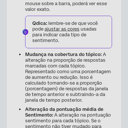
mouse sobre a barra, poderá ver esse
valor exato.
Qdica:
lembre-se de que você
pode
ajustar as cores
usadas
para indicar cada tipo de
sentimento.
Mudança na cobertura do tópico:
A
alteração na proporção de respostas
marcadas com cada tópico.
Representado como uma porcentagem
de aumento ou redução. Isso é
calculado tomando-se a proporção
(porcentagem) de respostas da janela
de tempo anterior e subtraindo-a da
janela de tempo posterior.
Alteração da pontuação média de
Sentimento:
A alteração na pontuação
sentimento para cada tópico. Se o
sentimento não tiver mudado para