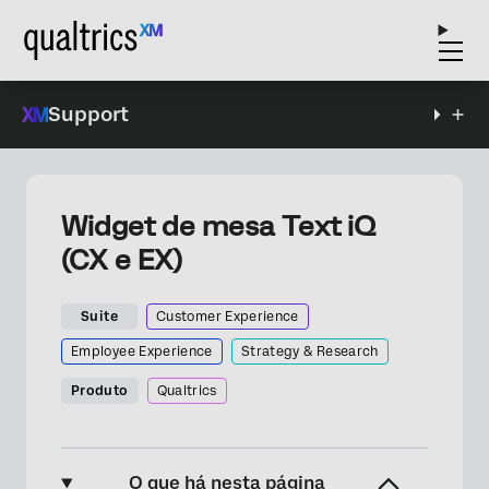
Support
Widget de mesa Text iQ
(CX e EX)
Suite
Customer Experience
Employee Experience
Strategy & Research
Produto
Qualtrics
O que há nesta página