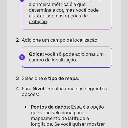
a primeira métrica é a que
determina a cor, mas você pode
ajustar isso nas
opções de
exibição
.
Adicione um
campo de localização
.
Qdica:
você só pode adicionar um
campo de localização.
Selecione
o tipo de mapa
.
Para
Nível,
escolha uma das seguintes
opções:
Pontos de dados
: Essa é a opção
que você seleciona para o
mapeamento de latitude e
longitude. Se você quiser mostrar