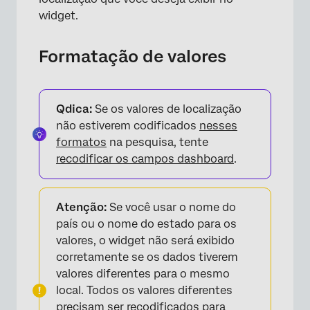
widget.
Formatação de valores
Qdica:
Se os valores de localização
não estiverem codificados
nesses
formatos
na pesquisa, tente
recodificar os campos dashboard
.
Atenção:
Se você usar o nome do
país ou o nome do estado para os
valores, o widget não será exibido
corretamente se os dados tiverem
valores diferentes para o mesmo
local. Todos os valores diferentes
precisam ser recodificados para