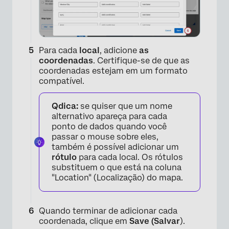
Para cada
local
, adicione
as
coordenadas
. Certifique-se de que as
coordenadas estejam em um formato
compatível.
Qdica:
se quiser que um nome
alternativo apareça para cada
ponto de dados quando você
passar o mouse sobre eles,
também é possível adicionar um
rótulo
para cada local. Os rótulos
substituem o que está na coluna
×
"Location" (Localização) do mapa.
Quando terminar de adicionar cada
coordenada, clique em
Save (Salvar
).