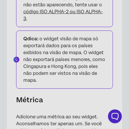
não estão aparecendo, tente usar o
código ISO ALPHA-2 ou ISO ALPHA-
3
.
Qdica:
o widget visão de mapa só
exportará dados para os países
exibidos na visão de mapa. O widget
não exportará países menores, como
Cingapura e Hong Kong, pois eles
não podem ser vistos na visão de
mapa.
Métrica
Adicione uma métrica ao seu widget.
Aconselhamos ter apenas um. Se você