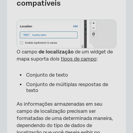
compatíveis
O campo
de localização
de um widget de
mapa suporta dois
tipos de campo
:
Conjunto de texto
Conjunto de múltiplas respostas de
texto
As informações armazenadas em seu
campo de localização precisam ser
formatadas de uma determinada maneira,
dependendo do tipo de dados de
localização que você deseja exibir no