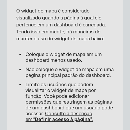
O widget de mapa é considerado
visualizado quando a página à qual ele
pertence em um dashboard é carregada.
Tendo isso em mente, há maneiras de
manter o uso do widget de mapa baixo:
Coloque o widget de mapa em um
dashboard menos usado.
Não coloque o widget de mapa em uma
página principal padrão do dashboard.
Limite os usuários que podem
visualizar o widget de mapa por
função
. Você pode adicionar
permissões que restringem as páginas
de um dashboard que um usuário pode
acessar.
Consulte a descrição
em
“Definir acesso à página
”.