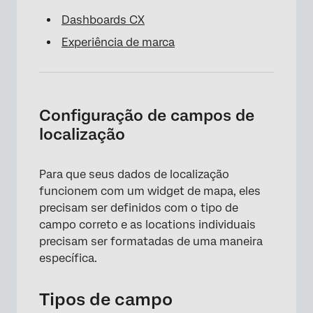
Dashboards CX
Experiência de marca
Configuração de campos de
localização
Para que seus dados de localização
funcionem com um widget de mapa, eles
precisam ser definidos com o tipo de
campo correto e as locations individuais
precisam ser formatadas de uma maneira
específica.
Tipos de campo