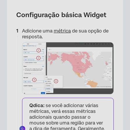
Configuração básica Widget
Adicione uma
métrica
de sua opção de
resposta.
Qdica:
se você adicionar várias
métricas, verá essas métricas
adicionais quando passar o
mouse sobre uma região para ver
a dica de ferramenta. Geralmente,