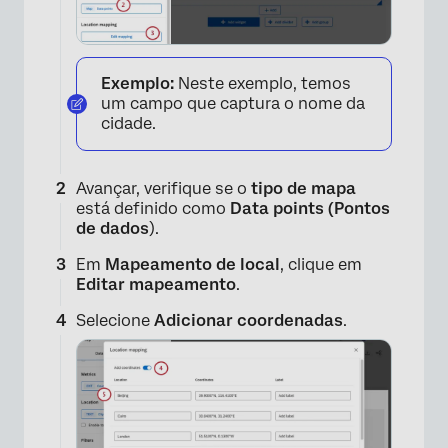
Exemplo:
Neste exemplo, temos
um campo que captura o nome da
cidade.
×
Avançar, verifique se o
tipo de mapa
está definido como
Data points (Pontos
de dados
).
Em
Mapeamento de local
, clique em
Editar mapeamento
.
Selecione
Adicionar coordenadas
.