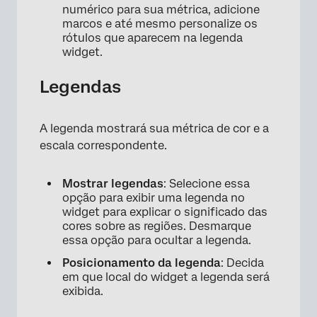
numérico para sua métrica, adicione
marcos e até mesmo personalize os
rótulos que aparecem na legenda
×
widget.
Legendas
A legenda mostrará sua métrica de cor e a
escala correspondente.
Mostrar legendas
: Selecione essa
opção para exibir uma legenda no
widget para explicar o significado das
cores sobre as regiões. Desmarque
essa opção para ocultar a legenda.
Posicionamento da legenda
: Decida
em que local do widget a legenda será
exibida.