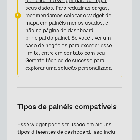
que clicar no widget para carregar
seus dados.
Para reduzir as cargas,
recomendamos colocar o widget de
mapa em painéis menos usados, e
não na página do dashboard
principal do painel. Se você tiver um
caso de negócios para exceder esse
limite, entre em contato com seu
Gerente técnico de sucesso para
explorar uma solução personalizada.
Tipos de painéis compatíveis
×
Esse widget pode ser usado em alguns
tipos diferentes de dashboard. Isso inclui: