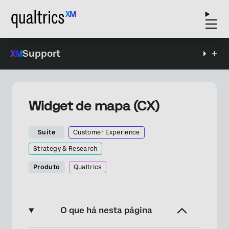
Support
Widget de mapa (CX)
Suite
Customer Experience
Strategy & Research
Produto
Qualtrics
O que há nesta página