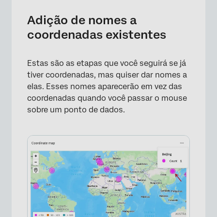
Adição de nomes a
coordenadas existentes
Estas são as etapas que você seguirá se já
tiver coordenadas, mas quiser dar nomes a
elas. Esses nomes aparecerão em vez das
coordenadas quando você passar o mouse
sobre um ponto de dados.