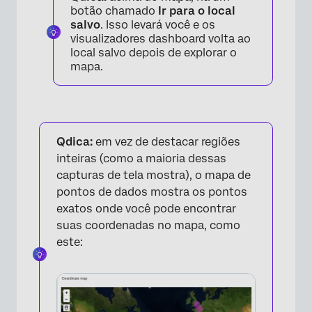
botão chamado
Ir para o local
salvo
. Isso levará você e os
visualizadores dashboard volta ao
local salvo depois de explorar o
mapa.
Qdica:
em vez de destacar regiões
inteiras (como a maioria dessas
capturas de tela mostra), o mapa de
pontos de dados mostra os pontos
exatos onde você pode encontrar
suas coordenadas no mapa, como
este: