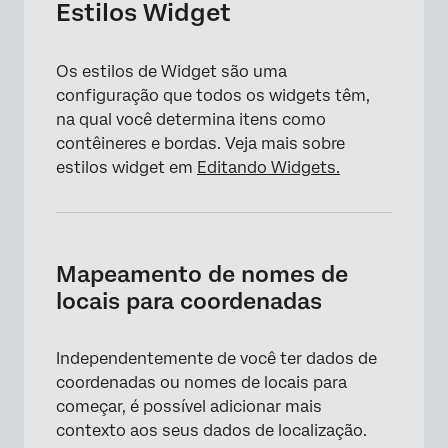
Estilos Widget
Os estilos de Widget são uma
configuração que todos os widgets têm,
na qual você determina itens como
contêineres e bordas. Veja mais sobre
estilos widget em
Editando Widgets.
Mapeamento de nomes de
locais para coordenadas
Independentemente de você ter dados de
coordenadas ou nomes de locais para
começar, é possível adicionar mais
contexto aos seus dados de localização.