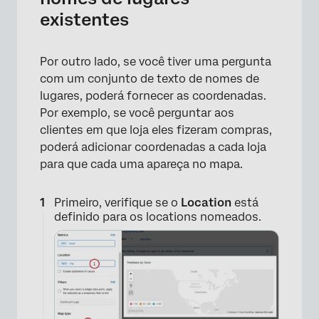
existentes
Por outro lado, se você tiver uma pergunta
×
com um conjunto de texto de nomes de
lugares, poderá fornecer as coordenadas.
Por exemplo, se você perguntar aos
clientes em que loja eles fizeram compras,
poderá adicionar coordenadas a cada loja
para que cada uma apareça no mapa.
Primeiro, verifique se o
Location
está
definido para os locations nomeados.