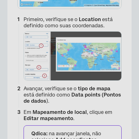
Primeiro, verifique se o
Location
está
definido como suas coordenadas.
Avançar, verifique se o
tipo de mapa
está definido como
Data points (Pontos
de dados
).
Em
Mapeamento de local
, clique em
Editar mapeamento
.
Qdica:
na avançar janela, não