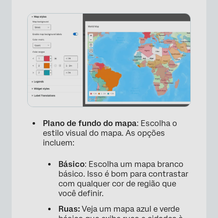
Plano de fundo do mapa
: Escolha o
estilo visual do mapa. As opções
incluem:
Básico
: Escolha um mapa branco
básico. Isso é bom para contrastar
com qualquer cor de região que
você definir.
Ruas:
Veja um mapa azul e verde