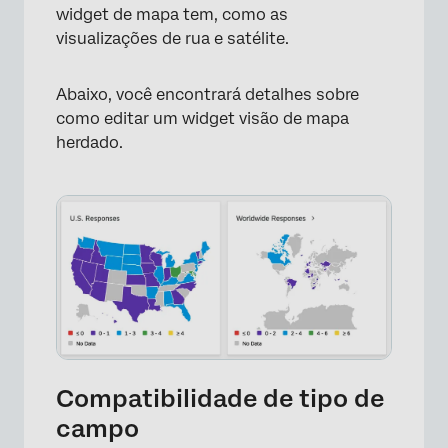
widget de mapa tem, como as
visualizações de rua e satélite.
Abaixo, você encontrará detalhes sobre
como editar um widget visão de mapa
herdado.
Compatibilidade de tipo de
campo