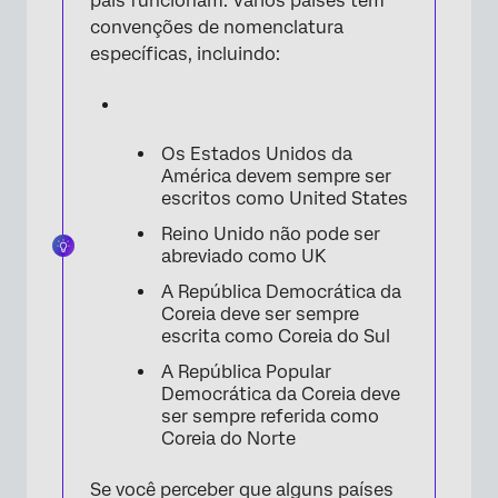
país funcionam. Vários países têm
convenções de nomenclatura
específicas, incluindo:
Os Estados Unidos da
América devem sempre ser
escritos como United States
×
Reino Unido não pode ser
abreviado como UK
A República Democrática da
Coreia deve ser sempre
escrita como Coreia do Sul
A República Popular
Democrática da Coreia deve
ser sempre referida como
Coreia do Norte
Se você perceber que alguns países