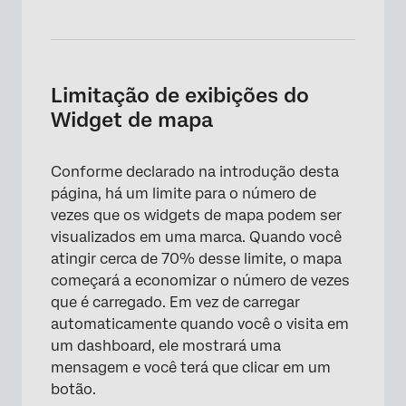
Limitação de exibições do
Widget de mapa
Conforme declarado na introdução desta
página, há um limite para o número de
vezes que os widgets de mapa podem ser
visualizados em uma marca. Quando você
atingir cerca de 70% desse limite, o mapa
começará a economizar o número de vezes
que é carregado. Em vez de carregar
automaticamente quando você o visita em
×
um dashboard, ele mostrará uma
mensagem e você terá que clicar em um
botão.