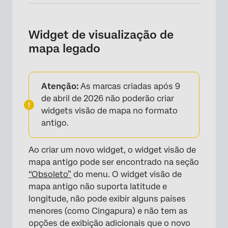
Widget de visualização de
mapa legado
Atenção:
As marcas criadas após 9
de abril de 2026 não poderão criar
widgets visão de mapa no formato
antigo.
Ao criar um novo widget, o widget visão de
mapa antigo pode ser encontrado na seção
“Obsoleto”
do menu. O widget visão de
mapa antigo não suporta latitude e
longitude, não pode exibir alguns países
menores (como Cingapura) e não tem as
opções de exibição adicionais que o novo