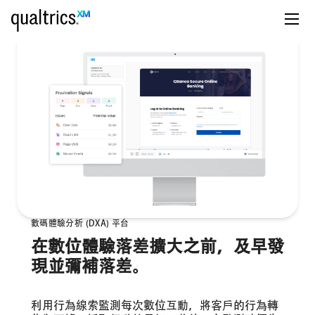
數碼體驗分析 (DXA) 平台
在數位體驗落差擴大之前，及早發
現並彌補落差。
利用行為線索監測每次數位互動，將客戶的行為轉