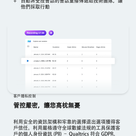
自動將受挫會話的會話重播傳遞給技術團隊，讓
他們採取行動
客戶隱私控制
管控嚴密，讓您高枕無憂
利用安全的資訊架構和牢靠的選擇退出選項獲得客
戶信任。利用嚴格遵守全球數據法規的工具保護客
戶的個人身份資訊 (PII) – Qualtrics 符合 GDPR、