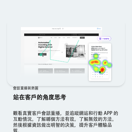
會話重播與熱圖
站在客戶的角度思考
觀看真實客戶會話重播，並追蹤網站和行動 APP 的
互動情況。了解哪個方法有效。了解無效的方法。
然後根據資訊做出明智的決策，提升客戶體驗品
質。