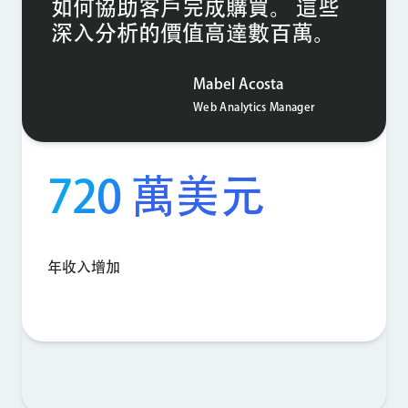
如何協助客戶完成購買。 這些
深入分析的價值高達數百萬。
Mabel Acosta
Web Analytics Manager
720 萬美元
年收入增加