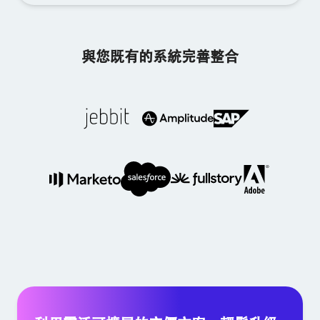
與您既有的系統完善整合