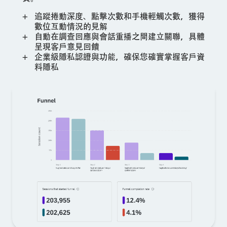
追蹤捲動深度、點擊次數和手機輕觸次數，獲得
數位互動情況的見解
自動在調查回應與會話重播之間建立關聯，具體
呈現客戶意見回饋
企業級隱私認證與功能，確保您確實掌握客戶資
料隱私