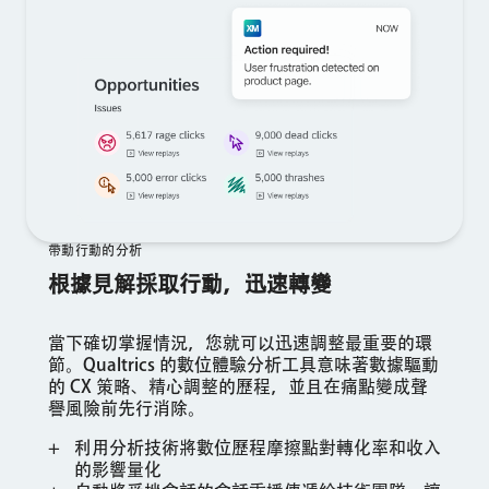
帶動行動的分析
根據見解採取行動，迅速轉變
當下確切掌握情況，您就可以迅速調整最重要的環
節。Qualtrics 的數位體驗分析工具意味著數據驅動
的 CX 策略、精心調整的歷程，並且在痛點變成聲
譽風險前先行消除。
利用分析技術將數位歷程摩擦點對轉化率和收入
的影響量化