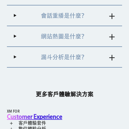
大投資回報率的環節，收集可量化的數據
會話重播是什麼？
網站熱圖是什麼？
漏斗分析是什麼？
更多客戶體驗解決方案
XM FOR
Customer Experience
客戶體驗套件
數位體驗分析