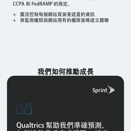
CCPA 和 FedRAMP 的規定。
靈活控制每個網站頁面要遮蓋的資訊
將監測權限與網站現有的權限策略建立關聯
我們如何推動成長
Qualtrics 幫助我們準確預測，