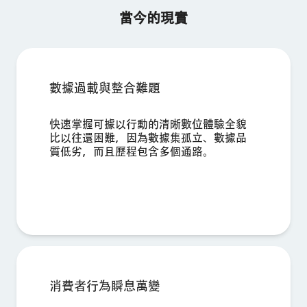
當今的現實
數據過載與整合難題
快速掌握可據以行動的清晰數位體驗全貌
比以往還困難，因為數據集孤立、數據品
質低劣，而且歷程包含多個通路。
消費者行為瞬息萬變