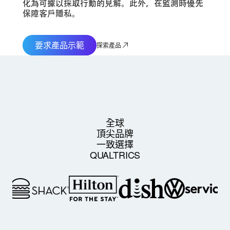
化為可據以採取行動的見解。此外，在監測時優先
保障客戶隱私。
要求產品示範
探索產品
全球
頂尖品牌
一致選擇
QUALTRICS