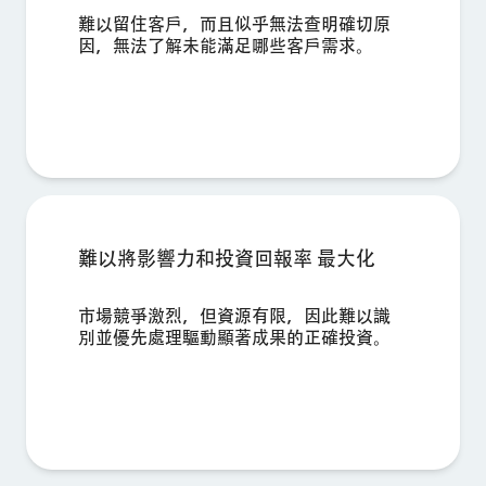
難以留住客戶，而且似乎無法查明確切原
因，無法了解未能滿足哪些客戶需求。
難以將影響力和投資回報率 最大化
市場競爭激烈，但資源有限，因此難以識
別並優先處理驅動顯著成果的正確投資。