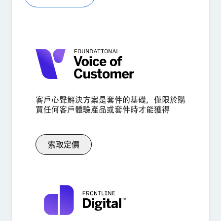
客戶心聲解決方案是套件的基礎，僅限於購
買任何客戶體驗產品或套件時才能獲得
索取定價