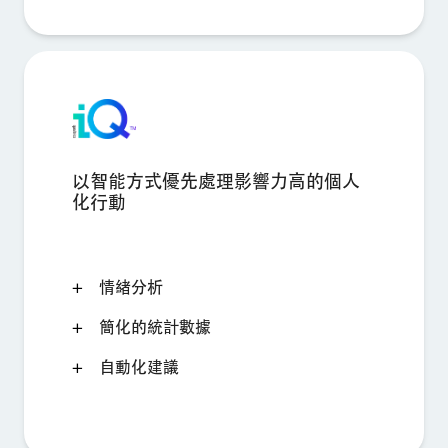
以智能方式優先處理影響力高的個人
化行動
情緒分析
簡化的統計數據
自動化建議