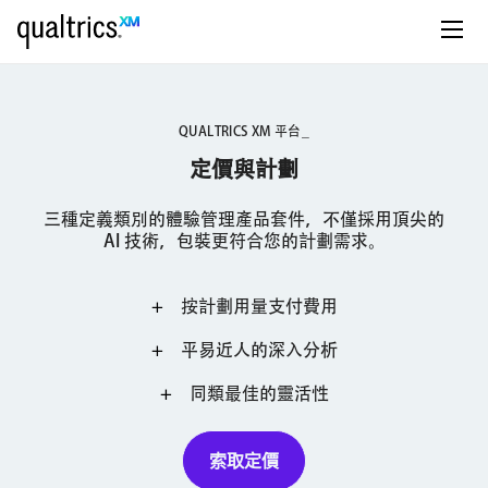
QUALTRICS XM 平台_
定價與計劃
三種定義類別的體驗管理產品套件，不僅採用頂尖的
AI 技術，包裝更符合您的計劃需求。
按計劃用量支付費用
平易近人的深入分析
同類最佳的靈活性
索取定價