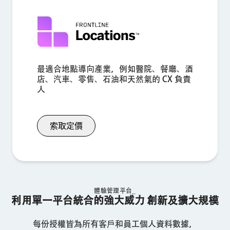
最適合地點導向產業，例如醫院、餐廳、酒
店、汽車、零售、石油和天然氣的 CX 負責
人
索取定價
體驗管理平台_
利用單一平台統合的強大威力 創新及擴大規模
每份授權皆為所有客戶和員工個人資料數據，