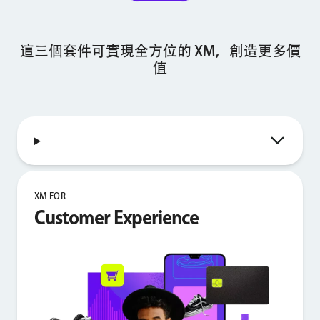
這三個套件可實現全方位的 XM，創造更多價
值
XM FOR
Customer Experience