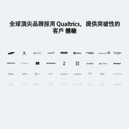
全球頂尖品牌採用 Qualtrics，提供突破性的
客戶 體驗