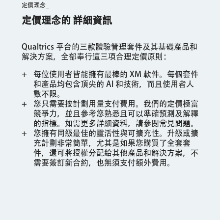
定價理念_
定價理念的 詳細資訊
Qualtrics 平台的三款體驗管理套件及其基礎產品和
解決方案，全部奉行這三項合理定價原則：
每位使用者皆能擁有最棒的 XM 軟件。每個套件
和產品均包含頂尖的 AI 和技術，而且使用者人
數不限。
您只需要按計劃用量支付費用。我們的定價極富
競爭力，並且參考您熟悉且可以準確預測及解釋
的指標。如需更多詳細資料，請參閱常見問題。
您擁有同級最佳的靈活性與可擴充性。升級或擴
充計劃非常簡單，尤其是如果您購買了全套套
件，還可將授權分配給其他產品和解決方案，不
需要簽訂新合約，也無須支付額外費用。