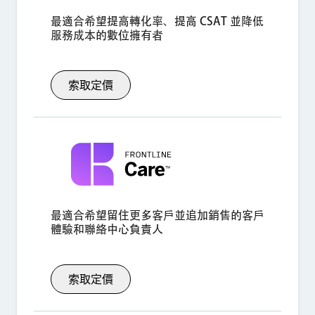
最適合希望提高轉化率、提高 CSAT 並降低
服務成本的數位擁有者
索取定價
最適合希望留住更多客戶並追加銷售的客戶
體驗和聯絡中心負責人
索取定價