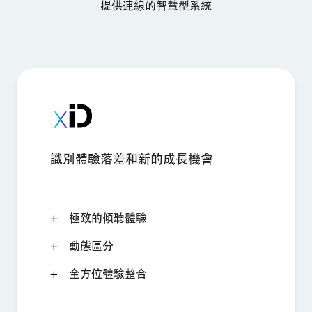
提供連線的智慧型系統
識別體驗落差和新的成長機會
極致的傾聽體驗
動態區分
全方位體驗整合