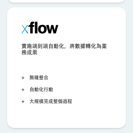
實施端到端自動化，將數據轉化為業
務成果
無縫整合
自動化行動
大規模完成整個過程