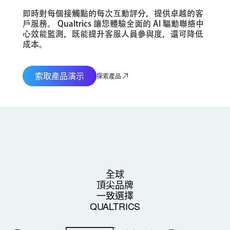
即時對每個接觸點的每次互動評分，提供卓越的客
戶服務。 Qualtrics 讓您體驗全面的 AI 驅動聯絡中
心效能監測，既能提升客服人員參與度，還可降低
成本。
索取產品演示
探索產品
全球
頂尖品牌
一致選擇
QUALTRICS