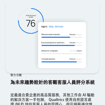
智力分數
為未來趨勢設計的客觀客服人員評分系統
定義適合貴企業的高品質服務，其他工作由 AI 驅動
的解決方案一手包辦。 Qualtrics 使用自然語言處
理 (NLP) 評估客服人員的同理心、指引規範遵守情