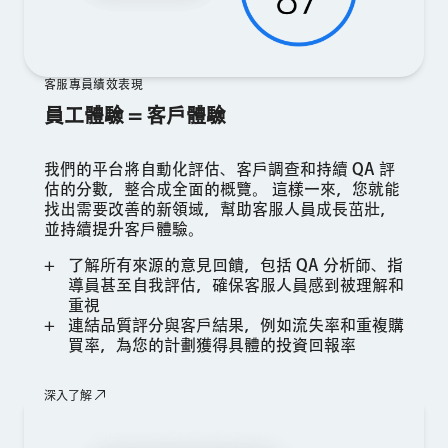
客服專員績效表現
員工體驗 = 客戶體驗
我們的平台將自動化評估、客戶調查和持續 QA 評
估的分數，整合成全面的概覽。 這樣一來，您就能
找出需要改善的新領域，幫助客服人員成長茁壯，
並持續提升客戶體驗。
了解所有來源的意見回饋，包括 QA 分析師、指
導員甚至自我評估，確保客服人員感到被理解和
重視
連結品質評分與客戶結果，例如流失率和重複購
買率，為您的計劃獲得具體的投資回報率
深入了解