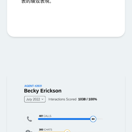
表的績效表現。