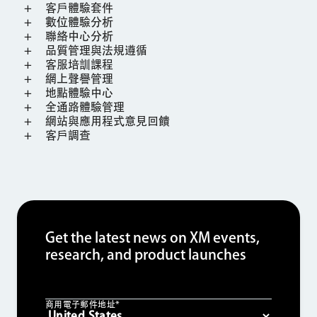
客戶體驗套件
數位體驗分析
聯絡中心分析
品質管理與法規遵循
客服培訓課程
網上聲譽管理
地點體驗中心
全通路體驗管理
網站與應用程式意見回饋
客戶調查
Get the latest news on XM events,
research, and product launches
商用電子郵件地址*