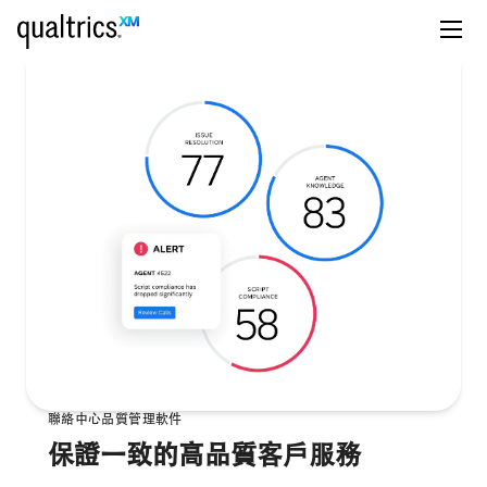
聯絡中心品質管理軟件
保證一致的高品質客戶服務