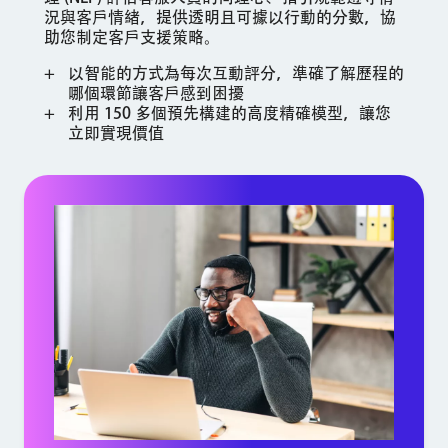
況與客戶情緒，提供透明且可據以行動的分數，協
助您制定客戶支援策略。
以智能的方式為每次互動評分，準確了解歷程的
哪個環節讓客戶感到困擾
利用 150 多個預先構建的高度精確模型，讓您
立即實現價值