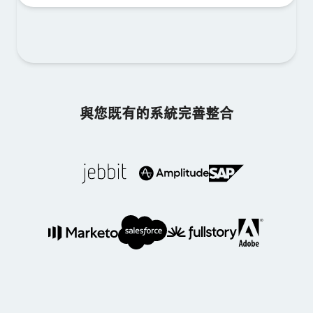
與您既有的系統完善整合