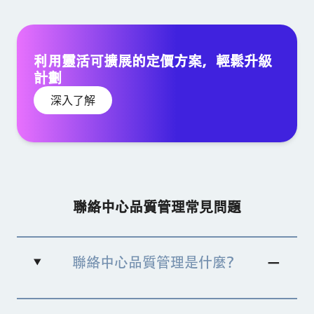
利用靈活可擴展的定價方案，輕鬆升級
計劃
深入了解
聯絡中心品質管理常見問題
聯絡中心品質管理是什麼？
聯絡中心品質管理
是確保卓越客戶服務作業的全面