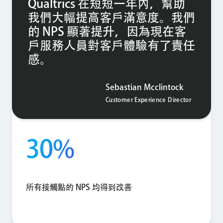
Qualtrics 在短短一年內，幫助
我們大幅提高客戶滿意度。我們
的 NPS 顯著提升，因為現在客
戶服務人員對客戶體驗有了責任
感。
Sebastian Mcclintock
Customer Experience Director
30%
所有接觸點的 NPS 均得到改善