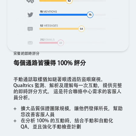
完整的即時評分
每個通路皆獲得 100% 評分
手動通話取樣猶如瞇著眼透過防盜眼窺視。
Qualtrics 監測、解析及理解每一次互動，提供完整
的即時評分方式。 這是符合聯絡中心需求的客服人
員分析。
擴大品質保證團隊規模，讓他們發揮所長，幫助
您改善客服人員
在分析 100% 的互動時，結合手動和自動化
QA，並且強化手動檢查計劃