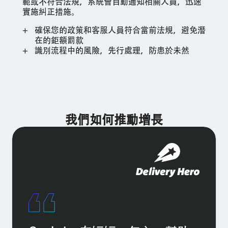
範或不符合法規，系統會自動通知相關人員，迅速
實施糾正措施。
確保您的政策和客服人員符合當前法規，避免潛
在的鉅額罰款
識別流程中的風險，先行處理，防患於未然
我們如何推動增長