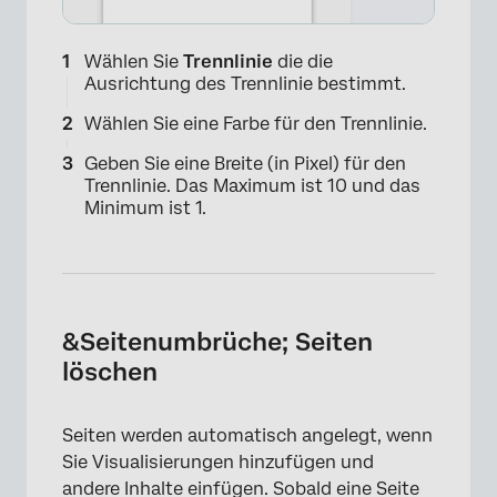
×
Wählen Sie
Trennlinie
die die
Ausrichtung des Trennlinie bestimmt.
Wählen Sie eine Farbe für den Trennlinie.
Geben Sie eine Breite (in Pixel) für den
Trennlinie. Das Maximum ist 10 und das
Minimum ist 1.
&Seitenumbrüche; Seiten
löschen
Seiten werden automatisch angelegt, wenn
Sie Visualisierungen hinzufügen und
andere Inhalte einfügen. Sobald eine Seite