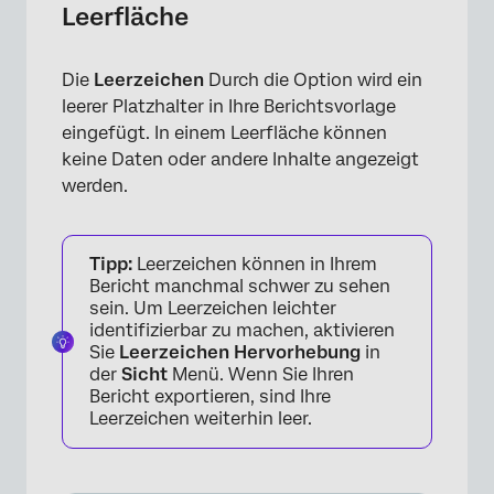
Leerfläche
Die
Leerzeichen
Durch die Option wird ein
leerer Platzhalter in Ihre Berichtsvorlage
eingefügt. In einem Leerfläche können
keine Daten oder andere Inhalte angezeigt
werden.
Tipp:
Leerzeichen können in Ihrem
Bericht manchmal schwer zu sehen
sein. Um Leerzeichen leichter
identifizierbar zu machen, aktivieren
Sie
Leerzeichen Hervorhebung
in
der
Sicht
Menü. Wenn Sie Ihren
Bericht exportieren, sind Ihre
Leerzeichen weiterhin leer.