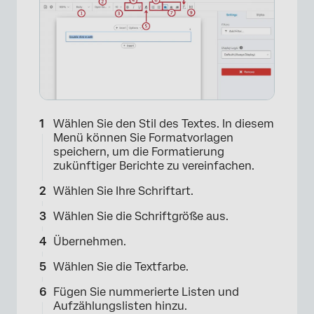
Wählen Sie den Stil des Textes. In diesem
Menü können Sie Formatvorlagen
speichern, um die Formatierung
zukünftiger Berichte zu vereinfachen.
Wählen Sie Ihre Schriftart.
×
Wählen Sie die Schriftgröße aus.
Übernehmen.
Wählen Sie die Textfarbe.
Fügen Sie nummerierte Listen und
Aufzählungslisten hinzu.