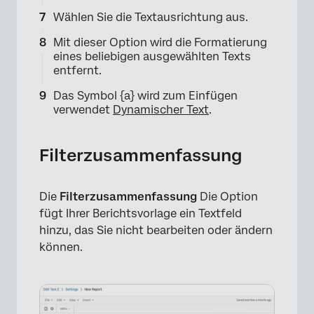
Wählen Sie die Textausrichtung aus.
Mit dieser Option wird die Formatierung
eines beliebigen ausgewählten Texts
entfernt.
Das Symbol {a} wird zum Einfügen
verwendet
Dynamischer Text
.
×
Filterzusammenfassung
Die
Filterzusammenfassung
Die Option
fügt Ihrer Berichtsvorlage ein Textfeld
hinzu, das Sie nicht bearbeiten oder ändern
können.
×