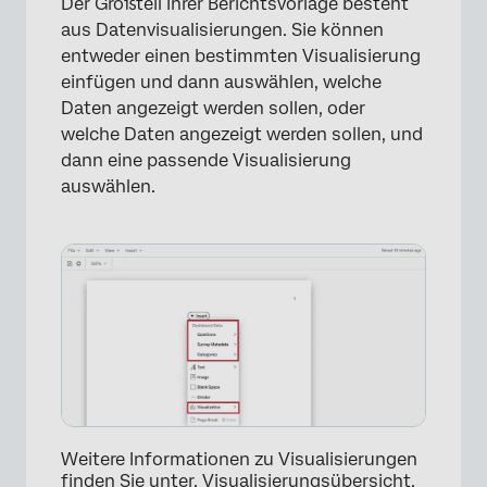
Der Großteil Ihrer Berichtsvorlage besteht
aus Datenvisualisierungen. Sie können
entweder einen bestimmten Visualisierung
einfügen und dann auswählen, welche
Daten angezeigt werden sollen, oder
welche Daten angezeigt werden sollen, und
dann eine passende Visualisierung
auswählen.
Weitere Informationen zu Visualisierungen
finden Sie unter.
Visualisierungsübersicht
.