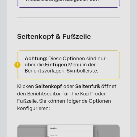
Seitenkopf & Fußzeile
Achtung:
Diese Optionen sind nur
über die
Einfügen
Menü in der
Berichtsvorlagen-Symbolleiste.
Klicken
Seitenkopf
oder
Seitenfuß
öffnet
den Berichtseditor für Ihre Kopf- oder
Fußzeile. Sie können folgende Optionen
×
konfigurieren: