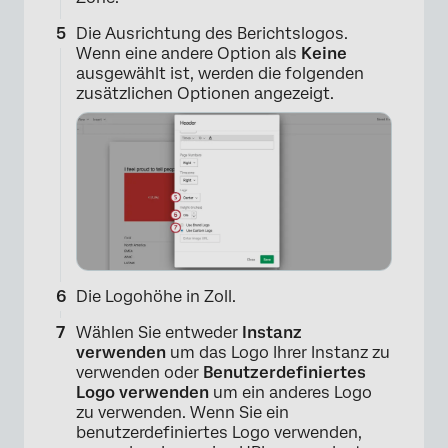
Die Ausrichtung des Berichtslogos.
Wenn eine andere Option als
Keine
ausgewählt ist, werden die folgenden
zusätzlichen Optionen angezeigt.
Die Logohöhe in Zoll.
Wählen Sie entweder
Instanz
verwenden
um das Logo Ihrer Instanz zu
verwenden oder
Benutzerdefiniertes
Logo verwenden
um ein anderes Logo
zu verwenden. Wenn Sie ein
×
benutzerdefiniertes Logo verwenden,