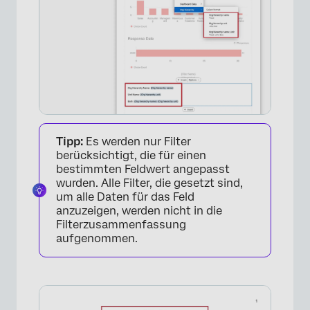
Tipp:
Es werden nur Filter
berücksichtigt, die für einen
bestimmten Feldwert angepasst
wurden. Alle Filter, die gesetzt sind,
um alle Daten für das Feld
anzuzeigen, werden nicht in die
Filterzusammenfassung
aufgenommen.
×