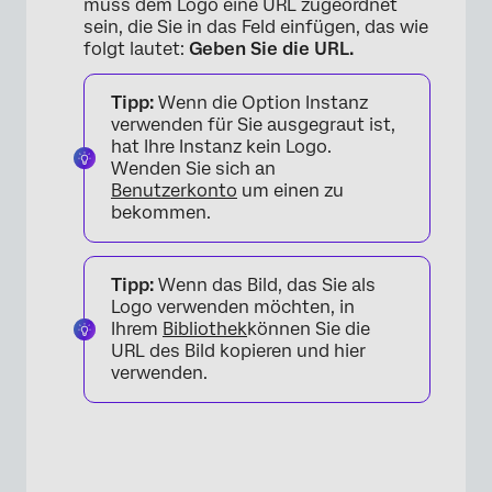
muss dem Logo eine URL zugeordnet
sein, die Sie in das Feld einfügen, das wie
folgt lautet:
Geben Sie die URL.
Tipp:
Wenn die Option Instanz
verwenden für Sie ausgegraut ist,
hat Ihre Instanz kein Logo.
Wenden Sie sich an
Benutzerkonto
um einen zu
bekommen.
Tipp:
Wenn das Bild, das Sie als
Logo verwenden möchten, in
Ihrem
Bibliothek
können Sie die
URL des Bild kopieren und hier
verwenden.