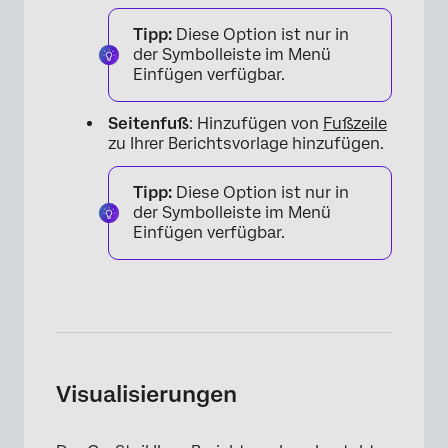
Tipp:
Diese Option ist nur in
der Symbolleiste im Menü
Einfügen verfügbar.
Seitenfuß
: Hinzufügen von
Fußzeile
zu Ihrer Berichtsvorlage hinzufügen.
Tipp:
Diese Option ist nur in
der Symbolleiste im Menü
Einfügen verfügbar.
Visualisierungen