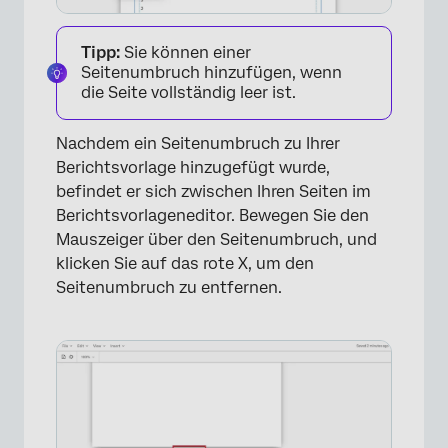
Tipp:
Sie können einer
Seitenumbruch hinzufügen, wenn
die Seite vollständig leer ist.
Nachdem ein Seitenumbruch zu Ihrer
Berichtsvorlage hinzugefügt wurde,
befindet er sich zwischen Ihren Seiten im
Berichtsvorlageneditor. Bewegen Sie den
Mauszeiger über den Seitenumbruch, und
klicken Sie auf das rote X, um den
Seitenumbruch zu entfernen.