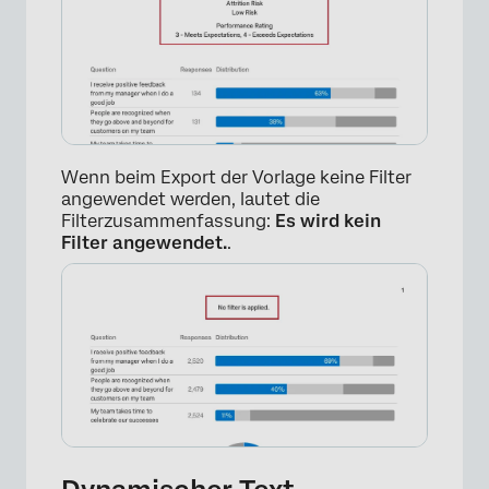
Wenn beim Export der Vorlage keine Filter
angewendet werden, lautet die
Filterzusammenfassung:
Es wird kein
Filter angewendet.
.