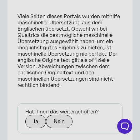
Viele Seiten dieses Portals wurden mithilfe
maschineller Übersetzung aus dem
Englischen übersetzt. Obwohl wir bei
×
Qualtrics die bestmögliche maschinelle
Übersetzung ausgewählt haben, um ein
möglichst gutes Ergebnis zu bieten, ist
maschinelle Übersetzung nie perfekt. Der
englische Originaltext gilt als offizielle
Version. Abweichungen zwischen dem
englischen Originaltext und den
maschinellen Übersetzungen sind nicht
rechtlich bindend.
Hat Ihnen das weitergeholfen?
Ja
Nein