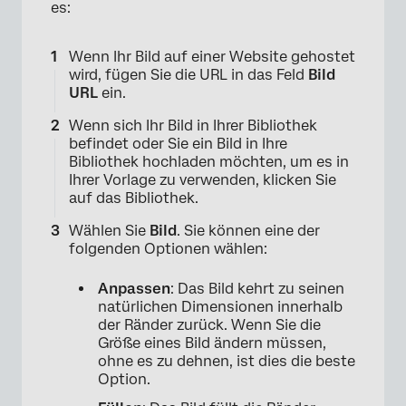
es:
Wenn Ihr Bild auf einer Website gehostet
wird, fügen Sie die URL in das Feld
Bild
URL
ein.
Wenn sich Ihr Bild in Ihrer Bibliothek
befindet oder Sie ein Bild in Ihre
Bibliothek hochladen möchten, um es in
Ihrer Vorlage zu verwenden, klicken Sie
auf das Bibliothek.
Wählen Sie
Bild
. Sie können eine der
folgenden Optionen wählen:
Anpassen
: Das Bild kehrt zu seinen
natürlichen Dimensionen innerhalb
der Ränder zurück. Wenn Sie die
Größe eines Bild ändern müssen,
ohne es zu dehnen, ist dies die beste
Option.