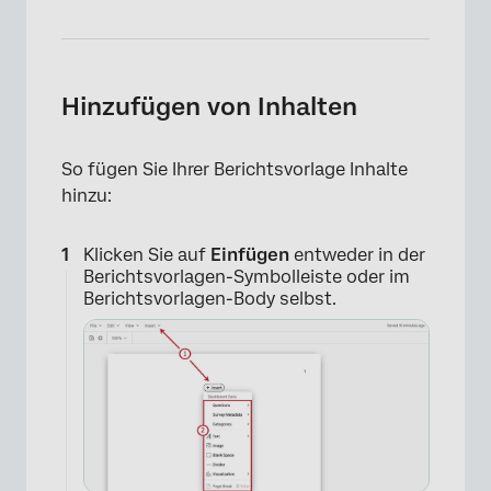
Hinzufügen von Inhalten
So fügen Sie Ihrer Berichtsvorlage Inhalte
hinzu:
Klicken Sie auf
Einfügen
entweder in der
Berichtsvorlagen-Symbolleiste oder im
Berichtsvorlagen-Body selbst.