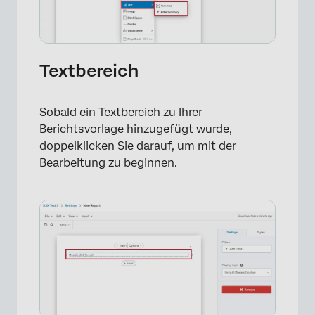
Textbereich
Sobald ein Textbereich zu Ihrer
Berichtsvorlage hinzugefügt wurde,
doppelklicken Sie darauf, um mit der
×
Bearbeitung zu beginnen.