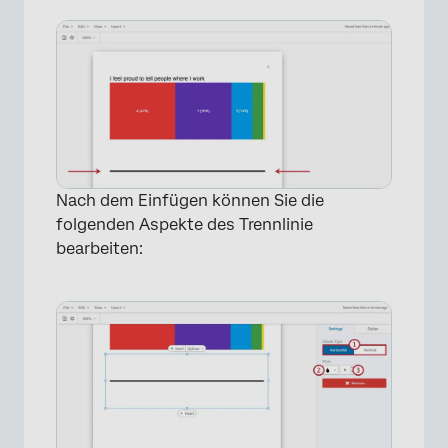
Nach dem Einfügen können Sie die
folgenden Aspekte des Trennlinie
bearbeiten: