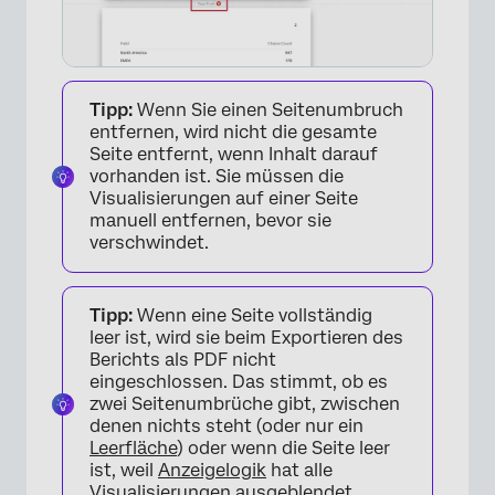
Tipp:
Wenn Sie einen Seitenumbruch
entfernen, wird nicht die gesamte
Seite entfernt, wenn Inhalt darauf
vorhanden ist. Sie müssen die
Visualisierungen auf einer Seite
manuell entfernen, bevor sie
verschwindet.
Tipp:
Wenn eine Seite vollständig
×
leer ist, wird sie beim Exportieren des
Berichts als PDF nicht
eingeschlossen. Das stimmt, ob es
zwei Seitenumbrüche gibt, zwischen
denen nichts steht (oder nur ein
Leerfläche
) oder wenn die Seite leer
ist, weil
Anzeigelogik
hat alle
Visualisierungen ausgeblendet.