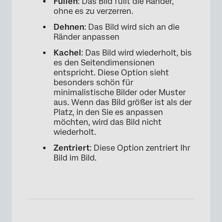
Füllen
: Das Bild füllt die Ränder,
ohne es zu verzerren.
Dehnen
: Das Bild wird sich an die
Ränder anpassen
Kachel
: Das Bild wird wiederholt, bis
es den Seitendimensionen
entspricht. Diese Option sieht
besonders schön für
minimalistische Bilder oder Muster
aus. Wenn das Bild größer ist als der
Platz, in den Sie es anpassen
möchten, wird das Bild nicht
×
wiederholt.
Zentriert
: Diese Option zentriert Ihr
Bild im Bild.