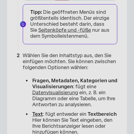
Tipp:
Die geöffneten Menüs sind
größtenteils identisch. Der einzige
Unterschied besteht darin, dass
Sie
Seitenköpfe und -füße
nur aus
dem Symbolleistenmenü.
Wählen Sie den Inhaltstyp aus, den Sie
einfügen möchten. Sie können zwischen
folgenden Optionen wählen:
Fragen, Metadaten, Kategorien und
Visualisierungen
: fügt eine
Datenvisualisierung
ein, z. B. ein
Diagramm oder eine Tabelle, um Ihre
Antworten zu analysieren.
Text
: fügt entweder ein
Textbereich
Hier können Sie Text eingeben, den
Ihre Berichtsanzeiger lesen oder
hinzufügen können.