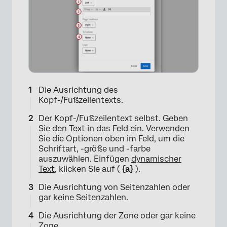
Die Ausrichtung des
Kopf-/Fußzeilentexts.
Der Kopf-/Fußzeilentext selbst. Geben
Sie den Text in das Feld ein. Verwenden
Sie die Optionen oben im Feld, um die
Schriftart, -größe und -farbe
auszuwählen. Einfügen
dynamischer
Text
, klicken Sie auf (
{a}
).
Die Ausrichtung von Seitenzahlen oder
gar keine Seitenzahlen.
Die Ausrichtung der Zone oder gar keine
Zone.