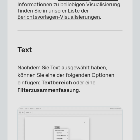
Informationen zu beliebigen Visualisierung
finden Sie in unserer
Liste der
Berichtsvorlagen-Visualisierungen
.
Text
Nachdem Sie Text ausgewählt haben,
können Sie eine der folgenden Optionen
einfügen:
Textbereich
oder eine
Filterzusammenfassung
.