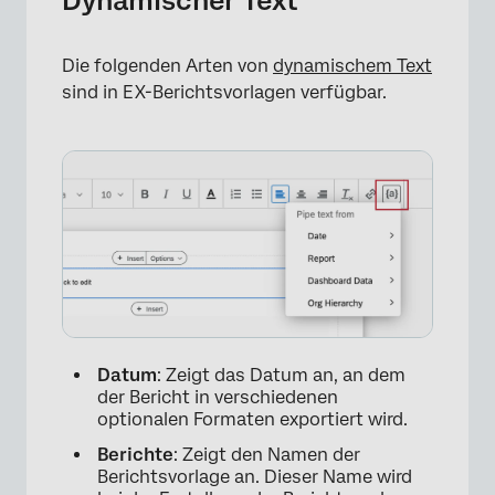
Dynamischer Text
×
Die folgenden Arten von
dynamischem Text
sind in EX-Berichtsvorlagen verfügbar.
Datum
: Zeigt das Datum an, an dem
der Bericht in verschiedenen
optionalen Formaten exportiert wird.
Berichte
: Zeigt den Namen der
×
Berichtsvorlage an. Dieser Name wird