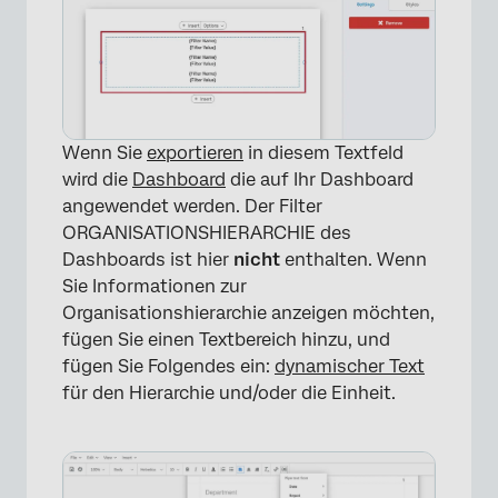
Wenn Sie
exportieren
in diesem Textfeld
wird die
Dashboard
die auf Ihr Dashboard
angewendet werden. Der Filter
ORGANISATIONSHIERARCHIE des
Dashboards ist hier
nicht
enthalten. Wenn
Sie Informationen zur
Organisationshierarchie anzeigen möchten,
fügen Sie einen Textbereich hinzu, und
fügen Sie Folgendes ein:
dynamischer Text
für den Hierarchie und/oder die Einheit.