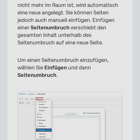
nicht mehr im Raum ist, wird automatisch
×
eine neue angelegt. Sie können Seiten
jedoch auch manuell einfügen. Einfügen
einer
Seitenumbruch
verschiebt den
gesamten Inhalt unterhalb des
Seitenumbruch auf eine neue Seite.
Um einen Seitenumbruch einzufügen,
wählen Sie
Einfügen
und dann
Seitenumbruch
.
×