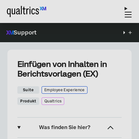
Support
Einfügen von Inhalten in
Berichtsvorlagen (EX)
Suite
Employee Experience
Produkt
Qualtrics
Was finden Sie hier?