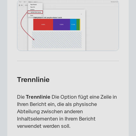
Trennlinie
Die
Trennlinie
Die Option fügt eine Zeile in
Ihren Bericht ein, die als physische
Abteilung zwischen anderen
Inhaltselementen in Ihrem Bericht
verwendet werden soll.