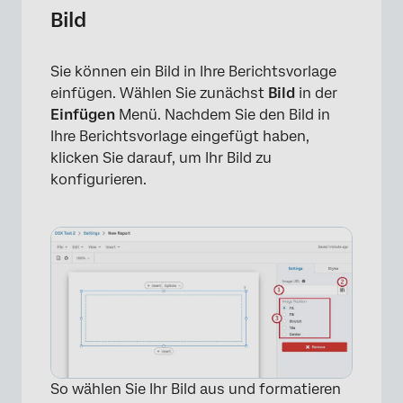
Bild
Sie können ein Bild in Ihre Berichtsvorlage
einfügen. Wählen Sie zunächst
Bild
in der
Einfügen
Menü. Nachdem Sie den Bild in
×
Ihre Berichtsvorlage eingefügt haben,
klicken Sie darauf, um Ihr Bild zu
konfigurieren.
So wählen Sie Ihr Bild aus und formatieren