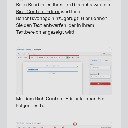
Beim Bearbeiten Ihres Textbereichs wird ein
Rich Content Editor
wird Ihrer
Berichtsvorlage hinzugefügt. Hier können
Sie den Text entwerfen, der in Ihrem
Textbereich angezeigt wird.
Mit dem Rich Content Editor können Sie
×
Folgendes tun: