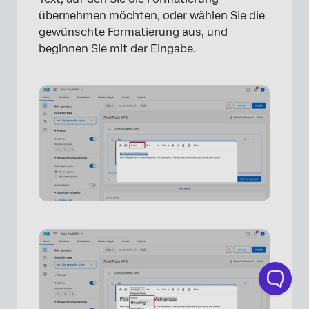
übernehmen möchten, oder wählen Sie die
gewünschte Formatierung aus, und
beginnen Sie mit der Eingabe.