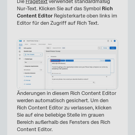
Die
Fragetext
verwendet standardmäßig
Nur-Text. Klicken Sie auf das Symbol
Rich
Content Editor
Registerkarte oben links im
Editor für den Zugriff auf Rich Text.
Änderungen in diesem Rich Content Editor
werden automatisch gesichert. Um den
Rich Content Editor zu verlassen, klicken
×
Sie auf eine beliebige Stelle im grauen
Bereich außerhalb des Fensters des Rich
Content Editor.