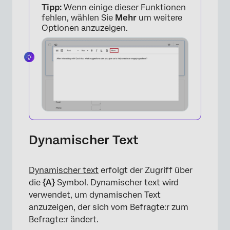
Tipp:
Wenn einige dieser Funktionen
fehlen, wählen Sie
Mehr
um weitere
Optionen anzuzeigen.
×
Dynamischer Text
Dynamischer text
erfolgt der Zugriff über
die
{A}
Symbol. Dynamischer text wird
verwendet, um dynamischen Text
anzuzeigen, der sich vom Befragte:r zum
Befragte:r ändert.