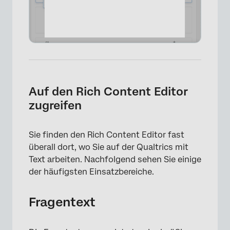
Auf den Rich Content Editor
zugreifen
Sie finden den Rich Content Editor fast
überall dort, wo Sie auf der Qualtrics mit
Text arbeiten. Nachfolgend sehen Sie einige
der häufigsten Einsatzbereiche.
Fragentext