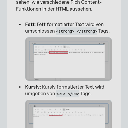
sehen, wie verschiedene Rich Content-
Funktionen in der HTML aussehen.
Fett
: Fett formatierter Text wird von
umschlossen
Tags.
<strong> </strong>
Kursiv:
Kursiv formatierter Text wird
umgeben von
Tags.
<em> </em>