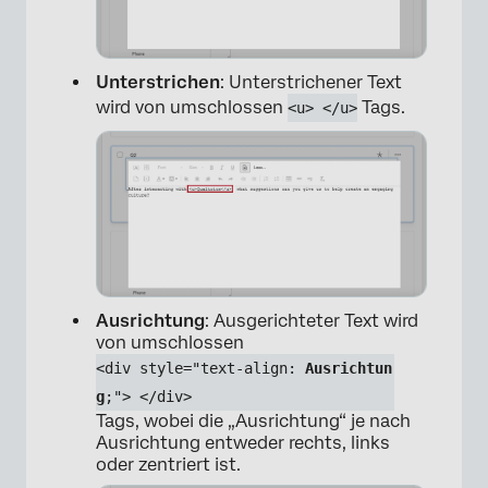
Unterstrichen
: Unterstrichener Text
wird von umschlossen
Tags.
<u> </u>
×
Ausrichtung
: Ausgerichteter Text wird
von umschlossen
<div style="text-align: 
Ausrichtun
g
;"> </div>
Tags, wobei die „Ausrichtung“ je nach
Ausrichtung entweder rechts, links
oder zentriert ist.