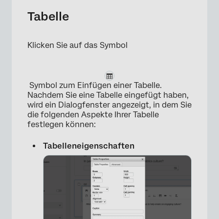
Tabelle
Klicken Sie auf das Symbol
×
Symbol zum Einfügen einer Tabelle.
Nachdem Sie eine Tabelle eingefügt haben,
wird ein Dialogfenster angezeigt, in dem Sie
die folgenden Aspekte Ihrer Tabelle
festlegen können:
Tabelleneigenschaften