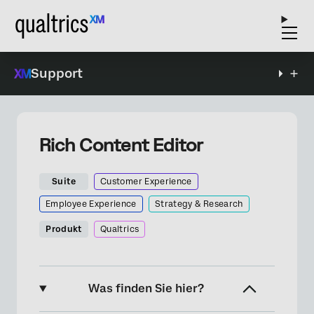
Support
Rich Content Editor
Suite
Customer Experience
Employee Experience
Strategy & Research
Produkt
Qualtrics
Was finden Sie hier?