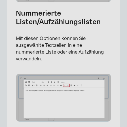
Nummerierte
Listen/Aufzählungslisten
×
Mit diesen Optionen können Sie
ausgewählte Textzeilen in eine
nummerierte Liste oder eine Aufzählung
verwandeln.