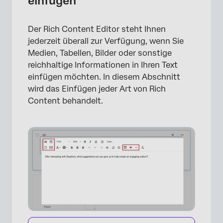
einfügen
Der Rich Content Editor steht Ihnen
jederzeit überall zur Verfügung, wenn Sie
Medien, Tabellen, Bilder oder sonstige
reichhaltige Informationen in Ihren Text
einfügen möchten. In diesem Abschnitt
wird das Einfügen jeder Art von Rich
Content behandelt.
×