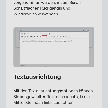
vorgenommen wurden, indem Sie die
Schaltflächen Rückgängig und
Wiederholen verwenden.
Textausrichtung
Mit den Textausrichtungsoptionen können
Sie ausgewählten Text nach rechts, in die
Mitte oder nach links ausrichten.