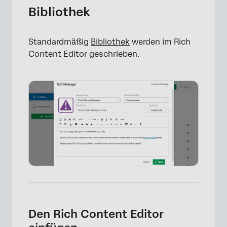
Bibliothek
Standardmäßig
Bibliothek
werden im Rich
Content Editor geschrieben.
×
Den Rich Content Editor