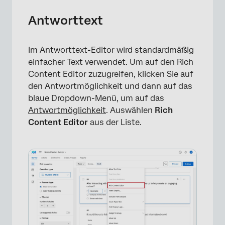
Antworttext
Im Antworttext-Editor wird standardmäßig
einfacher Text verwendet. Um auf den Rich
Content Editor zuzugreifen, klicken Sie auf
den Antwortmöglichkeit und dann auf das
blaue Dropdown-Menü, um auf das
Antwortmöglichkeit
. Auswählen
Rich
Content Editor
aus der Liste.