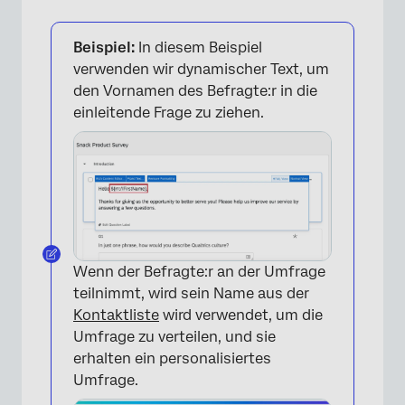
Beispiel:
In diesem Beispiel
verwenden wir dynamischer Text, um
den Vornamen des Befragte:r in die
einleitende Frage zu ziehen.
×
Wenn der Befragte:r an der Umfrage
teilnimmt, wird sein Name aus der
Kontaktliste
wird verwendet, um die
Umfrage zu verteilen, und sie
erhalten ein personalisiertes
Umfrage.