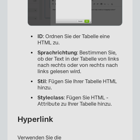
ID
: Ordnen Sie der Tabelle eine
HTML zu.
Sprachrichtung
: Bestimmen Sie,
ob der Text in der Tabelle von links
nach rechts oder von rechts nach
links gelesen wird.
Stil
: Fügen Sie Ihrer Tabelle HTML
hinzu.
Styleclass
: Fügen Sie HTML -
Attribute zu Ihrer Tabelle hinzu.
Hyperlink
Verwenden Sie die