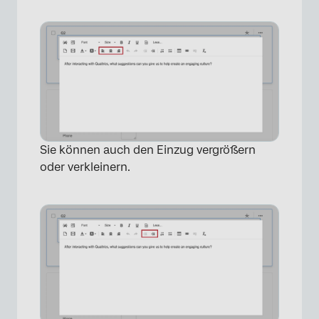
Sie können auch den Einzug vergrößern
oder verkleinern.