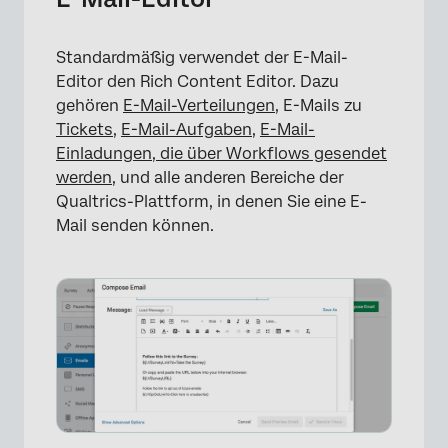
Standardmäßig verwendet der E-Mail-
Editor den Rich Content Editor. Dazu
gehören
E-Mail-Verteilungen
, E-Mails zu
Tickets
,
E-Mail-Aufgaben
,
E-Mail-
Einladungen, die über Workflows gesendet
werden,
und alle anderen Bereiche der
Qualtrics-Plattform, in denen Sie eine E-
Mail senden können.
×