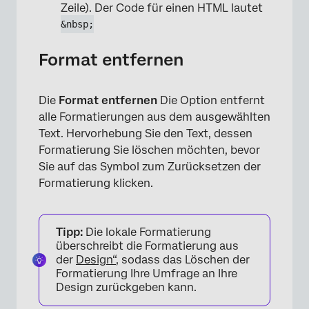
Zeile). Der Code für einen HTML lautet
&nbsp;
Format entfernen
Die
Format entfernen
Die Option entfernt
alle Formatierungen aus dem ausgewählten
Text. Hervorhebung Sie den Text, dessen
Formatierung Sie löschen möchten, bevor
Sie auf das Symbol zum Zurücksetzen der
Formatierung klicken.
Tipp:
Die lokale Formatierung
×
überschreibt die Formatierung aus
der
Design“
, sodass das Löschen der
Formatierung Ihre Umfrage an Ihre
Design zurückgeben kann.