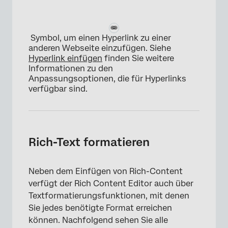
Symbol, um einen Hyperlink zu einer
anderen Webseite einzufügen. Siehe
Hyperlink einfügen
finden Sie weitere
Informationen zu den
Anpassungsoptionen, die für Hyperlinks
verfügbar sind.
Rich-Text formatieren
Neben dem Einfügen von Rich-Content
verfügt der Rich Content Editor auch über
×
Textformatierungsfunktionen, mit denen
Sie jedes benötigte Format erreichen
können. Nachfolgend sehen Sie alle