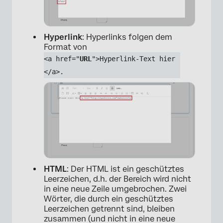
Hyperlink
: Hyperlinks folgen dem
Format von
×
<a href="
URL
">Hyperlink-Text hier
</a>.
HTML
: Der HTML ist ein geschütztes
Leerzeichen, d.h. der Bereich wird nicht
in eine neue Zeile umgebrochen. Zwei
Wörter, die durch ein geschütztes
Leerzeichen getrennt sind, bleiben
×
zusammen (und nicht in eine neue