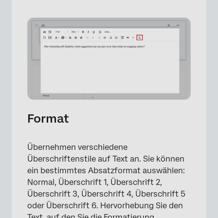
×
Format
Übernehmen verschiedene
Überschriftenstile auf Text an. Sie können
ein bestimmtes Absatzformat auswählen:
Normal, Überschrift 1, Überschrift 2,
Überschrift 3, Überschrift 4, Überschrift 5
oder Überschrift 6. Hervorhebung Sie den
Text, auf den Sie die Formatierung