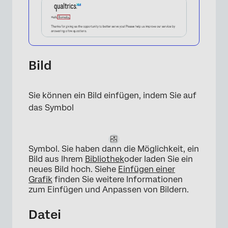
×
Bild
Sie können ein Bild einfügen, indem Sie auf
das Symbol
Symbol. Sie haben dann die Möglichkeit, ein
Bild aus Ihrem
Bibliothek
oder laden Sie ein
neues Bild hoch. Siehe
Einfügen einer
Grafik
finden Sie weitere Informationen
zum Einfügen und Anpassen von Bildern.
Datei