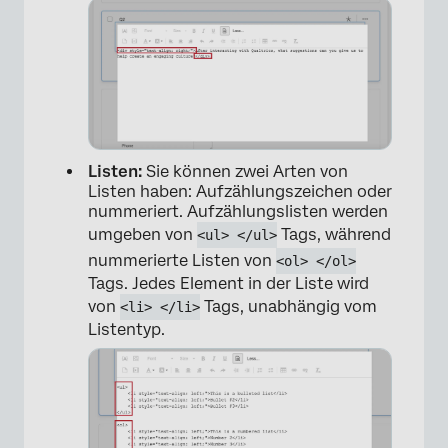
×
Listen:
Sie können zwei Arten von
Listen haben: Aufzählungszeichen oder
nummeriert. Aufzählungslisten werden
umgeben von
Tags, während
<ul> </ul>
nummerierte Listen von
<ol> </ol>
Tags. Jedes Element in der Liste wird
von
Tags, unabhängig vom
<li> </li>
Listentyp.
×