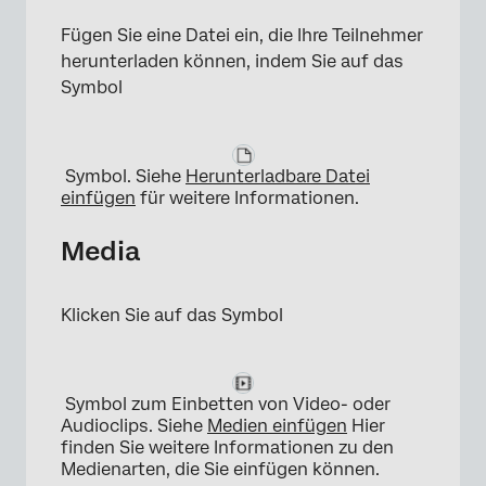
Fügen Sie eine Datei ein, die Ihre Teilnehmer
herunterladen können, indem Sie auf das
Symbol
×
Symbol. Siehe
Herunterladbare Datei
einfügen
für weitere Informationen.
Media
Klicken Sie auf das Symbol
×
Symbol zum Einbetten von Video- oder
Audioclips. Siehe
Medien einfügen
Hier
finden Sie weitere Informationen zu den
Medienarten, die Sie einfügen können.