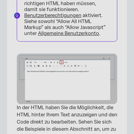
richtigen HTML haben müssen,
damit sie funktionieren.
Benutzerberechtigungen
aktiviert.
Siehe sowohl “Allow All HTML
Markup” als auch “Allow Javascript”
unter
Allgemeine Benutzerkonto
.
×
In der HTML haben Sie die Möglichkeit, die
HTML hinter Ihrem Text anzuzeigen und den
Code direkt zu bearbeiten. Sehen Sie sich
die Beispiele in diesem Abschnitt an, um zu