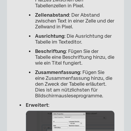
×
Tabellenzellen in Pixel.
Zellenabstand
: Der Abstand
zwischen Text in einer Zelle und der
Zellwand in Pixel.
Ausrichtung
: Die Ausrichtung der
Tabelle im Texteditor.
Beschriftung
: Fügen Sie der
Tabelle eine Beschriftung hinzu, die
wie ein Titel fungiert.
Zusammenfassung
: Fügen Sie
eine Zusammenfassung hinzu, die
den Zweck der Tabelle erläutert.
×
Dies ist am nützlichsten für
Bildschirmausleseprogramme.
Erweitert
: