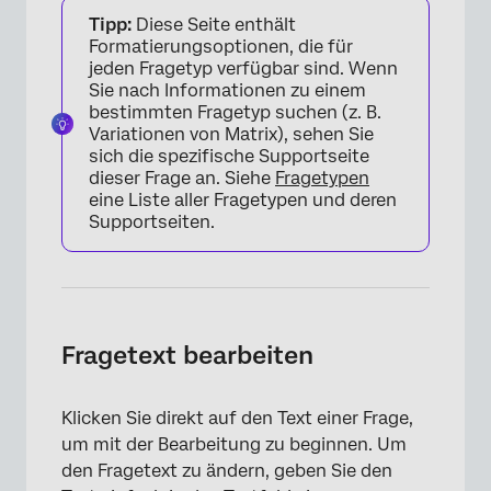
Tipp:
Diese Seite enthält
Formatierungsoptionen, die für
jeden Fragetyp verfügbar sind. Wenn
Sie nach Informationen zu einem
bestimmten Fragetyp suchen (z. B.
Variationen von Matrix), sehen Sie
sich die spezifische Supportseite
dieser Frage an. Siehe
Fragetypen
eine Liste aller Fragetypen und deren
Supportseiten.
Fragetext bearbeiten
Klicken Sie direkt auf den Text einer Frage,
um mit der Bearbeitung zu beginnen. Um
den Fragetext zu ändern, geben Sie den