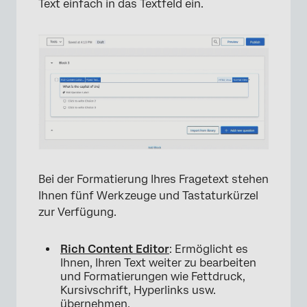
Text einfach in das Textfeld ein.
Bei der Formatierung Ihres Fragetext stehen
×
Ihnen fünf Werkzeuge und Tastaturkürzel
zur Verfügung.
Rich Content Editor
: Ermöglicht es
Ihnen, Ihren Text weiter zu bearbeiten
und Formatierungen wie Fettdruck,
Kursivschrift, Hyperlinks usw.
übernehmen.