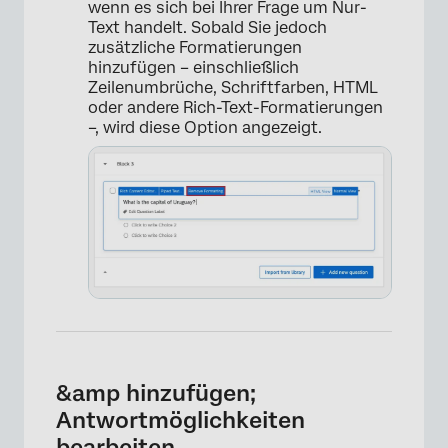
wenn es sich bei Ihrer Frage um Nur-
Text handelt. Sobald Sie jedoch
zusätzliche Formatierungen
hinzufügen – einschließlich
Zeilenumbrüche, Schriftfarben, HTML
oder andere Rich-Text-Formatierungen
–, wird diese Option angezeigt.
×
&amp hinzufügen;
Antwortmöglichkeiten
bearbeiten