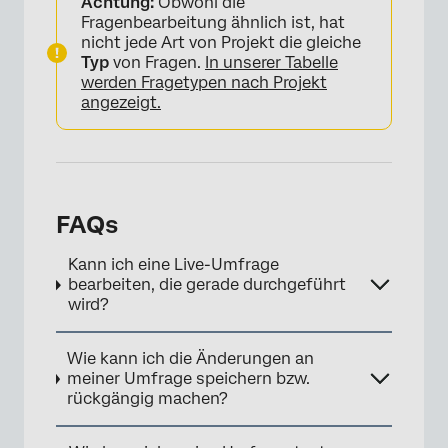
Achtung:
Obwohl die
Fragenbearbeitung ähnlich ist, hat
nicht jede Art von Projekt die gleiche
Typ
von Fragen.
In unserer Tabelle
werden Fragetypen nach Projekt
angezeigt.
FAQs
Kann ich eine Live-Umfrage
bearbeiten, die gerade durchgeführt
wird?
Wie kann ich die Änderungen an
meiner Umfrage speichern bzw.
rückgängig machen?