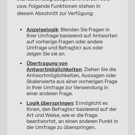
usw. Folgende Funktionen stehen in
diesem Abschnitt zur Verfügung:
Anzeigelogik
: Blenden Sie Fragen in
Ihrer Umfrage basierend auf Antworten
auf vorherige Fragen oder andere
Umfrage und Befragte:r aus oder
zeigen Sie sie an.
Übertragung von
Antwortmöglichkeiten
: Ziehen Sie die
Antwortmöglichkeiten, Aussagen oder
Skalenwerte aus einer vorherigen Frage
in Ihrer Umfrage zur Verwendung in
einer anderen Frage.
Logik überspringen
: Ermöglicht es
Ihnen, den Befragte:r basierend auf der
Art und Weise, wie er die Frage
beantwortet, an einen anderen Punkt in
der Umfrage zu überspringen.