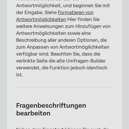
Antwortmöglichkeit, und beginnen Sie mit
der Eingabe. Siehe
Formatieren von
Antwortmöglichkeiten
Hier finden Sie
weitere Anweisungen zum Hinzufügen von
Antwortmöglichkeiten sowie eine
Beschreibung aller anderen Optionen, die
×
zum Anpassen von Antwortmöglichkeiten
verfügbar sind. Beachten Sie, dass die
verlinkte Seite die alte Umfragen-Builder
verwendet, die Funktion jedoch identisch
ist.
Fragenbeschriftungen
bearbeiten