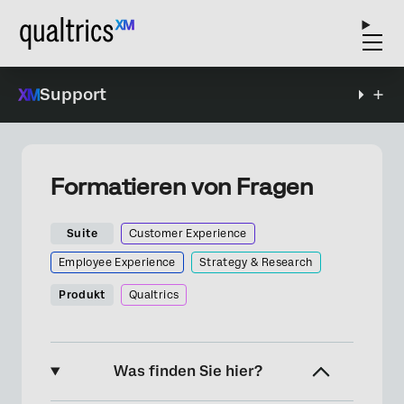
Support
Formatieren von Fragen
Suite
Customer Experience
Employee Experience
Strategy & Research
Produkt
Qualtrics
Was finden Sie hier?