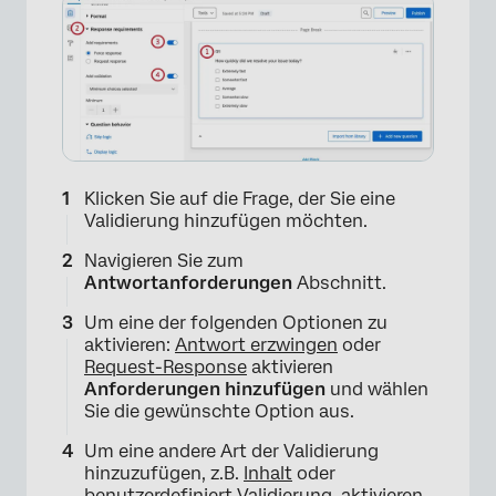
Klicken Sie auf die Frage, der Sie eine
Validierung hinzufügen möchten.
Navigieren Sie zum
Antwortanforderungen
Abschnitt.
Um eine der folgenden Optionen zu
aktivieren:
Antwort erzwingen
oder
Request-Response
aktivieren
Anforderungen hinzufügen
und wählen
Sie die gewünschte Option aus.
Um eine andere Art der Validierung
hinzuzufügen, z.B.
Inhalt
oder
benutzerdefiniert
Validierung, aktivieren