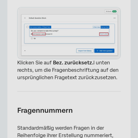
Klicken Sie auf
Bez. zurücksetz.
l unten
rechts, um die Fragenbeschriftung auf den
ursprünglichen Fragetext zurückzusetzen.
Fragennummern
Standardmäßig werden Fragen in der
Reihenfolge ihrer Erstellung nummeriert,