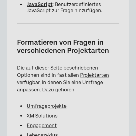
JavaScript
: Benutzerdefiniertes
JavaScript zur Frage hinzufügen.
Formatieren von Fragen in
verschiedenen Projektarten
Die auf dieser Seite beschriebenen
Optionen sind in fast allen
Projektarten
verfügbar, in denen Sie eine Umfrage
anpassen. Dazu gehören:
Umfrageprojekte
XM Solutions
Engagement
Lebenszyklus