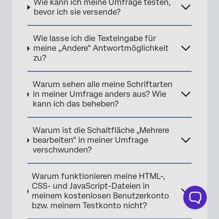
Wie kann ich meine Umfrage testen,
bevor ich sie versende?
Wie lasse ich die Texteingabe für
meine „Andere“ Antwortmöglichkeit
zu?
Warum sehen alle meine Schriftarten
in meiner Umfrage anders aus? Wie
kann ich das beheben?
Warum ist die Schaltfläche „Mehrere
bearbeiten“ in meiner Umfrage
verschwunden?
Warum funktionieren meine HTML-,
CSS- und JavaScript-Dateien in
meinem kostenlosen Benutzerkonto
bzw. meinem Testkonto nicht?