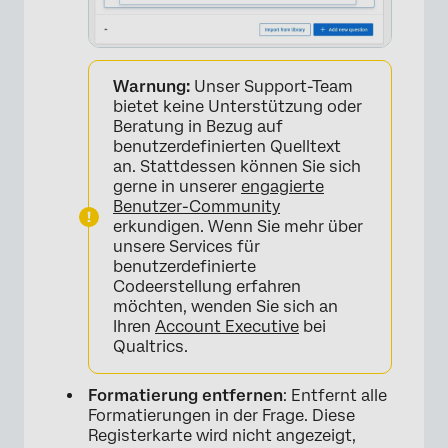
Warnung:
Unser Support-Team
bietet keine Unterstützung oder
Beratung in Bezug auf
benutzerdefinierten Quelltext
an. Stattdessen können Sie sich
gerne in unserer
engagierte
Benutzer-Community
erkundigen. Wenn Sie mehr über
×
unsere Services für
benutzerdefinierte
Codeerstellung erfahren
möchten, wenden Sie sich an
Ihren
Account Executive
bei
Qualtrics.
Formatierung entfernen
: Entfernt alle
Formatierungen in der Frage. Diese
Registerkarte wird nicht angezeigt,