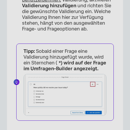
Validierung hinzufügen
und richten Sie
die gewünschte Validierung ein. Welche
Validierung Ihnen hier zur Verfügung
stehen, hängt von den ausgewählten
Frage- und Frageoptionen ab.
Tipp:
Sobald einer Frage eine
Validierung hinzugefügt wurde, wird
ein Sternchen (
*) wird auf der Frage
im Umfragen-Builder angezeigt.
×