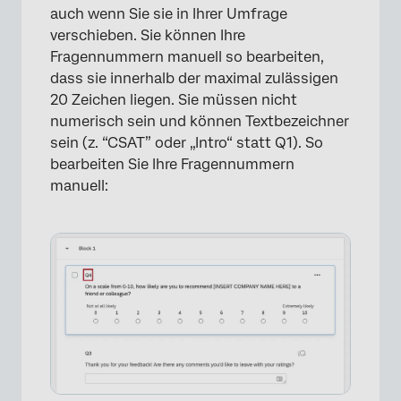
auch wenn Sie sie in Ihrer Umfrage
verschieben. Sie können Ihre
Fragennummern manuell so bearbeiten,
dass sie innerhalb der maximal zulässigen
20 Zeichen liegen. Sie müssen nicht
numerisch sein und können Textbezeichner
sein (z. “CSAT” oder „Intro“ statt Q1). So
bearbeiten Sie Ihre Fragennummern
manuell: