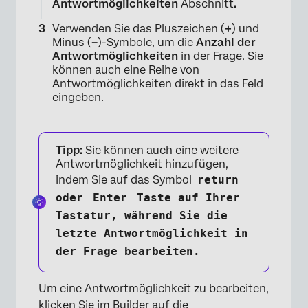
Antwortmöglichkeiten
Abschnitt
.
Verwenden Sie das Pluszeichen (
+
) und
Minus (
–
)-Symbole, um die
Anzahl der
Antwortmöglichkeiten
in der Frage. Sie
können auch eine Reihe von
Antwortmöglichkeiten direkt in das Feld
×
eingeben.
Tipp:
Sie können auch eine weitere
Antwortmöglichkeit hinzufügen,
indem Sie auf das Symbol
return
oder
Enter
Taste auf Ihrer
Tastatur, während Sie die
letzte Antwortmöglichkeit in
der Frage bearbeiten.
Um eine Antwortmöglichkeit zu bearbeiten,
klicken Sie im Builder auf die