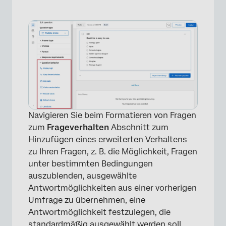
×
Navigieren Sie beim Formatieren von Fragen
zum
Frageverhalten
Abschnitt zum
Hinzufügen eines erweiterten Verhaltens
zu Ihren Fragen, z. B. die Möglichkeit, Fragen
unter bestimmten Bedingungen
auszublenden, ausgewählte
Antwortmöglichkeiten aus einer vorherigen
Umfrage zu übernehmen, eine
Antwortmöglichkeit festzulegen, die
standardmäßig ausgewählt werden soll,