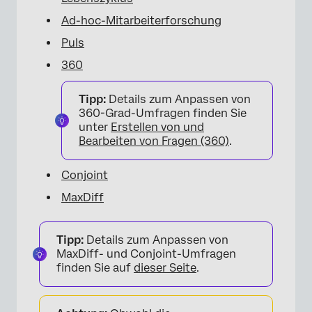
Ad-hoc-Mitarbeiterforschung
Puls
360
Tipp:
Details zum Anpassen von
360-Grad-Umfragen finden Sie
unter
Erstellen von und
Bearbeiten von Fragen (360)
.
Conjoint
MaxDiff
Tipp:
Details zum Anpassen von
MaxDiff- und Conjoint-Umfragen
finden Sie auf
dieser Seite
.