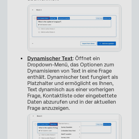
Dynamischer Text
: Öffnet ein
Dropdown-Menü, das Optionen zum
Dynamisieren von Text in eine Frage
enthält. Dynamischer text fungiert als
Platzhalter und ermöglicht es Ihnen,
Text dynamisch aus einer vorherigen
Frage, Kontaktliste oder eingebettete
Daten abzurufen und in der aktuellen
Frage anzuzeigen.