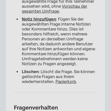
ausgewählte Frage für Ihre Teilnehmer
aussehen wird, ohne
Vorschau der
gesamten Umfrage
.
Notiz hinzufügen
: Fügen Sie der
ausgewählten Frage interne Notizen
oder Kommentare hinzu. Dies ist
besonders hilfreich, wenn mehrere
Personen an derselben Umfrage
arbeiten, da dadurch andere Benutzer
auf Ihre Notizen antworten und eigene
Kommentare hinzufügen können.
Umfrageteilnehmern werden keine
×
Notizen zu Fragen angezeigt.
Löschen
: Löscht die Frage. Sie können
gelöschte Fragen aus Ihrem
wiederherstellen.
Papierkorb
.
Fragenverhalten