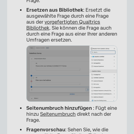
Frage.
Ersetzen aus Bibliothek
: Ersetzt die
ausgewählte Frage durch eine Frage
aus der
vorgefertigten Qualtrics
Bibliothek
. Sie können die Frage auch
durch eine Frage aus einer Ihrer anderen
Umfragen ersetzen.
×
Seitenumbruch hinzufügen
: Fügt eine
hinzu
Seitenumbruch
direkt nach der
Frage.
Fragenvorschau
: Sehen Sie, wie die