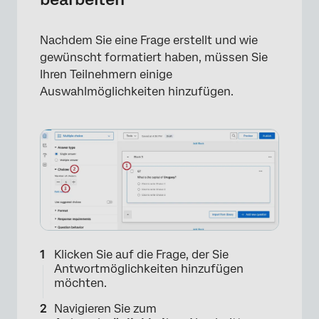
Nachdem Sie eine Frage erstellt und wie
gewünscht formatiert haben, müssen Sie
Ihren Teilnehmern einige
Auswahlmöglichkeiten hinzufügen.
Klicken Sie auf die Frage, der Sie
Antwortmöglichkeiten hinzufügen
möchten.
Navigieren Sie zum