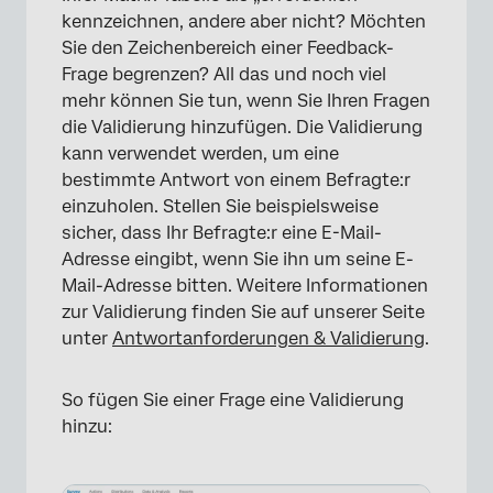
kennzeichnen, andere aber nicht? Möchten
Sie den Zeichenbereich einer Feedback-
Frage begrenzen? All das und noch viel
mehr können Sie tun, wenn Sie Ihren Fragen
die Validierung hinzufügen. Die Validierung
kann verwendet werden, um eine
bestimmte Antwort von einem Befragte:r
einzuholen. Stellen Sie beispielsweise
sicher, dass Ihr Befragte:r eine E-Mail-
Adresse eingibt, wenn Sie ihn um seine E-
Mail-Adresse bitten. Weitere Informationen
zur Validierung finden Sie auf unserer Seite
unter
Antwortanforderungen & Validierung
.
So fügen Sie einer Frage eine Validierung
hinzu: