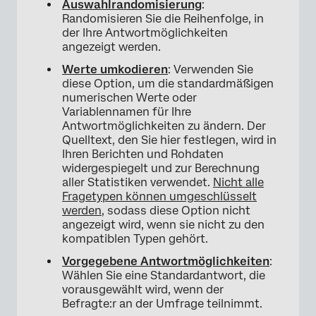
Auswahlrandomisierung
:
Randomisieren Sie die Reihenfolge, in
der Ihre Antwortmöglichkeiten
×
angezeigt werden.
Werte umkodieren
: Verwenden Sie
diese Option, um die standardmäßigen
numerischen Werte oder
Variablennamen für Ihre
Antwortmöglichkeiten zu ändern. Der
Quelltext, den Sie hier festlegen, wird in
Ihren Berichten und Rohdaten
widergespiegelt und zur Berechnung
aller Statistiken verwendet.
Nicht alle
Fragetypen können umgeschlüsselt
werden
, sodass diese Option nicht
angezeigt wird, wenn sie nicht zu den
kompatiblen Typen gehört.
Vorgegebene Antwortmöglichkeiten
:
Wählen Sie eine Standardantwort, die
vorausgewählt wird, wenn der
Befragte:r an der Umfrage teilnimmt.