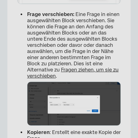
Frage verschieben:
Eine Frage in einen
ausgewählten Block verschieben. Sie
können die Frage an den Anfang des
ausgewählten Blocks oder an das
untere Ende des ausgewählten Blocks
verschieben oder davor oder danach
auswählen, um die Frage in der Nähe
einer anderen bestimmten Frage im
Block zu platzieren. Dies ist eine
Alternative zu
Fragen ziehen, um sie zu
×
verschieben
.
Kopieren
: Erstellt eine exakte Kopie der