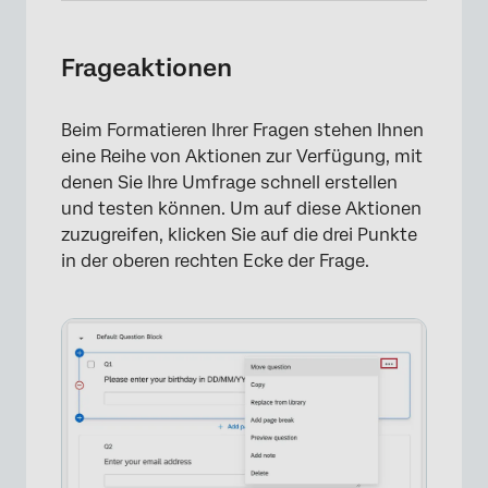
Frageaktionen
Beim Formatieren Ihrer Fragen stehen Ihnen
eine Reihe von Aktionen zur Verfügung, mit
denen Sie Ihre Umfrage schnell erstellen
und testen können. Um auf diese Aktionen
zuzugreifen, klicken Sie auf die drei Punkte
in der oberen rechten Ecke der Frage.