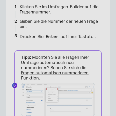
Klicken Sie im Umfragen-Builder auf die
×
Fragennummer.
Geben Sie die Nummer der neuen Frage
ein.
Drücken Sie
Enter
auf Ihrer Tastatur.
Tipp:
Möchten Sie alle Fragen Ihrer
Umfrage automatisch neu
nummerieren? Sehen Sie sich die
Fragen automatisch nummerieren
Funktion.