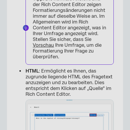
×
der Rich Content Editor zeigen
Formatierungsänderungen nicht
immer auf dieselbe Weise an. Im
Allgemeinen wird im Rich
Content Editor angezeigt, was in
Ihrer Umfrage angezeigt wird.
Stellen Sie sicher, dass Sie
Vorschau
Ihre Umfrage, um die
Formatierung Ihrer Frage zu
überprüfen.
HTML
: Ermöglicht es Ihnen, das
zugrunde liegende HTML des Fragetext
anzuzeigen und zu bearbeiten. Dies
entspricht dem Klicken auf „Quelle“ im
Rich Content Editor.
×