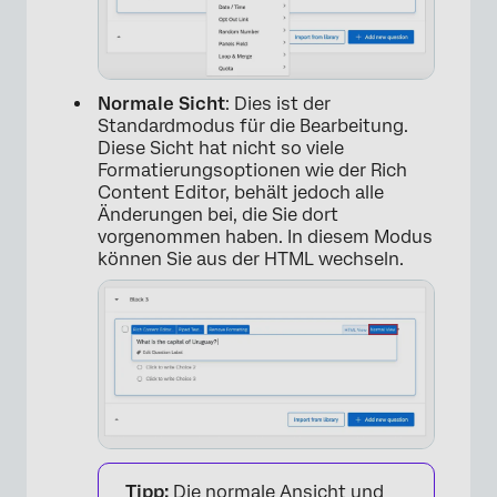
Normale Sicht
: Dies ist der
Standardmodus für die Bearbeitung.
Diese Sicht hat nicht so viele
Formatierungsoptionen wie der Rich
Content Editor, behält jedoch alle
Änderungen bei, die Sie dort
vorgenommen haben. In diesem Modus
können Sie aus der HTML wechseln.
Tipp:
Die normale Ansicht und