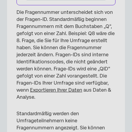
Die Fragennummer unterscheidet sich von
der Fragen-ID. Standardmäßig beginnen
Fragennummern mit dem Buchstaben „Q“,
gefolgt von einer Zahl. Beispiel: Q8 wäre die
8. Frage, die Sie für Ihre Umfrage erstellt
haben. Sie können die Fragennummer
jederzeit ändern. Fragen-IDs sind interne
Identifikationscodes, die nicht geändert
werden können. Frage-IDs wird eine „QID“
gefolgt von einer Zahl vorangestellt. Die
×
Fragen-IDs Ihrer Umfrage sind verfügbar,
wenn
Exportieren Ihrer Daten
aus Daten &
Analyse.
Standardmäßig werden den
Umfrageteilnehmern keine
Fragennummern angezeigt. Sie können