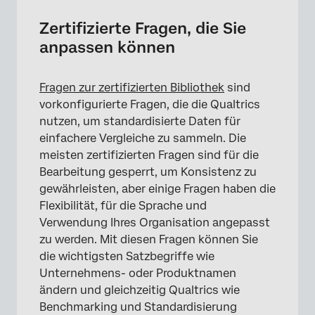
Zertifizierte Fragen, die Sie
anpassen können
Fragen zur zertifizierten Bibliothek
sind
vorkonfigurierte Fragen, die die Qualtrics
nutzen, um standardisierte Daten für
einfachere Vergleiche zu sammeln. Die
meisten zertifizierten Fragen sind für die
Bearbeitung gesperrt, um Konsistenz zu
gewährleisten, aber einige Fragen haben die
Flexibilität, für die Sprache und
Verwendung Ihres Organisation angepasst
zu werden. Mit diesen Fragen können Sie
die wichtigsten Satzbegriffe wie
Unternehmens- oder Produktnamen
ändern und gleichzeitig Qualtrics wie
Benchmarking und Standardisierung