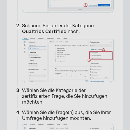
Schauen Sie unter der Kategorie
Qualtrics Certified
nach.
Wählen Sie die Kategorie der
zertifizierten Frage, die Sie hinzufügen
möchten.
Wählen Sie die Frage(n) aus, die Sie Ihrer
Umfrage hinzufügen möchten.