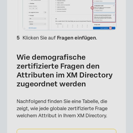
Klicken Sie auf
Fragen einfügen
.
Wie demografische
zertifizierte Fragen den
Attributen im XM Directory
zugeordnet werden
×
Nachfolgend finden Sie eine Tabelle, die
zeigt, wie jede globale zertifizierte Frage
welchem Attribut in Ihrem XM Directory.