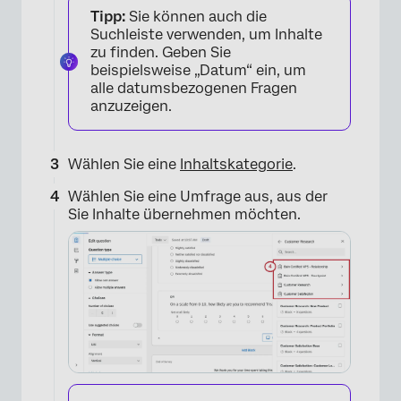
Tipp:
Sie können auch die
Suchleiste verwenden, um Inhalte
zu finden. Geben Sie
beispielsweise „Datum“ ein, um
alle datumsbezogenen Fragen
anzuzeigen.
Wählen Sie eine
Inhaltskategorie
.
Wählen Sie eine Umfrage aus, aus der
Sie Inhalte übernehmen möchten.