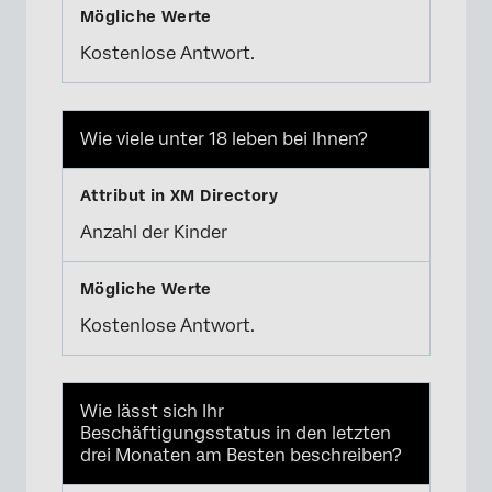
Kostenlose Antwort.
Wie viele unter 18 leben bei Ihnen?
Anzahl der Kinder
Kostenlose Antwort.
Wie lässt sich Ihr
Beschäftigungsstatus in den letzten
drei Monaten am Besten beschreiben?