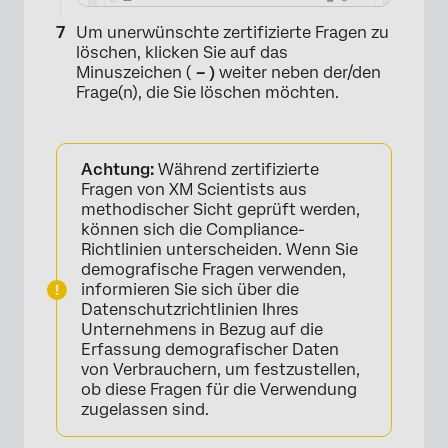
Um unerwünschte zertifizierte Fragen zu
löschen, klicken Sie auf das
Minuszeichen (
– )
weiter neben der/den
Frage(n), die Sie löschen möchten.
×
Achtung:
Während zertifizierte
Fragen von XM Scientists aus
methodischer Sicht geprüft werden,
können sich die Compliance-
Richtlinien unterscheiden. Wenn Sie
demografische Fragen verwenden,
informieren Sie sich über die
Datenschutzrichtlinien Ihres
Unternehmens in Bezug auf die
Erfassung demografischer Daten
von Verbrauchern, um festzustellen,
ob diese Fragen für die Verwendung
zugelassen sind.
×