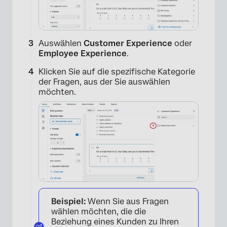
Auswählen
Customer Experience
oder
Employee Experience
.
Klicken Sie auf die spezifische Kategorie
der Fragen, aus der Sie auswählen
möchten.
Beispiel:
Wenn Sie aus Fragen
wählen möchten, die die
Beziehung eines Kunden zu Ihren