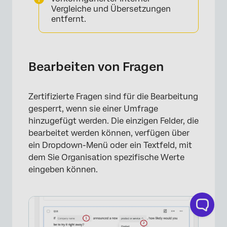
Vergleiche und Übersetzungen
entfernt.
×
Bearbeiten von Fragen
Zertifizierte Fragen sind für die Bearbeitung
gesperrt, wenn sie einer Umfrage
hinzugefügt werden. Die einzigen Felder, die
bearbeitet werden können, verfügen über
ein Dropdown-Menü oder ein Textfeld, mit
dem Sie Organisation spezifische Werte
eingeben können.