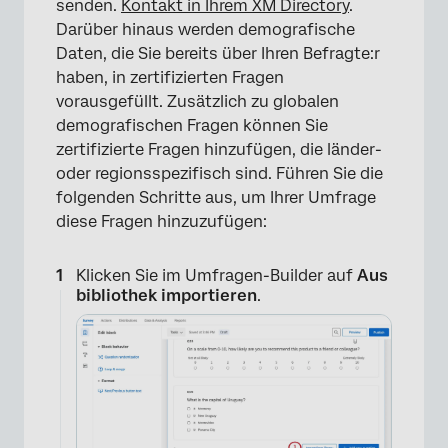
senden.
Kontakt in Ihrem XM Directory
.
Darüber hinaus werden demografische
Daten, die Sie bereits über Ihren Befragte:r
haben, in zertifizierten Fragen
vorausgefüllt. Zusätzlich zu globalen
demografischen Fragen können Sie
zertifizierte Fragen hinzufügen, die länder-
oder regionsspezifisch sind. Führen Sie die
folgenden Schritte aus, um Ihrer Umfrage
diese Fragen hinzuzufügen:
Klicken Sie im Umfragen-Builder auf
Aus
bibliothek importieren
.