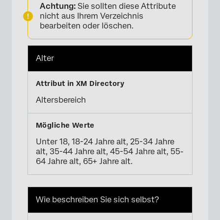
Achtung:
Sie sollten diese Attribute
nicht aus Ihrem Verzeichnis
bearbeiten oder löschen.
×
Alter
Altersbereich
Unter 18, 18-24 Jahre alt, 25-34 Jahre
alt, 35-44 Jahre alt, 45-54 Jahre alt, 55-
64 Jahre alt, 65+ Jahre alt.
×
Wie beschreiben Sie sich selbst?