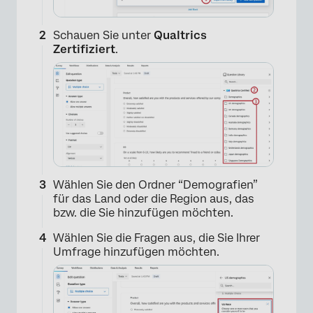
Schauen Sie unter
Qualtrics
Zertifiziert
.
Wählen Sie den Ordner “Demografien”
für das Land oder die Region aus, das
bzw. die Sie hinzufügen möchten.
Wählen Sie die Fragen aus, die Sie Ihrer
Umfrage hinzufügen möchten.