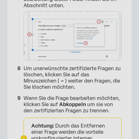
Abschnitt unten.
×
Um unerwünschte zertifizierte Fragen zu
löschen, klicken Sie auf das
Minuszeichen (
–
) weiter den Fragen, die
Sie löschen möchten.
Wenn Sie die Frage bearbeiten möchten,
klicken Sie auf
Abkoppeln
um sie von
den zertifizierten Fragen zu trennen.
Achtung:
Durch das Entfernen
einer Frage werden die vorteile
vorkonfigurierter interner