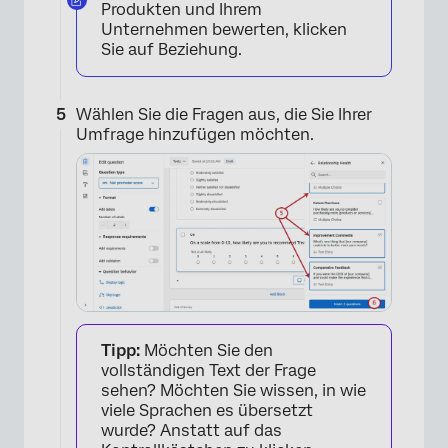
Produkten und Ihrem
Unternehmen bewerten, klicken
Sie auf Beziehung.
Wählen Sie die Fragen aus, die Sie Ihrer
Umfrage hinzufügen möchten.
×
×
Tipp:
Möchten Sie den
vollständigen Text der Frage
sehen? Möchten Sie wissen, in wie
viele Sprachen es übersetzt
wurde? Anstatt auf das