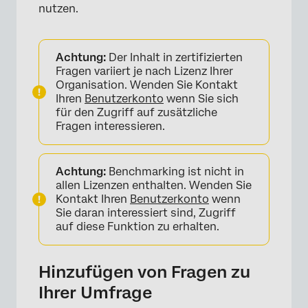
nutzen.
Achtung:
Der Inhalt in zertifizierten
Fragen variiert je nach Lizenz Ihrer
Organisation. Wenden Sie Kontakt
Ihren
Benutzerkonto
wenn Sie sich
für den Zugriff auf zusätzliche
Fragen interessieren.
×
Achtung:
Benchmarking ist nicht in
allen Lizenzen enthalten. Wenden Sie
Kontakt Ihren
Benutzerkonto
wenn
Sie daran interessiert sind, Zugriff
auf diese Funktion zu erhalten.
Hinzufügen von Fragen zu
Ihrer Umfrage