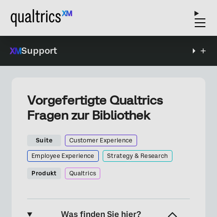
Support
Vorgefertigte Qualtrics
Fragen zur Bibliothek
Suite
Customer Experience
Employee Experience
Strategy & Research
Produkt
Qualtrics
Was finden Sie hier?