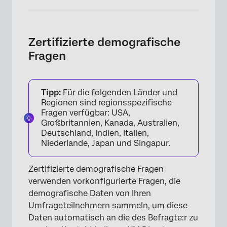
Zertifizierte demografische
Fragen
Tipp:
Für die folgenden Länder und
Regionen sind regionsspezifische
Fragen verfügbar: USA,
Großbritannien, Kanada, Australien,
Deutschland, Indien, Italien,
Niederlande, Japan und Singapur.
×
Zertifizierte demografische Fragen
verwenden vorkonfigurierte Fragen, die
demografische Daten von Ihren
Umfrageteilnehmern sammeln, um diese
Daten automatisch an die des Befragte:r zu