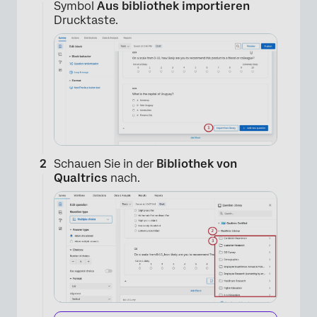
Symbol
Aus bibliothek importieren
Drucktaste.
Schauen Sie in der
Bibliothek von
Qualtrics
nach.