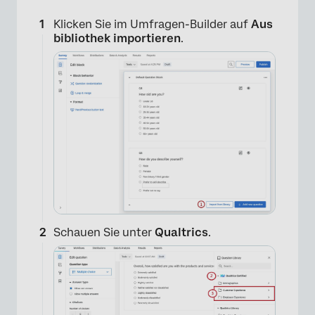
Klicken Sie im Umfragen-Builder auf
Aus
bibliothek importieren
.
Schauen Sie unter
Qualtrics
.