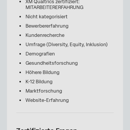
XM Qualtrics zertifiziert:
MITARBEITERERFAHRUNG
Nicht kategorisiert
Bewerbererfahrung
Kundenrecherche
Umfrage (Diversity, Equity, Inklusion)
×
Demografien
Gesundheitsforschung
Höhere Bildung
K-12 Bildung
Marktforschung
Website-Erfahrung