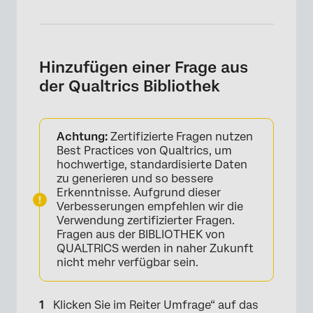
Hinzufügen einer Frage aus
der Qualtrics Bibliothek
Achtung:
Zertifizierte Fragen nutzen
Best Practices von Qualtrics, um
hochwertige, standardisierte Daten
zu generieren und so bessere
Erkenntnisse. Aufgrund dieser
Verbesserungen empfehlen wir die
Verwendung zertifizierter Fragen.
Fragen aus der BIBLIOTHEK von
QUALTRICS werden in naher Zukunft
nicht mehr verfügbar sein.
Klicken Sie im Reiter Umfrage“ auf das