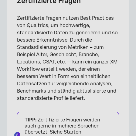
Zertifizierte Fragen
Zertifizierte Fragen nutzen Best Practices
von Qualtrics, um hochwertige,
standardisierte Daten zu generieren und so
bessere Erkenntnisse. Durch die
Standardisierung von Metriken – zum
Beispiel Alter, Geschlecht, Branche,
Locations, CSAT, etc. — kann ein ganzer XM
Workflow erstellt werden, der einen
besseren Wert in Form von einheitlichen
Datensätzen für vergleichende Analysen,
Benchmarks und ständig aktualisierte und
standardisierte Profile liefert.
TIPP:
Zertifizierte Fragen werden
auch gerne in mehrere Sprachen
übersetzt. Siehe
Starten