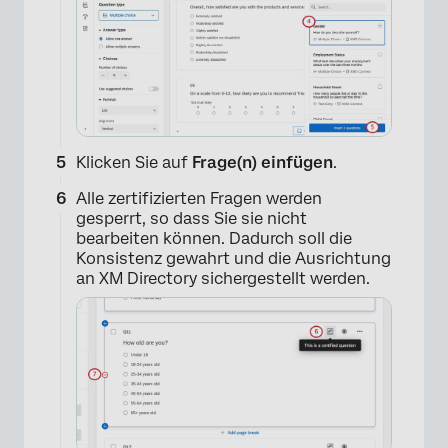
Klicken Sie auf
Frage(n) einfügen
.
Alle zertifizierten Fragen werden
gesperrt, so dass Sie sie nicht
bearbeiten können. Dadurch soll die
Konsistenz gewahrt und die Ausrichtung
an XM Directory sichergestellt werden.
×