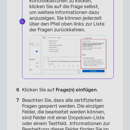
Kontrollkästchen zu klicken,
klicken Sie auf die Frage selbst,
um weitere Informationen dazu
anzuzeigen. Sie können jederzeit
über den Pfeil oben links zur Liste
der Fragen zurückkehren.
×
Klicken Sie auf
Frage(n) einfügen
.
Beachten Sie, dass alle zertifizierten
Fragen gesperrt werden. Die einzigen
Felder, die bearbeitet werden können,
sind Felder mit einer Dropdown-Liste
oder einem Textfeld. Informationen zur
Bearbeitung dieser Felder finden Sie im