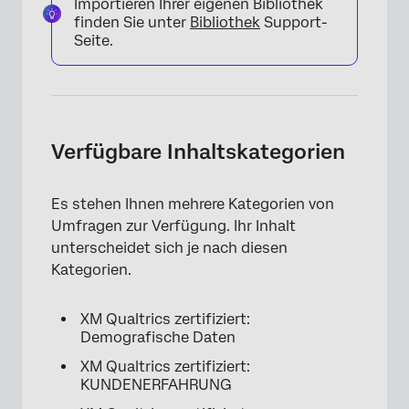
Importieren Ihrer eigenen Bibliothek
finden Sie unter
Bibliothek
Support-
Seite.
Verfügbare Inhaltskategorien
Es stehen Ihnen mehrere Kategorien von
Umfragen zur Verfügung. Ihr Inhalt
×
unterscheidet sich je nach diesen
Kategorien.
XM Qualtrics zertifiziert:
Demografische Daten
XM Qualtrics zertifiziert:
KUNDENERFAHRUNG