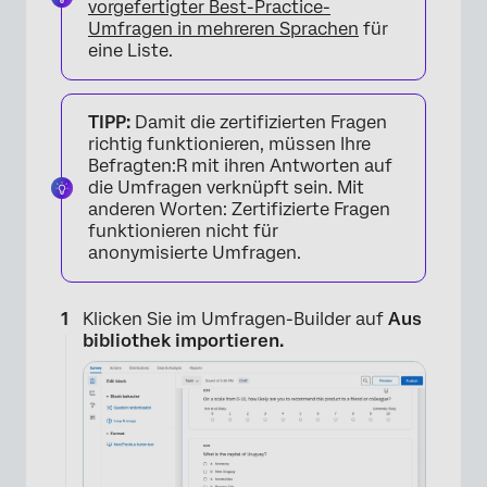
vorgefertigter Best-Practice-
Umfragen in mehreren Sprachen
für
eine Liste.
TIPP:
Damit die zertifizierten Fragen
richtig funktionieren, müssen Ihre
Befragten:R mit ihren Antworten auf
die Umfragen verknüpft sein. Mit
anderen Worten: Zertifizierte Fragen
funktionieren nicht für
anonymisierte Umfragen.
Klicken Sie im Umfragen-Builder auf
Aus
bibliothek importieren.