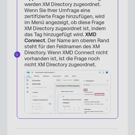
werden XM Directory zugeordnet.
Wenn Sie Ihrer Umfrage eine
zertifizierte Frage hinzufügen, wird
im Menü angezeigt, ob diese Frage
XM Directory zugeordnet ist, indem
das Tag hinzugefügt wird.
XMD
Connect
. Der Name am oberen Rand
steht für den Feldnamen des XM
Directory. Wenn XMD Connect nicht
vorhanden ist, ist die Frage noch
nicht XM Directory zugeordnet.