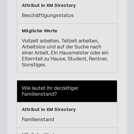
Beschäftigungsstatus
Vollzeit arbeiten, Teilzeit arbeiten,
Arbeitslos und auf der Suche nach
einer Arbeit, Ein Hausmeister oder ein
Elternteil zu Hause, Student, Rentner,
Sonstiges.
Wie lautet Ihr derzeitiger
Familienstand?
Familienstand