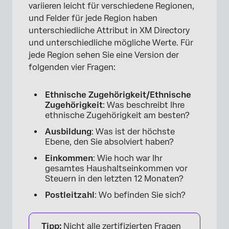
variieren leicht für verschiedene Regionen,
und Felder für jede Region haben
unterschiedliche Attribut in XM Directory
und unterschiedliche mögliche Werte. Für
jede Region sehen Sie eine Version der
folgenden vier Fragen:
Ethnische Zugehörigkeit/Ethnische
Zugehörigkeit
: Was beschreibt Ihre
ethnische Zugehörigkeit am besten?
Ausbildung
: Was ist der höchste
Ebene, den Sie absolviert haben?
Einkommen
: Wie hoch war Ihr
gesamtes Haushaltseinkommen vor
Steuern in den letzten 12 Monaten?
Postleitzahl
: Wo befinden Sie sich?
Tipp:
Nicht alle zertifizierten Fragen