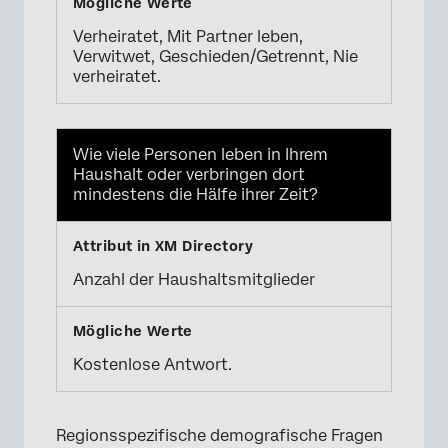
Verheiratet, Mit Partner leben,
Verwitwet, Geschieden/Getrennt, Nie
verheiratet.
Wie viele Personen leben in Ihrem
Haushalt oder verbringen dort
mindestens die Hälfe ihrer Zeit?
Anzahl der Haushaltsmitglieder
Kostenlose Antwort.
Regionsspezifische demografische Fragen