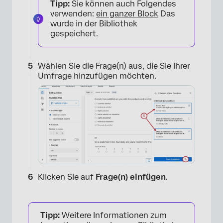
Tipp:
Sie können auch Folgendes
verwenden:
ein ganzer Block
Das
×
wurde in der Bibliothek
gespeichert.
Wählen Sie die Frage(n) aus, die Sie Ihrer
Umfrage hinzufügen möchten.
×
Klicken Sie auf
Frage(n) einfügen
.
Tipp:
Weitere Informationen zum