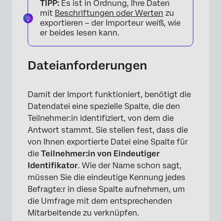
TIPP:
Es ist in Ordnung, Ihre Daten
mit
Beschriftungen oder Werten
zu
exportieren – der Importeur weiß, wie
er beides lesen kann.
Dateianforderungen
×
Damit der Import funktioniert, benötigt die
Datendatei eine spezielle Spalte, die den
Teilnehmer:in identifiziert, von dem die
Antwort stammt. Sie stellen fest, dass die
von Ihnen exportierte Datei eine Spalte für
die
Teilnehmer:in von
Eindeutiger
Identifikator
. Wie der Name schon sagt,
müssen Sie die eindeutige Kennung jedes
Befragte:r in diese Spalte aufnehmen, um
die Umfrage mit dem entsprechenden
Mitarbeitende zu verknüpfen.