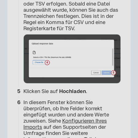
oder TSV erfolgen. Sobald eine Datei
ausgewählt wurde, können Sie auch das
Trennzeichen festlegen. Dies ist in der
Regel ein Komma für CSV und eine
Registerkarte für TSV.
Klicken Sie auf
Hochladen
.
In diesem Fenster können Sie
überprüfen, ob Ihre Felder korrekt
eingefügt wurden und andere Werte
zuweisen. Siehe
Konfigurieren Ihres
Imports
auf den Supportseiten der
Umfrage finden Sie weitere