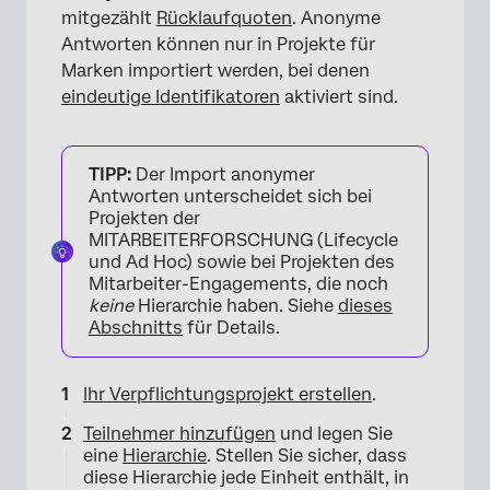
mitgezählt
Rücklaufquoten
. Anonyme
Antworten können nur in Projekte für
Marken importiert werden, bei denen
eindeutige Identifikatoren
aktiviert sind.
TIPP:
Der Import anonymer
Antworten unterscheidet sich bei
Projekten der
MITARBEITERFORSCHUNG (Lifecycle
und Ad Hoc) sowie bei Projekten des
Mitarbeiter-Engagements, die noch
keine
Hierarchie haben. Siehe
dieses
Abschnitts
für Details.
Ihr Verpflichtungsprojekt erstellen
.
Teilnehmer hinzufügen
und legen Sie
eine
Hierarchie
. Stellen Sie sicher, dass
diese Hierarchie jede Einheit enthält, in