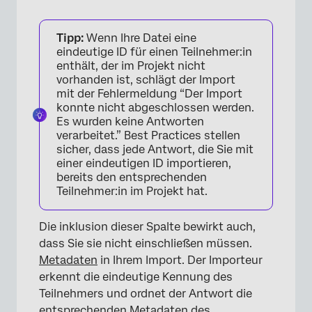
Tipp:
Wenn Ihre Datei eine
eindeutige ID für einen Teilnehmer:in
enthält, der im Projekt nicht
vorhanden ist, schlägt der Import
×
mit der Fehlermeldung “Der Import
konnte nicht abgeschlossen werden.
Es wurden keine Antworten
verarbeitet.” Best Practices stellen
sicher, dass jede Antwort, die Sie mit
einer eindeutigen ID importieren,
bereits den entsprechenden
Teilnehmer:in im Projekt hat.
Die inklusion dieser Spalte bewirkt auch,
dass Sie sie nicht einschließen müssen.
Metadaten
in Ihrem Import. Der Importeur
erkennt die eindeutige Kennung des
Teilnehmers und ordnet der Antwort die
entsprechenden Metadaten des