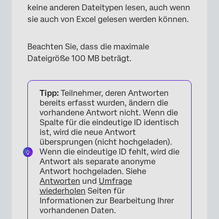
keine anderen Dateitypen lesen, auch wenn
sie auch von Excel gelesen werden können.
Beachten Sie, dass die maximale
Dateigröße 100 MB beträgt.
Tipp:
Teilnehmer, deren Antworten
bereits erfasst wurden, ändern die
vorhandene Antwort nicht. Wenn die
Spalte für die eindeutige ID identisch
ist, wird die neue Antwort
übersprungen (nicht hochgeladen).
Wenn die eindeutige ID fehlt, wird die
Antwort als separate anonyme
Antwort hochgeladen. Siehe
Antworten
und
Umfrage
wiederholen
Seiten für
Informationen zur Bearbeitung Ihrer
vorhandenen Daten.