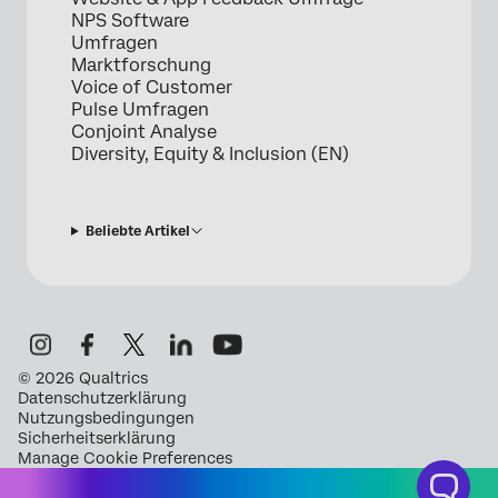
NPS Software
Umfragen
Marktforschung
Voice of Customer
Pulse Umfragen
Conjoint Analyse
Diversity, Equity & Inclusion (EN)
Beliebte Artikel
©
2026
Qualtrics
Datenschutzerklärung
Nutzungsbedingungen
Sicherheitserklärung
Manage Cookie Preferences