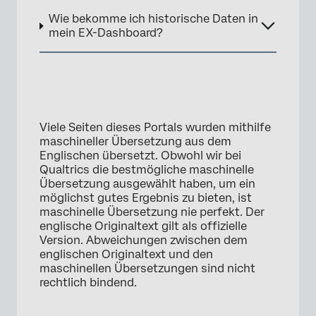
Wie bekomme ich historische Daten in
mein EX-Dashboard?
Viele Seiten dieses Portals wurden mithilfe
maschineller Übersetzung aus dem
Englischen übersetzt. Obwohl wir bei
Qualtrics die bestmögliche maschinelle
Übersetzung ausgewählt haben, um ein
möglichst gutes Ergebnis zu bieten, ist
maschinelle Übersetzung nie perfekt. Der
englische Originaltext gilt als offizielle
Version. Abweichungen zwischen dem
englischen Originaltext und den
maschinellen Übersetzungen sind nicht
rechtlich bindend.