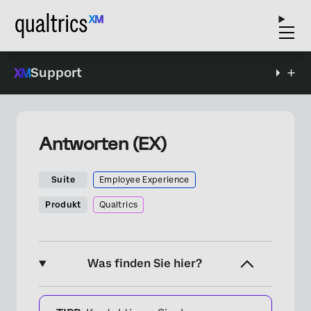
Support
Antworten (EX)
Suite
Employee Experience
Produkt
Qualtrics
Was finden Sie hier?
Informationen zum Importieren von