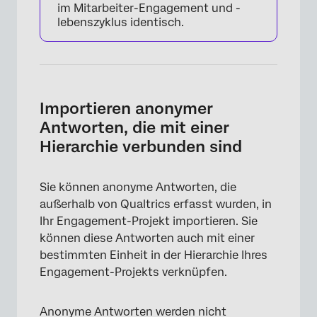
im Mitarbeiter-Engagement und -
lebenszyklus identisch.
×
Importieren anonymer
Antworten, die mit einer
Hierarchie verbunden sind
Sie können anonyme Antworten, die
außerhalb von Qualtrics erfasst wurden, in
Ihr Engagement-Projekt importieren. Sie
können diese Antworten auch mit einer
bestimmten Einheit in der Hierarchie Ihres
Engagement-Projekts verknüpfen.
×
Anonyme Antworten werden nicht