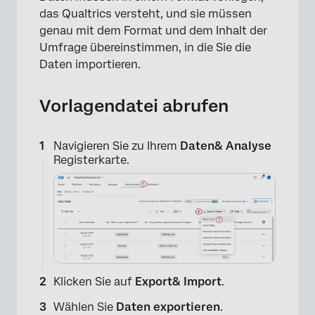
das Qualtrics versteht, und sie müssen
genau mit dem Format und dem Inhalt der
Umfrage übereinstimmen, in die Sie die
Daten importieren.
Vorlagendatei abrufen
Navigieren Sie zu Ihrem
Daten& Analyse
Registerkarte.
Klicken Sie auf
Export& Import
.
Wählen Sie
Daten exportieren
.