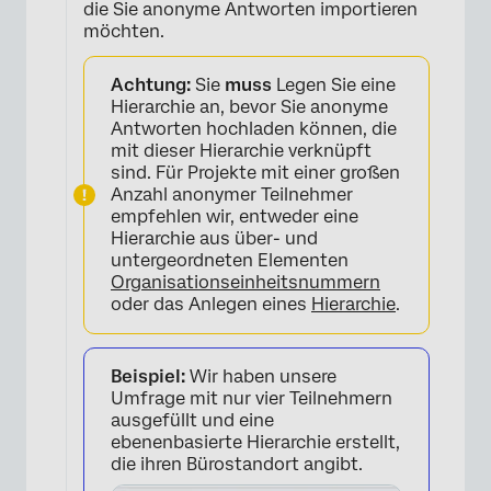
die Sie anonyme Antworten importieren
möchten.
Achtung:
Sie
muss
Legen Sie eine
Hierarchie an, bevor Sie anonyme
Antworten hochladen können, die
mit dieser Hierarchie verknüpft
sind. Für Projekte mit einer großen
Anzahl anonymer Teilnehmer
empfehlen wir, entweder eine
Hierarchie aus über- und
untergeordneten Elementen
Organisationseinheitsnummern
oder das Anlegen eines
Hierarchie
.
Beispiel:
Wir haben unsere
Umfrage mit nur vier Teilnehmern
ausgefüllt und eine
ebenenbasierte Hierarchie erstellt,
die ihren Bürostandort angibt.