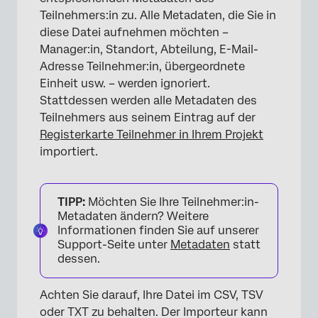
Teilnehmers:in zu. Alle Metadaten, die Sie in
diese Datei aufnehmen möchten –
Manager:in, Standort, Abteilung, E-Mail-
Adresse Teilnehmer:in, übergeordnete
Einheit usw. – werden ignoriert.
Stattdessen werden alle Metadaten des
Teilnehmers aus seinem Eintrag auf der
Registerkarte Teilnehmer in Ihrem Projekt
importiert.
TIPP:
Möchten Sie Ihre Teilnehmer:in-
Metadaten ändern? Weitere
Informationen finden Sie auf unserer
Support-Seite unter
Metadaten
statt
dessen.
Achten Sie darauf, Ihre Datei im CSV, TSV
oder TXT zu behalten. Der Importeur kann