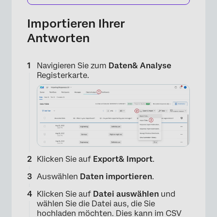
Importieren Ihrer
Antworten
Navigieren Sie zum
Daten& Analyse
Registerkarte.
Klicken Sie auf
Export& Import
.
Auswählen
Daten importieren
.
Klicken Sie auf
Datei auswählen
und
wählen Sie die Datei aus, die Sie
hochladen möchten. Dies kann im CSV