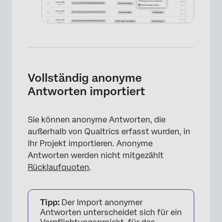
×
Vollständig anonyme
Antworten importiert
Sie können anonyme Antworten, die
außerhalb von Qualtrics erfasst wurden, in
Ihr Projekt importieren. Anonyme
Antworten werden nicht mitgezählt
Rücklaufquoten
.
Tipp:
Der Import anonymer
Antworten unterscheidet sich für ein