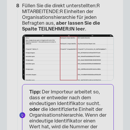
Füllen Sie die direkt unterstellten:R
MITARBEITENDE:R Einheiten der
×
Organisationshierarchie für jeden
Befragten aus,
aber lassen Sie die
Spalte TEILNEHMER:IN leer
.
Tipp:
Der Importeur arbeitet so,
dass er entweder nach dem
eindeutigen Identifikator sucht.
oder
die identifizierte Einheit der
Organisationshierarchie. Wenn der
eindeutige Identifikator einen
Wert hat, wird die Nummer der