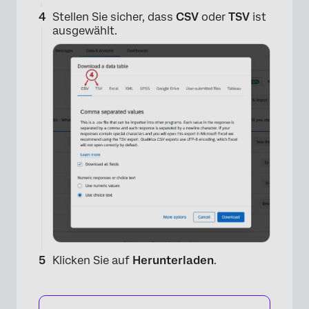
Stellen Sie sicher, dass
CSV
oder
TSV
ist
ausgewählt.
Klicken Sie auf
Herunterladen
.