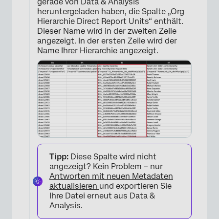
gerade von Data & Analysis
heruntergeladen haben, die Spalte „Org
Hierarchie Direct Report Units“ enthält.
×
Dieser Name wird in der zweiten Zeile
angezeigt. In der ersten Zeile wird der
Name Ihrer Hierarchie angezeigt.
Tipp:
Diese Spalte wird nicht
angezeigt? Kein Problem – nur
×
Antworten mit neuen Metadaten
aktualisieren
und exportieren Sie
Ihre Datei erneut aus Data &
Analysis.