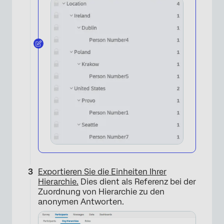
Exportieren Sie die Einheiten Ihrer
Hierarchie.
Dies dient als Referenz bei der
Zuordnung von Hierarchie zu den
anonymen Antworten.