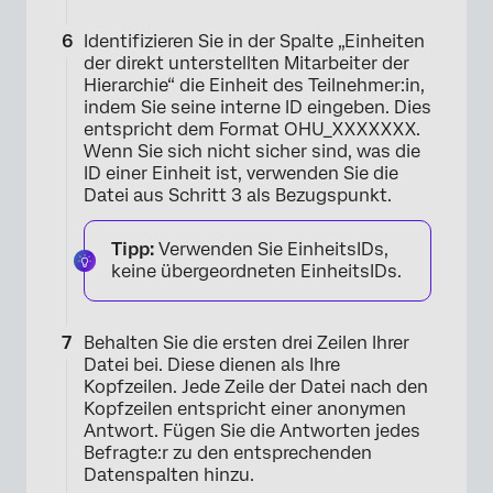
Identifizieren Sie in der Spalte „Einheiten
der direkt unterstellten Mitarbeiter der
Hierarchie“ die Einheit des Teilnehmer:in,
indem Sie seine interne ID eingeben. Dies
entspricht dem Format OHU_XXXXXXX.
Wenn Sie sich nicht sicher sind, was die
ID einer Einheit ist, verwenden Sie die
Datei aus Schritt 3 als Bezugspunkt.
×
Tipp:
Verwenden Sie EinheitsIDs,
keine übergeordneten EinheitsIDs.
Behalten Sie die ersten drei Zeilen Ihrer
Datei bei. Diese dienen als Ihre
Kopfzeilen. Jede Zeile der Datei nach den
Kopfzeilen entspricht einer anonymen
Antwort. Fügen Sie die Antworten jedes
Befragte:r zu den entsprechenden
Datenspalten hinzu.