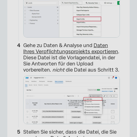
Gehe zu Daten & Analyse und
Daten
Ihres Verpflichtungsprojekts exportieren
.
Diese Datei ist die Vorlagendatei, in der
Sie Antworten für den Upload
vorbereiten.
nicht
die Datei aus Schritt 3.
Stellen Sie sicher, dass die Datei, die Sie