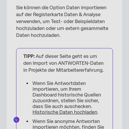
Sie können die Option Daten importieren
auf der Registerkarte Daten & Analyse
verwenden, um Test- oder Beispieldaten
hochzuladen oder um extern gesammelte
Daten hochzuladen.
TIPP:
Auf dieser Seite geht es um
den Import von ANTWORTEN-Daten
in Projekte der Mitarbeitererfahrung.
Wenn Sie Antwortdaten
importieren, um Ihrem
Dashboard historische Quellen
zuzuordnen, stellen Sie sicher,
dass Sie auch auschecken.
Historische Daten hochladen
.
Wenn Sie anonyme Antworten
importieren möchten, finden Sie