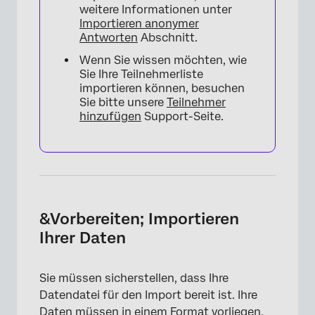
weitere Informationen unter
Importieren anonymer
Antworten
Abschnitt.
Wenn Sie wissen möchten, wie
Sie Ihre Teilnehmerliste
importieren können, besuchen
Sie bitte unsere
Teilnehmer
hinzufügen
Support-Seite.
&Vorbereiten; Importieren
Ihrer Daten
Sie müssen sicherstellen, dass Ihre
Datendatei für den Import bereit ist. Ihre
Daten müssen in einem Format vorliegen,