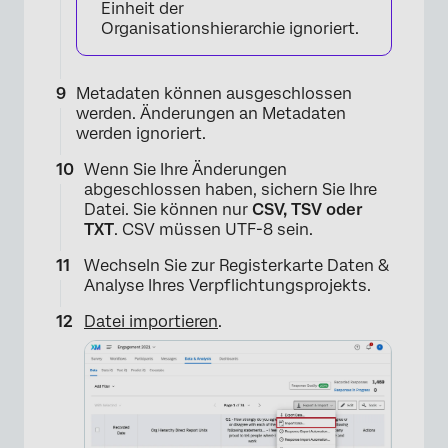
Einheit der
Organisationshierarchie ignoriert.
Metadaten können ausgeschlossen
werden. Änderungen an Metadaten
werden ignoriert.
Wenn Sie Ihre Änderungen
abgeschlossen haben, sichern Sie Ihre
Datei. Sie können nur
CSV, TSV oder
TXT
. CSV müssen UTF-8 sein.
Wechseln Sie zur Registerkarte Daten &
Analyse Ihres Verpflichtungsprojekts.
Datei importieren
.