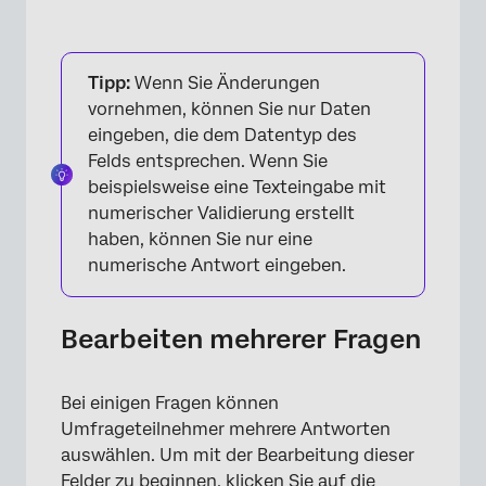
Tipp:
Wenn Sie Änderungen
vornehmen, können Sie nur Daten
eingeben, die dem Datentyp des
Felds entsprechen. Wenn Sie
beispielsweise eine Texteingabe mit
numerischer Validierung erstellt
haben, können Sie nur eine
numerische Antwort eingeben.
Bearbeiten mehrerer Fragen
×
Bei einigen Fragen können
Umfrageteilnehmer mehrere Antworten
auswählen. Um mit der Bearbeitung dieser
Felder zu beginnen, klicken Sie auf die