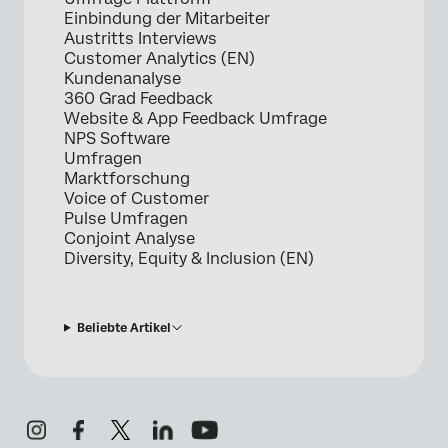
Einbindung der Mitarbeiter
Austritts Interviews
Customer Analytics (EN)
Kundenanalyse
360 Grad Feedback
Website & App Feedback Umfrage
NPS Software
Umfragen
Marktforschung
Voice of Customer
Pulse Umfragen
Conjoint Analyse
Diversity, Equity & Inclusion (EN)
Beliebte Artikel