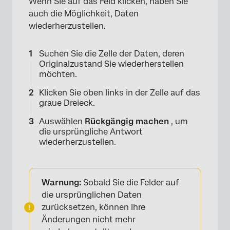
Wenn Sie auf das Feld klicken, haben Sie
auch die Möglichkeit, Daten
wiederherzustellen.
Suchen Sie die Zelle der Daten, deren
Originalzustand Sie wiederherstellen
möchten.
Klicken Sie oben links in der Zelle auf das
graue Dreieck.
Auswählen
Rückgängig machen
, um
die ursprüngliche Antwort
wiederherzustellen.
Warnung:
Sobald Sie die Felder auf
die ursprünglichen Daten
zurücksetzen, können Ihre
Änderungen nicht mehr