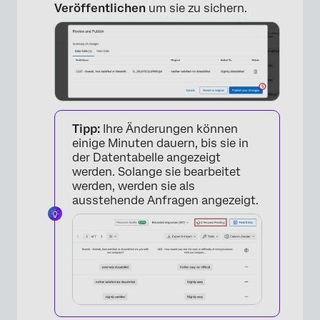
Veröffentlichen
um sie zu sichern.
Tipp:
Ihre Änderungen können
einige Minuten dauern, bis sie in
der Datentabelle angezeigt
werden. Solange sie bearbeitet
werden, werden sie als
ausstehende Anfragen angezeigt.