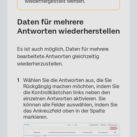
wiederhergestellt werden.
Daten für mehrere
Antworten wiederherstellen
Es ist auch möglich, Daten für mehrere
bearbeitete Antworten gleichzeitig
wiederherzustellen.
×
Wählen Sie die Antworten aus, die Sie
Rückgängig machen möchten, indem Sie
die Kontrollkästchen links neben den
einzelnen Antworten aktivieren. Sie
können alle Felder auswählen, indem Sie
das Ankreuzfeld oben in der Spalte
markieren.