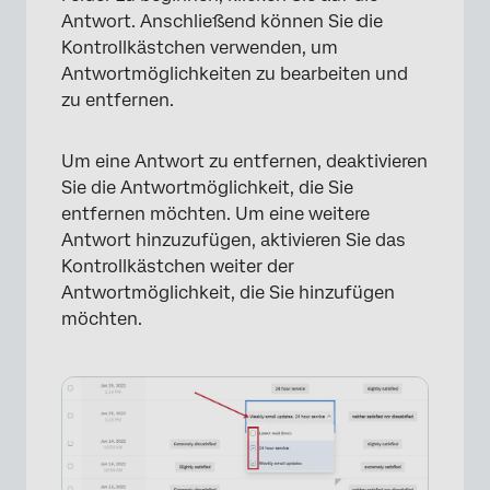
Antwort. Anschließend können Sie die
Kontrollkästchen verwenden, um
Antwortmöglichkeiten zu bearbeiten und
zu entfernen.
Um eine Antwort zu entfernen, deaktivieren
Sie die Antwortmöglichkeit, die Sie
entfernen möchten. Um eine weitere
×
Antwort hinzuzufügen, aktivieren Sie das
Kontrollkästchen weiter der
Antwortmöglichkeit, die Sie hinzufügen
möchten.