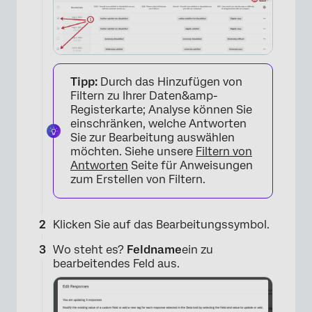
Tipp:
Durch das Hinzufügen von
Filtern zu Ihrer Daten&amp-
Registerkarte; Analyse können Sie
einschränken, welche Antworten
Sie zur Bearbeitung auswählen
möchten. Siehe unsere
Filtern von
×
Antworten
Seite für Anweisungen
zum Erstellen von Filtern.
Klicken Sie auf das Bearbeitungssymbol.
Wo steht es?
Feldname
ein zu
bearbeitendes Feld aus.