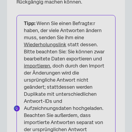
Rückgängig machen können.
Tipp:
Wenn Sie einen Befragte:r
haben, der viele Antworten ändern
muss, senden Sie ihm eine
Wiederholungslink
statt dessen.
Bitte beachten Sie: Sie können zwar
bearbeitete Daten exportieren und
importieren
, doch durch den Import
der Änderungen wird die
ursprüngliche Antwort nicht
geändert; stattdessen werden
Duplikate mit unterschiedlichen
Antwort-IDs und
Aufzeichnungsdaten hochgeladen.
Beachten Sie außerdem, dass
importierte Antworten separat von
der ursprünglichen Antwort