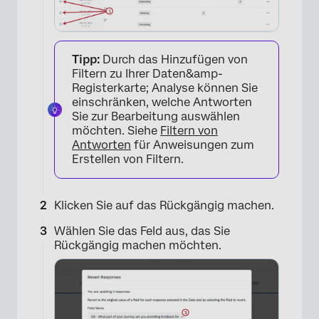
Tipp:
Durch das Hinzufügen von
Filtern zu Ihrer Daten&amp-
Registerkarte; Analyse können Sie
einschränken, welche Antworten
Sie zur Bearbeitung auswählen
möchten. Siehe
Filtern von
Antworten
für Anweisungen zum
Erstellen von Filtern.
Klicken Sie auf das Rückgängig machen.
Wählen Sie das Feld aus, das Sie
Rückgängig machen möchten.