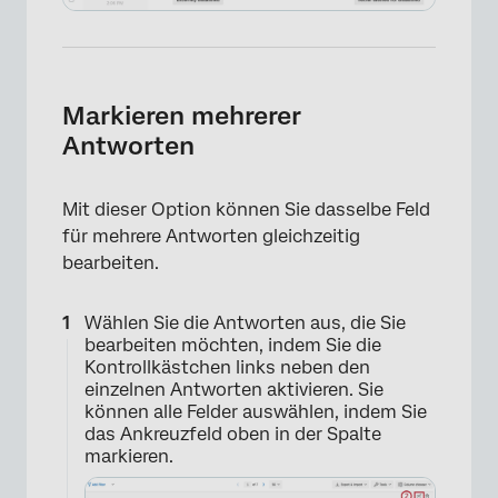
Markieren mehrerer
Antworten
Mit dieser Option können Sie dasselbe Feld
für mehrere Antworten gleichzeitig
bearbeiten.
Wählen Sie die Antworten aus, die Sie
bearbeiten möchten, indem Sie die
Kontrollkästchen links neben den
einzelnen Antworten aktivieren. Sie
können alle Felder auswählen, indem Sie
das Ankreuzfeld oben in der Spalte
markieren.