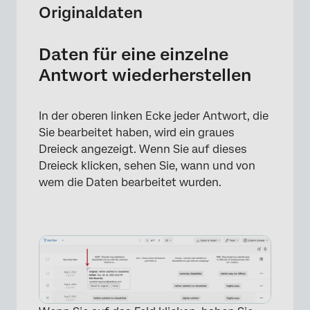
Originaldaten
Daten für eine einzelne
Antwort wiederherstellen
In der oberen linken Ecke jeder Antwort, die
Sie bearbeitet haben, wird ein graues
Dreieck angezeigt. Wenn Sie auf dieses
Dreieck klicken, sehen Sie, wann und von
wem die Daten bearbeitet wurden.
×