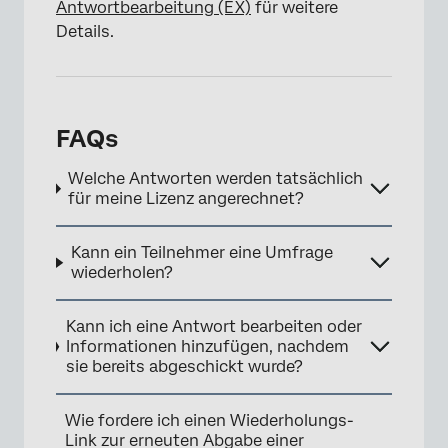
Antwortbearbeitung (EX)
für weitere
Details.
FAQs
Welche Antworten werden tatsächlich
für meine Lizenz angerechnet?
Kann ein Teilnehmer eine Umfrage
wiederholen?
Kann ich eine Antwort bearbeiten oder
Informationen hinzufügen, nachdem
sie bereits abgeschickt wurde?
Wie fordere ich einen Wiederholungs-
Link zur erneuten Abgabe einer