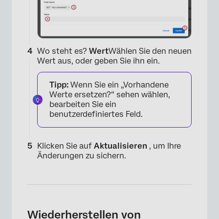
Wo steht es?
Wert
Wählen Sie den neuen
Wert aus, oder geben Sie ihn ein.
Tipp:
Wenn Sie ein „Vorhandene
Werte ersetzen?“ sehen wählen,
bearbeiten Sie ein
benutzerdefiniertes Feld.
Klicken Sie auf
Aktualisieren
, um Ihre
×
Änderungen zu sichern.
Wiederherstellen von