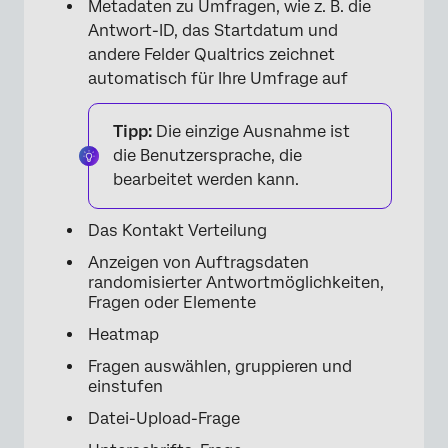
Metadaten zu Umfragen, wie z. B. die
Antwort-ID, das Startdatum und
andere Felder Qualtrics zeichnet
automatisch für Ihre Umfrage auf
Tipp:
Die einzige Ausnahme ist
die Benutzersprache, die
bearbeitet werden kann.
Das Kontakt Verteilung
Anzeigen von Auftragsdaten
×
randomisierter Antwortmöglichkeiten,
Fragen oder Elemente
Heatmap
Fragen auswählen, gruppieren und
einstufen
Datei-Upload-Frage