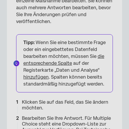
einzelne Maßnahme bearbeiten. Sie können
auch mehrere Antworten bearbeiten, bevor
Sie Ihre Änderungen prüfen und
veröffentlichen.
Tipp:
Wenn Sie eine bestimmte Frage
oder ein eingebettetes Datenfeld
bearbeiten möchten, müssen Sie
die
entsprechende Spalte
auf der
Registerkarte „Daten und Analyse“
hinzufügen
. Spalten können bereits
standardmäßig hinzugefügt werden.
Klicken Sie auf das Feld, das Sie ändern
möchten.
Bearbeiten Sie Ihre Antwort. Für Multiple
Choice steht eine Dropdown-Liste zur