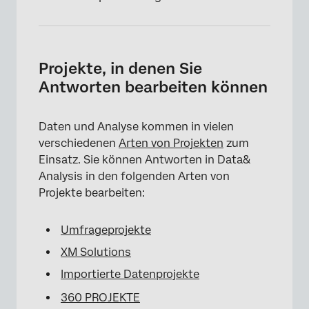
Projekte, in denen Sie
Antworten bearbeiten können
Daten und Analyse kommen in vielen
verschiedenen
Arten von Projekten
zum
Einsatz. Sie können Antworten in Data&
Analysis in den folgenden Arten von
Projekte bearbeiten:
Umfrageprojekte
XM Solutions
Importierte Datenprojekte
360 PROJEKTE