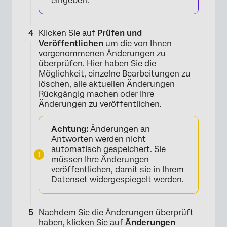
eingeben.
Klicken Sie auf
Prüfen und
Veröffentlichen
um die von Ihnen
vorgenommenen Änderungen zu
überprüfen. Hier haben Sie die
Möglichkeit, einzelne Bearbeitungen zu
löschen, alle aktuellen Änderungen
Rückgängig machen oder Ihre
Änderungen zu veröffentlichen.
Achtung:
Änderungen an
Antworten werden nicht
automatisch gespeichert. Sie
müssen Ihre Änderungen
veröffentlichen, damit sie in Ihrem
Datenset widergespiegelt werden.
Nachdem Sie die Änderungen überprüft
×
haben, klicken Sie auf
Änderungen