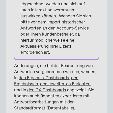
abgerechnet werden und sich auf
Ihren Interaktionsverbrauch
auswirken können.
Wenden Sie sich
bitte
vor dem Import historischer
Antworten
an den Account-Service
oder
Ihren Kundenbetreuer
, da
hierfür möglicherweise eine
Aktualisierung Ihrer Lizenz
erforderlich ist.
Änderungen, die bei der Bearbeitung von
Antworten vorgenommen werden, werden
in
den Ergebnis-Dashboards
,
den
Ergebnissen
,
den erweiterten Berichten
und in
den CX-Dashboards
angezeigt. Sie
können auch
Rohdaten exportieren
mit
Antwortbearbeitungen mit der
Standardformat (Datentabelle)
.