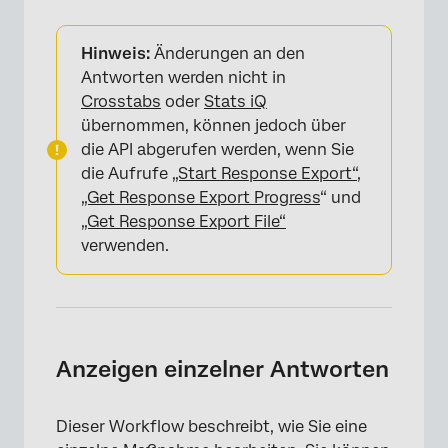
Hinweis:
Änderungen an den
Antworten werden nicht in
Crosstabs
oder
Stats iQ
übernommen, können jedoch über
die API abgerufen werden, wenn Sie
die Aufrufe
„Start Response Export“
,
„Get Response Export Progress
“ und
„Get Response Export File“
verwenden.
Anzeigen einzelner Antworten
Dieser Workflow beschreibt, wie Sie eine