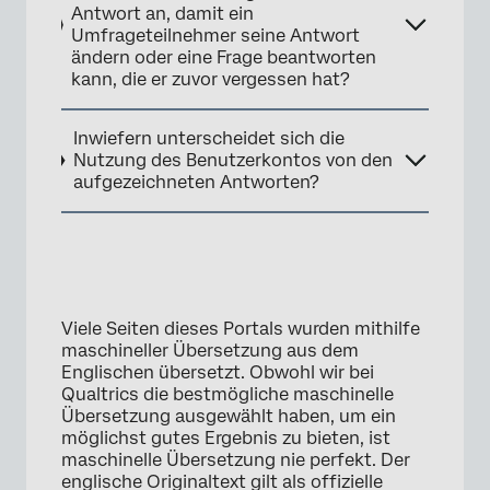
Antwort an, damit ein
Umfrageteilnehmer seine Antwort
ändern oder eine Frage beantworten
kann, die er zuvor vergessen hat?
Inwiefern unterscheidet sich die
Nutzung des Benutzerkontos von den
aufgezeichneten Antworten?
Viele Seiten dieses Portals wurden mithilfe
maschineller Übersetzung aus dem
Englischen übersetzt. Obwohl wir bei
Qualtrics die bestmögliche maschinelle
Übersetzung ausgewählt haben, um ein
möglichst gutes Ergebnis zu bieten, ist
maschinelle Übersetzung nie perfekt. Der
englische Originaltext gilt als offizielle