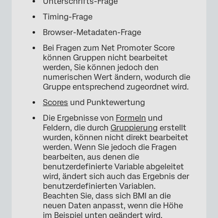
Unterschrifts-Frage
Timing-Frage
Browser-Metadaten-Frage
Bei Fragen zum Net Promoter Score
können Gruppen nicht bearbeitet
werden, Sie können jedoch den
numerischen Wert ändern, wodurch die
Gruppe entsprechend zugeordnet wird.
Scores
und Punktewertung
Die Ergebnisse von
Formeln
und
Feldern, die durch
Gruppierung
erstellt
wurden, können nicht direkt bearbeitet
werden. Wenn Sie jedoch die Fragen
bearbeiten, aus denen die
benutzerdefinierte Variable abgeleitet
wird, ändert sich auch das Ergebnis der
benutzerdefinierten Variablen.
Beachten Sie, dass sich BMI an die
neuen Daten anpasst, wenn die Höhe
im Beispiel unten geändert wird.