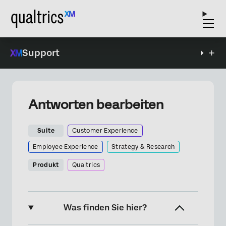
Support
Antworten bearbeiten
Suite
Customer Experience
Employee Experience
Strategy & Research
Produkt
Qualtrics
Was finden Sie hier?