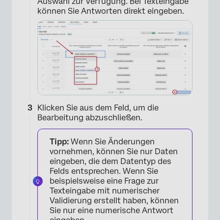
Auswahl zur Verfügung. Bei Texteingabe
können Sie Antworten direkt eingeben.
Klicken Sie aus dem Feld, um die
Bearbeitung abzuschließen.
Tipp:
Wenn Sie Änderungen
vornehmen, können Sie nur Daten
eingeben, die dem Datentyp des
Felds entsprechen. Wenn Sie
beispielsweise eine Frage zur
Texteingabe mit numerischer
Validierung erstellt haben, können
Sie nur eine numerische Antwort