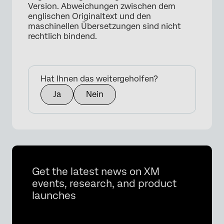
Version. Abweichungen zwischen dem
englischen Originaltext und den
maschinellen Übersetzungen sind nicht
rechtlich bindend.
Hat Ihnen das weitergeholfen?
Ja
Nein
Get the latest news on XM
events, research, and product
launches