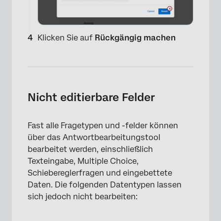
Klicken Sie auf
Rückgängig machen
Nicht editierbare Felder
Fast alle Fragetypen und -felder können
×
über das Antwortbearbeitungstool
bearbeitet werden, einschließlich
Texteingabe, Multiple Choice,
Schiebereglerfragen und eingebettete
Daten. Die folgenden Datentypen lassen
sich jedoch nicht bearbeiten: