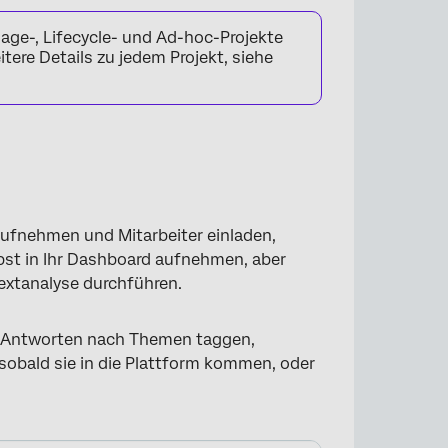
gage-, Lifecycle- und Ad-hoc-Projekte
tere Details zu jedem Projekt, siehe
 aufnehmen und Mitarbeiter einladen,
bst in Ihr Dashboard aufnehmen, aber
xtanalyse durchführen.
 Antworten nach Themen taggen,
sobald sie in die Plattform kommen, oder