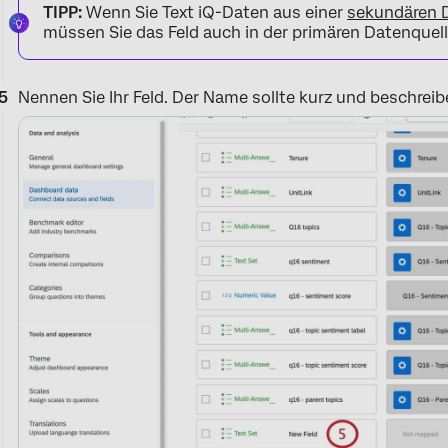
TIPP:
Wenn Sie Text iQ-Daten aus einer
sekundären 
müssen Sie das Feld auch in der primären Datenquel
Nennen Sie Ihr Feld. Der Name sollte kurz und beschreib