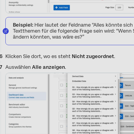
Beispiel:
Hier lautet der Feldname “Alles könnte sich
Textthemen für die folgende Frage sein wird: “Wen
ändern könnten, was wäre es?”
Klicken Sie dort, wo es steht
Nicht zugeordnet
.
Auswählen
Alle anzeigen
.