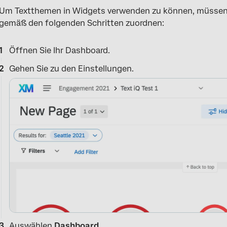
Um Textthemen in Widgets verwenden zu können, müssen 
gemäß den folgenden Schritten zuordnen:
Öffnen Sie Ihr Dashboard.
Gehen Sie zu den Einstellungen.
Auswählen
Dashboard
.