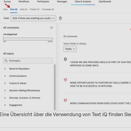
Eine Übersicht über die Verwendung von Text iQ finden Si