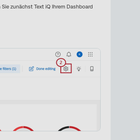
Sie zunächst Text iQ Ihrem Dashboard