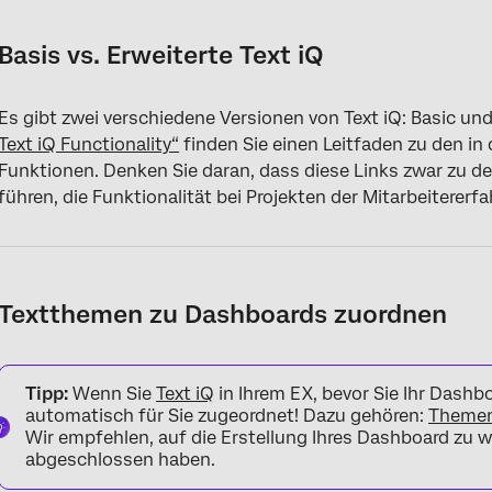
Basis vs. Erweiterte Text iQ
Es gibt zwei verschiedene Versionen von Text iQ: Basic u
Text iQ Functionality“
finden Sie einen Leitfaden zu den in
Funktionen. Denken Sie daran, dass diese Links zwar zu 
führen, die Funktionalität bei Projekten der Mitarbeitererf
Textthemen zu Dashboards zuordnen
Tipp:
Wenn Sie
Text iQ
in Ihrem EX, bevor Sie Ihr Dashbo
automatisch für Sie zugeordnet! Dazu gehören:
Themen
Wir empfehlen, auf die Erstellung Ihres Dashboard zu war
abgeschlossen haben.