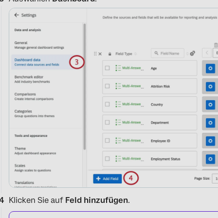
Klicken Sie auf
Feld hinzufügen
.