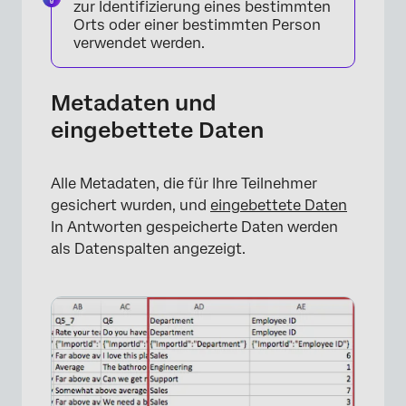
zur Identifizierung eines bestimmten
Orts oder einer bestimmten Person
verwendet werden.
Metadaten und
eingebettete Daten
Alle Metadaten, die für Ihre Teilnehmer
gesichert wurden, und
eingebettete Daten
In Antworten gespeicherte Daten werden
als Datenspalten angezeigt.