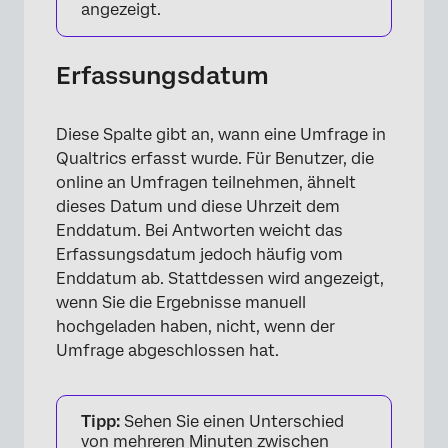
angezeigt.
Erfassungsdatum
Diese Spalte gibt an, wann eine Umfrage in
Qualtrics erfasst wurde. Für Benutzer, die
online an Umfragen teilnehmen, ähnelt
dieses Datum und diese Uhrzeit dem
Enddatum. Bei Antworten weicht das
Erfassungsdatum jedoch häufig vom
Enddatum ab. Stattdessen wird angezeigt,
wenn Sie die Ergebnisse manuell
hochgeladen haben, nicht, wenn der
Umfrage abgeschlossen hat.
Tipp:
Sehen Sie einen Unterschied
von mehreren Minuten zwischen