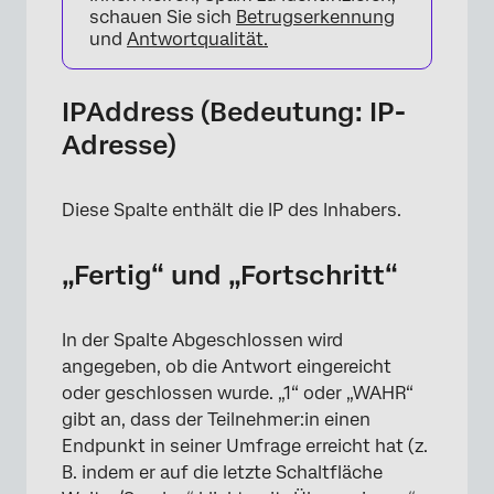
schauen Sie sich
Betrugserkennung
und
Antwortqualität.
IPAddress (Bedeutung: IP-
Adresse)
Diese Spalte enthält die IP des Inhabers.
„Fertig“ und „Fortschritt“
In der Spalte Abgeschlossen wird
angegeben, ob die Antwort eingereicht
oder geschlossen wurde. „1“ oder „WAHR“
gibt an, dass der Teilnehmer:in einen
Endpunkt in seiner Umfrage erreicht hat (z.
B. indem er auf die letzte Schaltfläche