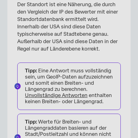
Der Standort ist eine Näherung, die durch
den Vergleich der IP des Bewerter mit einer
Standortdatenbank ermittelt wird.
Innerhalb der USA sind diese Daten
typischerweise auf Stadtebene genau.
Außerhalb der USA sind diese Daten in der
Regel nur auf Länderebene korrekt.
Tipp:
Eine Antwort muss vollständig
sein, um GeoIP-Daten aufzuzeichnen
und somit einen Breiten- und
Längengrad zu berechnen.
Unvollständige Antworten
enthalten
keinen Breiten- oder Längengrad.
Tipp:
Werte für Breiten- und
Längengraddaten basieren auf der
Stadt/Postleitzahl und können nicht