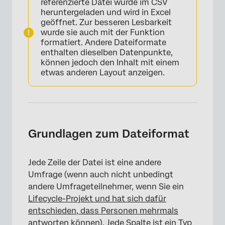
referenzierte Datei wurde im CSV
heruntergeladen und wird in Excel
geöffnet. Zur besseren Lesbarkeit
wurde sie auch mit der Funktion
formatiert. Andere Dateiformate
enthalten dieselben Datenpunkte,
können jedoch den Inhalt mit einem
etwas anderen Layout anzeigen.
Grundlagen zum Dateiformat
Jede Zeile der Datei ist eine andere
Umfrage (wenn auch nicht unbedingt
andere Umfrageteilnehmer, wenn Sie ein
Lifecycle-Projekt und hat sich dafür
entschieden, dass Personen mehrmals
antworten können
). Jede Spalte ist ein Typ