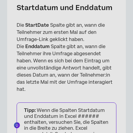
Startdatum und Enddatum
Die
StartDate
Spalte gibt an, wann die
Teilnehmer zum ersten Mal auf den
Umfrage-Link geklickt haben.
Die
Enddatum
Spalte gibt an, wann die
Teilnehmer ihre Umfrage abgesendet
haben. Wenn es sich bei dem Eintrag um
eine unvollständige Antwort handelt, gibt
×
dieses Datum an, wann der Teilnehmer:in
das letzte Mal mit der Umfrage interagiert
hat.
Tipp:
Wenn die Spalten Startdatum
und Enddatum in Excel ######
enthalten, versuchen Sie, die Spalten
in die Breite zu ziehen. Excel