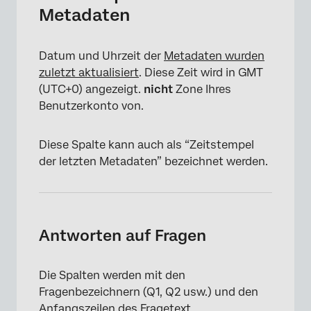
Metadaten
Datum und Uhrzeit der
Metadaten wurden
zuletzt aktualisiert
. Diese Zeit wird in GMT
(UTC+0) angezeigt.
nicht
Zone Ihres
Benutzerkonto von.
Diese Spalte kann auch als “Zeitstempel
der letzten Metadaten” bezeichnet werden.
Antworten auf Fragen
Die Spalten werden mit den
Fragenbezeichnern (Q1, Q2 usw.) und den
Anfangszeilen des Fragetext