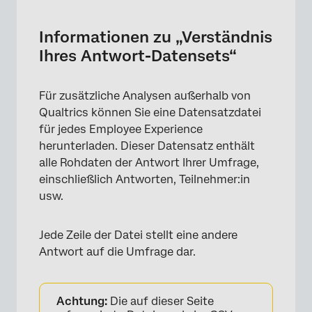
Informationen zu „Verständnis
Ihres Antwort-Datensets“
Für zusätzliche Analysen außerhalb von
Qualtrics können Sie eine Datensatzdatei
für jedes Employee Experience
herunterladen. Dieser Datensatz enthält
alle Rohdaten der Antwort Ihrer Umfrage,
einschließlich Antworten, Teilnehmer:in
usw.
Jede Zeile der Datei stellt eine andere
Antwort auf die Umfrage dar.
Achtung:
Die auf dieser Seite