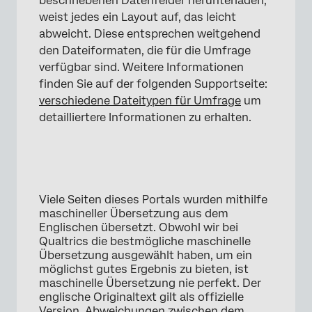
beschriebenen Datenfelder herunterladen,
weist jedes ein Layout auf, das leicht
abweicht. Diese entsprechen weitgehend
den Dateiformaten, die für die Umfrage
verfügbar sind. Weitere Informationen
finden Sie auf der folgenden Supportseite:
verschiedene Dateitypen für Umfrage
um
detailliertere Informationen zu erhalten.
×
Viele Seiten dieses Portals wurden mithilfe
maschineller Übersetzung aus dem
Englischen übersetzt. Obwohl wir bei
Qualtrics die bestmögliche maschinelle
Übersetzung ausgewählt haben, um ein
möglichst gutes Ergebnis zu bieten, ist
maschinelle Übersetzung nie perfekt. Der
englische Originaltext gilt als offizielle
Version. Abweichungen zwischen dem