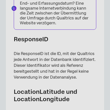
End- und Erfassungsdatum? Eine
langsame Internetverbindung kann
die Zeit zwischen der Übermittlung
der Umfrage durch Qualtrics auf der
Website verzögern.
ResponseID
Die ResponseID ist die ID, mit der Qualtrics
jede Antwort in der Datenbank identifiziert.
Dieser Identifikator wird als Referenz
bereitgestellt und hat in der Regel keine
Verwendung in der Datenanalyse.
LocationLatitude und
LocationLongitude