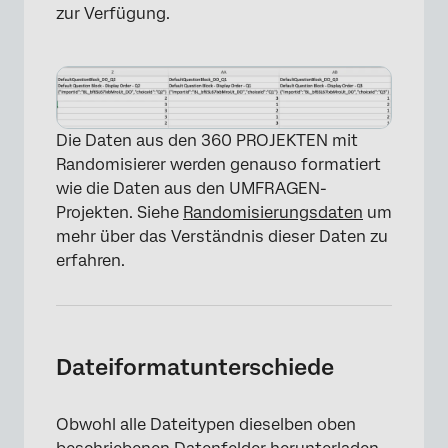
zur Verfügung.
Die Daten aus den 360 PROJEKTEN mit
Randomisierer werden genauso formatiert
wie die Daten aus den UMFRAGEN-
Projekten. Siehe
Randomisierungsdaten
um
mehr über das Verständnis dieser Daten zu
erfahren.
×
Dateiformatunterschiede
Obwohl alle Dateitypen dieselben oben