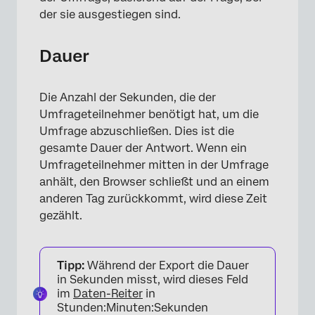
der sie ausgestiegen sind.
Dauer
Die Anzahl der Sekunden, die der
Umfrageteilnehmer benötigt hat, um die
Umfrage abzuschließen. Dies ist die
gesamte Dauer der Antwort. Wenn ein
Umfrageteilnehmer mitten in der Umfrage
anhält, den Browser schließt und an einem
anderen Tag zurückkommt, wird diese Zeit
gezählt.
Tipp:
Während der Export die Dauer
in Sekunden misst, wird dieses Feld
im
Daten-Reiter
in
Stunden:Minuten:Sekunden