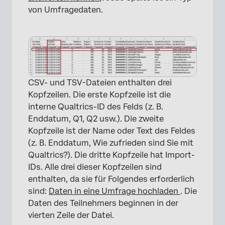
von Umfragedaten.
CSV- und TSV-Dateien enthalten drei
Kopfzeilen. Die erste Kopfzeile ist die
interne Qualtrics-ID des Felds (z. B.
Enddatum, Q1, Q2 usw.). Die zweite
Kopfzeile ist der Name oder Text des Feldes
(z. B. Enddatum, Wie zufrieden sind Sie mit
Qualtrics?). Die dritte Kopfzeile hat Import-
IDs. Alle drei dieser Kopfzeilen sind
enthalten, da sie für Folgendes erforderlich
sind:
Daten in eine Umfrage hochladen
. Die
Daten des Teilnehmers beginnen in der
vierten Zeile der Datei.