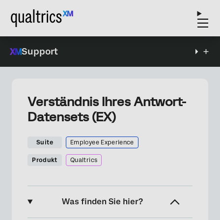
Support
Verständnis Ihres Antwort-
Datensets (EX)
Suite
Employee Experience
Produkt
Qualtrics
Was finden Sie hier?