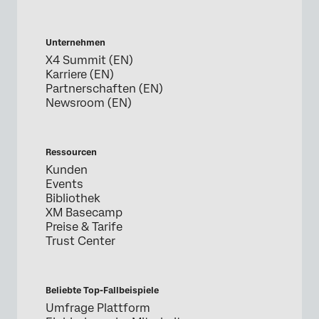
Unternehmen
X4 Summit (EN)
Karriere (EN)
Partnerschaften (EN)
Newsroom (EN)
Ressourcen
Kunden
Events
Bibliothek
XM Basecamp
Preise & Tarife
Trust Center
Beliebte Top-Fallbeispiele
Umfrage Plattform