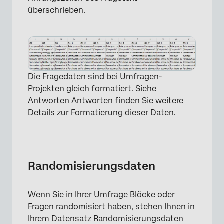
überschrieben.
Die Fragedaten sind bei Umfragen-
Projekten gleich formatiert. Siehe
Antworten Antworten
finden Sie weitere
Details zur Formatierung dieser Daten.
Randomisierungsdaten
Wenn Sie in Ihrer Umfrage Blöcke oder
Fragen randomisiert haben, stehen Ihnen in
Ihrem Datensatz Randomisierungsdaten