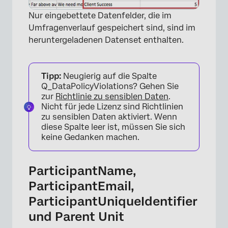
Nur eingebettete Datenfelder, die im
Umfragenverlauf gespeichert sind, sind im
heruntergeladenen Datenset enthalten.
Tipp:
Neugierig auf die Spalte
Q_DataPolicyViolations? Gehen Sie
zur
Richtlinie zu sensiblen Daten
.
Nicht für jede Lizenz sind Richtlinien
zu sensiblen Daten aktiviert. Wenn
diese Spalte leer ist, müssen Sie sich
keine Gedanken machen.
ParticipantName,
ParticipantEmail,
ParticipantUniqueIdentifier
und Parent Unit