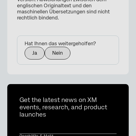
englischen Originaltext und den
maschinellen Übersetzungen sind nicht
rechtlich bindend.
Hat Ihnen das weitergeholfen?
Ja
Nein
Get the latest news on XM
events, research, and product
launches