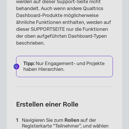
werden auf dieser Support-Seite nicht
behandelt. Auch wenn andere Qualtrics
Dashboard-Produkte möglicherweise
ähnliche Funktionen enthalten, werden auf
dieser SUPPORTSEITE nur die Funktionen
der oben aufgeführten Dashboard-Typen
beschrieben.
Tipp:
Nur Engagement- und Projekte
haben Hierarchien.
Erstellen einer Rolle
Navigieren Sie zum
Rollen
auf der
Registerkarte “Teilnehmer”, und wählen