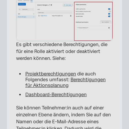
×
Es gibt verschiedene Berechtigungen, die
für eine Rolle aktiviert oder deaktiviert
werden können. Siehe:
×
Projektberechtigungen
die auch
Folgendes umfasst:
Berechtigungen
für Aktionsplanung
Dashboard-Berechtigungen
Sie können Teilnehmer:in auch auf einer
einzelnen Ebene ändern, indem Sie auf den
Namen oder die E-Mail-Adresse eines
Teilnehmer:in klicken. Dadurch wird die