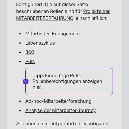
konfiguriert. Die auf dieser Seite
beschriebenen Rollen sind für
Projekte der
MITARBEITERERFAHRUNG
, einschließlich:
Mitarbeiter-Engagement
Lebenszyklus
360
Puls
Tipp:
Eindeutige Puls-
Rollenberechtigungen anzeigen
hier
.
Ad-hoc-Mitarbeiterforschung
Analyse der Mitarbeiter-Journey
Alle oben nicht aufgeführten Dashboards