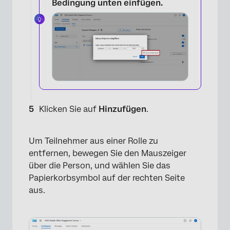
Bedingung unten einfügen.
Klicken Sie auf
Hinzufügen
.
Um Teilnehmer aus einer Rolle zu
×
entfernen, bewegen Sie den Mauszeiger
über die Person, und wählen Sie das
Papierkorbsymbol auf der rechten Seite
aus.