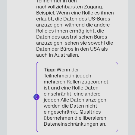
Teilnehmer:in den
nachvollziehbarsten Zugang.
Beispiel: Wenn eine Rolle es ihnen
erlaubt, die Daten des US-Büros
anzuzeigen, während die andere
Rolle es ihnen ermöglicht, die
Daten des australischen Büros
anzuzeigen, sehen sie sowohl die
Daten der Büros in den USA als
auch in Australien.
Tipp:
Wenn der
Teilnehmer:in jedoch
mehreren Rollen zugeordnet
ist und eine Rolle Daten
einschränkt, eine andere
jedoch
Alle Daten anzeigen
werden die Daten nicht
eingeschränkt. Qualtrics
übernehmen die liberaleren
Dateneinschränkungen an.