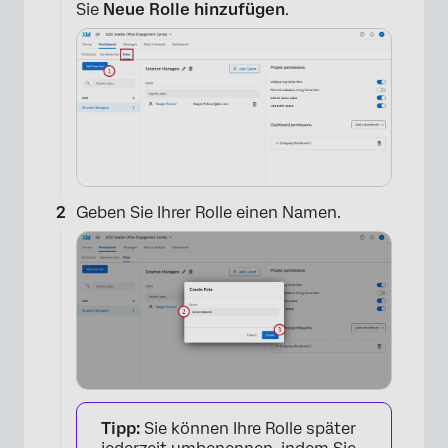
Sie
Neue Rolle hinzufügen
.
Geben Sie Ihrer Rolle einen Namen.
Tipp:
Sie können Ihre Rolle später