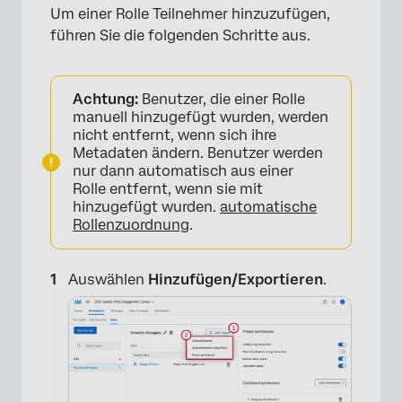
Um einer Rolle Teilnehmer hinzuzufügen,
führen Sie die folgenden Schritte aus.
Achtung:
Benutzer, die einer Rolle
manuell hinzugefügt wurden, werden
nicht entfernt, wenn sich ihre
Metadaten ändern. Benutzer werden
nur dann automatisch aus einer
Rolle entfernt, wenn sie mit
hinzugefügt wurden.
automatische
Rollenzuordnung
.
Auswählen
Hinzufügen/Exportieren
.