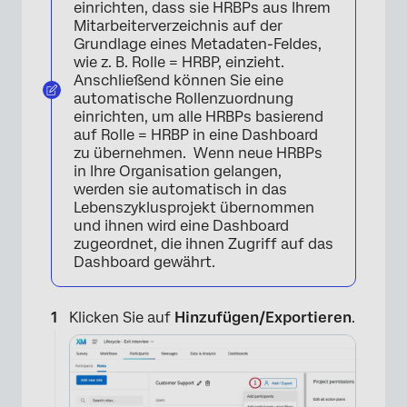
einrichten, dass sie HRBPs aus Ihrem
Mitarbeiterverzeichnis auf der
Grundlage eines Metadaten-Feldes,
wie z. B. Rolle = HRBP, einzieht.
Anschließend können Sie eine
automatische Rollenzuordnung
einrichten, um alle HRBPs basierend
auf Rolle = HRBP in eine Dashboard
zu übernehmen. Wenn neue HRBPs
in Ihre Organisation gelangen,
werden sie automatisch in das
Lebenszyklusprojekt übernommen
und ihnen wird eine Dashboard
zugeordnet, die ihnen Zugriff auf das
Dashboard gewährt.
Klicken Sie auf
Hinzufügen/Exportieren
.