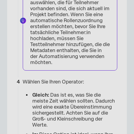
auswählen, die für Teilnehmer
vorhanden sind, die sich aktuell im
Projekt befinden. Wenn Sie eine
automatische Rollenzuordnung
erstellen möchten, bevor Sie Ihre
tatsächliche Teilnehmer:in
hochladen, müssen Sie
Testteilnehmer hinzufügen, die die
Metadaten enthalten, die Sie in
der Automatisierung verwenden
möchten.
Wählen Sie Ihren Operator:
Gleich:
Das ist es, was Sie die
meiste Zeit wählen sollten. Dadurch
wird eine exakte Übereinstimmung
×
sichergestellt. Achten Sie auf die
Groß- und Kleinschreibung der
Werte.