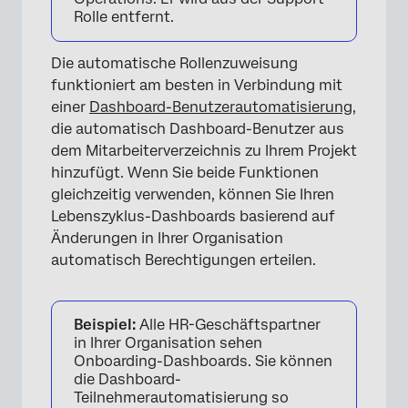
Rolle entfernt.
Die automatische Rollenzuweisung
funktioniert am besten in Verbindung mit
einer
Dashboard-Benutzerautomatisierung
,
die automatisch Dashboard-Benutzer aus
dem Mitarbeiterverzeichnis zu Ihrem Projekt
hinzufügt. Wenn Sie beide Funktionen
gleichzeitig verwenden, können Sie Ihren
Lebenszyklus-Dashboards basierend auf
Änderungen in Ihrer Organisation
automatisch Berechtigungen erteilen.
Beispiel:
Alle HR-Geschäftspartner
in Ihrer Organisation sehen
Onboarding-Dashboards. Sie können
die Dashboard-
Teilnehmerautomatisierung so