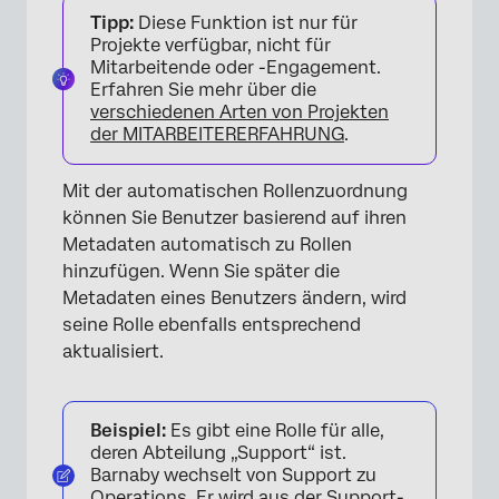
Tipp:
Diese Funktion ist nur für
Projekte verfügbar, nicht für
Mitarbeitende oder -Engagement.
Erfahren Sie mehr über die
verschiedenen Arten von Projekten
der MITARBEITERERFAHRUNG
.
×
Mit der automatischen Rollenzuordnung
können Sie Benutzer basierend auf ihren
Metadaten automatisch zu Rollen
hinzufügen. Wenn Sie später die
Metadaten eines Benutzers ändern, wird
seine Rolle ebenfalls entsprechend
aktualisiert.
Beispiel:
Es gibt eine Rolle für alle,
deren Abteilung „Support“ ist.
Barnaby wechselt von Support zu
Operations. Er wird aus der Support-