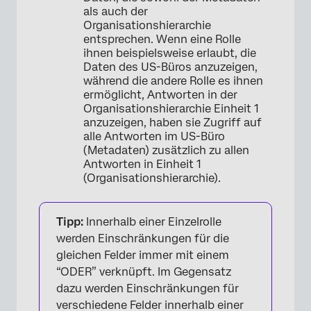
als auch der
Organisationshierarchie
entsprechen. Wenn eine Rolle
ihnen beispielsweise erlaubt, die
Daten des US-Büros anzuzeigen,
während die andere Rolle es ihnen
ermöglicht, Antworten in der
Organisationshierarchie Einheit 1
anzuzeigen, haben sie Zugriff auf
alle Antworten im US-Büro
(Metadaten) zusätzlich zu allen
Antworten in Einheit 1
(Organisationshierarchie).
Tipp:
Innerhalb einer Einzelrolle
werden Einschränkungen für die
gleichen Felder immer mit einem
“ODER” verknüpft. Im Gegensatz
dazu werden Einschränkungen für
verschiedene Felder innerhalb einer