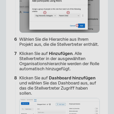
Wählen Sie die Hierarchie aus Ihrem
Projekt aus, die die Stellvertreter enthält.
Klicken Sie auf
Hinzufügen
. Alle
Stellvertreter in der ausgewählten
Organisationshierarchie werden der Rolle
automatisch hinzugefügt.
Klicken Sie auf
Dashboard hinzufügen
und wählen Sie das Dashboard aus, auf
das die Stellvertreter Zugriff haben
sollen.