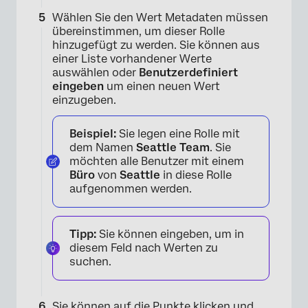
Wählen Sie den Wert Metadaten müssen
übereinstimmen, um dieser Rolle
hinzugefügt zu werden. Sie können aus
einer Liste vorhandener Werte
auswählen oder
Benutzerdefiniert
eingeben
um einen neuen Wert
einzugeben.
Beispiel:
Sie legen eine Rolle mit
dem Namen
Seattle Team
. Sie
möchten alle Benutzer mit einem
Büro
von
Seattle
in diese Rolle
aufgenommen werden.
Tipp:
Sie können eingeben, um in
diesem Feld nach Werten zu
suchen.
Sie können auf die Punkte klicken und