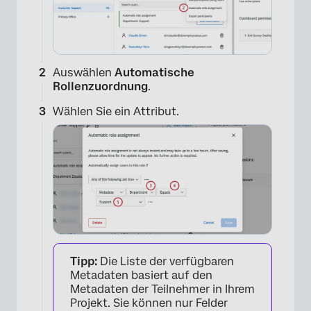
Auswählen
Automatische
Rollenzuordnung
.
Wählen Sie ein Attribut.
Tipp:
Die Liste der verfügbaren
Metadaten basiert auf den
Metadaten der Teilnehmer in Ihrem
Projekt. Sie können nur Felder