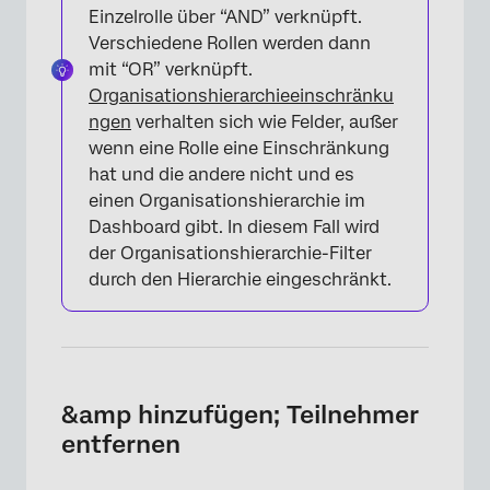
Einzelrolle über “AND” verknüpft.
Verschiedene Rollen werden dann
mit “OR” verknüpft.
Organisationshierarchieeinschränku
ngen
verhalten sich wie Felder, außer
wenn eine Rolle eine Einschränkung
hat und die andere nicht und es
einen Organisationshierarchie im
Dashboard gibt. In diesem Fall wird
der Organisationshierarchie-Filter
durch den Hierarchie eingeschränkt.
&amp hinzufügen; Teilnehmer
entfernen