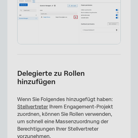
×
Delegierte zu Rollen
hinzufügen
Wenn Sie Folgendes hinzugefügt haben:
Stellvertreter
Ihrem Engagement-Projekt
zuordnen, können Sie Rollen verwenden,
um schnell eine Massenzuordnung der
Berechtigungen Ihrer Stellvertreter
vorzunehmen.