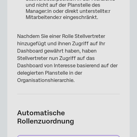
und nicht auf der Planstelle des
Manager:in oder direkt unterstellte:r
Mitarbeitende:r eingeschränkt.
Nachdem Sie einer Rolle Stellvertreter
hinzugefügt und ihnen Zugriff auf Ihr
Dashboard gewährt haben, haben
Stellvertreter nun Zugriff auf das
Dashboard von Interesse basierend auf der
delegierten Planstelle in der
Organisationshierarchie.
Automatische
×
Rollenzuordnung