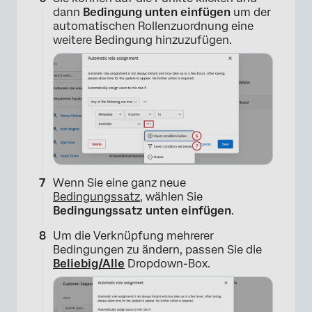
dann
Bedingung unten einfügen
um der
automatischen Rollenzuordnung eine
weitere Bedingung hinzuzufügen.
×
Wenn Sie eine ganz neue
Bedingungssatz
, wählen Sie
Bedingungssatz unten einfügen
.
Um die Verknüpfung mehrerer
Bedingungen zu ändern, passen Sie die
Beliebig/Alle
Dropdown-Box.