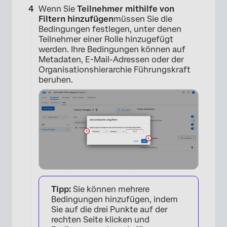
Wenn Sie
Teilnehmer mithilfe von
Filtern hinzufügen
müssen Sie die
Bedingungen festlegen, unter denen
Teilnehmer einer Rolle hinzugefügt
werden. Ihre Bedingungen können auf
Metadaten, E-Mail-Adressen oder der
Organisationshierarchie Führungskraft
beruhen.
×
Tipp:
Sie können mehrere
Bedingungen hinzufügen, indem
Sie auf die drei Punkte auf der
rechten Seite klicken und