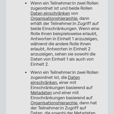
Wenn ein Teilnehmer:in zwei Rollen
zugeordnet ist und beide Rollen
Daten einschränken
von
Organisationshierarchie
, dann
erhält der Teilnehmer:in Zugriff auf
beide Einschränkungen. Wenn eine
Rolle ihnen beispielsweise erlaubt,
Antworten in Einheit 1 anzuzeigen,
während die andere Rolle ihnen
erlaubt, Antworten in Einheit 2
anzuzeigen, sehen sie sowohl die
Daten von Einheit 1 als auch von
Einheit 2.
Wenn ein Teilnehmer:in zwei Rollen
zugeordnet ist, die
Daten
einschränken
, einer mit
Einschränkungen basierend auf
Metadaten
und einer mit
Einschränkungen basierend auf
Organisationshierarchie
, dann hat
der Teilnehmer:in Zugriff auf
Daten, die sowohl der Metadaten