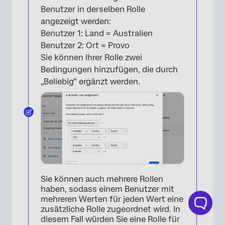
Benutzer in derselben Rolle
angezeigt werden:
Benutzer 1: Land = Australien
Benutzer 2: Ort = Provo
Sie können Ihrer Rolle zwei
Bedingungen hinzufügen, die durch
„Beliebig“ ergänzt werden.
Sie können auch mehrere Rollen
haben, sodass einem Benutzer mit
mehreren Werten für jeden Wert eine
zusätzliche Rolle zugeordnet wird. In
diesem Fall würden Sie eine Rolle für