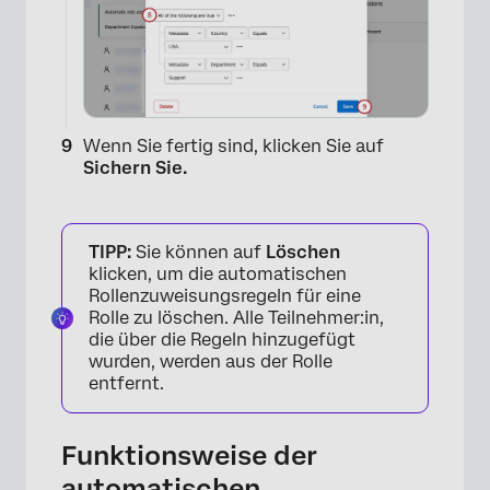
Wenn Sie fertig sind, klicken Sie auf
Sichern Sie.
TIPP:
Sie können auf
Löschen
klicken, um die automatischen
Rollenzuweisungsregeln für eine
Rolle zu löschen. Alle Teilnehmer:in,
die über die Regeln hinzugefügt
wurden, werden aus der Rolle
entfernt.
Funktionsweise der
automatischen