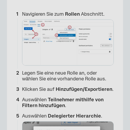
×
Navigieren Sie zum
Rollen
Abschnitt.
Legen Sie eine neue Rolle an, oder
wählen Sie eine vorhandene Rolle aus.
Klicken Sie auf
Hinzufügen/Exportieren
.
Auswählen
Teilnehmer mithilfe von
Filtern hinzufügen
.
Auswählen
Delegierter Hierarchie
.
×