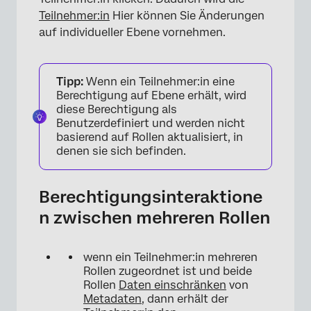
Teilnehmer:in
Hier können Sie Änderungen
×
auf individueller Ebene vornehmen.
Tipp:
Wenn ein Teilnehmer:in eine
Berechtigung auf Ebene erhält, wird
diese Berechtigung als
Benutzerdefiniert und werden nicht
basierend auf Rollen aktualisiert, in
denen sie sich befinden.
Berechtigungsinteraktione
n zwischen mehreren Rollen
wenn ein Teilnehmer:in mehreren
Rollen zugeordnet ist und beide
Rollen
Daten einschränken
von
×
Metadaten
, dann erhält der