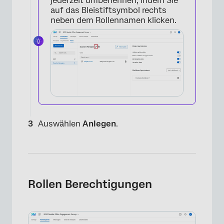
jederzeit umbenennen, indem Sie
auf das Bleistiftsymbol rechts
neben dem Rollennamen klicken.
Auswählen
Anlegen
.
Rollen Berechtigungen