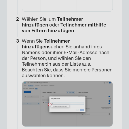
Wählen Sie, um
Teilnehmer
hinzufügen
oder
Teilnehmer mithilfe
von Filtern hinzufügen
.
Wenn Sie
Teilnehmer
hinzufügen
suchen Sie anhand ihres
Namens oder ihrer E-Mail-Adresse nach
der Person, und wählen Sie den
Teilnehmer:in aus der Liste aus.
Beachten Sie, dass Sie mehrere Personen
auswählen können.