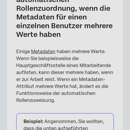
Rollenzuordnung, wenn die
Metadaten für einen
×
einzelnen Benutzer mehrere
Werte haben
Einige
Metadaten
haben mehrere Werte.
Wenn Sie beispielsweise die
Hauptgeschäftsstelle eines Mitarbeitende
auflisten, kann dieser mehrere haben, wenn
er zur Arbeit reist. Wenn ein Metadaten-
Attribut mehrere Werte hat, ändert es die
Funktionsweise der automatischen
Rollenzuweisung.
×
Beispiel:
Angenommen, Sie wollten,
dass die unten aufgeführten