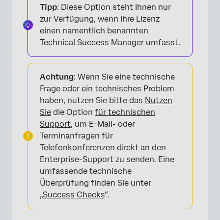
Tipp
: Diese Option steht Ihnen nur
zur Verfügung, wenn Ihre Lizenz
einen namentlich benannten
×
Technical Success Manager umfasst.
Achtung
: Wenn Sie eine technische
Frage oder ein technisches Problem
haben, nutzen Sie bitte das
Nutzen
Sie
die Option
für technischen
Support
, um E-Mail- oder
Terminanfragen für
Telefonkonferenzen direkt an den
Enterprise-Support zu senden. Eine
umfassende technische
Überprüfung finden Sie unter
„Success Checks
“.