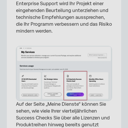
Enterprise Support wird Ihr Projekt einer
eingehenden Beurteilung unterziehen und
technische Empfehlungen aussprechen,
die Ihr Programm verbessern und das Risiko
mindern werden.
×
Auf der Seite „Meine Dienste“ können Sie
sehen, wie viele Ihrer vierteljährlichen
Success Checks Sie über alle Lizenzen und
Produktreihen hinweg bereits genutzt