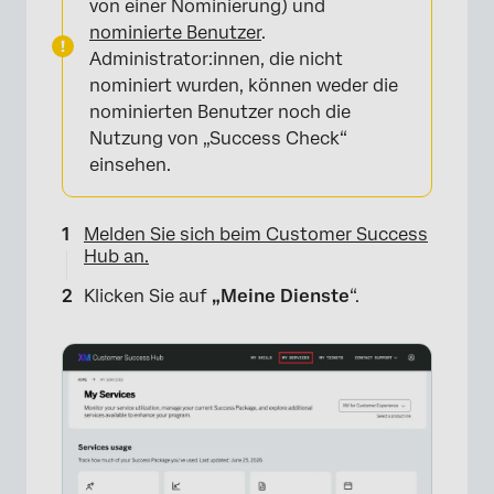
von einer Nominierung) und
nominierte Benutzer
.
Administrator:innen, die nicht
nominiert wurden, können weder die
nominierten Benutzer noch die
Nutzung von „Success Check“
einsehen.
Melden Sie sich beim Customer Success
Hub an.
Klicken Sie auf
„Meine Dienste
“.