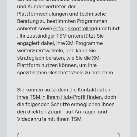
und Kundenvertreter, der
Plattformschulungen und technische
Beratung zu bestimmten Programmen
anbietet sowie
Erfolgskontrollen
durchführt
. Ihr zuständiger TSM unterstützt Sie
engagiert dabei, Ihre XM-Programme
weiterzuentwickeln, und kann Sie
strategisch beraten, wie Sie die XM-
Plattform nutzen können, um Ihre
spezifischen Geschäftsziele zu erreichen.
Sie können außerdem
die Kontaktdaten
Ihres TSM in Ihrem Hub-Profil finden
, doch
die folgenden Schritte ermöglichen Ihnen
den direkten Zugriff auf Anfragen und
Videoanrufe mit Ihrem TSM.