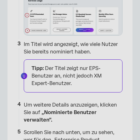
×
Im Titel wird angezeigt, wie viele Nutzer
Sie bereits nominiert haben.
Tipp:
Der Titel zeigt nur EPS-
Benutzer an, nicht jedoch XM
Expert-Benutzer.
Um weitere Details anzuzeigen, klicken
Sie auf
„Nominierte Benutzer
verwalten“.
Scrollen Sie nach unten, um zu sehen,
wer für den „Enterprise Product