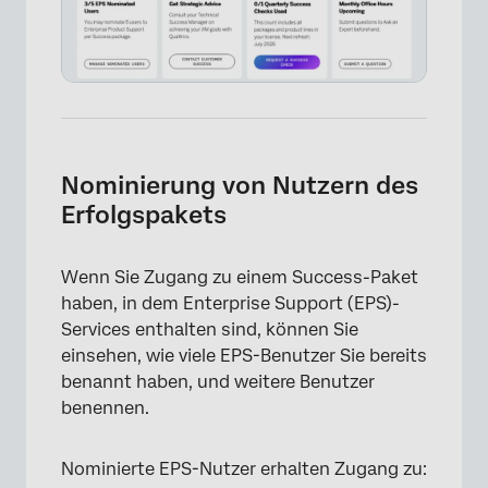
×
Nominierung von Nutzern des
Erfolgspakets
Wenn Sie Zugang zu einem Success-Paket
haben, in dem Enterprise Support (EPS)-
Services enthalten sind, können Sie
einsehen, wie viele EPS-Benutzer Sie bereits
benannt haben, und weitere Benutzer
benennen.
Nominierte EPS-Nutzer erhalten Zugang zu: