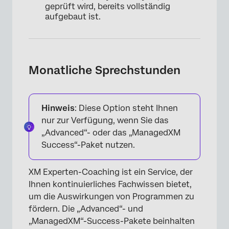
geprüft wird, bereits vollständig
aufgebaut ist.
Monatliche Sprechstunden
Hinweis
: Diese Option steht Ihnen
nur zur Verfügung, wenn Sie das
„Advanced“- oder das „ManagedXM
Success“-Paket nutzen.
XM Experten-Coaching ist ein Service, der
Ihnen kontinuierliches Fachwissen bietet,
um die Auswirkungen von Programmen zu
fördern. Die „Advanced“- und
„ManagedXM“-Success-Pakete beinhalten