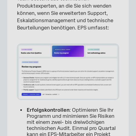
Produktexperten, an die Sie sich wenden
können, wenn Sie erweiterten Support,
Eskalationsmanagement und technische
Beurteilungen benötigen. EPS umfasst:
Erfolgskontrollen
: Optimieren Sie Ihr
×
Programm und minimieren Sie Risiken
mit einem zwei- bis dreiwöchigen
technischen Audit. Einmal pro Quartal
kann ein EPS-Mitarbeiter ein Projekt