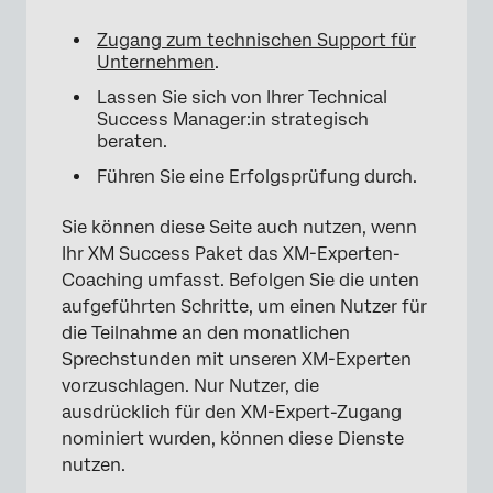
Zugang zum technischen Support für
Unternehmen
.
Lassen Sie sich von Ihrer Technical
Success Manager:in strategisch
beraten.
Führen Sie eine Erfolgsprüfung durch.
Sie können diese Seite auch nutzen, wenn
Ihr XM Success Paket das XM-Experten-
Coaching umfasst. Befolgen Sie die unten
aufgeführten Schritte, um einen Nutzer für
die Teilnahme an den monatlichen
Sprechstunden mit unseren XM-Experten
vorzuschlagen. Nur Nutzer, die
×
ausdrücklich für den XM-Expert-Zugang
nominiert wurden, können diese Dienste
nutzen.