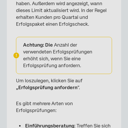
haben. Außerdem wird angezeigt, wann
dieses Limit aktualisiert wird. In der Regel
erhalten Kunden pro Quartal und
Erfolgspaket einen Erfolgscheck.
Achtung: Die
Anzahl der
verwendeten Erfolgsprüfungen
erhöht sich, wenn Sie eine
Erfolgsprüfung anfordern.
Um loszulegen, klicken Sie auf
„Erfolgsprüfung anfordern
“.
Es gibt mehrere Arten von
Erfolgsprüfungen:
Einführungsberatung
: Treffen Sie sich