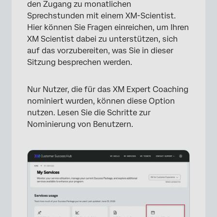
den Zugang zu monatlichen
Sprechstunden mit einem XM-Scientist.
Hier können Sie Fragen einreichen, um Ihren
XM Scientist dabei zu unterstützen, sich
auf das vorzubereiten, was Sie in dieser
Sitzung besprechen werden.
Nur Nutzer, die für das XM Expert Coaching
nominiert wurden, können diese Option
nutzen. Lesen Sie die Schritte zur
Nominierung von Benutzern.