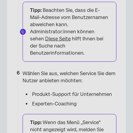
Tipp:
Beachten Sie, dass die E-
Mail-Adresse vom Benutzernamen
abweichen kann.
Administrator:innen können
sehen
Diese Seite
hilft Ihnen bei
×
der Suche nach
Benutzerinformationen.
Wählen Sie aus, welchen Service Sie dem
Nutzer anbieten möchten:
Produkt-Support für Unternehmen
Experten-Coaching
Tipp:
Wenn das Menü „Service“
nicht angezeigt wird, melden Sie