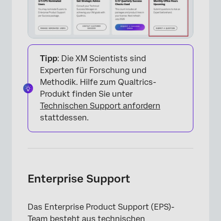
Tipp
: Die XM Scientists sind
Experten für Forschung und
Methodik. Hilfe zum Qualtrics-
Produkt finden Sie unter
Technischen Support anfordern
stattdessen.
Enterprise Support
Das Enterprise Product Support (EPS)-
Team besteht aus technischen