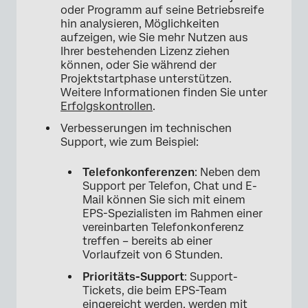
oder Programm auf seine Betriebsreife
hin analysieren, Möglichkeiten
aufzeigen, wie Sie mehr Nutzen aus
Ihrer bestehenden Lizenz ziehen
können, oder Sie während der
Projektstartphase unterstützen.
Weitere Informationen finden Sie unter
Erfolgskontrollen
.
Verbesserungen im technischen
Support, wie zum Beispiel:
Telefonkonferenzen
: Neben dem
Support per Telefon, Chat und E-
Mail können Sie sich mit einem
EPS-Spezialisten im Rahmen einer
vereinbarten Telefonkonferenz
treffen – bereits ab einer
Vorlaufzeit von 6 Stunden.
Prioritäts-Support
: Support-
Tickets, die beim EPS-Team
eingereicht werden, werden mit