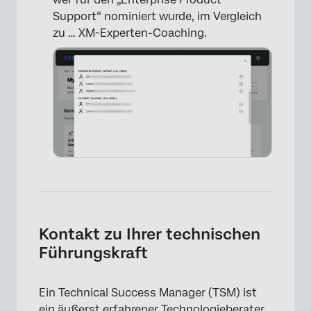
Support“ nominiert wurde, im Vergleich
zu … XM-Experten-Coaching.
Kontakt zu Ihrer technischen
Führungskraft
×
Ein Technical Success Manager (TSM) ist
ein äußerst erfahrener Technologieberater