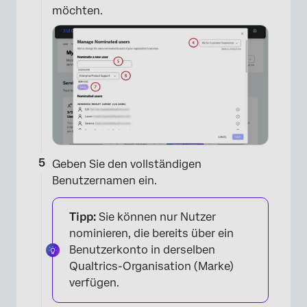
möchten.
Geben Sie den vollständigen
Benutzernamen ein.
Tipp:
Sie können nur Nutzer
nominieren, die bereits über ein
Benutzerkonto in derselben
Qualtrics-Organisation (Marke)
verfügen.