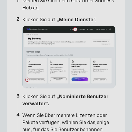
Melden Sie sich beim Customer Success
Hub an.
Klicken Sie auf
„Meine Dienste
“.
Klicken Sie auf
„Nominierte Benutzer
verwalten“.
Wenn Sie über mehrere Lizenzen oder
Pakete verfügen, wählen Sie dasjenige
aus, für das Sie Benutzer benennen