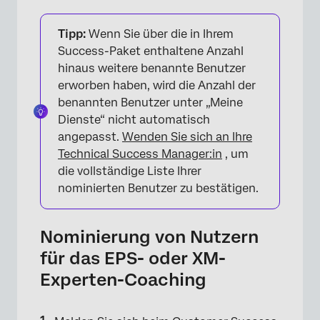
Tipp:
Wenn Sie über die in Ihrem
Success-Paket enthaltene Anzahl
hinaus weitere benannte Benutzer
erworben haben, wird die Anzahl der
benannten Benutzer unter „Meine
Dienste“ nicht automatisch
angepasst.
Wenden Sie sich an Ihre
Technical Success Manager:in
, um
die vollständige Liste Ihrer
nominierten Benutzer zu bestätigen.
Nominierung von Nutzern
für das EPS- oder XM-
Experten-Coaching