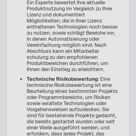
Ein Experte bewertet Ihre aktuelle
Produktnutzung im Vergleich zu Ihrer
Lizenz und dokumentiert
Möglichkeiten, die in Ihrer Lizenz
enthaltenen Technologien noch besser
zu nutzen, sowie schlägt Bereiche vor,
in denen Automatisierung oder
Vereinfachung möglich sind. Nach
Abschluss kann ein Mitarbeiter
schulung zu den empfohlenen
Produktbereichen durchführen, um
Ihnen den Einstieg zu erleichtern.
Technische Risikobewertung
: Eine
technische Risikobewertung ist eine
Beurteilung eines bestimmten Projekts
oder Programmbereichs, um Risiken
sowie veraltete Technologien oder
Vorgehensweisen aufzudecken. Sie
sind für bestehende Projekte gedacht,
die bereits gestartet wurden oder seit
einer Weile ausgeführt werden, und
erfordern, dass jedes Projekt, das