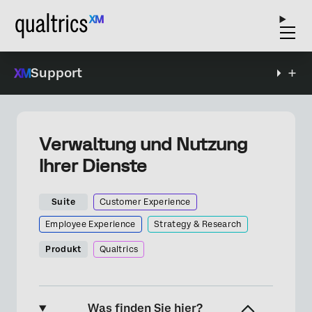
Support
Verwaltung und Nutzung
Ihrer Dienste
Suite
Customer Experience
Employee Experience
Strategy & Research
Produkt
Qualtrics
Was finden Sie hier?