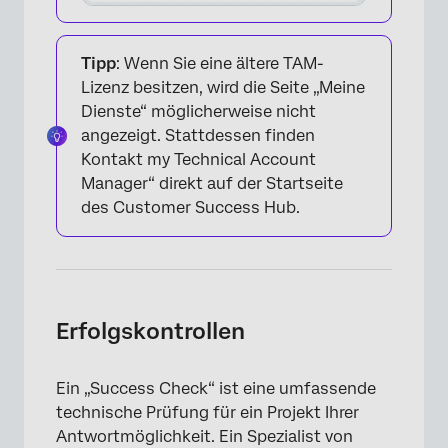
Tipp
: Wenn Sie eine ältere TAM-
Lizenz besitzen, wird die Seite „Meine
Dienste“ möglicherweise nicht
angezeigt. Stattdessen finden
Kontakt my Technical Account
Manager“ direkt auf der Startseite
×
des Customer Success Hub.
Erfolgskontrollen
Ein „Success Check“ ist eine umfassende
technische Prüfung für ein Projekt Ihrer
Antwortmöglichkeit. Ein Spezialist von