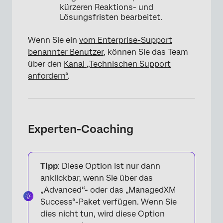
kürzeren Reaktions- und
Lösungsfristen bearbeitet.
Wenn Sie ein
vom Enterprise-Support
benannter Benutzer
, können Sie das Team
über den
Kanal „Technischen Support
anfordern“
.
×
Experten-Coaching
Tipp
: Diese Option ist nur dann
anklickbar, wenn Sie über das
„Advanced“- oder das „ManagedXM
Success“-Paket verfügen. Wenn Sie
dies nicht tun, wird diese Option