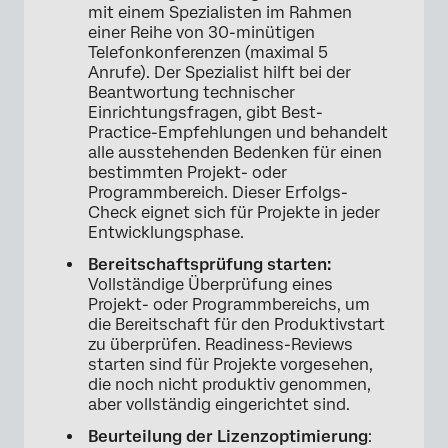
mit einem Spezialisten im Rahmen
einer Reihe von 30-minütigen
Telefonkonferenzen (maximal 5
Anrufe). Der Spezialist hilft bei der
Beantwortung technischer
Einrichtungsfragen, gibt Best-
Practice-Empfehlungen und behandelt
alle ausstehenden Bedenken für einen
bestimmten Projekt- oder
×
Programmbereich. Dieser Erfolgs-
Check eignet sich für Projekte in jeder
Entwicklungsphase.
Bereitschaftsprüfung starten:
Vollständige Überprüfung eines
Projekt- oder Programmbereichs, um
die Bereitschaft für den Produktivstart
zu überprüfen. Readiness-Reviews
starten sind für Projekte vorgesehen,
die noch nicht produktiv genommen,
aber vollständig eingerichtet sind.
Beurteilung der Lizenzoptimierung
: