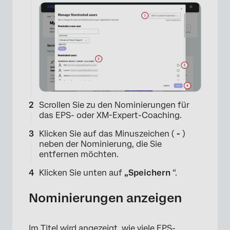
Scrollen Sie zu den Nominierungen für
das EPS- oder XM-Expert-Coaching.
Klicken Sie auf das Minuszeichen (
-
)
neben der Nominierung, die Sie
entfernen möchten.
Klicken Sie unten auf
„Speichern
“.
Nominierungen anzeigen
Im Titel wird angezeigt, wie viele EPS-