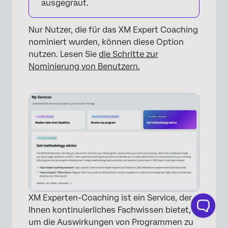
ausgegraut.
Nur Nutzer, die für das XM Expert Coaching
nominiert wurden, können diese Option
nutzen. Lesen Sie
die Schritte zur
Nominierung von Benutzern.
XM Experten-Coaching ist ein Service, der
Ihnen kontinuierliches Fachwissen bietet,
um die Auswirkungen von Programmen zu