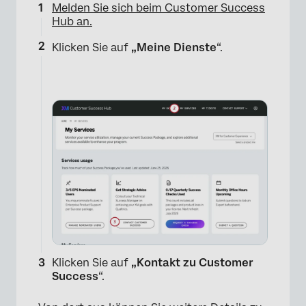
Melden Sie sich beim Customer Success
Hub an.
Klicken Sie auf
„Meine Dienste
“.
Klicken Sie auf
„Kontakt zu Customer
Success
“.