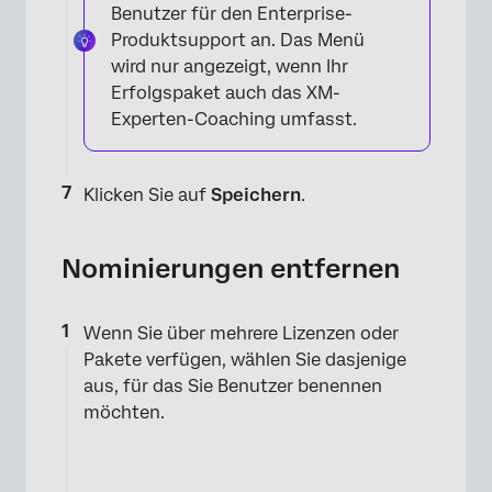
Benutzer für den Enterprise-
Produktsupport an. Das Menü
×
wird nur angezeigt, wenn Ihr
Erfolgspaket auch das XM-
Experten-Coaching umfasst.
Klicken Sie auf
Speichern
.
Nominierungen entfernen
Wenn Sie über mehrere Lizenzen oder
Pakete verfügen, wählen Sie dasjenige
aus, für das Sie Benutzer benennen
möchten.