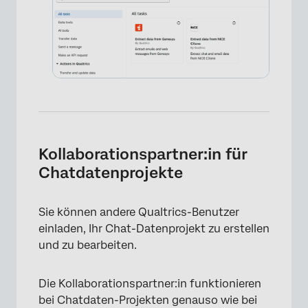
×
Kollaborationspartner:in für
Chatdatenprojekte
Sie können andere Qualtrics-Benutzer
einladen, Ihr Chat-Datenprojekt zu erstellen
und zu bearbeiten.
Die Kollaborationspartner:in funktionieren
bei Chatdaten-Projekten genauso wie bei