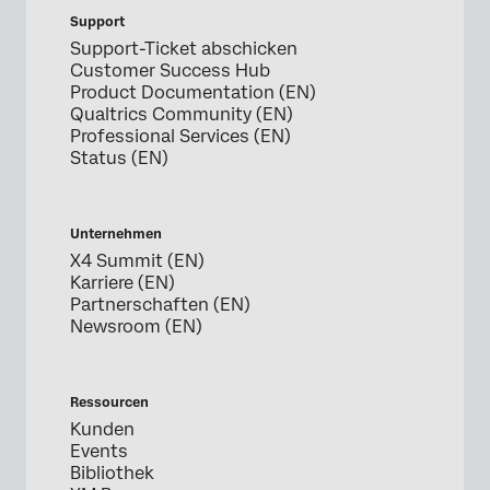
Support
Support-Ticket abschicken
Customer Success Hub
Product Documentation (EN)
Qualtrics Community (EN)
Professional Services (EN)
Status (EN)
Unternehmen
X4 Summit (EN)
Karriere (EN)
Partnerschaften (EN)
Newsroom (EN)
Ressourcen
Kunden
Events
Bibliothek