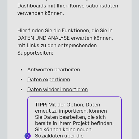
Dashboards mit Ihren Konversationsdaten
verwenden können.
Hier finden Sie die Funktionen, die Sie in
DATEN UND ANALYSE erwarten können,
mit Links zu den entsprechenden
Supportseiten:
Antworten bearbeiten
Daten exportieren
Daten wieder importieren
TIPP:
Mit der Option, Daten
erneut zu importieren, können
Sie Daten bearbeiten, die sich
bereits in Ihrem Projekt befinden.
Sie können keine neuen
Sozialdaten über die