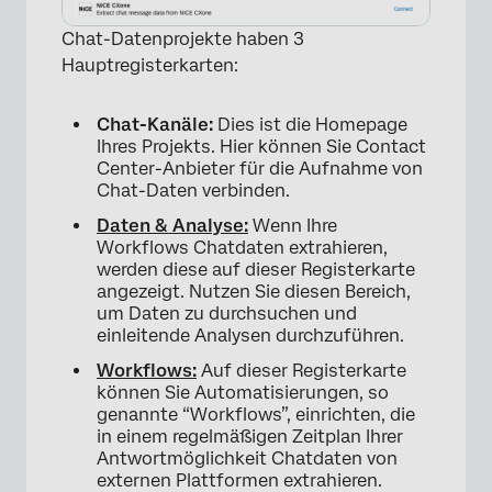
×
Chat-Datenprojekte haben 3
Hauptregisterkarten:
Chat-Kanäle:
Dies ist die Homepage
Ihres Projekts. Hier können Sie Contact
Center-Anbieter für die Aufnahme von
Chat-Daten verbinden.
Daten
& Analyse:
Wenn Ihre
Workflows Chatdaten extrahieren,
werden diese auf dieser Registerkarte
angezeigt. Nutzen Sie diesen Bereich,
um Daten zu durchsuchen und
einleitende Analysen durchzuführen.
Workflows
:
Auf dieser Registerkarte
können Sie Automatisierungen, so
genannte “Workflows”, einrichten, die
in einem regelmäßigen Zeitplan Ihrer
Antwortmöglichkeit Chatdaten von
externen Plattformen extrahieren.