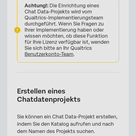
Achtung!:
Die Einrichtung eines
Chat Data-Projekts wird vom
Qualtrics-Implementierungsteam
durchgeführt. Wenn Sie Fragen zu
Ihrer Implementierung haben oder
wissen möchten, ob diese Funktion
für Ihre Lizenz verfügbar ist, wenden
Sie sich bitte an Ihr Qualtrics
Benutzerkonto-Team
.
Erstellen eines
Chatdatenprojekts
Sie können ein Chat Data-Projekt erstellen,
indem Sie den Katalog aufrufen und nach
dem Namen des Projekts suchen.