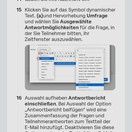
Klicken Sie auf das Symbol dynamischer
Text.
{a}
und Hervorhebung
Umfrage
und wählen Sie
Ausgewählte
Antwortmöglichkeiten
für die Frage, in
der Sie Teilnehmer bitten, ihr
Zeitfenster auszuwählen.
×
Auswahl aufheben
Antwortbericht
einschließen
. Bei Auswahl der Option
„Antwortbericht beifügen“ wird eine
Zusammenfassung der Fragen und
Teilnehmerantworten zum Textteil der
E-Mail hinzufügt. Deaktivieren Sie diese