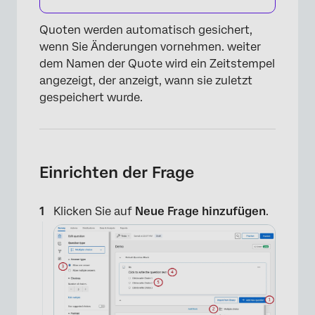
Quoten werden automatisch gesichert,
wenn Sie Änderungen vornehmen. weiter
dem Namen der Quote wird ein Zeitstempel
angezeigt, der anzeigt, wann sie zuletzt
gespeichert wurde.
Einrichten der Frage
Klicken Sie auf
Neue Frage hinzufügen
.