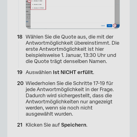
Wählen Sie die Quote aus, die mit der
Antwortmöglichkeit übereinstimmt. Die
erste Antwortmöglichkeit ist hier
beispielsweise 1. Januar, 13:30 Uhr und
die Quote trägt denselben Namen.
Auswählen
Ist NICHT erfüllt
.
Wiederholen Sie die Schritte 17-19 für
×
jede Antwortmöglichkeit in der Frage.
Dadurch wird sichergestellt, dass die
Antwortmöglichkeiten nur angezeigt
werden, wenn sie noch nicht
ausgewählt wurden.
Klicken Sie auf
Speichern
.