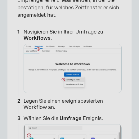
Empfänger eine E-Mail senden, in der Sie
bestätigen, für welches Zeitfenster er sich
angemeldet hat.
Navigieren Sie in Ihrer Umfrage zu
Workflows
.
Legen Sie einen ereignisbasierten
Workflow an.
Wählen Sie die
Umfrage
Ereignis.