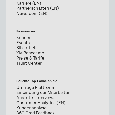
Karriere (EN)
Partnerschaften (EN)
Newsroom (EN)
Ressourcen
Kunden
Events
Bibliothek
XM Basecamp
Preise & Tarife
Trust Center
Beliebte Top-Fallbeispiele
Umfrage Plattform
Einbindung der Mitarbeiter
Austritts Interviews
Customer Analytics (EN)
Kundenanalyse
360 Grad Feedback