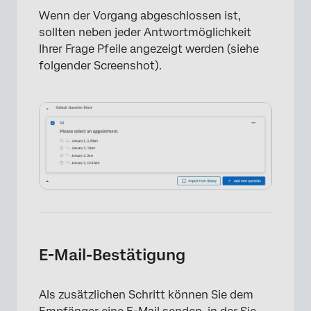
Wenn der Vorgang abgeschlossen ist,
sollten neben jeder Antwortmöglichkeit
×
Ihrer Frage Pfeile angezeigt werden (siehe
folgender Screenshot).
×
E-Mail-Bestätigung
Als zusätzlichen Schritt können Sie dem