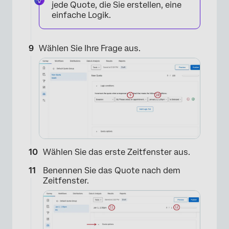
jede Quote, die Sie erstellen, eine
einfache Logik.
Wählen Sie Ihre Frage aus.
Wählen Sie das erste Zeitfenster aus.
Benennen Sie das Quote nach dem
Zeitfenster.