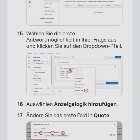
×
Wählen Sie die erste
Antwortmöglichkeit in Ihrer Frage aus
und klicken Sie auf den Dropdown-Pfeil.
×
Auswählen
Anzeigelogik hinzufügen
.
Ändern Sie das erste Feld in
Quote
.