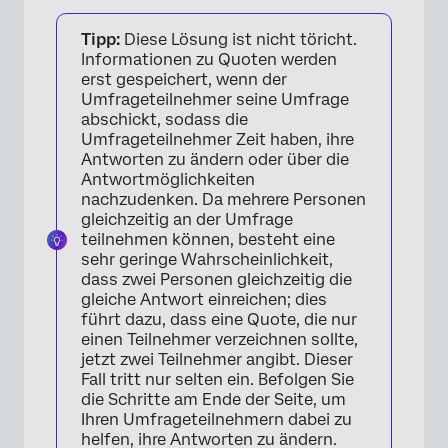
Tipp:
Diese Lösung ist nicht töricht.
Informationen zu Quoten werden
erst gespeichert, wenn der
Umfrageteilnehmer seine Umfrage
abschickt, sodass die
Umfrageteilnehmer Zeit haben, ihre
Antworten zu ändern oder über die
Antwortmöglichkeiten
nachzudenken. Da mehrere Personen
gleichzeitig an der Umfrage
teilnehmen können, besteht eine
sehr geringe Wahrscheinlichkeit,
dass zwei Personen gleichzeitig die
gleiche Antwort einreichen; dies
führt dazu, dass eine Quote, die nur
einen Teilnehmer verzeichnen sollte,
jetzt zwei Teilnehmer angibt. Dieser
Fall tritt nur selten ein. Befolgen Sie
die Schritte am Ende der Seite, um
Ihren Umfrageteilnehmern dabei zu
helfen, ihre Antworten zu ändern.