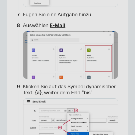
Fügen Sie eine Aufgabe hinzu.
×
Auswählen
E-Mail
.
Klicken Sie auf das Symbol dynamischer
×
Text.
{a}
, weiter dem Feld “bis”.