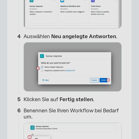
×
Auswählen
Neu angelegte Antworten
.
Klicken Sie auf
Fertig stellen
.
Benennen Sie Ihren Workflow bei Bedarf
um.