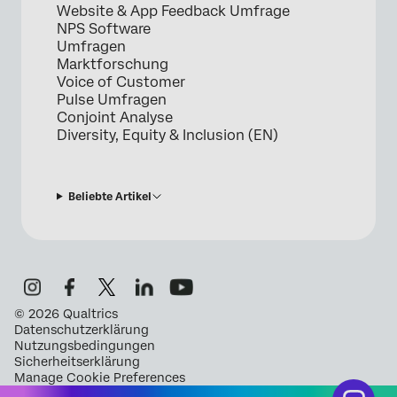
Website & App Feedback Umfrage
NPS Software
Umfragen
Marktforschung
Voice of Customer
Pulse Umfragen
Conjoint Analyse
Diversity, Equity & Inclusion (EN)
Beliebte Artikel
©
2026
Qualtrics
Datenschutzerklärung
Nutzungsbedingungen
Sicherheitserklärung
Manage Cookie Preferences