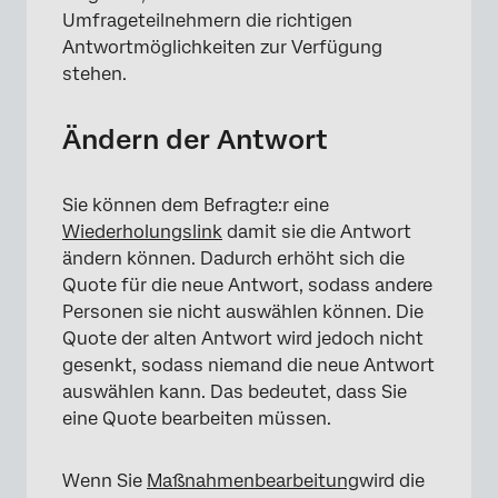
Umfrageteilnehmern die richtigen
Antwortmöglichkeiten zur Verfügung
stehen.
Ändern der Antwort
Sie können dem Befragte:r eine
Wiederholungslink
damit sie die Antwort
ändern können. Dadurch erhöht sich die
Quote für die neue Antwort, sodass andere
Personen sie nicht auswählen können. Die
Quote der alten Antwort wird jedoch nicht
gesenkt, sodass niemand die neue Antwort
auswählen kann. Das bedeutet, dass Sie
eine Quote bearbeiten müssen.
Wenn Sie
Maßnahmenbearbeitung
wird die