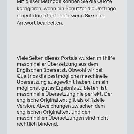
Mit dieser Methode können Sie die Quote
korrigieren, wenn ein Benutzer die Umfrage
erneut durchführt oder wenn Sie seine
Antwort bearbeiten.
Viele Seiten dieses Portals wurden mithilfe
maschineller Übersetzung aus dem
Englischen übersetzt. Obwohl wir bei
Qualtrics die bestmögliche maschinelle
Übersetzung ausgewählt haben, um ein
möglichst gutes Ergebnis zu bieten, ist
maschinelle Übersetzung nie perfekt. Der
englische Originaltext gilt als offizielle
Version. Abweichungen zwischen dem
englischen Originaltext und den
maschinellen Übersetzungen sind nicht
rechtlich bindend.