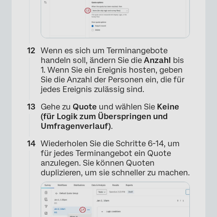
×
Wenn es sich um Terminangebote
handeln soll, ändern Sie die
Anzahl
bis
1. Wenn Sie ein Ereignis hosten, geben
Sie die Anzahl der Personen ein, die für
jedes Ereignis zulässig sind.
Gehe zu
Quote
und wählen Sie
Keine
(für Logik zum Überspringen und
Umfragenverlauf)
.
Wiederholen Sie die Schritte 6-14, um
für jedes Terminangebot ein Quote
anzulegen. Sie können Quoten
duplizieren, um sie schneller zu machen.