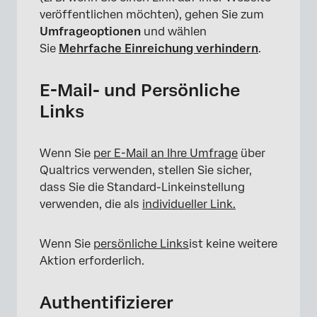
veröffentlichen möchten), gehen Sie zum
Umfrageoptionen
und wählen
Sie
Mehrfache Einreichung verhindern
.
E-Mail- und Persönliche
Links
Wenn Sie
per E-Mail an Ihre Umfrage
über
Qualtrics verwenden, stellen Sie sicher,
dass Sie die Standard-Linkeinstellung
verwenden, die als
individueller Link.
Wenn Sie
persönliche Links
ist keine weitere
Aktion erforderlich.
Authentifizierer