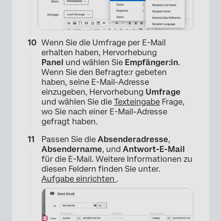
×
Wenn Sie die Umfrage per E-Mail
erhalten haben, Hervorhebung
Panel
und wählen Sie
Empfänger:in
.
Wenn Sie den Befragte:r gebeten
haben, seine E-Mail-Adresse
einzugeben, Hervorhebung
Umfrage
und wählen Sie die
Texteingabe
Frage,
×
wo Sie nach einer E-Mail-Adresse
gefragt haben.
Passen Sie die
Absenderadresse
,
Absendername
, und
Antwort-E-Mail
für die E-Mail. Weitere Informationen zu
diesen Feldern finden Sie unter.
Aufgabe einrichten
.