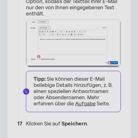
Option, sodass der Textteil Ihrer E-Mail
nur den von Ihnen eingegebenen Text
enthält.
Tipp:
Sie können dieser E-Mail
beliebige Details hinzufügen, z. B.
einen speziellen Antwortnamen
oder Absendernamen. Mehr
erfahren über die
Aufgabe
Seite.
Klicken Sie auf
Speichern
.