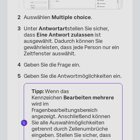
Auswählen
Multiple choice
.
Unter
Antwortart
stellen Sie sicher,
dass
Eine Antwort zulassen
ist
ausgewählt. Dadurch können Sie
gewährleisten, dass jede Person nur ein
Zeitfenster auswählt.
Geben Sie die Frage ein.
Geben Sie die Antwortmöglichkeiten ein.
Tipp:
Wenn das
Kennzeichen
Bearbeiten
mehrere
wird im
Fragenbearbeitungsbereich
angezeigt. Anschließend können
Sie alle Auswahlmöglichkeiten
getrennt durch Zeilenumbrüche
eingeben. Stellen Sie sicher, dass