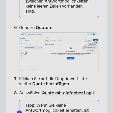
zwischen Antwortmöglichkeiten
keine leeren Zeilen vorhanden
sind.
Gehe zu
Quoten
.
×
Klicken Sie auf die Dropdown-Liste
weiter
Quote hinzufügen
.
Auswählen
Quote mit einfacher Logik
.
Tipp:
Wenn Sie keine
Antwortmöglichkeit erhalten, ist