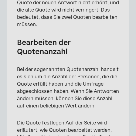
Quote der neuen Antwort nicht erhöht, und
die alte Quote wird nicht verringert. Das
bedeutet, dass Sie zwei Quoten bearbeiten
müssen.
Bearbeiten der
Quotenanzahl
Bei der sogenannten Quotenanzahl handelt
es sich um die Anzahl der Personen, die die
Quote erfüllt haben und die Umfrage
abgeschlossen haben. Wenn Sie Antworten
ändern müssen, können Sie diese Anzahl
auf einen beliebigen Wert ändern.
Die
Quote festlegen
Auf der Seite wird
erläutert, wie Quoten bearbeitet werden.