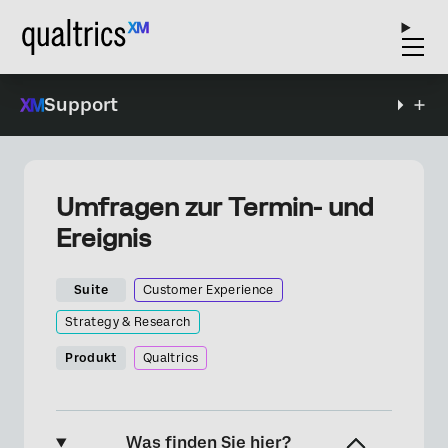
Support
Umfragen zur Termin- und
Ereignis
Suite
Customer Experience
Strategy & Research
Produkt
Qualtrics
Was finden Sie hier?