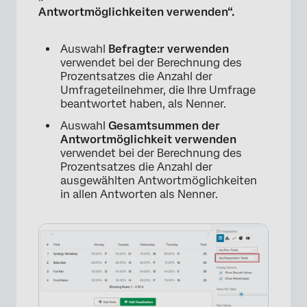
Antwortmöglichkeiten verwenden“.
Auswahl
Befragte:r verwenden
verwendet bei der Berechnung des
Prozentsatzes die Anzahl der
Umfrageteilnehmer, die Ihre Umfrage
beantwortet haben, als Nenner.
Auswahl
Gesamtsummen der
Antwortmöglichkeit verwenden
verwendet bei der Berechnung des
Prozentsatzes die Anzahl der
ausgewählten Antwortmöglichkeiten
in allen Antworten als Nenner.