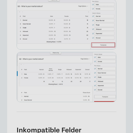
×
Inkompatible Felder