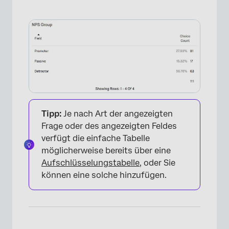
×
Tipp:
Je nach Art der angezeigten
Frage oder des angezeigten Feldes
verfügt die einfache Tabelle
möglicherweise bereits über eine
Aufschlüsselungstabelle
, oder Sie
können eine solche hinzufügen.