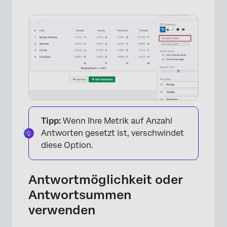
Tipp:
Wenn Ihre Metrik auf Anzahl
Antworten gesetzt ist, verschwindet
diese Option.
Antwortmöglichkeit oder
Antwortsummen
verwenden
×