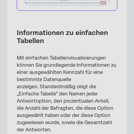
Informationen zu einfachen
Tabellen
Mit einfachen Tabellenvisualisierungen
können Sie grundlegende Informationen zu
einer ausgewählten Kennzahl für eine
bestimmte Datenquelle
anzeigen. Standardmäßig zeigt die
„Einfache Tabelle“ den Namen jeder
Antwortoption, den prozentualen Anteil,
die Anzahl der Befragten, die diese Option
ausgewählt haben oder der diese Option
zugewiesen wurde, sowie die Gesamtzahl
der Antworten.