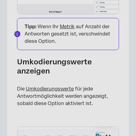
Tipp:
Wenn Ihr
Metrik
auf Anzahl der
Antworten gesetzt ist, verschwindet
diese Option.
Umkodierungswerte
anzeigen
Die
Umkodierungswerte
für jede
Antwortmöglichkeit werden angezeigt,
sobald diese Option aktiviert ist.