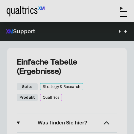
Support
Einfache Tabelle
(Ergebnisse)
Suite
Strategy & Research
Produkt
Qualtrics
Was finden Sie hier?