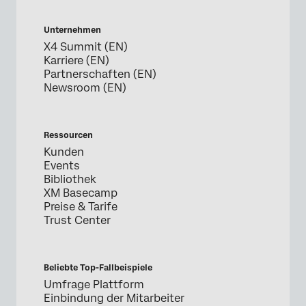
Unternehmen
X4 Summit (EN)
Karriere (EN)
Partnerschaften (EN)
Newsroom (EN)
Ressourcen
Kunden
Events
Bibliothek
XM Basecamp
Preise & Tarife
Trust Center
Beliebte Top-Fallbeispiele
Umfrage Plattform
Einbindung der Mitarbeiter