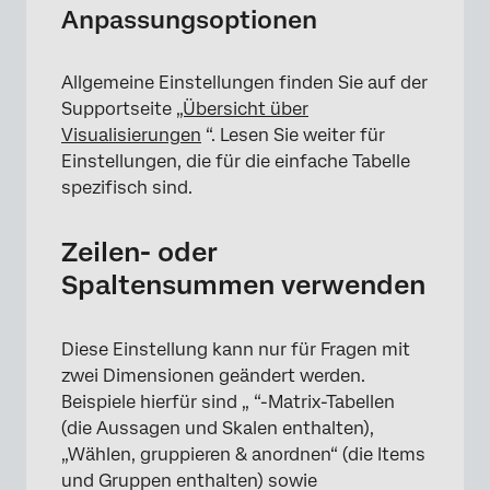
Anpassungsoptionen
Allgemeine Einstellungen finden Sie auf der
Supportseite
„Übersicht über
Visualisierungen
“. Lesen Sie weiter für
Einstellungen, die für die einfache Tabelle
spezifisch sind.
Zeilen- oder
×
Spaltensummen verwenden
Diese Einstellung kann nur für Fragen mit
zwei Dimensionen geändert werden.
Beispiele hierfür sind „ “-Matrix-Tabellen
(die Aussagen und Skalen enthalten),
„Wählen, gruppieren & anordnen“ (die Items
und Gruppen enthalten) sowie