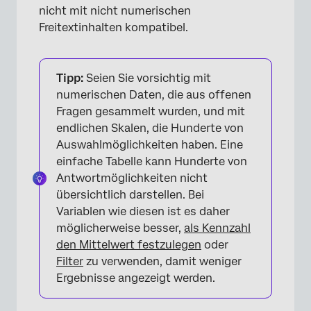
nicht mit nicht numerischen
Freitextinhalten kompatibel.
Tipp:
Seien Sie vorsichtig mit
numerischen Daten, die aus offenen
Fragen gesammelt wurden, und mit
endlichen Skalen, die Hunderte von
Auswahlmöglichkeiten haben. Eine
einfache Tabelle kann Hunderte von
Antwortmöglichkeiten nicht
übersichtlich darstellen. Bei
Variablen wie diesen ist es daher
möglicherweise besser,
als Kennzahl
den Mittelwert festzulegen
oder
Filter
zu verwenden, damit weniger
Ergebnisse angezeigt werden.