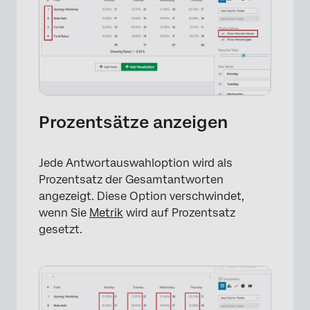
×
Prozentsätze anzeigen
Jede Antwortauswahloption wird als
Prozentsatz der Gesamtantworten
angezeigt. Diese Option verschwindet,
wenn Sie
Metrik
wird auf Prozentsatz
gesetzt.