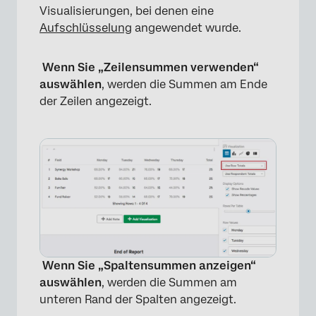
Visualisierungen, bei denen eine
Aufschlüsselung
angewendet wurde.
Wenn Sie „Zeilensummen verwenden“
auswählen
, werden die Summen am Ende
der Zeilen angezeigt.
Wenn Sie „Spaltensummen anzeigen“
auswählen
, werden die Summen am
unteren Rand der Spalten angezeigt.