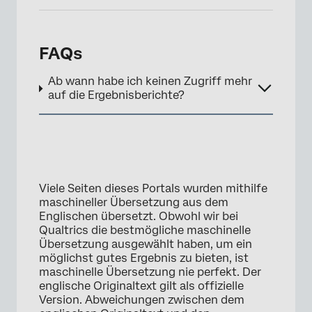
FAQs
Ab wann habe ich keinen Zugriff mehr
auf die Ergebnisberichte?
Viele Seiten dieses Portals wurden mithilfe
maschineller Übersetzung aus dem
Englischen übersetzt. Obwohl wir bei
Qualtrics die bestmögliche maschinelle
Übersetzung ausgewählt haben, um ein
möglichst gutes Ergebnis zu bieten, ist
maschinelle Übersetzung nie perfekt. Der
englische Originaltext gilt als offizielle
Version. Abweichungen zwischen dem