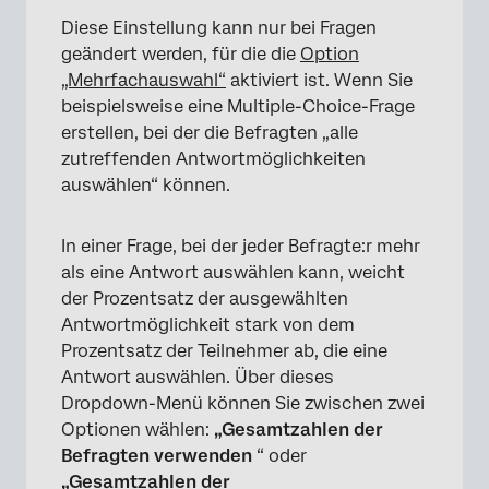
Diese Einstellung kann nur bei Fragen
geändert werden, für die die
Option
„Mehrfachauswahl“
aktiviert ist. Wenn Sie
beispielsweise eine Multiple-Choice-Frage
erstellen, bei der die Befragten „alle
zutreffenden Antwortmöglichkeiten
auswählen“ können.
In einer Frage, bei der jeder Befragte:r mehr
als eine Antwort auswählen kann, weicht
×
der Prozentsatz der ausgewählten
Antwortmöglichkeit stark von dem
Prozentsatz der Teilnehmer ab, die eine
Antwort auswählen. Über dieses
Dropdown-Menü können Sie zwischen zwei
Optionen wählen:
„Gesamtzahlen der
Befragten verwenden
“ oder
„Gesamtzahlen der