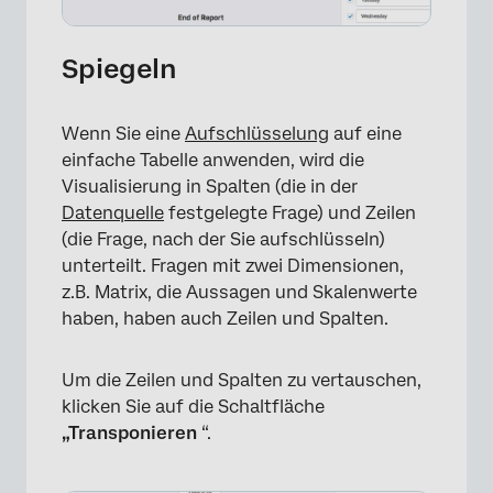
Spiegeln
Wenn Sie eine
Aufschlüsselung
auf eine
einfache Tabelle anwenden, wird die
Visualisierung in Spalten (die in der
×
Datenquelle
festgelegte Frage) und Zeilen
(die Frage, nach der Sie aufschlüsseln)
unterteilt. Fragen mit zwei Dimensionen,
z.B. Matrix, die Aussagen und Skalenwerte
haben, haben auch Zeilen und Spalten.
Um die Zeilen und Spalten zu vertauschen,
klicken Sie auf die Schaltfläche
„Transponieren
“.