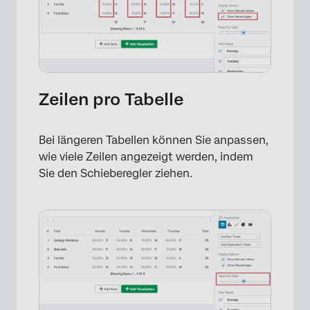
Zeilen pro Tabelle
Bei längeren Tabellen können Sie anpassen,
×
wie viele Zeilen angezeigt werden, indem
Sie den Schieberegler ziehen.