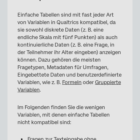
Einfache Tabellen sind mit fast jeder Art
von Variablen in Qualtrics kompatibel, da
sie sowohl diskrete Daten (z. B. eine
endliche Skala mit fünf Punkten) als auch
kontinuierliche Daten (z. B. eine Frage, in
der Teilnehmer ihr Alter eingeben) anzeigen
können. Dazu gehören die meisten
Fragetypen, Metadaten für Umfragen,
×
Eingebettete Daten und benutzerdefinierte
Variablen, wie z. B.
Formeln
oder
Gruppierte
Variablen
.
Im Folgenden finden Sie die wenigen
Variablen, mit denen einfache Tabellen
nicht kompatibel sind:
×
Fragen zur Texteingabe
ohne