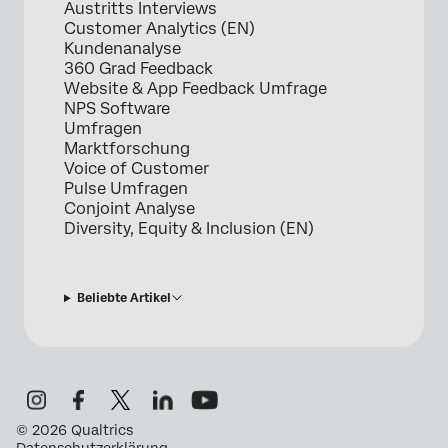
Austritts Interviews
Customer Analytics (EN)
Kundenanalyse
360 Grad Feedback
Website & App Feedback Umfrage
NPS Software
Umfragen
Marktforschung
Voice of Customer
Pulse Umfragen
Conjoint Analyse
Diversity, Equity & Inclusion (EN)
Beliebte Artikel
©
2026
Qualtrics