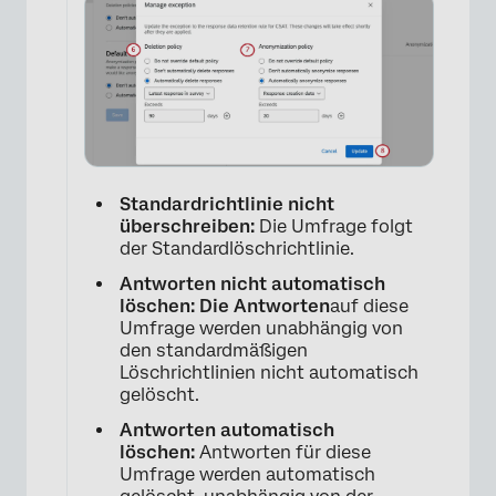
×
Standardrichtlinie nicht
überschreiben:
Die Umfrage folgt
der Standardlöschrichtlinie.
Antworten nicht automatisch
löschen: Die Antworten
auf diese
Umfrage werden unabhängig von
den standardmäßigen
Löschrichtlinien nicht automatisch
gelöscht.
Antworten automatisch
löschen:
Antworten für diese
Umfrage werden automatisch