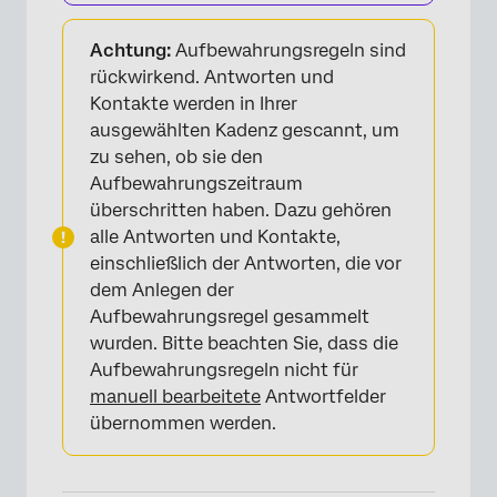
Achtung:
Aufbewahrungsregeln sind
rückwirkend. Antworten und
Kontakte werden in Ihrer
ausgewählten Kadenz gescannt, um
zu sehen, ob sie den
Aufbewahrungszeitraum
überschritten haben. Dazu gehören
alle Antworten und Kontakte,
einschließlich der Antworten, die vor
dem Anlegen der
Aufbewahrungsregel gesammelt
wurden. Bitte beachten Sie, dass die
Aufbewahrungsregeln nicht für
manuell bearbeitete
Antwortfelder
übernommen werden.