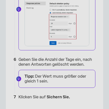
×
Geben Sie die Anzahl der Tage ein, nach
denen Antworten gelöscht werden.
Tipp:
Der Wert muss größer oder
gleich 1 sein.
Klicken Sie auf
Sichern Sie.