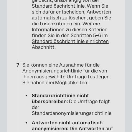
gelöscht, unabhängig von der
×
Standardlöschrichtlinie. Wenn Sie
sich dafür entscheiden, Antworten
automatisch zu löschen, geben Sie
die Löschkriterien ein. Weitere
Informationen zu diesen Kriterien
finden Sie in den Schritten 5-6 im
Standardlöschrichtlinie einrichten
Abschnitt.
Sie können eine Ausnahme für die
Anonymisierungsrichtlinie für die von
Ihnen ausgewählte Umfrage festlegen.
Sie haben drei Möglichkeiten:
Standardrichtlinie nicht
überschreiben:
Die Umfrage folgt
der
Standardanonymisierungsrichtlinie.
Antworten nicht automatisch
×
anonymisieren: Die Antworten
auf