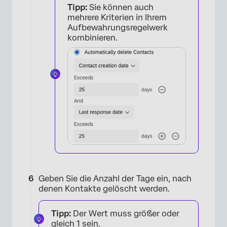
Tipp:
Sie können auch
×
mehrere Kriterien in Ihrem
Aufbewahrungsregelwerk
kombinieren.
Geben Sie die Anzahl der Tage ein, nach
denen Kontakte gelöscht werden.
Tipp:
Der Wert muss größer oder
gleich 1 sein.