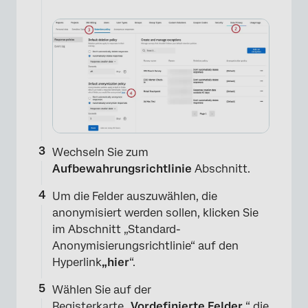
Wechseln Sie zum
Aufbewahrungsrichtlinie
Abschnitt.
Um die Felder auszuwählen, die
anonymisiert werden sollen, klicken Sie
im Abschnitt „Standard-
Anonymisierungsrichtlinie“ auf den
Hyperlink
„hier
“.
Wählen Sie auf der
Registerkarte
„Vordefinierte Felder
“ die