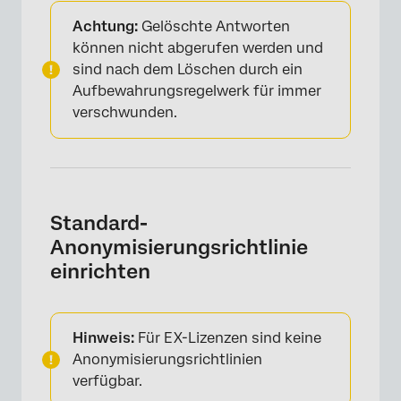
Achtung:
Gelöschte Antworten
können nicht abgerufen werden und
sind nach dem Löschen durch ein
Aufbewahrungsregelwerk für immer
verschwunden.
Standard-
Anonymisierungsrichtlinie
einrichten
Hinweis:
Für EX-Lizenzen sind keine
Anonymisierungsrichtlinien
verfügbar.