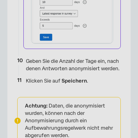
×
Geben Sie die Anzahl der Tage ein, nach
denen Antworten anonymisiert werden.
Klicken Sie auf
Speichern
.
Achtung:
Daten, die anonymisiert
×
wurden, können nach der
Anonymisierung durch ein
Aufbewahrungsregelwerk nicht mehr
abgerufen werden.