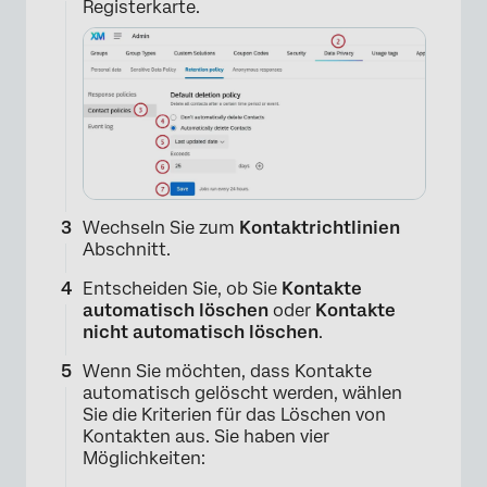
Registerkarte.
Wechseln Sie zum
Kontaktrichtlinien
Abschnitt.
Entscheiden Sie, ob Sie
Kontakte
automatisch löschen
oder
Kontakte
nicht automatisch löschen
.
Wenn Sie möchten, dass Kontakte
automatisch gelöscht werden, wählen
Sie die Kriterien für das Löschen von
Kontakten aus. Sie haben vier
Möglichkeiten: