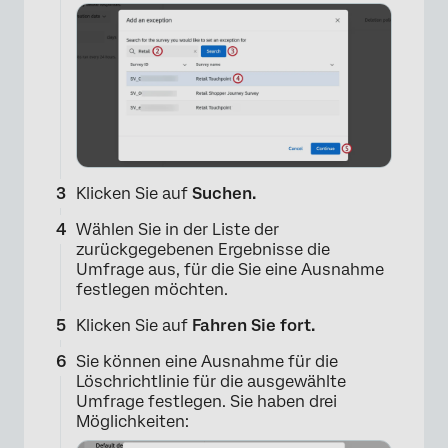
×
Klicken Sie auf
Suchen.
Wählen Sie in der Liste der
zurückgegebenen Ergebnisse die
Umfrage aus, für die Sie eine Ausnahme
festlegen möchten.
Klicken Sie auf
Fahren Sie fort.
Sie können eine Ausnahme für die
Löschrichtlinie für die ausgewählte
Umfrage festlegen. Sie haben drei
Möglichkeiten: