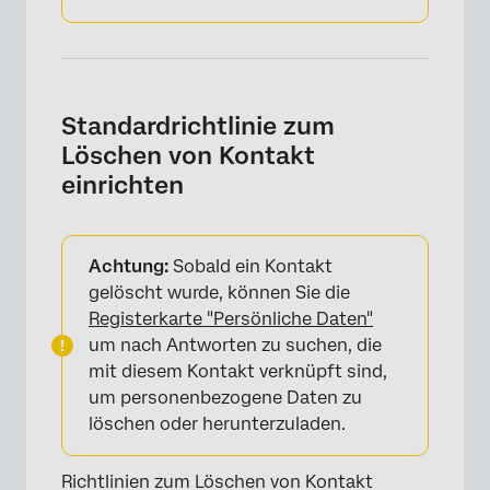
Standardrichtlinie zum
Löschen von Kontakt
einrichten
Achtung:
Sobald ein Kontakt
gelöscht wurde, können Sie die
Registerkarte "Persönliche Daten"
um nach Antworten zu suchen, die
mit diesem Kontakt verknüpft sind,
um personenbezogene Daten zu
löschen oder herunterzuladen.
×
Richtlinien zum Löschen von Kontakt