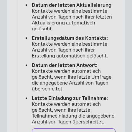
Datum der letzten Aktualisierung
:
Kontakte werden eine bestimmte
Anzahl von Tagen nach ihrer letzten
Aktualisierung automatisch
gelöscht.
Erstellungsdatum des Kontakts
:
Kontakte werden eine bestimmte
Anzahl von Tagen nach ihrer
Erstellung automatisch gelöscht.
Datum der letzten Antwort
:
Kontakte werden automatisch
×
gelöscht, wenn ihre letzte Umfrage
die angegebene Anzahl von Tagen
überschreitet.
Letzte Einladung zur Teilnahme
:
Kontakte werden automatisch
gelöscht, wenn ihre letzte
Teilnahmeeinladung die angegebene
Anzahl von Tagen überschreitet.