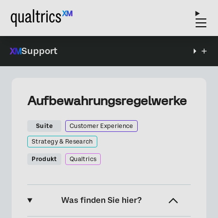
Support
Aufbewahrungsregelwerke
Suite
Customer Experience
Strategy & Research
Produkt
Qualtrics
Was finden Sie hier?