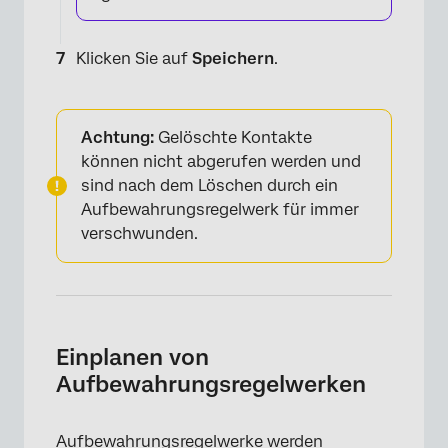
Klicken Sie auf
Speichern
.
Achtung:
Gelöschte Kontakte
können nicht abgerufen werden und
sind nach dem Löschen durch ein
Aufbewahrungsregelwerk für immer
verschwunden.
Einplanen von
Aufbewahrungsregelwerken
Aufbewahrungsregelwerke werden