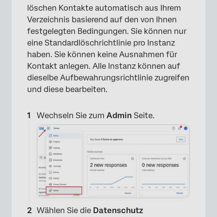
löschen Kontakte automatisch aus Ihrem
Verzeichnis basierend auf den von Ihnen
festgelegten Bedingungen. Sie können nur
eine Standardlöschrichtlinie pro Instanz
haben. Sie können keine Ausnahmen für
Kontakt anlegen. Alle Instanz können auf
dieselbe Aufbewahrungsrichtlinie zugreifen
und diese bearbeiten.
Wechseln Sie zum
Admin
Seite.
Wählen Sie die
Datenschutz