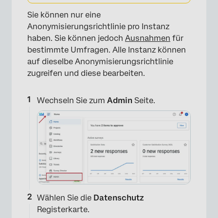
×
Sie können nur eine
Anonymisierungsrichtlinie pro Instanz
haben. Sie können jedoch
Ausnahmen
für
bestimmte Umfragen. Alle Instanz können
auf dieselbe Anonymisierungsrichtlinie
zugreifen und diese bearbeiten.
Wechseln Sie zum
Admin
Seite.
Wählen Sie die
Datenschutz
Registerkarte.