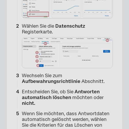
Wählen Sie die
Datenschutz
Registerkarte.
Wechseln Sie zum
Aufbewahrungsrichtlinie
Abschnitt.
Entscheiden Sie, ob Sie
Antworten
automatisch löschen
möchten oder
nicht
.
Wenn Sie möchten, dass Antwortdaten
automatisch gelöscht werden, wählen
Sie die Kriterien für das Löschen von