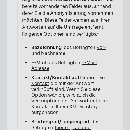
bereits vorhandenen Felder aus, anhand
derer Sie die Anonymisierung vornehmen
möchten. Diese Felder werden aus Ihren
Antworten auf die Umfrage entfernt.
Folgende Optionen sind verfügbar:
Bezeichnung
: des Befragte:r
Vor-
und Nachname
.
E-Mail
: des Befragte:r
E-Mail-
×
Adresse
.
Kontakt/Kontakt aufheben
: Die
Kontakt
die mit der Antwort
verknüpft sind. Wenn Sie diese
Option wählen, wird auch die
Verknüpfung der Antwort mit dem
Kontakt in Ihrem XM Directory
aufgehoben.
Breitengrad/Längengrad
: des
Befragte:r
Breitengrad und