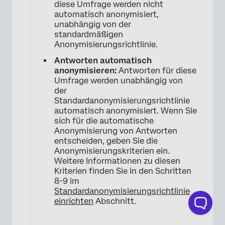
diese Umfrage werden nicht
automatisch anonymisiert,
unabhängig von der
standardmäßigen
Anonymisierungsrichtlinie.
Antworten automatisch
anonymisieren:
Antworten für diese
Umfrage werden unabhängig von
der
Standardanonymisierungsrichtlinie
automatisch anonymisiert. Wenn Sie
sich für die automatische
Anonymisierung von Antworten
entscheiden, geben Sie die
Anonymisierungskriterien ein.
Weitere Informationen zu diesen
Kriterien finden Sie in den Schritten
8-9 im
Standardanonymisierungsrichtlinie
einrichten
Abschnitt.