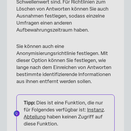
Schwellenwert sind. Für Richtlinien zum
Löschen von Antworten können Sie auch
Ausnahmen festlegen, sodass einzelne
Umfragen einen anderen
Aufbewahrungszeitraum haben.
Sie können auch eine
Anonymisierungsrichtlinie festlegen. Mit
dieser Option können Sie festlegen, wie
lange nach dem Einreichen von Antworten
bestimmte identifizierende Informationen
aus ihnen entfernt werden sollen.
Tipp:
Dies ist eine Funktion, die nur
für Folgendes verfügbar ist:
Instanz
.
Abteilung
haben keinen Zugriff auf
diese Funktion.