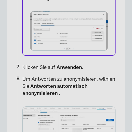
×
Klicken Sie auf
Anwenden
.
Um Antworten zu anonymisieren, wählen
Sie
Antworten automatisch
anonymisieren
.