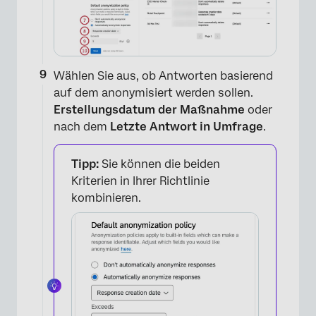
×
Wählen Sie aus, ob Antworten basierend
auf dem anonymisiert werden sollen.
Erstellungsdatum der Maßnahme
oder
nach dem
Letzte Antwort in Umfrage
.
Tipp:
Sie können die beiden
Kriterien in Ihrer Richtlinie
kombinieren.