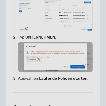
×
Typ
UNTERNEHMEN
.
Auswählen
Laufende Policen starten
.