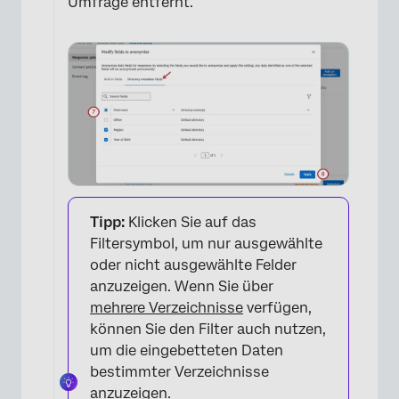
Umfrage entfernt.
Tipp:
Klicken Sie auf das
Filtersymbol, um nur ausgewählte
oder nicht ausgewählte Felder
anzuzeigen. Wenn Sie über
mehrere Verzeichnisse
verfügen,
können Sie den Filter auch nutzen,
um die eingebetteten Daten
bestimmter Verzeichnisse
anzuzeigen.