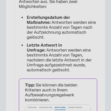
Antworten aus. Sie haben zwei
Möglichkeiten:
Erstellungsdatum der
Maßnahme:
Antworten werden eine
bestimmte Anzahl von Tagen nach
der Aufzeichnung automatisch
gelöscht.
Letzte Antwort in
Umfrage:
Antworten werden eine
bestimmte Anzahl von Tagen,
nachdem die letzte Antwort in der
Umfrage aufgezeichnet wurde,
automatisch gelöscht.
Tipp:
Sie können die beiden
×
Kriterien auch in Ihrem
Aufbewahrungsregelwerk
kombinieren.