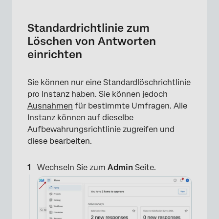
Standardrichtlinie zum
Löschen von Antworten
einrichten
Sie können nur eine Standardlöschrichtlinie
pro Instanz haben. Sie können jedoch
Ausnahmen
für bestimmte Umfragen. Alle
Instanz können auf dieselbe
Aufbewahrungsrichtlinie zugreifen und
diese bearbeiten.
Wechseln Sie zum
Admin
Seite.