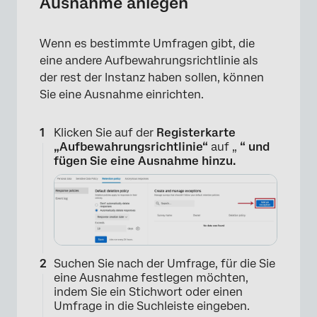
Ausnahme anlegen
Wenn es bestimmte Umfragen gibt, die
eine andere Aufbewahrungsrichtlinie als
der rest der Instanz haben sollen, können
Sie eine Ausnahme einrichten.
Klicken Sie auf der
Registerkarte
„Aufbewahrungsrichtlinie“
auf „
“ und
fügen Sie eine Ausnahme hinzu.
Suchen Sie nach der Umfrage, für die Sie
eine Ausnahme festlegen möchten,
indem Sie ein Stichwort oder einen
×
Umfrage in die Suchleiste eingeben.