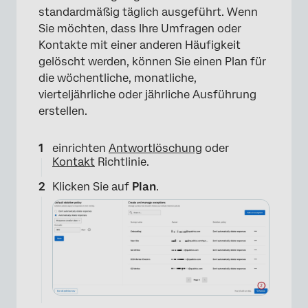
standardmäßig täglich ausgeführt. Wenn
Sie möchten, dass Ihre Umfragen oder
Kontakte mit einer anderen Häufigkeit
gelöscht werden, können Sie einen Plan für
die wöchentliche, monatliche,
×
vierteljährliche oder jährliche Ausführung
erstellen.
einrichten
Antwortlöschung
oder
Kontakt
Richtlinie.
Klicken Sie auf
Plan
.