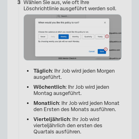
Wählen Sie aus, wie oft Ihre
Löschrichtlinie ausgeführt werden soll.
Täglich
: Ihr Job wird jeden Morgen
ausgeführt.
Wöchentlich
: Ihr Job wird jeden
Montag ausgeführt.
Monatlich
: Ihr Job wird jeden Monat
den Ersten des Monats ausführen.
Vierteljährlich
: Ihr Job wird
vierteljährlich den ersten des
Quartals ausführen.