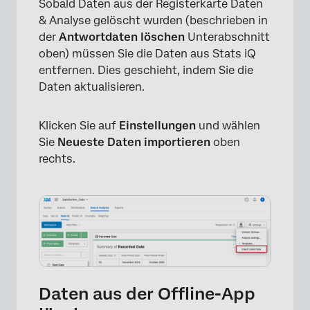
Sobald Daten aus der Registerkarte Daten
& Analyse gelöscht wurden (beschrieben in
der
Antwortdaten löschen
Unterabschnitt
oben) müssen Sie die Daten aus Stats iQ
entfernen. Dies geschieht, indem Sie die
Daten aktualisieren.
×
Klicken Sie auf
Einstellungen
und wählen
Sie
Neueste Daten importieren
oben
rechts.
Daten aus der Offline-App