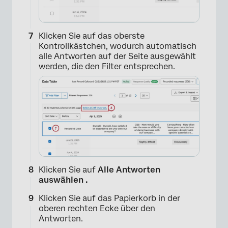
×
Klicken Sie auf das oberste
Kontrollkästchen, wodurch automatisch
alle Antworten auf der Seite ausgewählt
werden, die den Filter entsprechen.
×
Klicken Sie auf
Alle Antworten
auswählen .
Klicken Sie auf das Papierkorb in der
oberen rechten Ecke über den
Antworten.