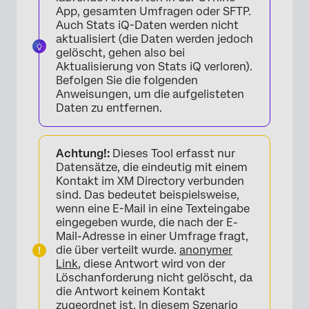
App, gesamten Umfragen oder SFTP.
Auch Stats iQ-Daten werden nicht
aktualisiert (die Daten werden jedoch
gelöscht, gehen also bei
Aktualisierung von Stats iQ verloren).
Befolgen Sie die folgenden
Anweisungen, um die aufgelisteten
Daten zu entfernen.
Achtung!:
Dieses Tool erfasst nur
Datensätze, die eindeutig mit einem
Kontakt im XM Directory verbunden
sind. Das bedeutet beispielsweise,
wenn eine E-Mail in eine Texteingabe
eingegeben wurde, die nach der E-
Mail-Adresse in einer Umfrage fragt,
die über verteilt wurde.
anonymer
Link
, diese Antwort wird von der
×
Löschanforderung nicht gelöscht, da
die Antwort keinem Kontakt
zugeordnet ist. In diesem Szenario