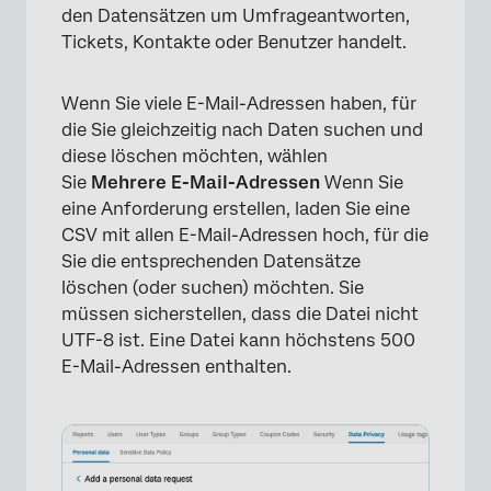
den Datensätzen um Umfrageantworten,
Tickets, Kontakte oder Benutzer handelt.
×
Wenn Sie viele E-Mail-Adressen haben, für
die Sie gleichzeitig nach Daten suchen und
diese löschen möchten, wählen
Sie
Mehrere E-Mail-Adressen
Wenn Sie
eine Anforderung erstellen, laden Sie eine
CSV mit allen E-Mail-Adressen hoch, für die
Sie die entsprechenden Datensätze
löschen (oder suchen) möchten. Sie
×
müssen sicherstellen, dass die Datei nicht
UTF-8 ist. Eine Datei kann höchstens 500
E-Mail-Adressen enthalten.