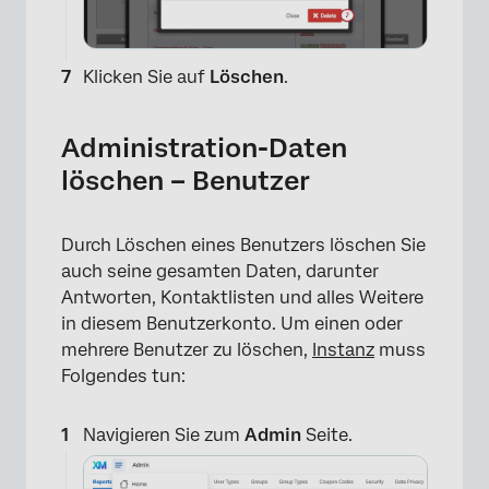
×
Klicken Sie auf
Löschen
.
Administration-Daten
löschen – Benutzer
Durch Löschen eines Benutzers löschen Sie
auch seine gesamten Daten, darunter
Antworten, Kontaktlisten und alles Weitere
in diesem Benutzerkonto. Um einen oder
mehrere Benutzer zu löschen,
Instanz
muss
×
Folgendes tun:
Navigieren Sie zum
Admin
Seite.