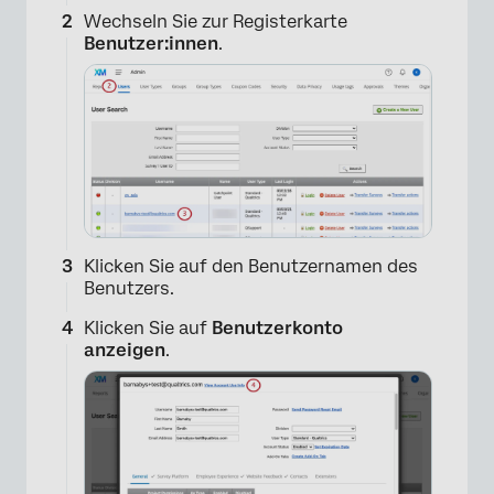
Wechseln Sie zur Registerkarte
Benutzer:innen
.
Klicken Sie auf den Benutzernamen des
Benutzers.
Klicken Sie auf
Benutzerkonto
anzeigen
.