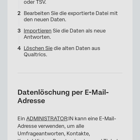
oder TSV.
Bearbeiten Sie die exportierte Datei mit
den neuen Daten.
Importieren
Sie die Daten als neue
Antworten.
Löschen Sie
die alten Daten aus
Qualtrics.
Datenlöschung per E-Mail-
Adresse
Ein
ADMINISTRATOR
:IN kann eine E-Mail-
Adresse verwenden, um alle
Umfrageantworten, Kontakte,