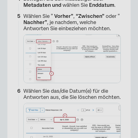
Metadaten und
wählen Sie
Enddatum
.
Wählen Sie ”
Vorher”
,
“Zwischen”
oder ”
Nachher”
, je nachdem, welche
Antworten Sie einbeziehen möchten.
Wählen Sie das/die Datum(e) für die
Antworten aus, die Sie löschen möchten.