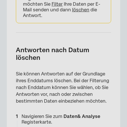
möchten Sie
Filter
Ihre Daten per E-
Mail senden und dann
löschen
die
Antwort.
Antworten nach Datum
löschen
×
Sie können Antworten auf der Grundlage
ihres Enddatums löschen. Bei der Filterung
nach Enddatum können Sie wählen, ob Sie
Antworten vor, nach oder zwischen
bestimmten Daten einbeziehen möchten.
Navigieren Sie zum
Daten& Analyse
Registerkarte.