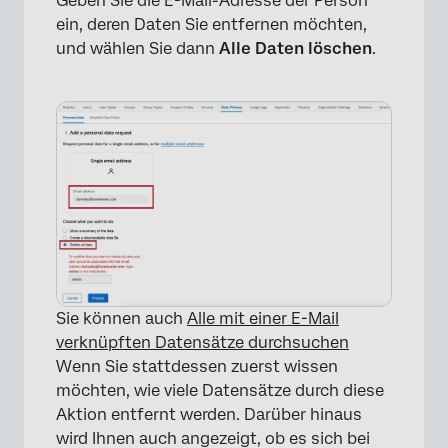
Geben Sie die E-Mail-Adresse der Person
ein, deren Daten Sie entfernen möchten,
und wählen Sie dann
Alle Daten löschen
.
Sie können auch
Alle mit einer E-Mail
verknüpften Datensätze durchsuchen
Wenn Sie stattdessen zuerst wissen
möchten, wie viele Datensätze durch diese
×
Aktion entfernt werden. Darüber hinaus
wird Ihnen auch angezeigt, ob es sich bei