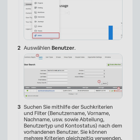
×
Auswählen
Benutzer
.
×
Suchen Sie mithilfe der Suchkriterien
und Filter (Benutzername, Vorname,
Nachname, usw. sowie Abteilung,
Benutzertyp und Kontostatus) nach dem
vorhandenen Benutzer. Sie können
mehrere Kriterien gleichzeitig verwenden.