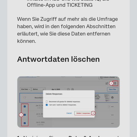
×
Offline-App und TICKETING
Wenn Sie Zugriff auf mehr als die Umfrage
haben, wird in den folgenden Abschnitten
erläutert, wie Sie diese Daten entfernen
können.
Antwortdaten löschen