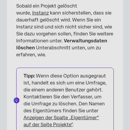
Sobald ein Projekt gelöscht
wurde,
Instanz
kann sicherstellen, dass sie
dauerhaft gelöscht wird. Wenn Sie ein
Instanz sind und sich nicht sicher sind, wie
Sie dazu vorgehen sollen, finden Sie weitere
Informationen unter.
Verwaltungsdaten
löschen
Unterabschnitt unten, um zu
erfahren, wie.
Tipp:
Wenn diese Option ausgegraut
ist, handelt es sich um eine Umfrage,
die einem anderen Benutzer gehört.
Kontaktieren Sie den Verfasser, um
die Umfrage zu löschen. Den Namen
des Eigentümers finden Sie unter
Anzeigen der Spalte „Eigentümer“
auf der Seite Projekte“
.