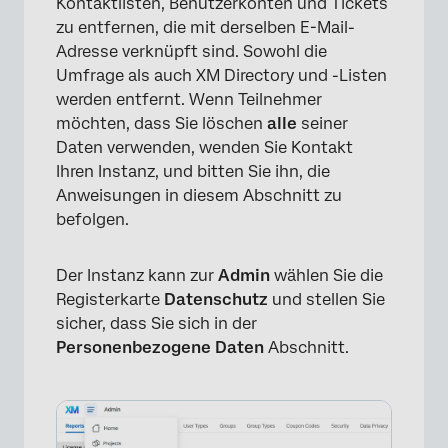
Kontaktlisten, Benutzerkonten und Tickets
zu entfernen, die mit derselben E-Mail-
Adresse verknüpft sind. Sowohl die
Umfrage als auch XM Directory und -Listen
werden entfernt. Wenn Teilnehmer
möchten, dass Sie löschen
alle
seiner
Daten verwenden, wenden Sie Kontakt
Ihren Instanz, und bitten Sie ihn, die
Anweisungen in diesem Abschnitt zu
befolgen.
Der Instanz kann zur
Admin
wählen Sie die
Registerkarte
Datenschutz
und stellen Sie
sicher, dass Sie sich in der
Personenbezogene Daten
Abschnitt.