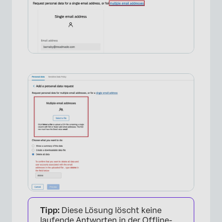
×
Tipp:
Diese Lösung löscht keine
laufende Antworten in der Offline-