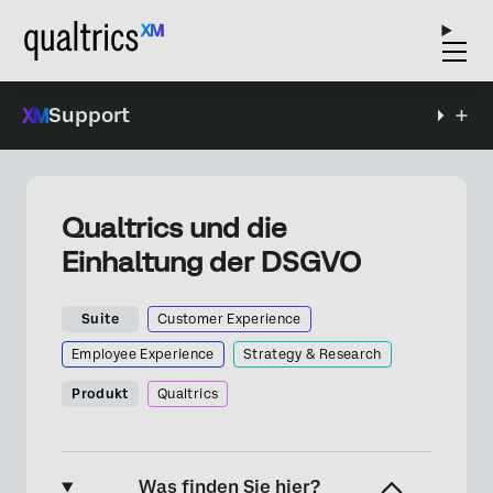
Support
Qualtrics und die
Einhaltung der DSGVO
Suite
Customer Experience
Employee Experience
Strategy & Research
Produkt
Qualtrics
Was finden Sie hier?