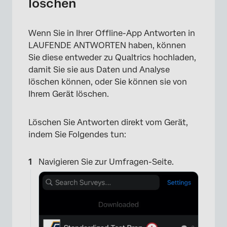
löschen
Wenn Sie in Ihrer Offline-App Antworten in
LAUFENDE ANTWORTEN haben, können
Sie diese entweder zu Qualtrics hochladen,
damit Sie sie aus Daten und Analyse
löschen können, oder Sie können sie von
×
Ihrem Gerät löschen.
Löschen Sie Antworten direkt vom Gerät,
indem Sie Folgendes tun:
Navigieren Sie zur Umfragen-Seite.