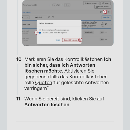
×
Markieren Sie das Kontrollkästchen
Ich
bin sicher, dass ich Antworten
löschen möchte
. Aktivieren Sie
gegebenenfalls das Kontrollkästchen
“Alle
Quoten
für gelöschte Antworten
verringern”
×
Wenn Sie bereit sind, klicken Sie auf
Antworten löschen
.