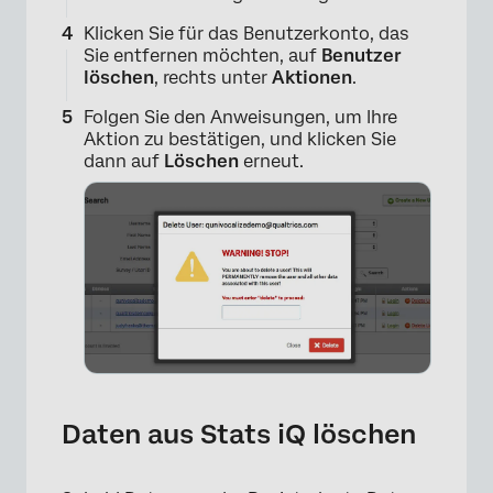
Klicken Sie für das Benutzerkonto, das
Sie entfernen möchten, auf
Benutzer
löschen
, rechts unter
Aktionen
.
Folgen Sie den Anweisungen, um Ihre
Aktion zu bestätigen, und klicken Sie
dann auf
Löschen
erneut.
Daten aus Stats iQ löschen
×