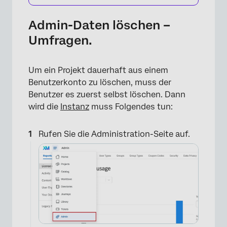
Admin-Daten löschen –
Umfragen.
Um ein Projekt dauerhaft aus einem
Benutzerkonto zu löschen, muss der
×
Benutzer es zuerst selbst löschen. Dann
wird die
Instanz
muss Folgendes tun:
Rufen Sie die Administration-Seite auf.