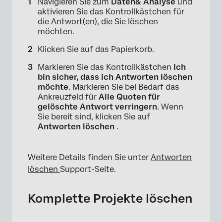
Navigieren Sie zum
Daten& Analyse
und
aktivieren Sie das Kontrollkästchen für
die Antwort(en), die Sie löschen
möchten.
Klicken Sie auf das Papierkorb.
Markieren Sie das Kontrollkästchen
Ich
bin sicher, dass ich Antworten löschen
möchte
. Markieren Sie bei Bedarf das
Ankreuzfeld für
Alle Quoten für
gelöschte Antwort verringern
. Wenn
Sie bereit sind, klicken Sie auf
Antworten löschen
.
Weitere Details finden Sie unter
Antworten
löschen
Support-Seite.
Komplette Projekte löschen