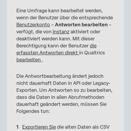
Eine Umfrage kann bearbeitet werden,
wenn der Benutzer über die entsprechende
Benutzerkonto
–
Antworten bearbeiten
–
verfügt, die von
Instanz
aktiviert oder
deaktiviert werden kann. Mit dieser
Berechtigung kann der Benutzer
die
erfassten Antworten direkt
in Qualtrics
bearbeiten
.
Die Antwortbearbeitung ändert jedoch
nicht dauerhaft Daten in API oder Legacy-
Exporten. Um Antworten so zu bearbeiten,
dass die Daten in allen Abrufmethoden
dauerhaft geändert werden, müssen Sie
Folgendes tun:
Exportieren Sie
die alten Daten als CSV