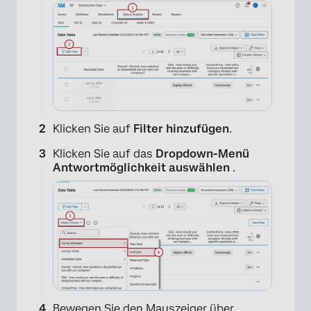
Klicken Sie auf
Filter hinzufügen
.
Klicken Sie auf das
Dropdown-Menü
Antwortmöglichkeit auswählen
.
Bewegen Sie den Mauszeiger über