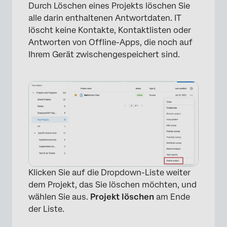
Durch Löschen eines Projekts löschen Sie
alle darin enthaltenen Antwortdaten. IT
löscht keine Kontakte, Kontaktlisten oder
Antworten von Offline-Apps, die noch auf
Ihrem Gerät zwischengespeichert sind.
×
Klicken Sie auf die Dropdown-Liste weiter
dem Projekt, das Sie löschen möchten, und
wählen Sie aus.
Projekt löschen
am Ende
der Liste.