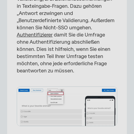
in Texteingabe-Fragen. Dazu gehören
„Antwort erzwingen und
„Benutzerdefinierte Validierung. Außerdem
können Sie Nicht-SSO umgehen.
Authentifizierer
damit Sie die Umfrage
ohne Authentifizierung abschließen
können. Dies ist hilfreich, wenn Sie einen
bestimmten Teil Ihrer Umfrage testen
möchten, ohne jede erforderliche Frage
beantworten zu müssen.