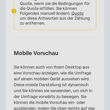
Quote, wenn sie die Bedingungen für
die Quote erfüllen. Sie können
Folgendes manuell ändern:
Quote
um diese Antworten aus der Zählung
zu entfernen.
Mobile Vorschau
Sie können auch von Ihrem Desktop aus
eine Vorschau anzeigen, wie die Umfrage
auf einem mobilen Gerät aussehen wird.
Diese mobile Darstellung ist dynamisch
und Sie können sie verwenden, um sich in
der Umfrage vorwärts zu bewegen. Sie
können die mobile Vorschau ein- oder
ausblenden, indem Sie oben rechts auf das