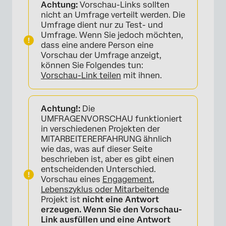
Achtung:
Vorschau-Links sollten
nicht an Umfrage verteilt werden. Die
Umfrage dient nur zu Test- und
Umfrage. Wenn Sie jedoch möchten,
dass eine andere Person eine
Vorschau der Umfrage anzeigt,
können Sie Folgendes tun:
Vorschau-Link teilen
mit ihnen.
Achtung!:
Die
UMFRAGENVORSCHAU funktioniert
in verschiedenen Projekten der
MITARBEITERERFAHRUNG ähnlich
wie das, was auf dieser Seite
×
beschrieben ist, aber es gibt einen
entscheidenden Unterschied.
Vorschau eines
Engagement,
Lebenszyklus oder Mitarbeitende
Projekt ist
nicht eine Antwort
erzeugen. Wenn Sie den Vorschau-
Link ausfüllen und eine Antwort