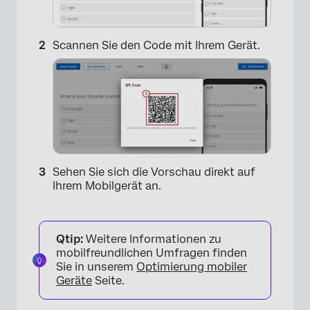
Scannen Sie den Code mit Ihrem Gerät.
Sehen Sie sich die Vorschau direkt auf
Ihrem Mobilgerät an.
Qtip:
Weitere Informationen zu
mobilfreundlichen Umfragen finden
×
Sie in unserem
Optimierung mobiler
Geräte
Seite.