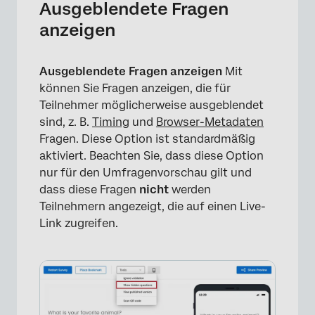
Ausgeblendete Fragen
anzeigen
Ausgeblendete Fragen anzeigen
Mit
können Sie Fragen anzeigen, die für
Teilnehmer möglicherweise ausgeblendet
sind, z. B.
Timing
und
Browser-Metadaten
Fragen. Diese Option ist standardmäßig
aktiviert. Beachten Sie, dass diese Option
nur für den Umfragenvorschau gilt und
dass diese Fragen
nicht
werden
Teilnehmern angezeigt, die auf einen Live-
Link zugreifen.