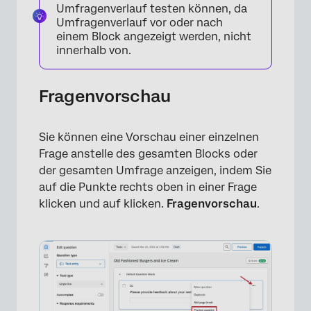
Umfragenverlauf testen können, da
Umfragenverlauf vor oder nach
einem Block angezeigt werden, nicht
innerhalb von.
Fragenvorschau
Sie können eine Vorschau einer einzelnen
Frage anstelle des gesamten Blocks oder
der gesamten Umfrage anzeigen, indem Sie
auf die Punkte rechts oben in einer Frage
klicken und auf klicken.
Fragenvorschau
.