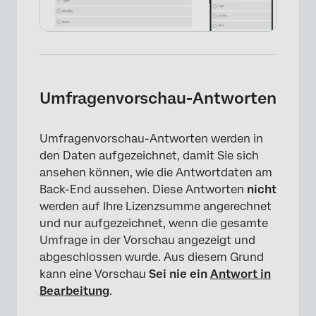
Umfragenvorschau-Antworten
×
Umfragenvorschau-Antworten werden in
den Daten aufgezeichnet, damit Sie sich
ansehen können, wie die Antwortdaten am
Back-End aussehen. Diese Antworten
nicht
werden auf Ihre Lizenzsumme angerechnet
und nur aufgezeichnet, wenn die gesamte
Umfrage in der Vorschau angezeigt und
abgeschlossen wurde. Aus diesem Grund
kann eine Vorschau
Sei nie ein
Antwort in
Bearbeitung
.