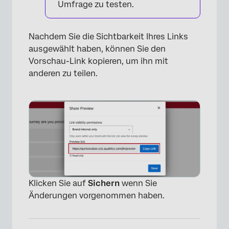
Umfrage zu testen.
×
Nachdem Sie die Sichtbarkeit Ihres Links
ausgewählt haben, können Sie den
Vorschau-Link kopieren, um ihn mit
anderen zu teilen.
Klicken Sie auf
Sichern
wenn Sie
×
Änderungen vorgenommen haben.