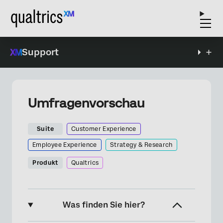
Support
Umfragenvorschau
Suite
Customer Experience
Employee Experience
Strategy & Research
Produkt
Qualtrics
Was finden Sie hier?