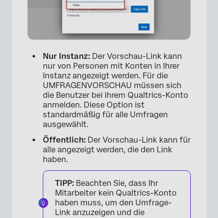
Nur Instanz:
Der Vorschau-Link kann
nur von Personen mit Konten in Ihrer
Instanz angezeigt werden. Für die
UMFRAGENVORSCHAU müssen sich
die Benutzer bei ihrem Qualtrics-Konto
anmelden. Diese Option ist
standardmäßig für alle Umfragen
ausgewählt.
Öffentlich:
Der Vorschau-Link kann für
alle angezeigt werden, die den Link
haben.
TIPP:
Beachten Sie, dass Ihr
Mitarbeiter kein Qualtrics-Konto
haben muss, um den Umfrage-
Link anzuzeigen und die