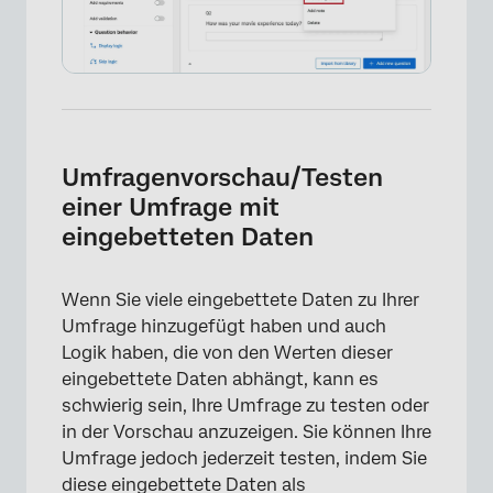
Umfragenvorschau/Testen
einer Umfrage mit
eingebetteten Daten
×
Wenn Sie viele eingebettete Daten zu Ihrer
Umfrage hinzugefügt haben und auch
Logik haben, die von den Werten dieser
eingebettete Daten abhängt, kann es
schwierig sein, Ihre Umfrage zu testen oder
in der Vorschau anzuzeigen. Sie können Ihre
Umfrage jedoch jederzeit testen, indem Sie
diese eingebettete Daten als