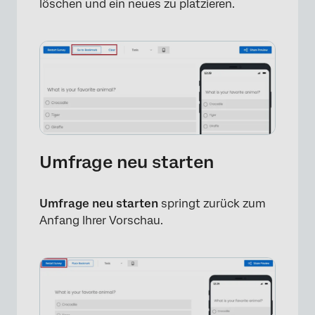
löschen und ein neues zu platzieren.
Umfrage neu starten
Umfrage neu starten
springt zurück zum
Anfang Ihrer Vorschau.