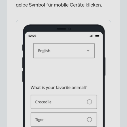
gelbe Symbol für mobile Geräte klicken.
×