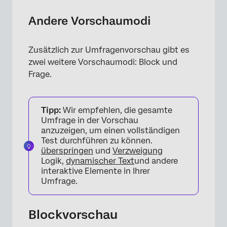
Andere Vorschaumodi
Zusätzlich zur Umfragenvorschau gibt es
zwei weitere Vorschaumodi: Block und
Frage.
Tipp:
Wir empfehlen, die gesamte
Umfrage in der Vorschau
anzuzeigen, um einen vollständigen
Test durchführen zu können.
überspringen
und
Verzweigung
Logik,
dynamischer Text
und andere
interaktive Elemente in Ihrer
Umfrage.
Blockvorschau