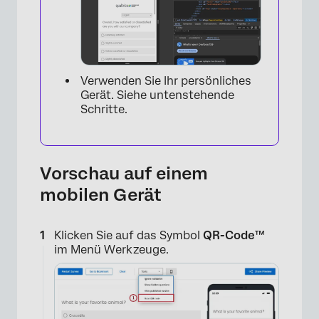
Verwenden Sie Ihr persönliches
×
Gerät. Siehe untenstehende
Schritte.
Vorschau auf einem
mobilen Gerät
Klicken Sie auf das Symbol
QR-Code™
im Menü Werkzeuge.