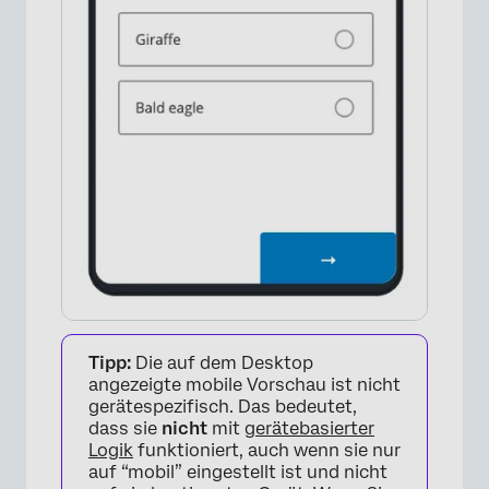
Tipp:
Die auf dem Desktop
angezeigte mobile Vorschau ist nicht
gerätespezifisch. Das bedeutet,
dass sie
nicht
mit
gerätebasierter
Logik
funktioniert, auch wenn sie nur
auf “mobil” eingestellt ist und nicht