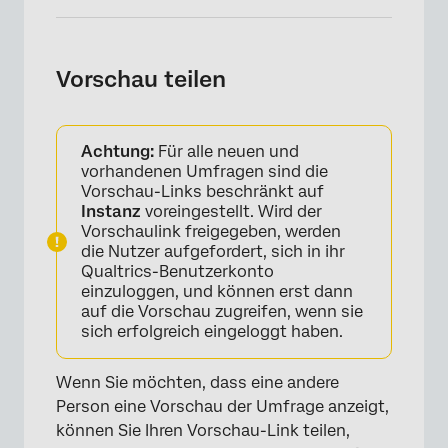
Vorschau teilen
Achtung:
Für alle neuen und
vorhandenen Umfragen sind die
Vorschau-Links beschränkt auf
Instanz
voreingestellt. Wird der
Vorschaulink freigegeben, werden
die Nutzer aufgefordert, sich in ihr
Qualtrics-Benutzerkonto
einzuloggen, und können erst dann
auf die Vorschau zugreifen, wenn sie
×
sich erfolgreich eingeloggt haben.
Wenn Sie möchten, dass eine andere
Person eine Vorschau der Umfrage anzeigt,
können Sie Ihren Vorschau-Link teilen,