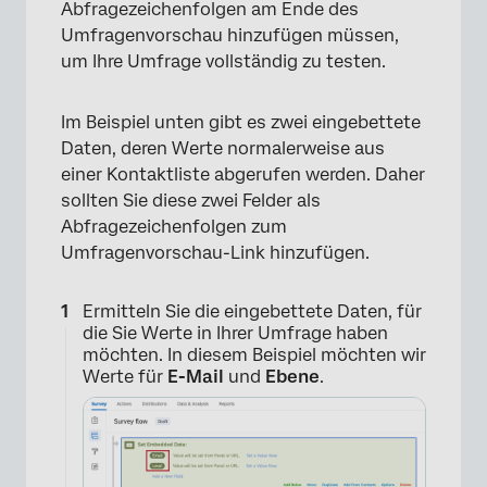
Abfragezeichenfolgen am Ende des
Umfragenvorschau hinzufügen müssen,
um Ihre Umfrage vollständig zu testen.
Im Beispiel unten gibt es zwei eingebettete
Daten, deren Werte normalerweise aus
einer Kontaktliste abgerufen werden. Daher
sollten Sie diese zwei Felder als
Abfragezeichenfolgen zum
Umfragenvorschau-Link hinzufügen.
Ermitteln Sie die eingebettete Daten, für
die Sie Werte in Ihrer Umfrage haben
möchten. In diesem Beispiel möchten wir
Werte für
E-Mail
und
Ebene
.