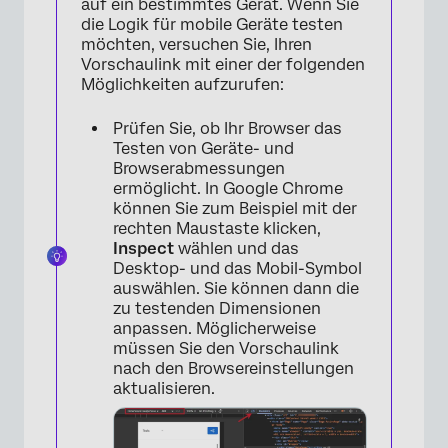
auf ein bestimmtes Gerät. Wenn Sie
die Logik für mobile Geräte testen
möchten, versuchen Sie, Ihren
Vorschaulink mit einer der folgenden
Möglichkeiten aufzurufen:
Prüfen Sie, ob Ihr Browser das
Testen von Geräte- und
Browserabmessungen
ermöglicht. In Google Chrome
können Sie zum Beispiel mit der
rechten Maustaste klicken,
Inspect
wählen und das
Desktop- und das Mobil-Symbol
auswählen. Sie können dann die
zu testenden Dimensionen
anpassen. Möglicherweise
müssen Sie den Vorschaulink
nach den Browsereinstellungen
aktualisieren.