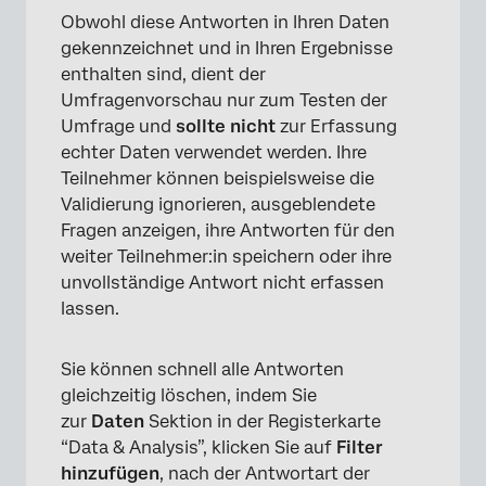
Obwohl diese Antworten in Ihren Daten
×
gekennzeichnet und in Ihren Ergebnisse
enthalten sind, dient der
Umfragenvorschau nur zum Testen der
Umfrage und
sollte nicht
zur Erfassung
echter Daten verwendet werden. Ihre
Teilnehmer können beispielsweise die
Validierung ignorieren, ausgeblendete
Fragen anzeigen, ihre Antworten für den
weiter Teilnehmer:in speichern oder ihre
unvollständige Antwort nicht erfassen
lassen.
×
Sie können schnell alle Antworten
gleichzeitig löschen, indem Sie
zur
Daten
Sektion in der Registerkarte
“Data & Analysis”, klicken Sie auf
Filter
hinzufügen
, nach der Antwortart der