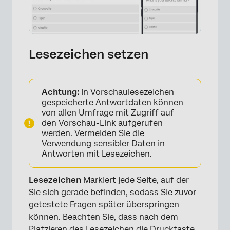
Lesezeichen setzen
Achtung:
In Vorschaulesezeichen
gespeicherte Antwortdaten können
von allen Umfrage mit Zugriff auf
den Vorschau-Link aufgerufen
×
werden. Vermeiden Sie die
Verwendung sensibler Daten in
Antworten mit Lesezeichen.
Lesezeichen
Markiert jede Seite, auf der
Sie sich gerade befinden, sodass Sie zuvor
getestete Fragen später überspringen
können. Beachten Sie, dass nach dem
Platzieren des Lesezeichen die Drucktaste