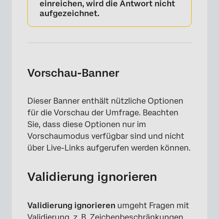
einreichen, wird die Antwort nicht
aufgezeichnet.
Vorschau-Banner
Dieser Banner enthält nützliche Optionen
für die Vorschau der Umfrage. Beachten
Sie, dass diese Optionen nur im
×
Vorschaumodus verfügbar sind und nicht
über Live-Links aufgerufen werden können.
Validierung ignorieren
Validierung ignorieren
umgeht Fragen mit
Validierung, z. B. Zeichenbeschränkungen