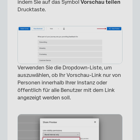
indem Sie auf das Symbol
Vorschau teilen
Drucktaste.
×
Verwenden Sie die Dropdown-Liste, um
auszuwählen, ob Ihr Vorschau-Link nur von
Personen innerhalb Ihrer Instanz oder
öffentlich für alle Benutzer mit dem Link
angezeigt werden soll.