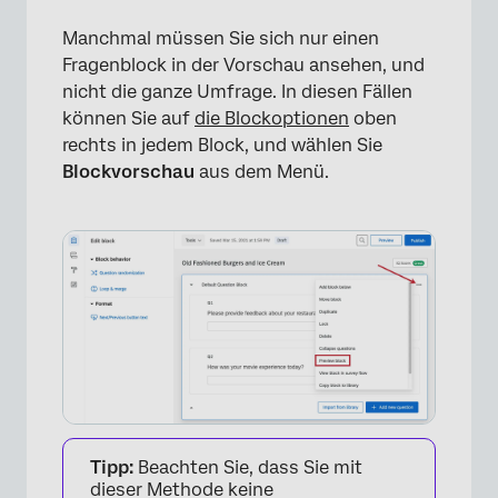
Manchmal müssen Sie sich nur einen
Fragenblock in der Vorschau ansehen, und
nicht die ganze Umfrage. In diesen Fällen
können Sie auf
die Blockoptionen
oben
rechts in jedem Block, und wählen Sie
Blockvorschau
aus dem Menü.
×
Tipp:
Beachten Sie, dass Sie mit
dieser Methode keine