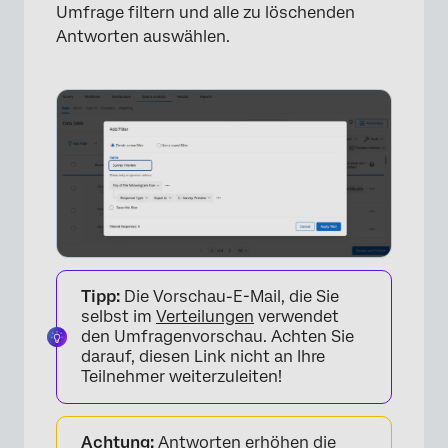
Umfrage filtern und alle zu löschenden
Antworten auswählen.
Tipp:
Die Vorschau-E-Mail, die Sie
selbst im
Verteilungen
verwendet
den Umfragenvorschau. Achten Sie
darauf, diesen Link nicht an Ihre
Teilnehmer weiterzuleiten!
Achtung:
Antworten erhöhen die