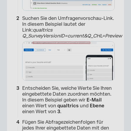
Suchen Sie den Umfragenvorschau-Link.
In diesem Beispiel lautet der
Link:
qualtrics
Q_SurveyVersionID=current&Q_CHL=Preview
Entscheiden Sie, welche Werte Sie Ihren
eingebettete Daten zuordnen möchten.
In diesem Beispiel geben wir
E-Mail
einen Wert von
qualtrics
und
Ebene
einen Wert von
3
.
Fügen Sie Abfragezeichenfolgen für
jedes Ihrer eingebettete Daten mit den