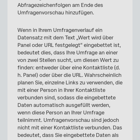
Abfragezeichenfolgen am Ende des
Umfragenvorschau hinzufügen.
Wenn in Ihrem Umfragenverlauf ein
Datensatz mit dem Text „Wert wird über
Panel oder URL festgelegt“ eingebettet ist,
bedeutet dies, dass Ihre Umfrage an einer
von zwei Stellen sucht, um diesen Wert zu
finden: entweder über eine Kontaktliste (d.
h. Panel) oder über die URL. Wahrscheinlich
planen Sie, einzelne Links zu verwenden, die
mit einer Person in Ihrer Kontaktliste
verbunden sind, sodass die eingebettete
Daten automatisch ausgefüllt werden,
×
wenn diese Person an Ihrer Umfrage
teilnimmt. Umfragenvorschau sind jedoch
nicht mit einer Kontaktliste verbunden. Das
bedeutet, dass Sie eingebettete Daten als