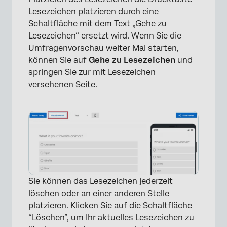
Lesezeichen platzieren durch eine
Schaltfläche mit dem Text „Gehe zu
Lesezeichen“ ersetzt wird. Wenn Sie die
Umfragenvorschau weiter Mal starten,
können Sie auf
Gehe zu Lesezeichen
und
springen Sie zur mit Lesezeichen
versehenen Seite.
×
Sie können das Lesezeichen jederzeit
löschen oder an einer anderen Stelle
platzieren. Klicken Sie auf die Schaltfläche
“Löschen”, um Ihr aktuelles Lesezeichen zu