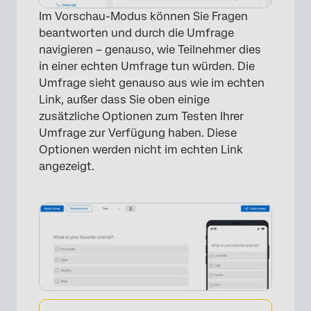
Im Vorschau-Modus können Sie Fragen
beantworten und durch die Umfrage
navigieren – genauso, wie Teilnehmer dies
in einer echten Umfrage tun würden. Die
Umfrage sieht genauso aus wie im echten
Link, außer dass Sie oben einige
zusätzliche Optionen zum Testen Ihrer
Umfrage zur Verfügung haben. Diese
Optionen werden nicht im echten Link
angezeigt.