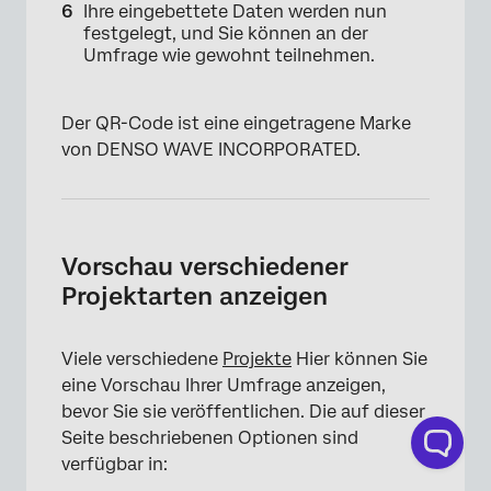
Ihre eingebettete Daten werden nun
festgelegt, und Sie können an der
Umfrage wie gewohnt teilnehmen.
Der QR-Code ist eine eingetragene Marke
×
von DENSO WAVE INCORPORATED.
Vorschau verschiedener
Projektarten anzeigen
Viele verschiedene
Projekte
Hier können Sie
eine Vorschau Ihrer Umfrage anzeigen,
bevor Sie sie veröffentlichen. Die auf dieser
Seite beschriebenen Optionen sind
verfügbar in: