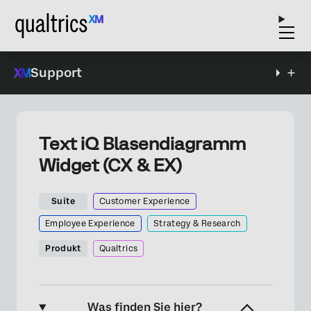
Support
Text iQ Blasendiagramm
Widget (CX & EX)
Suite
Customer Experience
Employee Experience
Strategy & Research
Produkt
Qualtrics
Was finden Sie hier?