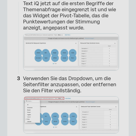
Text iQ jetzt auf die ersten Begriffe der
Themenabfrage eingegrenzt ist und wie
das Widget der Pivot-Tabelle, das die
Punktewertungen der Stimmung
anzeigt, angepasst wurde.
Verwenden Sie das Dropdown, um die
Seitenfilter anzupassen, oder entfernen
Sie den Filter vollständig.