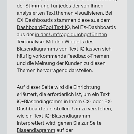
der
Stimmung
für jedes der von Ihnen
analysierten Textthemen visualisieren. Bei
CX-Dashboards stammen diese aus dem
Dashboard-Tool Text iQ
, bei EX-Dashboards
aus der
in der Umfrage durchgeführten
Textanalyse
. Mit den Widgets des
Blasendiagramms von Text iQ lassen sich
häufig vorkommende Feedback-Themen
und die Meinung der Kunden zu diesen
Themen hervorragend darstellen.
Auf dieser Seite wird die Einrichtung
erläutert, die erforderlich ist, um ein Text
iQ-Blasendiagramm in Ihrem CX- oder EX-
Dashboard zu erstellen. Um zu verstehen,
wie ein Text iQ-Blasendiagramm
interpretiert wird, gehen Sie zur Seite
Blasendiagramm
auf der