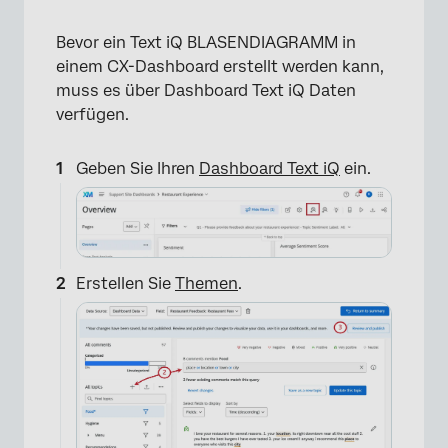
Bevor ein Text iQ BLASENDIAGRAMM in
einem CX-Dashboard erstellt werden kann,
muss es über Dashboard Text iQ Daten
verfügen.
Geben Sie Ihren
Dashboard Text iQ
ein.
Erstellen Sie
Themen
.