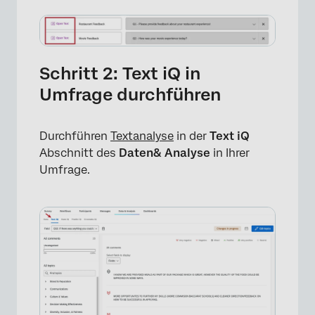
Schritt 2: Text iQ in
Umfrage durchführen
Durchführen
Textanalyse
in der
Text iQ
Abschnitt des
Daten& Analyse
in Ihrer
Umfrage.