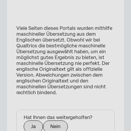
Viele Seiten dieses Portals wurden mithilfe
maschineller Übersetzung aus dem
×
Englischen übersetzt. Obwohl wir bei
Qualtrics die bestmögliche maschinelle
Übersetzung ausgewählt haben, um ein
möglichst gutes Ergebnis zu bieten, ist
maschinelle Übersetzung nie perfekt. Der
englische Originaltext gilt als offizielle
Version. Abweichungen zwischen dem
englischen Originaltext und den
maschinellen Übersetzungen sind nicht
rechtlich bindend.
Hat Ihnen das weitergeholfen?
Ja
Nein