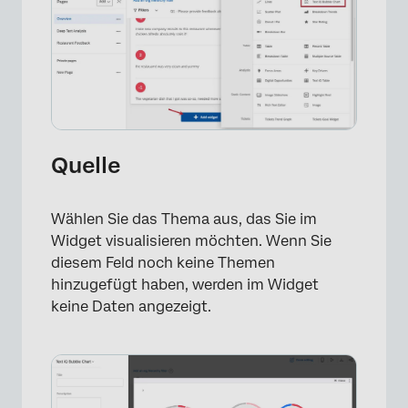
×
Quelle
Wählen Sie das Thema aus, das Sie im
Widget visualisieren möchten. Wenn Sie
diesem Feld noch keine Themen
hinzugefügt haben, werden im Widget
keine Daten angezeigt.