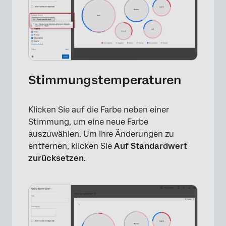
Stimmungstemperaturen
Klicken Sie auf die Farbe neben einer
Stimmung, um eine neue Farbe
auszuwählen. Um Ihre Änderungen zu
×
entfernen, klicken Sie
Auf Standardwert
zurücksetzen
.