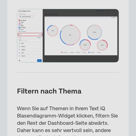
×
Filtern nach Thema
Wenn Sie auf Themen in Ihrem Text iQ
Blasendiagramm-Widget klicken, filtern Sie
den Rest der Dashboard-Seite abwärts.
Daher kann es sehr wertvoll sein, andere