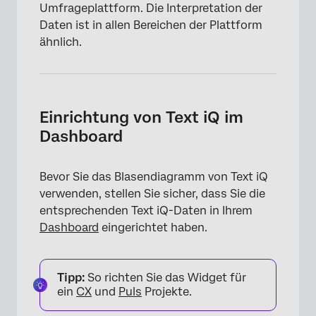
Umfrageplattform. Die Interpretation der
Daten ist in allen Bereichen der Plattform
ähnlich.
Einrichtung von Text iQ im
Dashboard
Bevor Sie das Blasendiagramm von Text iQ
verwenden, stellen Sie sicher, dass Sie die
entsprechenden Text iQ-Daten in Ihrem
Dashboard
eingerichtet haben.
Tipp:
So richten Sie das Widget für
ein
CX
und
Puls
Projekte.