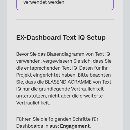
verwendet werden.
EX-Dashboard Text iQ Setup
×
Bevor Sie das Blasendiagramm von Text iQ
verwenden, vergewissern Sie sich, dass Sie
die entsprechenden Text iQ-Daten für Ihr
Projekt eingerichtet haben. Bitte beachten
Sie, dass die BLASENDIAGRAMME von Text
iQ nur die
grundlegende Vertraulichkeit
unterstützen, nicht aber die erweiterte
Vertraulichkeit.
Führen Sie die folgenden Schritte für
Dashboards in aus:
Engagement
,