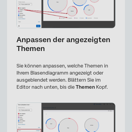
Anpassen der angezeigten
Themen
Sie können anpassen, welche Themen in
×
Ihrem Blasendiagramm angezeigt oder
ausgeblendet werden. Blättern Sie im
Editor nach unten, bis die
Themen
Kopf.