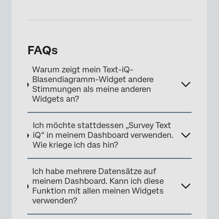
×
FAQs
Warum zeigt mein Text-iQ-
Blasendiagramm-Widget andere
Stimmungen als meine anderen
Widgets an?
Ich möchte stattdessen „Survey Text
iQ“ in meinem Dashboard verwenden.
Wie kriege ich das hin?
Ich habe mehrere Datensätze auf
×
meinem Dashboard. Kann ich diese
Funktion mit allen meinen Widgets
verwenden?