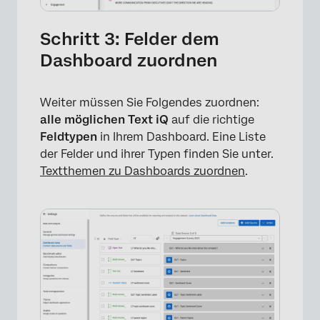
Schritt 3: Felder dem
Dashboard zuordnen
Weiter müssen Sie Folgendes zuordnen:
alle möglichen Text iQ
auf die richtige
Feldtypen
in Ihrem Dashboard. Eine Liste
×
der Felder und ihrer Typen finden Sie unter.
Textthemen zu Dashboards zuordnen
.