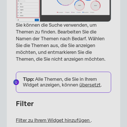
Sie können die Suche verwenden, um
Themen zu finden. Bearbeiten Sie die
Namen der Themen nach Bedarf. Wählen
Sie die Themen aus, die Sie anzeigen
möchten, und entmarkieren Sie die
Themen, die Sie nicht anzeigen möchten.
×
Tipp:
Alle Themen, die Sie in Ihrem
Widget anzeigen, können
übersetzt
.
Filter
Filter zu Ihrem Widget hinzufügen
.