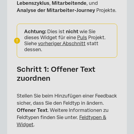
Lebenszyklus
,
Mitarbeitende
, und
Analyse der Mitarbeiter-Journey
Projekte.
Achtung:
Dies ist
nicht
wie Sie
dieses Widget für eine
Puls
Projekt.
Siehe
vorheriger Abschnitt
statt
dessen.
Schritt 1: Offener Text
zuordnen
Stellen Sie beim Hinzufügen einer Feedback
sicher, dass Sie den Feldtyp in ändern.
Offener Text
. Weitere Informationen zu
Feldtypen finden Sie unter.
Feldtypen &
Widget
.