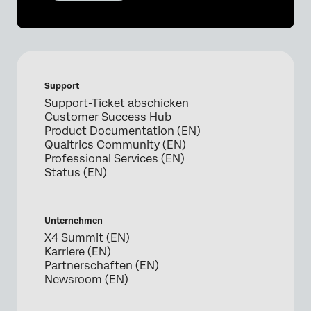
Support
Support-Ticket abschicken
Customer Success Hub
Product Documentation (EN)
Qualtrics Community (EN)
Professional Services (EN)
Status (EN)
Unternehmen
X4 Summit (EN)
Karriere (EN)
Partnerschaften (EN)
Newsroom (EN)