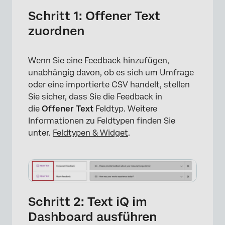
Schritt 1: Offener Text
zuordnen
Wenn Sie eine Feedback hinzufügen,
unabhängig davon, ob es sich um Umfrage
oder eine importierte CSV handelt, stellen
Sie sicher, dass Sie die Feedback in
die
Offener Text
Feldtyp. Weitere
Informationen zu Feldtypen finden Sie
unter.
Feldtypen & Widget
.
Schritt 2: Text iQ im
Dashboard ausführen