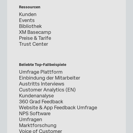
Ressourcen
Kunden
Events
Bibliothek
XM Basecamp
Preise & Tarife
Trust Center
Beliebte Top-Fallbeispiele
Umfrage Plattform
Einbindung der Mitarbeiter
Austritts Interviews
Customer Analytics (EN)
Kundenanalyse
360 Grad Feedback
Website & App Feedback Umfrage
NPS Software
Umfragen
Marktforschung
Voice of Customer