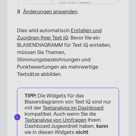
Änderungen anwenden
.
×
Dies wird automatisch
Erstellen und
Zuordnen Ihrer Text iQ
. Bevor Sie ein
BLASENDIAGRAMM für Text iQ erstellen,
müssen Sie Themen,
Stimmungsbezeichnungen und
Punktewertungen als mehrwertige
Textsätze abbilden.
TIPP:
Die Widgets für das
Blasendiagramm von Text iQ sind nur
mit der
Textanalyse im Dashboard
kompatibel. Auch wenn Sie die
×
Textanalyse von Umfragen
Ihrem
Dashboard zugeordnet haben,
kann
sie in diesen Widgets
nicht