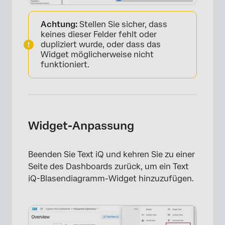
Achtung:
Stellen Sie sicher, dass
keines dieser Felder fehlt oder
dupliziert wurde, oder dass das
Widget möglicherweise nicht
funktioniert.
×
Widget-Anpassung
Beenden Sie Text iQ und kehren Sie zu einer
Seite des Dashboards zurück, um ein Text
iQ-Blasendiagramm-Widget hinzuzufügen.