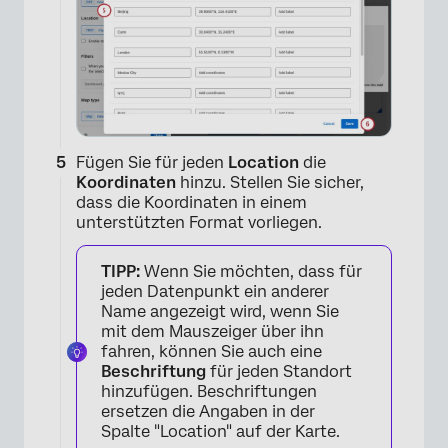
Fügen Sie für jeden
Location
die
Koordinaten
hinzu. Stellen Sie sicher,
dass die Koordinaten in einem
unterstützten Format vorliegen.
TIPP:
Wenn Sie möchten, dass für
jeden Datenpunkt ein anderer
Name angezeigt wird, wenn Sie
mit dem Mauszeiger über ihn
fahren, können Sie auch eine
Beschriftung
für jeden Standort
hinzufügen. Beschriftungen
×
ersetzen die Angaben in der
Spalte "Location" auf der Karte.