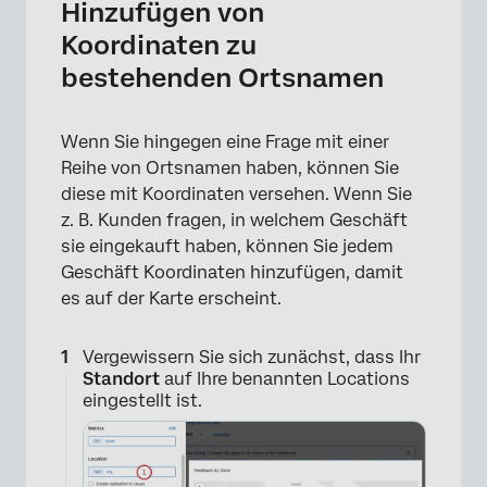
Hinzufügen von
Koordinaten zu
bestehenden Ortsnamen
×
Wenn Sie hingegen eine Frage mit einer
Reihe von Ortsnamen haben, können Sie
diese mit Koordinaten versehen. Wenn Sie
z. B. Kunden fragen, in welchem Geschäft
sie eingekauft haben, können Sie jedem
Geschäft Koordinaten hinzufügen, damit
es auf der Karte erscheint.
Vergewissern Sie sich zunächst, dass Ihr
Standort
auf Ihre benannten Locations
eingestellt ist.