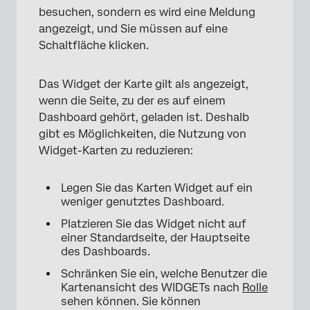
besuchen, sondern es wird eine Meldung
angezeigt, und Sie müssen auf eine
Schaltfläche klicken.
Das Widget der Karte gilt als angezeigt,
wenn die Seite, zu der es auf einem
Dashboard gehört, geladen ist. Deshalb
gibt es Möglichkeiten, die Nutzung von
Widget-Karten zu reduzieren:
Legen Sie das Karten Widget auf ein
weniger genutztes Dashboard.
Platzieren Sie das Widget nicht auf
einer Standardseite, der Hauptseite
des Dashboards.
Schränken Sie ein, welche Benutzer die
Kartenansicht des WIDGETs nach
Rolle
sehen können. Sie können