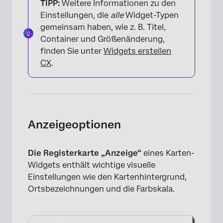
TIPP:
Weitere Informationen zu den
Einstellungen, die
alle
Widget-Typen
gemeinsam haben, wie z. B. Titel,
×
Container und Größenänderung,
finden Sie unter
Widgets erstellen
CX
.
Anzeigeoptionen
Die Registerkarte „Anzeige“
eines Karten-
Widgets enthält wichtige visuelle
Einstellungen wie den Kartenhintergrund,
Ortsbezeichnungen und die Farbskala.