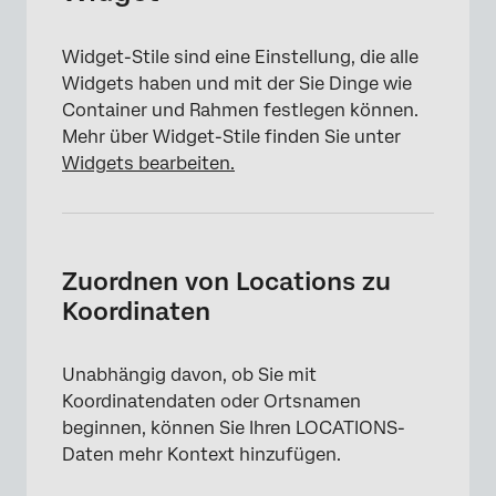
Widget-Stile sind eine Einstellung, die alle
Widgets haben und mit der Sie Dinge wie
Container und Rahmen festlegen können.
Mehr über Widget-Stile finden Sie unter
Widgets bearbeiten.
Zuordnen von Locations zu
Koordinaten
Unabhängig davon, ob Sie mit
Koordinatendaten oder Ortsnamen
beginnen, können Sie Ihren LOCATIONS-
Daten mehr Kontext hinzufügen.