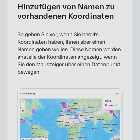
Hinzufügen von Namen zu
vorhandenen Koordinaten
So gehen Sie vor, wenn Sie bereits
Koordinaten haben, ihnen aber einen
Namen geben wollen. Diese Namen werden
anstelle der Koordinaten angezeigt, wenn
Sie den Mauszeiger über einen Datenpunkt
bewegen.