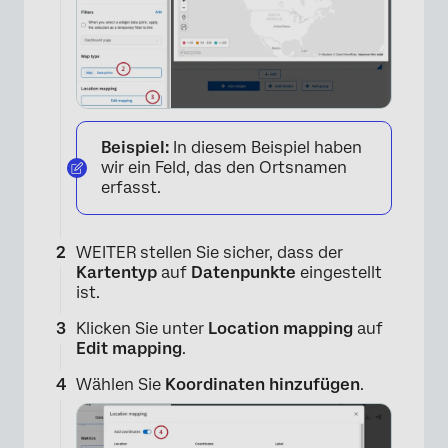
Beispiel:
In diesem Beispiel haben
×
wir ein Feld, das den Ortsnamen
erfasst.
WEITER stellen Sie sicher, dass der
Kartentyp
auf
Datenpunkte
eingestellt
ist.
Klicken Sie unter
Location mapping
auf
Edit mapping
.
Wählen Sie
Koordinaten hinzufügen
.