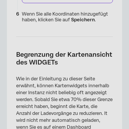
Wenn Sie alle Koordinaten hinzugefügt
haben, klicken Sie auf
Speichern
.
Begrenzung der Kartenansicht
des WIDGETs
Wie in der Einleitung zu dieser Seite
erwähnt, können Kartenwidgets innerhalb
einer Instanz nicht beliebig oft angezeigt
werden. Sobald Sie etwa 70% dieser Grenze
erreicht haben, beginnt die Karte, die
Anzahl der Ladevorgänge zu reduzieren. It
wird nicht mehr automatisch geladen,
×
wenn Sie es auf einem Dashboard