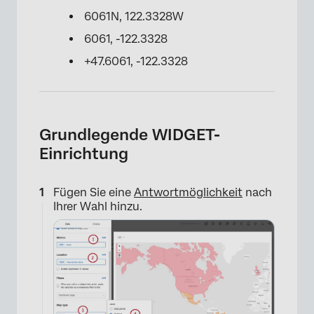
6061N, 122.3328W
6061, -122.3328
+47.6061, -122.3328
Grundlegende WIDGET-
Einrichtung
Fügen Sie eine
Antwortmöglichkeit
nach
Ihrer Wahl hinzu.