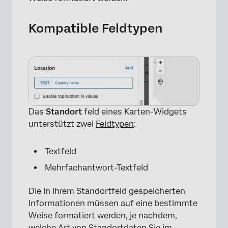
Kompatible Feldtypen
Das
Standort
feld eines Karten-Widgets
unterstützt zwei
Feldtypen
:
Textfeld
Mehrfachantwort-Textfeld
Die in Ihrem Standortfeld gespeicherten
Informationen müssen auf eine bestimmte
Weise formatiert werden, je nachdem,
welche Art von Standortdaten Sie im