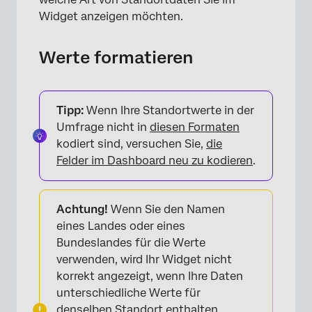
Widget anzeigen möchten.
Werte formatieren
Tipp:
Wenn Ihre Standortwerte in der
Umfrage nicht in
diesen Formaten
kodiert sind, versuchen Sie,
die
Felder im Dashboard neu zu kodieren
.
Achtung!
Wenn Sie den Namen
eines Landes oder eines
Bundeslandes für die Werte
verwenden, wird Ihr Widget nicht
korrekt angezeigt, wenn Ihre Daten
unterschiedliche Werte für
denselben Standort enthalten.