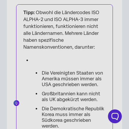
Tipp:
Obwohl die Ländercodes ISO
ALPHA-2 und ISO ALPHA-3 immer
funktionieren, funktionieren nicht
alle Ländernamen. Mehrere Länder
haben spezifische
Namenskonventionen, darunter:
Die Vereinigten Staaten von
Amerika müssen immer als
USA geschrieben werden.
Großbritannien kann nicht
×
als UK abgekürzt werden.
Die Demokratische Republik
Korea muss immer als
Südkorea geschrieben
werden.