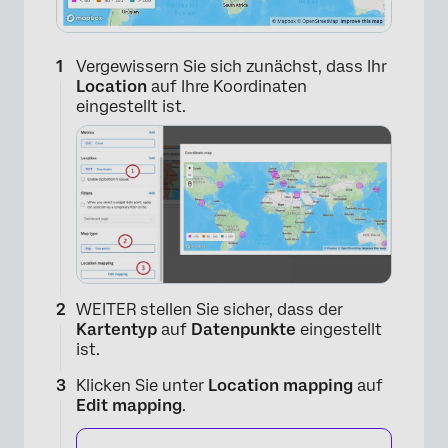
Vergewissern Sie sich zunächst, dass Ihr
Location
auf Ihre Koordinaten
eingestellt ist.
WEITER stellen Sie sicher, dass der
Kartentyp
auf
Datenpunkte
eingestellt
ist.
Klicken Sie unter
Location mapping
auf
Edit mapping
.