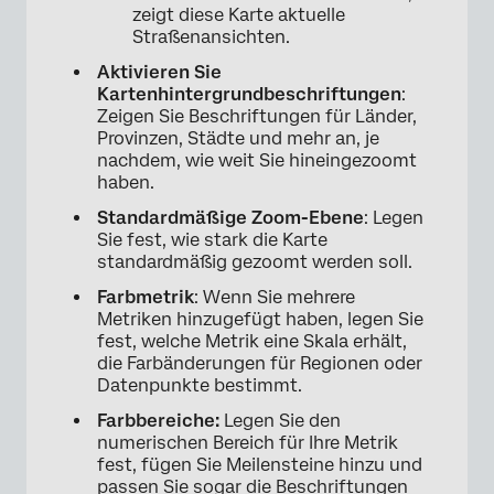
zeigt diese Karte aktuelle
Straßenansichten.
Aktivieren Sie
Kartenhintergrundbeschriftungen
:
Zeigen Sie Beschriftungen für Länder,
Provinzen, Städte und mehr an, je
nachdem, wie weit Sie hineingezoomt
haben.
Standardmäßige Zoom-Ebene
: Legen
Sie fest, wie stark die Karte
standardmäßig gezoomt werden soll.
Farbmetrik
: Wenn Sie mehrere
Metriken hinzugefügt haben, legen Sie
fest, welche Metrik eine Skala erhält,
die Farbänderungen für Regionen oder
Datenpunkte bestimmt.
×
Farbbereiche:
Legen Sie den
numerischen Bereich für Ihre Metrik
fest, fügen Sie Meilensteine hinzu und
passen Sie sogar die Beschriftungen