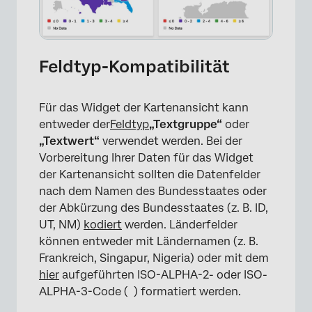
Feldtyp-Kompatibilität
Für das Widget der Kartenansicht kann
entweder der
Feldtyp
„Textgruppe“
oder
„Textwert“
verwendet werden. Bei der
Vorbereitung Ihrer Daten für das Widget
der Kartenansicht sollten die Datenfelder
nach dem Namen des Bundesstaates oder
der Abkürzung des Bundesstaates (z. B. ID,
UT, NM)
kodiert
werden. Länderfelder
können entweder mit Ländernamen (z. B.
Frankreich, Singapur, Nigeria) oder mit dem
hier
aufgeführten ISO-ALPHA-2- oder ISO-
ALPHA-3-Code ( ) formatiert werden.