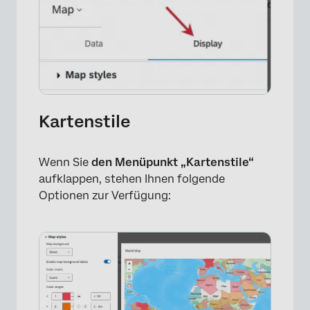
Kartenstile
×
Wenn Sie
den Menüpunkt „Kartenstile“
aufklappen, stehen Ihnen folgende
Optionen zur Verfügung: