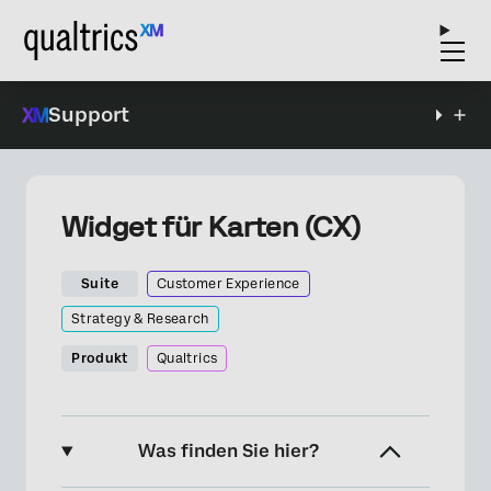
Support
Widget für Karten (CX)
Suite
Customer Experience
Strategy & Research
Produkt
Qualtrics
Was finden Sie hier?