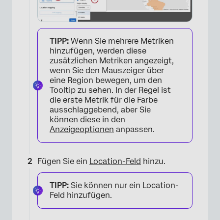
TIPP:
Wenn Sie mehrere Metriken
hinzufügen, werden diese
zusätzlichen Metriken angezeigt,
wenn Sie den Mauszeiger über
eine Region bewegen, um den
Tooltip zu sehen. In der Regel ist
die erste Metrik für die Farbe
ausschlaggebend, aber Sie
können diese in den
Anzeigeoptionen
anpassen.
Fügen Sie ein
Location-Feld
hinzu.
TIPP:
Sie können nur ein Location-
Feld hinzufügen.