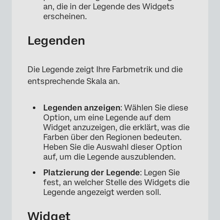
an, die in der Legende des Widgets
erscheinen.
Legenden
Die Legende zeigt Ihre Farbmetrik und die
entsprechende Skala an.
Legenden anzeigen
: Wählen Sie diese
Option, um eine Legende auf dem
Widget anzuzeigen, die erklärt, was die
Farben über den Regionen bedeuten.
Heben Sie die Auswahl dieser Option
auf, um die Legende auszublenden.
Platzierung der Legende
: Legen Sie
fest, an welcher Stelle des Widgets die
Legende angezeigt werden soll.
Widget