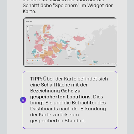
Schaltfläche "Speichern" im Widget der
Karte.
TIPP:
Über der Karte befindet sich
eine Schaltfläche mit der
Bezeichnung
Gehe zu
gespeicherten Locations
. Dies
bringt Sie und die Betrachter des
Dashboards nach der Erkundung
der Karte zurück zum
gespeicherten Standort.