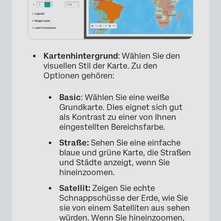
Kartenhintergrund
: Wählen Sie den
visuellen Stil der Karte. Zu den
Optionen gehören:
Basic
: Wählen Sie eine weiße
Grundkarte. Dies eignet sich gut
als Kontrast zu einer von Ihnen
eingestellten Bereichsfarbe.
Straße:
Sehen Sie eine einfache
blaue und grüne Karte, die Straßen
und Städte anzeigt, wenn Sie
hineinzoomen.
Satellit:
Zeigen Sie echte
Schnappschüsse der Erde, wie Sie
sie von einem Satelliten aus sehen
×
würden. Wenn Sie hineinzoomen,