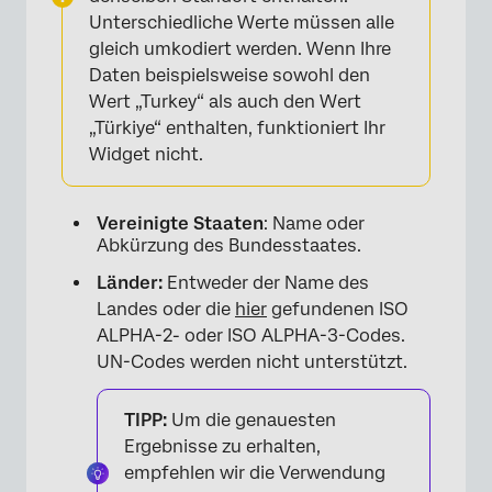
Unterschiedliche Werte müssen alle
gleich umkodiert werden. Wenn Ihre
×
Daten beispielsweise sowohl den
Wert „Turkey“ als auch den Wert
„Türkiye“ enthalten, funktioniert Ihr
Widget nicht.
Vereinigte Staaten
: Name oder
Abkürzung des Bundesstaates.
Länder:
Entweder der Name des
Landes oder die
hier
gefundenen ISO
ALPHA-2- oder ISO ALPHA-3-Codes.
UN-Codes werden nicht unterstützt.
TIPP:
Um die genauesten
Ergebnisse zu erhalten,
empfehlen wir die Verwendung