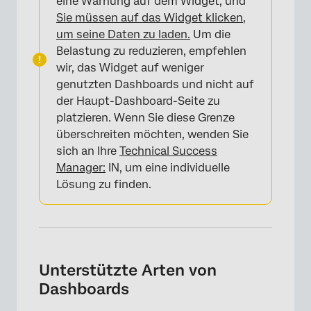
eine Warnung auf dem Widget, und
Sie müssen auf das Widget klicken,
um seine Daten zu laden.
Um die
Belastung zu reduzieren, empfehlen
wir, das Widget auf weniger
genutzten Dashboards und nicht auf
der Haupt-Dashboard-Seite zu
platzieren. Wenn Sie diese Grenze
überschreiten möchten, wenden Sie
sich an Ihre
Technical Success
Manager:
IN, um eine individuelle
Lösung zu finden.
×
Unterstützte Arten von
Dashboards