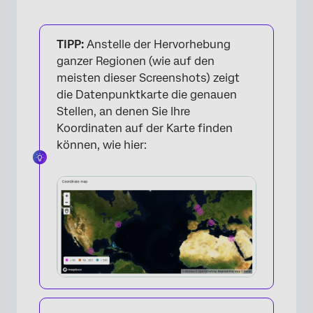
TIPP:
Anstelle der Hervorhebung
ganzer Regionen (wie auf den
meisten dieser Screenshots) zeigt
die Datenpunktkarte die genauen
Stellen, an denen Sie Ihre
Koordinaten auf der Karte finden
können, wie hier: