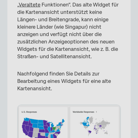
„Veraltete
Funktionen“. Das alte Widget für
die Kartenansicht unterstützt keine
Längen- und Breitengrade, kann einige
kleinere Länder (wie Singapur) nicht
anzeigen und verfügt nicht über die
zusätzlichen Anzeigeoptionen des neuen
Widgets für die Kartenansicht, wie z. B. die
Straßen- und Satellitenansicht.
Nachfolgend finden Sie Details zur
Bearbeitung eines Widgets für eine alte
Kartenansicht.