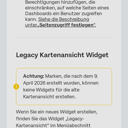
Berechtigungen hinzufügen, die
einschränken, auf welche Seiten eines
Dashboards ein Benutzer zugreifen
kann.
Siehe die Beschreibung
unter
„Seitenzugriff festlegen
“.
Legacy Kartenansicht Widget
Achtung:
Marken, die nach dem 9.
April 2026 erstellt wurden, können
keine Widgets für die alte
Kartenansicht erstellen.
Wenn Sie ein neues Widget erstellen,
finden Sie das Widget „Legacy-
Kartenansicht“ im Menüabschnitt