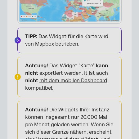
TIPP:
Das Widget für die Karte wird
von
Mapbox
betrieben.
Achtung!
Das Widget "Karte"
kann
nicht
exportiert werden. It ist auch
nicht
mit dem mobilen Dashboard
kompatibel
.
Achtung!
Die Widgets Ihrer Instanz
können insgesamt nur 20.000 Mal
pro Monat geladen werden. Wenn Sie
sich dieser Grenze nähern, erscheint