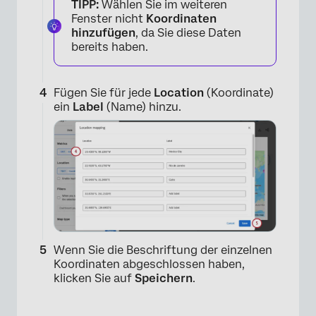
TIPP:
Wählen Sie im weiteren
Fenster nicht
Koordinaten
hinzufügen
, da Sie diese Daten
bereits haben.
Fügen Sie für jede
Location
(Koordinate)
ein
Label
(Name) hinzu.
×
Wenn Sie die Beschriftung der einzelnen
Koordinaten abgeschlossen haben,
klicken Sie auf
Speichern
.