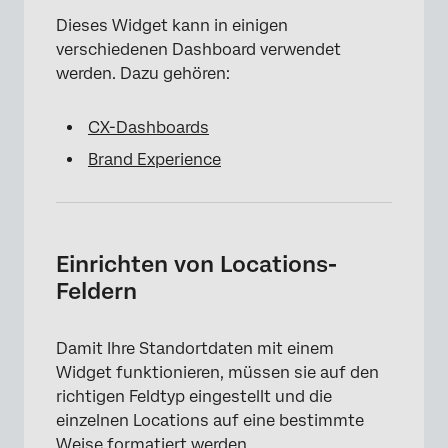
Dieses Widget kann in einigen
verschiedenen Dashboard verwendet
werden. Dazu gehören:
CX-Dashboards
Brand Experience
Einrichten von Locations-
Feldern
Damit Ihre Standortdaten mit einem
Widget funktionieren, müssen sie auf den
richtigen Feldtyp eingestellt und die
einzelnen Locations auf eine bestimmte
Weise formatiert werden.