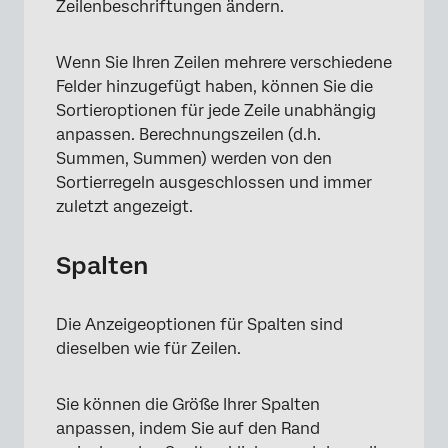
Zeilenbeschriftungen ändern.
Wenn Sie Ihren Zeilen mehrere verschiedene
Felder hinzugefügt haben, können Sie die
Sortieroptionen für jede Zeile unabhängig
anpassen. Berechnungszeilen (d.h.
Summen, Summen) werden von den
Sortierregeln ausgeschlossen und immer
zuletzt angezeigt.
Spalten
Die Anzeigeoptionen für Spalten sind
dieselben wie für Zeilen.
Sie können die Größe Ihrer Spalten
anpassen, indem Sie auf den Rand