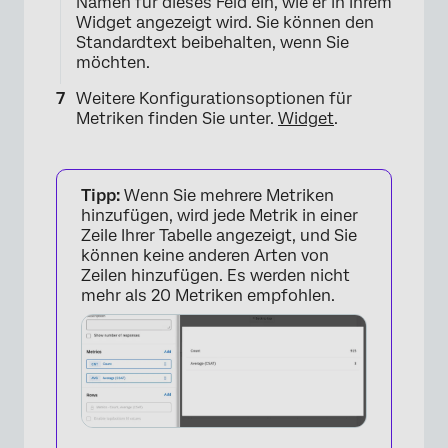
×
Namen für dieses Feld ein, wie er in Ihrem
Widget angezeigt wird. Sie können den
Standardtext beibehalten, wenn Sie
möchten.
Weitere Konfigurationsoptionen für
Metriken finden Sie unter.
Widget
.
Tipp:
Wenn Sie mehrere Metriken
hinzufügen, wird jede Metrik in einer
Zeile Ihrer Tabelle angezeigt, und Sie
können keine anderen Arten von
Zeilen hinzufügen. Es werden nicht
mehr als 20 Metriken empfohlen.