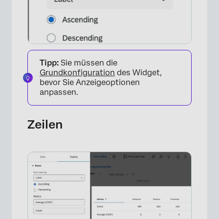
Tipp:
Sie müssen die
Grundkonfiguration
des Widget,
bevor Sie Anzeigeoptionen
anpassen.
Zeilen