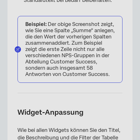
Standardtext bei Bedarf beibehalten.
Beispiel:
Der obige Screenshot zeigt,
wie Sie eine Spalte „Summe“ anlegen,
die den Wert der vorherigen Spalten
zusammenaddiert. Zum Beispiel
zeigt die erste Zeile nicht nur alle
verschiedenen NPS-Gruppen in der
Abteilung Customer Success,
sondern auch insgesamt 58
Antworten von Customer Success.
Widget-Anpassung
Wie bei allen Widgets können Sie den Titel,
die Beschreibung und die Filter der Tabelle