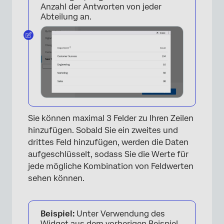
Anzahl der Antworten von jeder
Abteilung an.
Sie können maximal 3 Felder zu Ihren Zeilen
hinzufügen. Sobald Sie ein zweites und
drittes Feld hinzufügen, werden die Daten
aufgeschlüsselt, sodass Sie die Werte für
jede mögliche Kombination von Feldwerten
sehen können.
Beispiel:
Unter Verwendung des
Widget aus dem vorherigen Beispiel