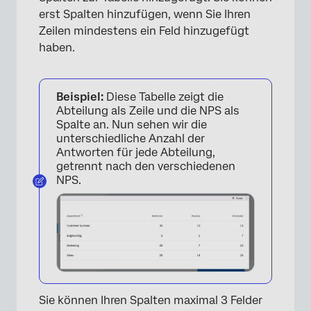
erst Spalten hinzufügen, wenn Sie Ihren
×
Zeilen mindestens ein Feld hinzugefügt
haben.
Beispiel:
Diese Tabelle zeigt die
Abteilung als Zeile und die NPS als
Spalte an. Nun sehen wir die
unterschiedliche Anzahl der
Antworten für jede Abteilung,
getrennt nach den verschiedenen
NPS.
Sie können Ihren Spalten maximal 3 Felder