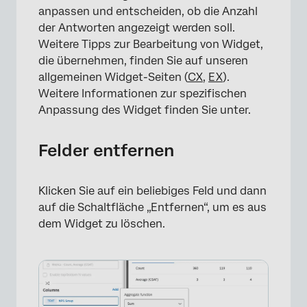
anpassen und entscheiden, ob die Anzahl
der Antworten angezeigt werden soll.
Weitere Tipps zur Bearbeitung von Widget,
×
die übernehmen, finden Sie auf unseren
allgemeinen Widget-Seiten (
CX
,
EX
).
Weitere Informationen zur spezifischen
Anpassung des Widget finden Sie unter.
Felder entfernen
Klicken Sie auf ein beliebiges Feld und dann
auf die Schaltfläche „Entfernen“, um es aus
dem Widget zu löschen.