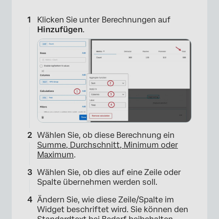
Klicken Sie unter Berechnungen auf
Hinzufügen
.
Wählen Sie, ob diese Berechnung ein
Summe, Durchschnitt, Minimum oder
Maximum
.
×
Wählen Sie, ob dies auf eine Zeile oder
Spalte übernehmen werden soll.
Ändern Sie, wie diese Zeile/Spalte im
Widget beschriftet wird. Sie können den