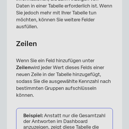
Daten in einer Tabelle erforderlich ist. Wenn
Sie jedoch mehr mit Ihrer Tabelle tun
möchten, können Sie weitere Felder
ausfüllen.
Zeilen
Wenn Sie ein Feld hinzufügen unter
Zeilen
wird jeder Wert dieses Felds einer
neuen Zeile in der Tabelle hinzugefügt,
×
sodass Sie die ausgewählte Kennzahl nach
bestimmten Gruppen aufschlüsseln
können.
Beispiel:
Anstatt nur die Gesamtzahl
der Antworten im Dashboard
anzuzeigen, zeigt diese Tabelle die