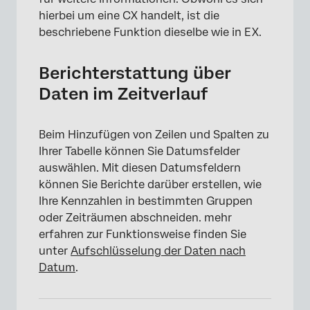
hierbei um eine CX handelt, ist die
beschriebene Funktion dieselbe wie in EX.
Berichterstattung über
Daten im Zeitverlauf
Beim Hinzufügen von Zeilen und Spalten zu
Ihrer Tabelle können Sie Datumsfelder
auswählen. Mit diesen Datumsfeldern
können Sie Berichte darüber erstellen, wie
Ihre Kennzahlen in bestimmten Gruppen
oder Zeiträumen abschneiden. mehr
erfahren zur Funktionsweise finden Sie
×
unter
Aufschlüsselung der Daten nach
Datum
.