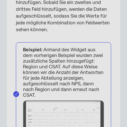
hinzufügen. Sobald Sie ein zweites und
drittes Feld hinzufügen, werden die Daten
aufgeschlüsselt, sodass Sie die Werte für
jede mögliche Kombination von Feldwerten
sehen können.
×
Beispiel:
Anhand des Widget aus
dem vorherigen Beispiel wurden zwei
zusätzliche Spalten hinzugefügt:
Region und CSAT. Auf diese Weise
können wir die Anzahl der Antworten
für jede Abteilung anzeigen,
aufgeschlüsselt nach NPS, dann
nach Region und dann erneut nach
CSAT.