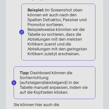
Beispiel:
Im Screenshot oben
können wir auch nach den
Spalten Detraktor, Passiver und
Promotor sortieren.
Beispielsweise könnten wir die
Tabelle so sortieren, dass die
Abteilungen mit den meisten
Kritikern zuerst und die
Abteilungen mit den geringsten
Kritikern zuletzt erscheinen.
Tipp:
Dashboard können die
×
Sortierrichtung
(aufsteigend/absteigend) in der
Tabelle manuell anpassen, indem sie
auf die Kopfzeilen klicken.
Sie können hier auch die