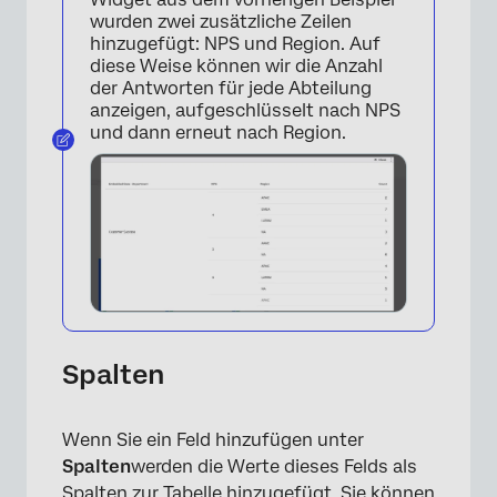
wurden zwei zusätzliche Zeilen
hinzugefügt: NPS und Region. Auf
diese Weise können wir die Anzahl
der Antworten für jede Abteilung
anzeigen, aufgeschlüsselt nach NPS
und dann erneut nach Region.
Spalten
Wenn Sie ein Feld hinzufügen unter
Spalten
werden die Werte dieses Felds als
Spalten zur Tabelle hinzugefügt. Sie können