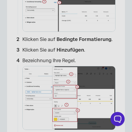
Klicken Sie auf
Bedingte Formatierung
.
Klicken Sie auf
Hinzufügen
.
Bezeichnung Ihre Regel.