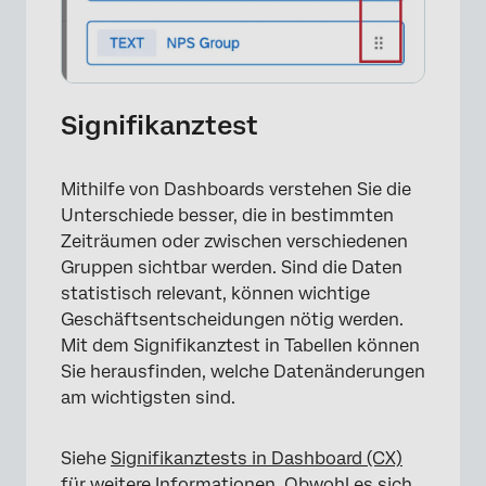
Signifikanztest
Mithilfe von Dashboards verstehen Sie die
Unterschiede besser, die in bestimmten
Zeiträumen oder zwischen verschiedenen
Gruppen sichtbar werden. Sind die Daten
statistisch relevant, können wichtige
Geschäftsentscheidungen nötig werden.
Mit dem Signifikanztest in Tabellen können
Sie herausfinden, welche Datenänderungen
am wichtigsten sind.
×
Siehe
Signifikanztests in Dashboard (CX)
für weitere Informationen. Obwohl es sich