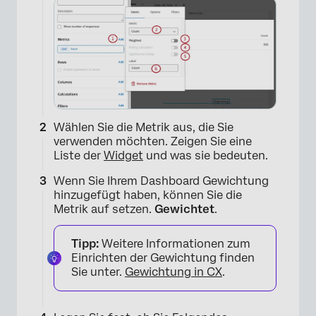
Wählen Sie die Metrik aus, die Sie
verwenden möchten. Zeigen Sie eine
Liste der
Widget
und was sie bedeuten.
Wenn Sie Ihrem Dashboard Gewichtung
hinzugefügt haben, können Sie die
Metrik auf setzen.
Gewichtet
.
Tipp:
Weitere Informationen zum
Einrichten der Gewichtung finden
Sie unter.
Gewichtung in CX
.
×