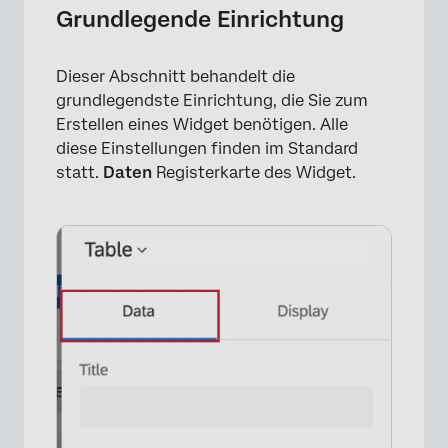
Grundlegende Einrichtung
Dieser Abschnitt behandelt die
grundlegendste Einrichtung, die Sie zum
Erstellen eines Widget benötigen. Alle
diese Einstellungen finden im Standard
statt.
Daten
Registerkarte des Widget.