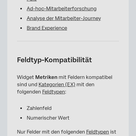
Ad-hoc-Mitarbeiterforschung
Analyse der Mitarbeiter-Journey
Brand Experience
Feldtyp-Kompatibilität
Widget
Metriken
mit Feldern kompatibel
sind und
Kategorien (EX)
mit den
folgenden
Feldtypen
:
×
Zahlenfeld
Numerischer Wert
Nur Felder mit den folgenden
Feldtypen
ist