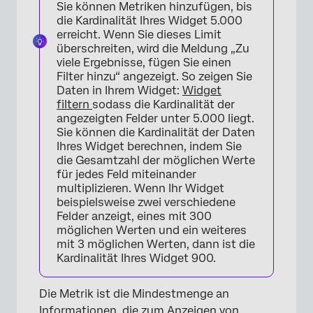
Sie können Metriken hinzufügen, bis
die Kardinalität Ihres Widget 5.000
erreicht. Wenn Sie dieses Limit
überschreiten, wird die Meldung „Zu
viele Ergebnisse, fügen Sie einen
Filter hinzu“ angezeigt. So zeigen Sie
Daten in Ihrem Widget:
Widget
filtern
sodass die Kardinalität der
angezeigten Felder unter 5.000 liegt.
Sie können die Kardinalität der Daten
Ihres Widget berechnen, indem Sie
die Gesamtzahl der möglichen Werte
für jedes Feld miteinander
multiplizieren. Wenn Ihr Widget
beispielsweise zwei verschiedene
Felder anzeigt, eines mit 300
möglichen Werten und ein weiteres
mit 3 möglichen Werten, dann ist die
Kardinalität Ihres Widget 900.
Die Metrik ist die Mindestmenge an
Informationen, die zum Anzeigen von