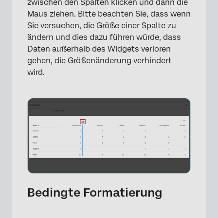
zwischen den Spalten klicken und dann die
Maus ziehen. Bitte beachten Sie, dass wenn
Sie versuchen, die Größe einer Spalte zu
ändern und dies dazu führen würde, dass
Daten außerhalb des Widgets verloren
gehen, die Größenänderung verhindert
wird.
Bedingte Formatierung