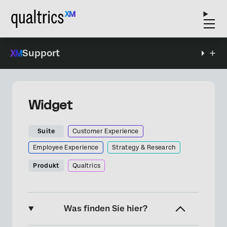
Support
Widget
Suite
Customer Experience
Employee Experience
Strategy & Research
Produkt
Qualtrics
Was finden Sie hier?