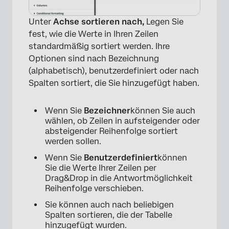
Unter
Achse sortieren nach,
Legen Sie
fest, wie die Werte in Ihren Zeilen
standardmäßig sortiert werden. Ihre
Optionen sind nach Bezeichnung
(alphabetisch), benutzerdefiniert oder nach
Spalten sortiert, die Sie hinzugefügt haben.
Wenn Sie
Bezeichner
können Sie auch
wählen, ob Zeilen in aufsteigender oder
absteigender Reihenfolge sortiert
werden sollen.
Wenn Sie
Benutzerdefiniert
können
Sie die Werte Ihrer Zeilen per
Drag&Drop in die Antwortmöglichkeit
Reihenfolge verschieben.
×
Sie können auch nach beliebigen
Spalten sortieren, die der Tabelle
hinzugefügt wurden.