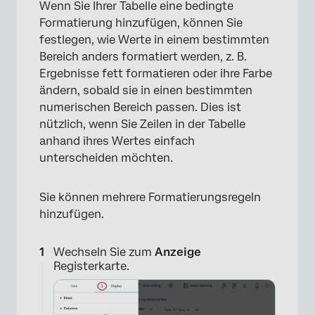
Wenn Sie Ihrer Tabelle eine bedingte
Formatierung hinzufügen, können Sie
festlegen, wie Werte in einem bestimmten
Bereich anders formatiert werden, z. B.
Ergebnisse fett formatieren oder ihre Farbe
ändern, sobald sie in einen bestimmten
numerischen Bereich passen. Dies ist
nützlich, wenn Sie Zeilen in der Tabelle
×
anhand ihres Wertes einfach
unterscheiden möchten.
Sie können mehrere Formatierungsregeln
hinzufügen.
Wechseln Sie zum
Anzeige
Registerkarte.