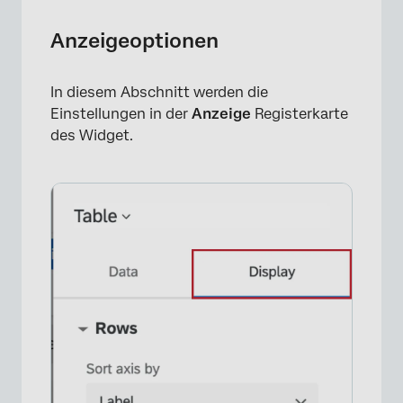
Anzeigeoptionen
In diesem Abschnitt werden die
Einstellungen in der
Anzeige
Registerkarte
des Widget.