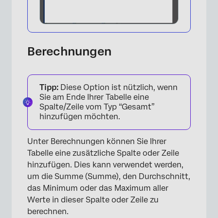
Berechnungen
Tipp:
Diese Option ist nützlich, wenn
Sie am Ende Ihrer Tabelle eine
Spalte/Zeile vom Typ “Gesamt”
×
hinzufügen möchten.
Unter Berechnungen können Sie Ihrer
Tabelle eine zusätzliche Spalte oder Zeile
hinzufügen. Dies kann verwendet werden,
um die Summe (Summe), den Durchschnitt,
das Minimum oder das Maximum aller
Werte in dieser Spalte oder Zeile zu
berechnen.