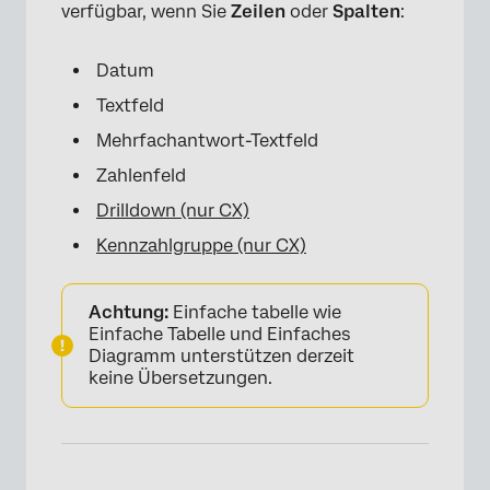
verfügbar, wenn Sie
Zeilen
oder
Spalten
:
Datum
Textfeld
Mehrfachantwort-Textfeld
Zahlenfeld
Drilldown (nur CX)
Kennzahlgruppe (nur CX)
Achtung:
Einfache tabelle wie
Einfache Tabelle und Einfaches
Diagramm unterstützen derzeit
keine Übersetzungen.