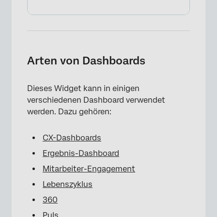
Arten von Dashboards
Dieses Widget kann in einigen
verschiedenen Dashboard verwendet
werden. Dazu gehören:
CX-Dashboards
Ergebnis-Dashboard
Mitarbeiter-Engagement
Lebenszyklus
360
Puls