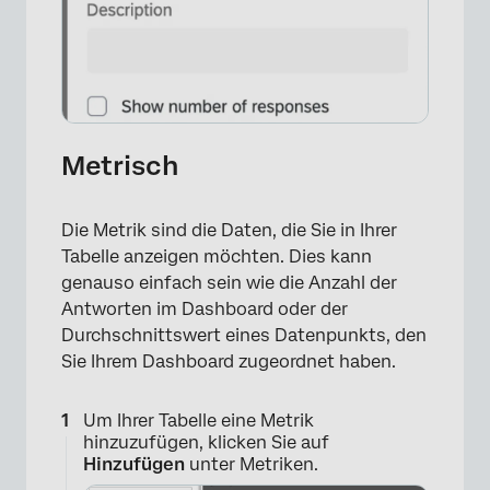
Metrisch
Die Metrik sind die Daten, die Sie in Ihrer
Tabelle anzeigen möchten. Dies kann
genauso einfach sein wie die Anzahl der
Antworten im Dashboard oder der
Durchschnittswert eines Datenpunkts, den
Sie Ihrem Dashboard zugeordnet haben.
Um Ihrer Tabelle eine Metrik
hinzuzufügen, klicken Sie auf
Hinzufügen
unter Metriken.