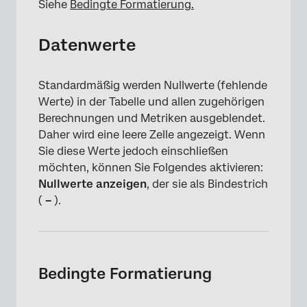
Siehe
Bedingte Formatierung.
Datenwerte
Standardmäßig werden Nullwerte (fehlende
Werte) in der Tabelle und allen zugehörigen
Berechnungen und Metriken ausgeblendet.
Daher wird eine leere Zelle angezeigt. Wenn
Sie diese Werte jedoch einschließen
möchten, können Sie Folgendes aktivieren:
Nullwerte anzeigen
, der sie als Bindestrich
(
–
).
Bedingte Formatierung