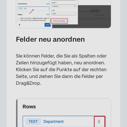
Felder neu anordnen
Sie können Felder, die Sie als Spalten oder
Zeilen hinzugefügt haben, neu anordnen.
Klicken Sie auf die Punkte auf der rechten
Seite, und ziehen Sie dann die Felder per
Drag&Drop.