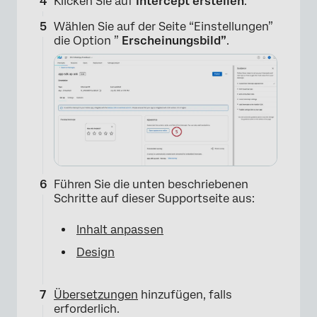
Klicken Sie auf
Intercept erstellen
.
Wählen Sie auf der Seite “Einstellungen”
die Option ”
Erscheinungsbild”
.
Führen Sie die unten beschriebenen
Schritte auf dieser Supportseite aus:
Inhalt anpassen
Design
Übersetzungen
hinzufügen, falls
erforderlich.