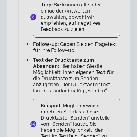
Tipp:
Sie können alle oder
einige der Antworten
auswählen, obwohl wir
empfehlen, auf negatives
Feedback zu zielen.
Follow-up:
Geben Sie den Fragetext
für Ihre Follow-up.
Text der Drucktaste zum
Absenden:
Hier haben Sie die
Möglichkeit, Ihren eigenen Text für
die Drucktaste zum Senden
anzugeben. Der Drucktastentext
lautet standardmäßig „Senden“.
Beispiel:
Möglicherweise
möchten Sie, dass diese
Drucktaste „Senden“ anstelle
von „Senden“ lautet. Sie
haben die Möglichkeit, den
Text im Textfeld „Senden“ zu