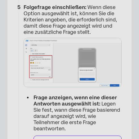
Folgefrage einschließen:
Wenn diese
Option ausgewählt ist, können Sie die
Kriterien angeben, die erforderlich sind,
damit diese Frage angezeigt wird und
eine zusätzliche Frage stellt.
×
Frage anzeigen, wenn eine dieser
Antworten ausgewählt ist:
Legen
Sie fest, wann diese Frage basierend
darauf angezeigt wird, wie
Teilnehmer die erste Frage
beantworten.