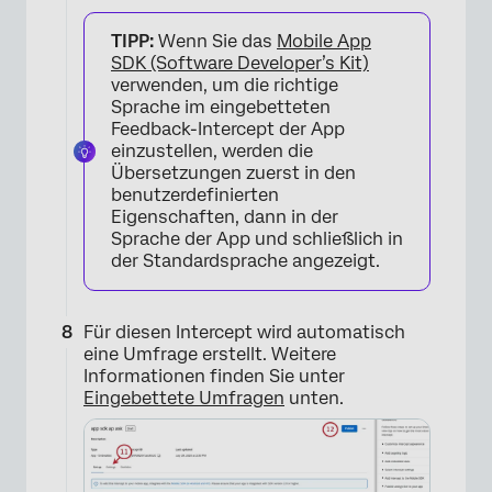
TIPP:
Wenn Sie das
Mobile App
SDK (Software Developer’s Kit)
verwenden, um die richtige
Sprache im eingebetteten
Feedback-Intercept der App
einzustellen, werden die
Übersetzungen zuerst in den
benutzerdefinierten
Eigenschaften, dann in der
Sprache der App und schließlich in
×
der Standardsprache angezeigt.
Für diesen Intercept wird automatisch
eine Umfrage erstellt. Weitere
Informationen finden Sie unter
Eingebettete Umfragen
unten.