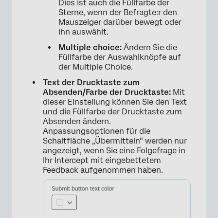
Dies ist auch die Füllfarbe der
Sterne, wenn der Befragte:r den
Mauszeiger darüber bewegt oder
ihn auswählt.
Multiple choice:
Ändern Sie die
Füllfarbe der Auswahlknöpfe auf
der Multiple Choice.
Text der Drucktaste zum
Absenden/Farbe der Drucktaste:
Mit
dieser Einstellung können Sie den Text
und die Füllfarbe der Drucktaste zum
Absenden ändern.
Anpassungsoptionen für die
Schaltfläche „Übermitteln“ werden nur
angezeigt, wenn Sie eine Folgefrage in
Ihr Intercept mit eingebettetem
Feedback aufgenommen haben.