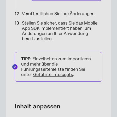
Veröffentlichen Sie Ihre Änderungen.
Stellen Sie sicher, dass Sie das
Mobile
App SDK
implementiert haben, um
Änderungen an Ihrer Anwendung
bereitzustellen.
TIPP:
Einzelheiten zum Importieren
und mehr über die
Führungsseitenleiste finden Sie
unter
Geführte Intercepts
.
Inhalt anpassen