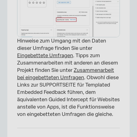
Hinweise zum Umgang mit den Daten
dieser Umfrage finden Sie unter
Eingebettete Umfragen
. Tipps zum
Zusammenarbeiten mit anderen an diesem
Projekt finden Sie unter
Zusammenarbeit
bei eingebetteten Umfragen
. Obwohl diese
Links zur SUPPORTSEITE für Templated
Embedded Feedback führen, dem
äquivalenten Guided Intercept für Websites
×
anstelle von Apps, ist die Funktionsweise
von eingebetteten Umfragen die gleiche.