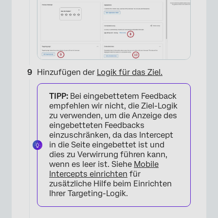
×
Hinzufügen der
Logik für das Ziel.
TIPP:
Bei eingebettetem Feedback
empfehlen wir nicht, die Ziel-Logik
zu verwenden, um die Anzeige des
eingebetteten Feedbacks
einzuschränken, da das Intercept
in die Seite eingebettet ist und
dies zu Verwirrung führen kann,
wenn es leer ist. Siehe
Mobile
Intercepts einrichten
für
zusätzliche Hilfe beim Einrichten
Ihrer Targeting-Logik.