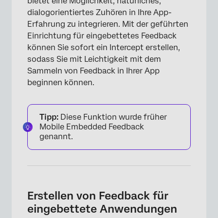
bietet eine Möglichkeit, natürliches,
dialogorientiertes Zuhören in Ihre App-
Erfahrung zu integrieren. Mit der geführten
Einrichtung für eingebettetes Feedback
können Sie sofort ein Intercept erstellen,
sodass Sie mit Leichtigkeit mit dem
Sammeln von Feedback in Ihrer App
beginnen können.
Tipp:
Diese Funktion wurde früher
Mobile Embedded Feedback
genannt.
Erstellen von Feedback für
eingebettete Anwendungen