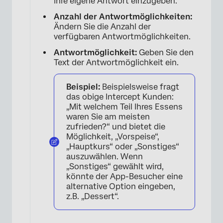
ihre eigene Antwort einzugeben.
Anzahl der Antwortmöglichkeiten:
Ändern Sie die Anzahl der
×
verfügbaren Antwortmöglichkeiten.
Antwortmöglichkeit:
Geben Sie den
Text der Antwortmöglichkeit ein.
Beispiel:
Beispielsweise fragt
das obige Intercept Kunden:
„Mit welchem Teil Ihres Essens
waren Sie am meisten
zufrieden?“ und bietet die
Möglichkeit, „Vorspeise“,
„Hauptkurs“ oder „Sonstiges“
auszuwählen. Wenn
„Sonstiges“ gewählt wird,
könnte der App-Besucher eine
alternative Option eingeben,
z.B. „Dessert“.