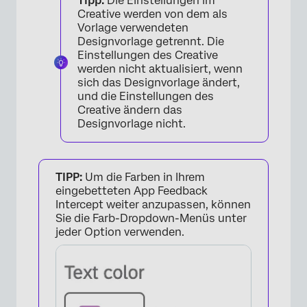
Tipp:
Die Einstellungen im
Creative werden von dem als
Vorlage verwendeten
Designvorlage getrennt. Die
Einstellungen des Creative
werden nicht aktualisiert, wenn
sich das Designvorlage ändert,
und die Einstellungen des
Creative ändern das
Designvorlage nicht.
TIPP:
Um die Farben in Ihrem
eingebetteten App Feedback
Intercept weiter anzupassen, können
Sie die Farb-Dropdown-Menüs unter
jeder Option verwenden.
×