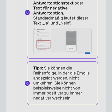
Antwortoptionstext
oder
Text für negative
Antwortoption
.
Standardmäßig lautet dieser
Text „Ja“ und „Nein“.
Tipp:
Sie können die
Reihenfolge, in der die Emojis
angezeigt werden, nicht
umkehren. Sie können
beispielsweise nicht von
immer positiver zu immer
×
negativer wechseln.