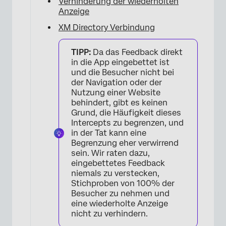
Verhinderung der wiederholten
Anzeige
XM Directory Verbindung
TIPP:
Da das Feedback direkt
in die App eingebettet ist
und die Besucher nicht bei
der Navigation oder der
Nutzung einer Website
behindert, gibt es keinen
Grund, die Häufigkeit dieses
Intercepts zu begrenzen, und
in der Tat kann eine
Begrenzung eher verwirrend
sein. Wir raten dazu,
eingebettetes Feedback
niemals zu verstecken,
Stichproben von 100% der
Besucher zu nehmen und
eine wiederholte Anzeige
nicht zu verhindern.