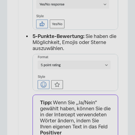
5-Punkte-Bewertung:
Sie haben die
Möglichkeit, Emojis oder Sterne
auszuwählen.
×
Tipp:
Wenn Sie „Ja/Nein“
gewählt haben, können Sie die
in der Intercept verwendeten
Wörter ändern, indem Sie
Ihren eigenen Text in das Feld
Positiver