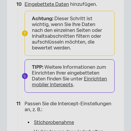
Eingebettete Daten
hinzufügen.
Achtung:
Dieser Schritt ist
wichtig, wenn Sie Ihre Daten
nach den einzelnen Seiten oder
Inhaltsabschnitten filtern oder
aufschlüsseln möchten, die
bewertet werden.
TIPP:
Weitere Informationen zum
Einrichten Ihrer eingebetteten
Daten finden Sie unter
Einrichten
mobiler Intercepts
.
Passen Sie die Intercept-Einstellungen
an, z. B.:
×
Stichprobenahme