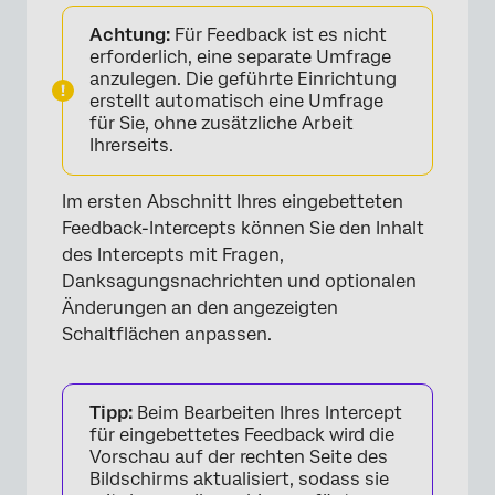
Achtung:
Für Feedback ist es nicht
erforderlich, eine separate Umfrage
anzulegen. Die geführte Einrichtung
erstellt automatisch eine Umfrage
für Sie, ohne zusätzliche Arbeit
Ihrerseits.
Im ersten Abschnitt Ihres eingebetteten
Feedback-Intercepts können Sie den Inhalt
des Intercepts mit Fragen,
Danksagungsnachrichten und optionalen
Änderungen an den angezeigten
Schaltflächen anpassen.
Tipp:
Beim Bearbeiten Ihres Intercept
für eingebettetes Feedback wird die
Vorschau auf der rechten Seite des
Bildschirms aktualisiert, sodass sie