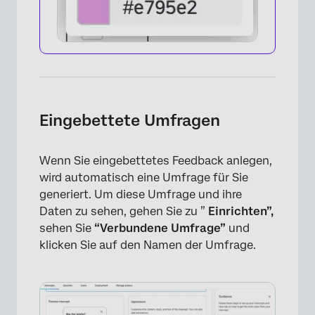
Eingebettete Umfragen
Wenn Sie eingebettetes Feedback anlegen,
wird automatisch eine Umfrage für Sie
generiert. Um diese Umfrage und ihre
Daten zu sehen, gehen Sie zu ”
Einrichten”,
sehen Sie
“Verbundene Umfrage”
und
klicken Sie auf den Namen der Umfrage.