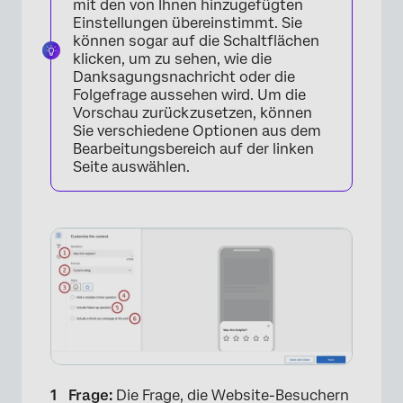
mit den von Ihnen hinzugefügten
Einstellungen übereinstimmt. Sie
können sogar auf die Schaltflächen
klicken, um zu sehen, wie die
Danksagungsnachricht oder die
Folgefrage aussehen wird. Um die
Vorschau zurückzusetzen, können
Sie verschiedene Optionen aus dem
Bearbeitungsbereich auf der linken
Seite auswählen.
Frage:
Die Frage, die Website-Besuchern