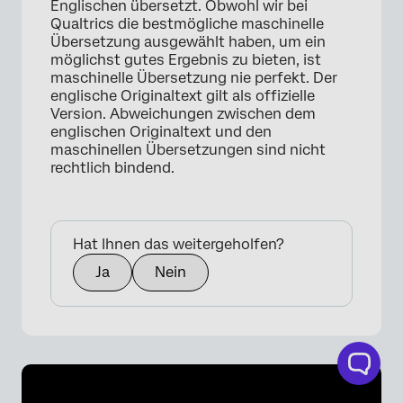
Englischen übersetzt. Obwohl wir bei
Qualtrics die bestmögliche maschinelle
Übersetzung ausgewählt haben, um ein
möglichst gutes Ergebnis zu bieten, ist
maschinelle Übersetzung nie perfekt. Der
englische Originaltext gilt als offizielle
Version. Abweichungen zwischen dem
englischen Originaltext und den
maschinellen Übersetzungen sind nicht
rechtlich bindend.
Hat Ihnen das weitergeholfen?
Ja
Nein