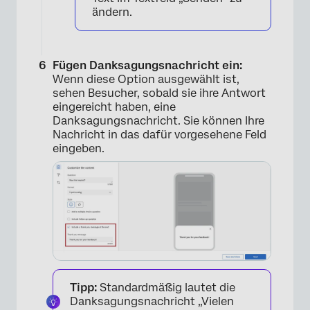
ändern.
Fügen Danksagungsnachricht ein:
Wenn diese Option ausgewählt ist,
×
sehen Besucher, sobald sie ihre Antwort
eingereicht haben, eine
Danksagungsnachricht. Sie können Ihre
Nachricht in das dafür vorgesehene Feld
eingeben.
Tipp:
Standardmäßig lautet die
Danksagungsnachricht „Vielen