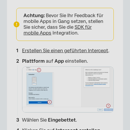
Achtung:
Bevor Sie Ihr Feedback für
mobile Apps in Gang setzen, stellen
Sie sicher, dass Sie die
SDK für
mobile Apps
Integration.
Erstellen Sie einen geführten Intercept
.
Plattform
auf
App
einstellen.
Wählen Sie
Eingebettet
.