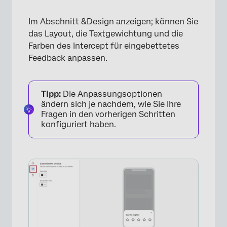
Im Abschnitt &Design anzeigen; können Sie
das Layout, die Textgewichtung und die
Farben des Intercept für eingebettetes
Feedback anpassen.
Tipp:
Die Anpassungsoptionen
ändern sich je nachdem, wie Sie Ihre
×
Fragen in den vorherigen Schritten
konfiguriert haben.