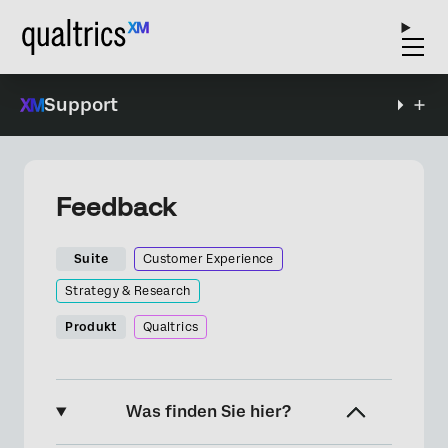
Support
Feedback
Suite
Customer Experience
Strategy & Research
Produkt
Qualtrics
Was finden Sie hier?