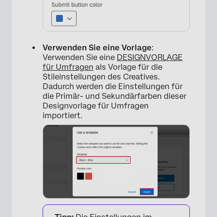
Verwenden Sie eine Vorlage
:
Verwenden Sie eine
DESIGNVORLAGE
für Umfragen
als Vorlage für die
Stileinstellungen des Creatives.
Dadurch werden die Einstellungen für
die Primär- und Sekundärfarben dieser
Designvorlage für Umfragen
importiert.