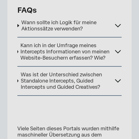
FAQs
Wann sollte ich Logik für meine
Aktionssätze verwenden?
Kann ich in der Umfrage meines
Intercepts Informationen von meinen
Website-Besuchern erfassen? Wie?
Was ist der Unterschied zwischen
Standalone Intercepts, Guided
Intercepts und Guided Creatives?
×
Viele Seiten dieses Portals wurden mithilfe
maschineller Übersetzung aus dem