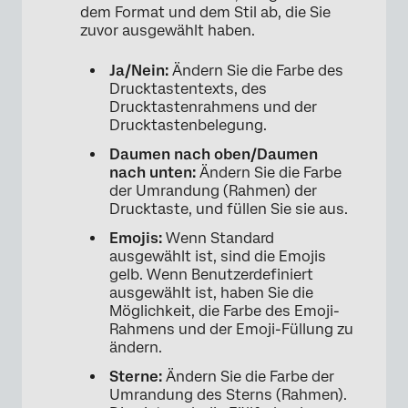
dem Format und dem Stil ab, die Sie
zuvor ausgewählt haben.
Ja/Nein:
Ändern Sie die Farbe des
Drucktastentexts, des
Drucktastenrahmens und der
Drucktastenbelegung.
Daumen nach oben/Daumen
nach unten:
Ändern Sie die Farbe
der Umrandung (Rahmen) der
Drucktaste, und füllen Sie sie aus.
Emojis:
Wenn Standard
ausgewählt ist, sind die Emojis
gelb. Wenn Benutzerdefiniert
×
ausgewählt ist, haben Sie die
Möglichkeit, die Farbe des Emoji-
Rahmens und der Emoji-Füllung zu
ändern.
Sterne:
Ändern Sie die Farbe der
Umrandung des Sterns (Rahmen).