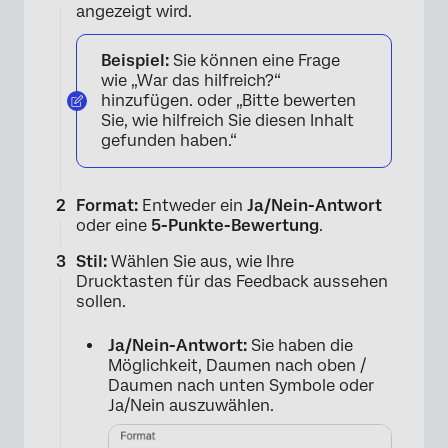
angezeigt wird.
Beispiel:
Sie können eine Frage
wie „War das hilfreich?“
hinzufügen. oder „Bitte bewerten
Sie, wie hilfreich Sie diesen Inhalt
gefunden haben.“
Format:
Entweder ein
Ja/Nein-Antwort
oder eine
5-Punkte-Bewertung
.
Stil:
Wählen Sie aus, wie Ihre
Drucktasten für das Feedback aussehen
sollen.
Ja/Nein-Antwort:
Sie haben die
Möglichkeit, Daumen nach oben /
Daumen nach unten Symbole oder
Ja/Nein auszuwählen.