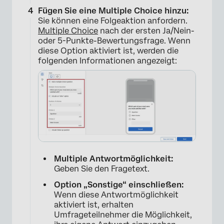
Fügen Sie eine Multiple Choice hinzu:
Sie können eine Folgeaktion anfordern.
Multiple Choice
nach der ersten Ja/Nein-
oder 5-Punkte-Bewertungsfrage. Wenn
diese Option aktiviert ist, werden die
folgenden Informationen angezeigt:
×
Multiple Antwortmöglichkeit:
Geben Sie den Fragetext.
Option „Sonstige“ einschließen:
Wenn diese Antwortmöglichkeit
aktiviert ist, erhalten
Umfrageteilnehmer die Möglichkeit,