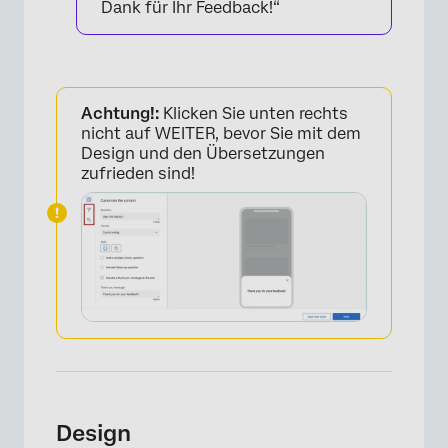
Dank für Ihr Feedback!“
Achtung!:
Klicken Sie unten rechts
nicht auf WEITER, bevor Sie mit dem
Design und den Übersetzungen
zufrieden sind!
Design