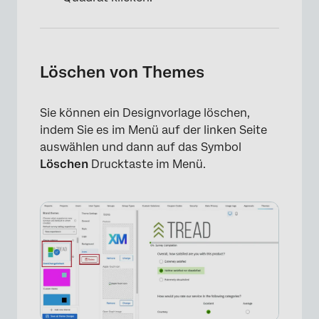
Löschen von Themes
Sie können ein Designvorlage löschen,
indem Sie es im Menü auf der linken Seite
auswählen und dann auf das Symbol
Löschen
Drucktaste im Menü.
×