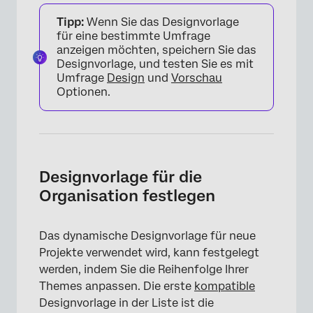
Tipp:
Wenn Sie das Designvorlage
für eine bestimmte Umfrage
anzeigen möchten, speichern Sie das
Designvorlage, und testen Sie es mit
Umfrage
Design
und
Vorschau
Optionen.
Designvorlage für die
Organisation festlegen
Das dynamische Designvorlage für neue
Projekte verwendet wird, kann festgelegt
werden, indem Sie die Reihenfolge Ihrer
Themes anpassen. Die erste
kompatible
×
Designvorlage in der Liste ist die