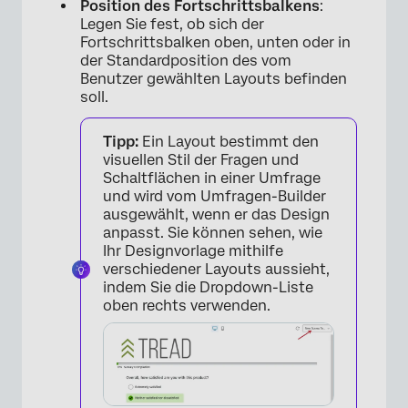
Position des Fortschrittsbalkens
:
Legen Sie fest, ob sich der
Fortschrittsbalken oben, unten oder in
der Standardposition des vom
Benutzer gewählten Layouts befinden
soll.
Tipp:
Ein Layout bestimmt den
visuellen Stil der Fragen und
Schaltflächen in einer Umfrage
und wird vom Umfragen-Builder
ausgewählt, wenn er das Design
anpasst. Sie können sehen, wie
Ihr Designvorlage mithilfe
verschiedener Layouts aussieht,
×
indem Sie die Dropdown-Liste
oben rechts verwenden.