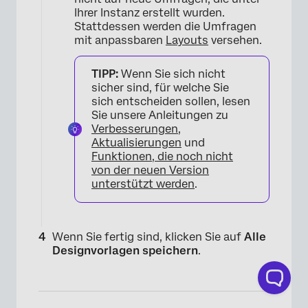
Ihrer Instanz erstellt wurden.
Stattdessen werden die Umfragen
×
mit anpassbaren
Layouts
versehen.
TIPP:
Wenn Sie sich nicht
sicher sind, für welche Sie
sich entscheiden sollen, lesen
Sie unsere Anleitungen zu
Verbesserungen
,
Aktualisierungen
und
Funktionen, die noch nicht
von der neuen Version
unterstützt werden
.
Wenn Sie fertig sind, klicken Sie auf
Alle
×
Designvorlagen speichern
.