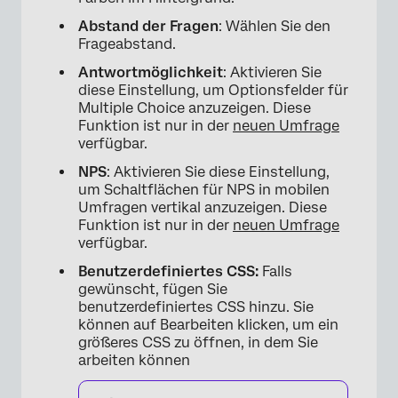
Abstand der Fragen
: Wählen Sie den
×
Frageabstand.
Antwortmöglichkeit
: Aktivieren Sie
diese Einstellung, um Optionsfelder für
Multiple Choice anzuzeigen. Diese
Funktion ist nur in der
neuen Umfrage
verfügbar.
NPS
: Aktivieren Sie diese Einstellung,
um Schaltflächen für NPS in mobilen
Umfragen vertikal anzuzeigen. Diese
Funktion ist nur in der
neuen Umfrage
verfügbar.
Benutzerdefiniertes CSS:
Falls
gewünscht, fügen Sie
benutzerdefiniertes CSS hinzu. Sie
können auf Bearbeiten klicken, um ein
größeres CSS zu öffnen, in dem Sie
arbeiten können