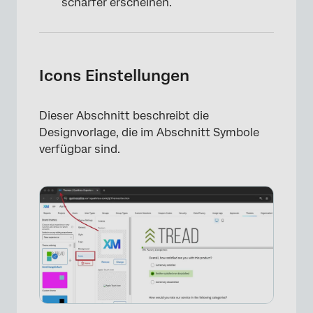
schärfer erscheinen.
Icons Einstellungen
Dieser Abschnitt beschreibt die
Designvorlage, die im Abschnitt Symbole
verfügbar sind.
×