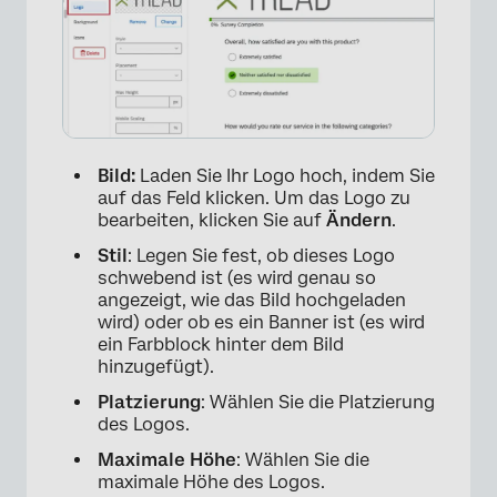
Bild:
Laden Sie Ihr Logo hoch, indem Sie
auf das Feld klicken. Um das Logo zu
bearbeiten, klicken Sie auf
Ändern
.
Stil
: Legen Sie fest, ob dieses Logo
schwebend ist (es wird genau so
angezeigt, wie das Bild hochgeladen
wird) oder ob es ein Banner ist (es wird
ein Farbblock hinter dem Bild
hinzugefügt).
Platzierung
: Wählen Sie die Platzierung
des Logos.
Maximale Höhe
: Wählen Sie die
maximale Höhe des Logos.