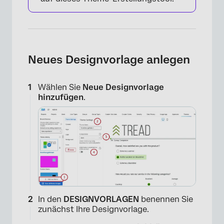
Neues Designvorlage anlegen
Wählen Sie
Neue Designvorlage
hinzufügen
.
In den
DESIGNVORLAGEN
benennen Sie
zunächst Ihre Designvorlage.