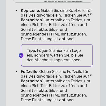
Kopfzeile
: Geben Sie eine Kopfzeile für
das Designvorlage ein. Klicken Sie auf ”
×
Bearbeiten”
unterhalb des Feldes, um
einen Rich Text Editor zu öffnen und
Schrifteffekte, Bilder und
grundlegendes HTML hinzuzufügen.
Diese Einstellung ist optional.
Tipp:
Fügen Sie hier kein Logo
ein, sondern warten Sie, bis Sie
den Abschnitt Logo erreichen.
Fußzeile
: Geben Sie eine Fußzeile für
das Designvorlage ein. Klicken Sie auf ”
Bearbeiten”
unterhalb des Feldes, um
einen Rich Text Editor zu öffnen und
Schrifteffekte, Bilder und
grundlegendes HTML hinzuzufügen.
Diese Einstellung ist optional.