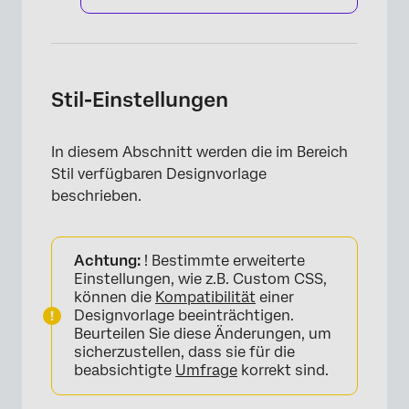
Stil-Einstellungen
In diesem Abschnitt werden die im Bereich
Stil verfügbaren Designvorlage
beschrieben.
Achtung:
! Bestimmte erweiterte
Einstellungen, wie z.B. Custom CSS,
können die
Kompatibilität
einer
Designvorlage beeinträchtigen.
Beurteilen Sie diese Änderungen, um
sicherzustellen, dass sie für die
beabsichtigte
Umfrage
korrekt sind.