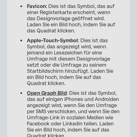
Favicon
: Dies ist das Symbol, das auf
einer Registerkarte erscheint, wenn
das Designvorlage geöffnet wird.
Laden Sie ein Bild hoch, indem Sie auf
das Quadrat klicken.
Apple-Touch-Symbol
: Dies ist das
Symbol, das angezeigt wird, wenn
jemand ein Lesezeichen für eine
Umfrage mit diesem Designvorlage
setzt oder die Umfrage zu seinem
Startbildschirm hinzufügt. Laden Sie
ein Bild hoch, indem Sie auf das
Quadrat klicken.
Open Graph Bild
: Dies ist das Symbol,
das auf einigen iPhones und Androiden
angezeigt wird, wenn Sie den Umfrage
per SMS verschicken, und wenn Sie den
Umfrage-Link in sozialen Medien wie
Facebook oder Linkedin teilen. Laden
Sie ein Bild hoch, indem Sie auf das
Quadrat klicken.