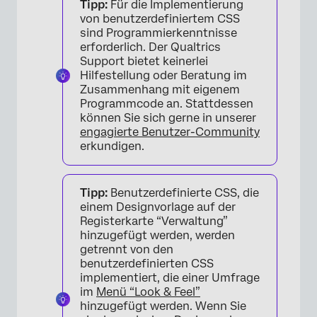
Tipp:
Für die Implementierung
von benutzerdefiniertem CSS
sind Programmierkenntnisse
erforderlich. Der Qualtrics
Support bietet keinerlei
Hilfestellung oder Beratung im
Zusammenhang mit eigenem
Programmcode an. Stattdessen
können Sie sich gerne in unserer
engagierte Benutzer-Community
erkundigen.
Tipp:
Benutzerdefinierte CSS, die
einem Designvorlage auf der
Registerkarte “Verwaltung”
hinzugefügt werden, werden
getrennt von den
benutzerdefinierten CSS
implementiert, die einer Umfrage
im
Menü “Look & Feel”
hinzugefügt werden. Wenn Sie