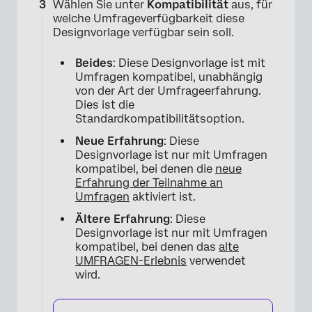
Wählen Sie unter
Kompatibilität
aus, für
×
welche Umfrageverfügbarkeit diese
Designvorlage verfügbar sein soll.
Beides
: Diese Designvorlage ist mit
Umfragen kompatibel, unabhängig
von der Art der Umfrageerfahrung.
Dies ist die
Standardkompatibilitätsoption.
Neue Erfahrung
: Diese
Designvorlage ist nur mit Umfragen
×
kompatibel, bei denen die
neue
Erfahrung der Teilnahme an
Umfragen
aktiviert ist.
Ältere Erfahrung
: Diese
Designvorlage ist nur mit Umfragen
kompatibel, bei denen das
alte
UMFRAGEN-Erlebnis
verwendet
wird.