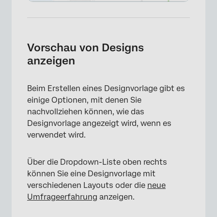
Vorschau von Designs
anzeigen
Beim Erstellen eines Designvorlage gibt es
einige Optionen, mit denen Sie
nachvollziehen können, wie das
Designvorlage angezeigt wird, wenn es
verwendet wird.
Über die Dropdown-Liste oben rechts
können Sie eine Designvorlage mit
verschiedenen Layouts oder die
neue
Umfrageerfahrung
anzeigen.