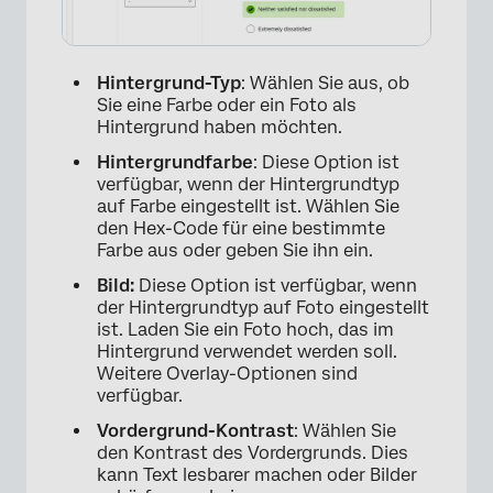
Hintergrund-Typ
: Wählen Sie aus, ob
Sie eine Farbe oder ein Foto als
Hintergrund haben möchten.
Hintergrundfarbe
: Diese Option ist
verfügbar, wenn der Hintergrundtyp
auf Farbe eingestellt ist. Wählen Sie
den Hex-Code für eine bestimmte
Farbe aus oder geben Sie ihn ein.
Bild:
Diese Option ist verfügbar, wenn
der Hintergrundtyp auf Foto eingestellt
ist. Laden Sie ein Foto hoch, das im
Hintergrund verwendet werden soll.
Weitere Overlay-Optionen sind
verfügbar.
Vordergrund-Kontrast
: Wählen Sie
den Kontrast des Vordergrunds. Dies
kann Text lesbarer machen oder Bilder