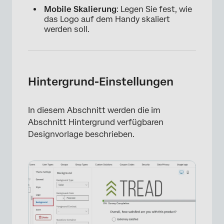
Mobile Skalierung
: Legen Sie fest, wie
das Logo auf dem Handy skaliert
werden soll.
Hintergrund-Einstellungen
In diesem Abschnitt werden die im
Abschnitt Hintergrund verfügbaren
Designvorlage beschrieben.
×