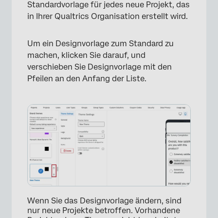
Standardvorlage für jedes neue Projekt, das
in Ihrer Qualtrics Organisation erstellt wird.
Um ein Designvorlage zum Standard zu
machen, klicken Sie darauf, und
verschieben Sie Designvorlage mit den
Pfeilen an den Anfang der Liste.
×
Wenn Sie das Designvorlage ändern, sind
nur neue Projekte betroffen. Vorhandene