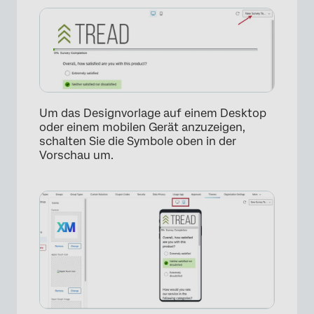
Um das Designvorlage auf einem Desktop
oder einem mobilen Gerät anzuzeigen,
schalten Sie die Symbole oben in der
Vorschau um.
×