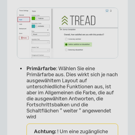
Primärfarbe
: Wählen Sie eine
Primärfarbe aus. Dies wirkt sich je nach
ausgewähltem Layout auf
×
unterschiedliche Funktionen aus, ist
aber im Allgemeinen die Farbe, die auf
die ausgewählten Antworten, die
Fortschrittsbalken und die
Schaltflächen ” weiter ” angewendet
wird
Achtung:
! Um eine zugängliche