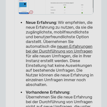
Neue Erfahrung
: Wir empfehlen, die
neue Erfahrung zu nutzen, da sie die
zugänglichste, mobilfreundlichste
und benutzerfreundlichste Option
darstellt. Übernehmen Sie
automatisch die
neuen Erfahrungen
bei der Durchführung von Umfragen
für alle neuen Umfragen, die in Ihrer
Instanz erstellt werden. Diese
Einstellung hat keine Auswirkungen
auf bestehende Umfragen. Die
Nutzer können die neue Erfahrung in
einzelnen Umfragen immer noch
abschalten.
Vorhandene Erfahrung
:
Übernehmen Sie die neue Erfahrung
bei der Durchführung von Umfragen
nicht auf neue Umfragen, die unter