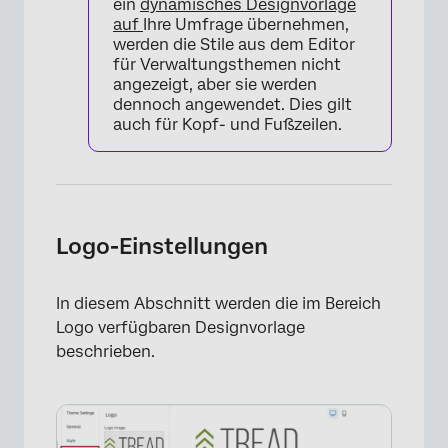
ein
dynamisches Designvorlage
auf
Ihre Umfrage übernehmen,
werden die Stile aus dem Editor
für Verwaltungsthemen nicht
angezeigt, aber sie werden
dennoch angewendet. Dies gilt
auch für Kopf- und Fußzeilen.
Logo-Einstellungen
In diesem Abschnitt werden die im Bereich
Logo verfügbaren Designvorlage
beschrieben.