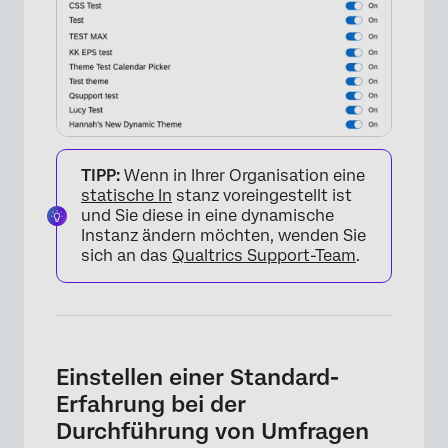
TIPP:
Wenn in Ihrer Organisation eine
statische In
stanz voreingestellt ist
und Sie diese in eine dynamische
×
Instanz ändern möchten, wenden Sie
sich an das
Qualtrics Support-Team
.
Einstellen einer Standard-
Erfahrung bei der
Durchführung von Umfragen