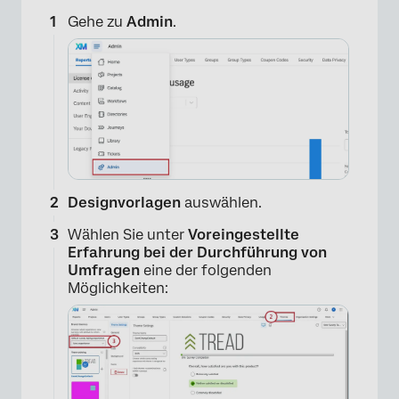
Gehe zu
Admin
.
Designvorlagen
auswählen.
Wählen Sie unter
Voreingestellte
Erfahrung bei der Durchführung von
Umfragen
eine der folgenden
Möglichkeiten: