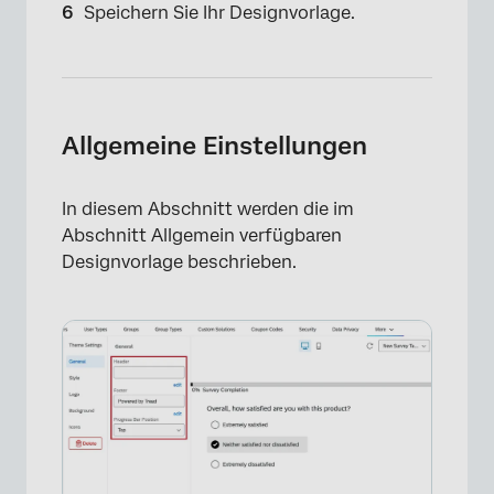
Speichern Sie Ihr Designvorlage.
Allgemeine Einstellungen
In diesem Abschnitt werden die im
Abschnitt Allgemein verfügbaren
Designvorlage beschrieben.