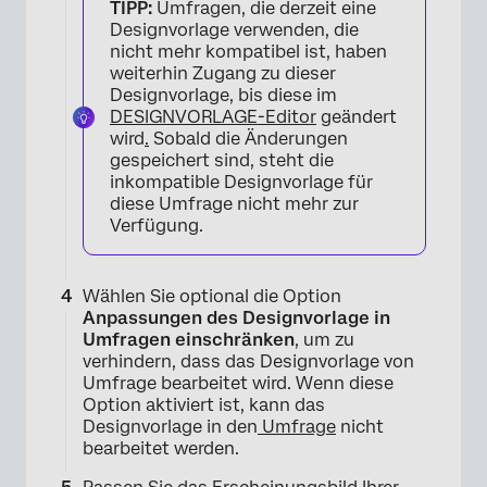
TIPP:
Umfragen, die derzeit eine
Designvorlage verwenden, die
nicht mehr kompatibel ist, haben
weiterhin Zugang zu dieser
Designvorlage, bis diese im
DESIGNVORLAGE-Editor
geändert
wird
.
Sobald die Änderungen
gespeichert sind, steht die
inkompatible Designvorlage für
diese Umfrage nicht mehr zur
Verfügung.
×
Wählen Sie optional die Option
Anpassungen des Designvorlage in
Umfragen einschränken
, um zu
verhindern, dass das Designvorlage von
Umfrage bearbeitet wird. Wenn diese
Option aktiviert ist, kann das
Designvorlage in den
Umfrage
nicht
bearbeitet werden.