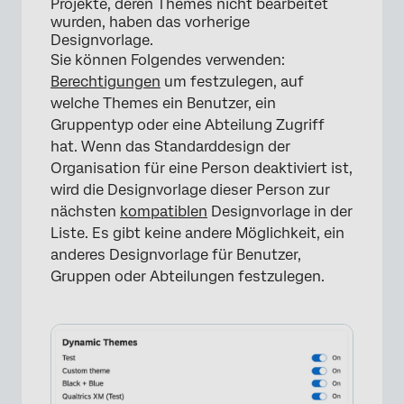
Projekte, deren Themes nicht bearbeitet
wurden, haben das vorherige
Designvorlage.
Sie können Folgendes verwenden:
Berechtigungen
um festzulegen, auf
welche Themes ein Benutzer, ein
Gruppentyp oder eine Abteilung Zugriff
hat. Wenn das Standarddesign der
Organisation für eine Person deaktiviert ist,
wird die Designvorlage dieser Person zur
nächsten
kompatiblen
Designvorlage in der
Liste. Es gibt keine andere Möglichkeit, ein
anderes Designvorlage für Benutzer,
Gruppen oder Abteilungen festzulegen.