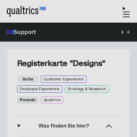
Support
Registerkarte "Designs"
Suite
Customer Experience
Employee Experience
Strategy & Research
Produkt
Qualtrics
Was finden Sie hier?