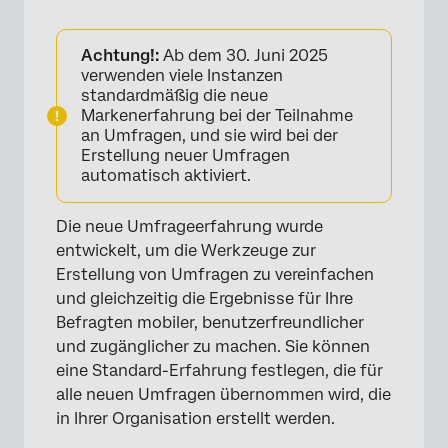
Achtung!:
Ab dem 30. Juni 2025
verwenden viele Instanzen
standardmäßig die neue
Markenerfahrung bei der Teilnahme
an Umfragen, und sie wird bei der
Erstellung neuer Umfragen
automatisch aktiviert.
Die neue Umfrageerfahrung wurde
entwickelt, um die Werkzeuge zur
Erstellung von Umfragen zu vereinfachen
und gleichzeitig die Ergebnisse für Ihre
Befragten mobiler, benutzerfreundlicher
und zugänglicher zu machen. Sie können
eine Standard-Erfahrung festlegen, die für
alle neuen Umfragen übernommen wird, die
in Ihrer Organisation erstellt werden.
×