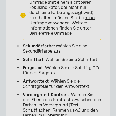
Umfrage (mit einem sichtbaren
Fokusindikator
, der nicht nur
durch eine Farbe angezeigt wird)
zu erhalten, müssen Sie die
neue
Umfrage
verwenden. Weitere
Informationen finden Sie unter
Barrierefreie Umfrage
.
Sekundärfarbe
: Wählen Sie eine
Sekundärfarbe aus.
Schriftart
: Wählen Sie eine Schriftart.
Fragetext
: Wählen Sie die Schriftgröße
für den Fragetext.
Antworttext
: Wählen Sie die
Schriftgröße für den Antworttext.
Vordergrund-Kontrast
: Wählen Sie
den Ebene des Kontrasts zwischen den
Farben im Vordergrund (Text,
Schaltflächen, Rahmen usw.) und den
Farben im Hintergrund.